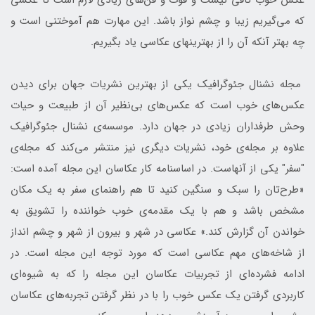
عکس خوب کافی نیست و فوت و فن‌های زیادی لازم است تا عکسی
که می‌گیریم زیبا و چشم نواز باشد. این مهارت هم آموختنی است و
چه بهتر آنکه آن را از بهترین‎های عکاسی یاد بگیریم.
مجله نشنال جئوگرافیک یکی از بهترین نشریات جهان برای دیدن
عکس‌های خوب است که عکس‌های بی‌نظیر آن از طبیعت و حیات
وحش طرفداران زیادی در جهان دارد. موسسه‌ی نشنال جئوگرافیک
علاوه بر مجله‌ی خود، نشریات دیگری نیز منتشر می‌کند که مجله‌ی
"سفر" یکی از آنهاست. در اساسنامه کار عکاسان این مجله آمده است:
«طرح‌تان را سبک و سنگین کنید تا هم راهنمای سفر به یک مکان
مشخص باشد و هم با یک مقدمه‌ی خوب خواننده را تشویق به
خواندن آن گزارش کند.» عکاسی در شهر و بیرون از شهر و چشم انداز
از شاخه‌های مهم عکاسی است که مورد توجه این مجله‌ است. در
ادامه فشرده‌ای از تجربیات عکاسان این مجله را که به شیوه‌ای
کاربردی گرفتن یک عکس خوب را با در نظر گرفتن تجربه‌های عکاسان