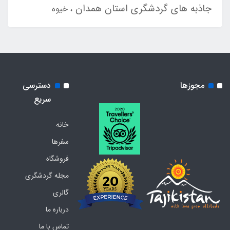
جاذبه های گردشگری استان همدان
خیوه
مجوزها
دسترسی
سریع
خانه
سفرها
فروشگاه
مجله گردشگری
گالری
درباره ما
تماس با ما