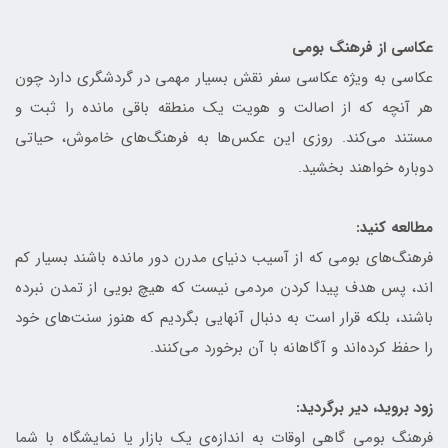
عکاسی از فرهنگ بومی
عکاسی به ویژه عکاسی سفر نقش بسیار مهمی در گردشگری دارد چون
هر آنچه که از اصالت و هویت یک منطقه باقی مانده را ثبت و
مستند می‌کند. روزی این عکس‌ها به فرهنگ‌های خاموش، حیاتی
دوباره خواهند بخشید.
مطالعه کنید:
فرهنگ‌های بومی که از آسیب دنیای مدرن دور مانده باشند بسیار کم
اند، پس هدف پیدا کردن مردمی نیست که هیچ بویی از تمدن نبرده
باشند، بلکه قرار است به دنبال آنهایی بگردیم که هنوز سنت‌های خود
را حفظ کرده‌اند و آگاهانه با آن برخورد می‌کنند.
زود بروید، دیر برگردید:
فرهنگ بومی گاهی اوقات به اندازه‌ی یک بازار یا نمایشگاه با شما