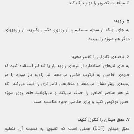
تا موقعیت تصویر را بهتر درک کند.
5. زاویه:
به جای اینکه از سوژه مستقیم و از روبه‎رو عکس بگیرید، از زاویه‎های
دیگر هم سوژه را ببینید.
6. فاصله‌ی کانونی را تغییر دهید:
به جای لنز‌های استاندارد از لنزهای زاویه باز یا تله لنز استفاده کنید که
جلوه‌ی خاصی به ترکیب عکس می‌دهد. لنز زاویه باز سوژه را در
زمینه‌ی بهتر نشان می‌دهد و منظره‎ی کامل‌تری را ثبت می‌کند. تله
لنز هم عناصر اضافی را حذف می‌کند و می‌توانید فقط روی سوژه
اصلی فوکوس کنید و برای عکاسی چهره مناسب است.
7. عمق میدان را کنترل کنید:
عمق میدان (DOF) عمقی است که تصویر به نسبت آن تنظیم