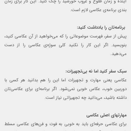
آینده و زمان طلوع و غروب خورشید را چک کنید. این کار برای زمان
بندی برنامه‌ی عکاسی لازم است.
برنامه‌تان را یادداشت کنید:
پیش از سفر، فهرست موضوعاتی را که می‌خواهید از آن عکاسی کنید،
بنویسید. اگر این کار را نکنید کلی سوژه‌ی عکاسی را از دست
می‌دهید.
سبک سفر کنید اما نه بی‌تجهیزات:
عکاسی یعنی مهارت و تجهیزات اما این را هم بدانید هر کسی با
دوربین خوب، عکاس خوبی نمی‌شود. اگر برنامه‌ای برای عکاسی‌تان
داشته باشید، می‌دانید چه تجهیزاتی نیاز است.
مهارت‎های اصلی عکاسی
برای عکاسی حرفه‌ای باید به خوبی به فوت و فن‌های عکاسی مسلط