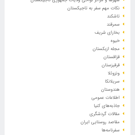
نکات مهم سفر به تاجیکستان
تاشکند
سمرقند
بخارای شریف
خیوه
مجله ازبکستان
قزاقستان
قرقیزستان
ونزوئلا
سریلانکا
هندوستان
اطلاعات عمومی
جاذبه‌های کنیا
مقالات گردشگری
مقاصد روستایی ایران
سفرنامه‌ها