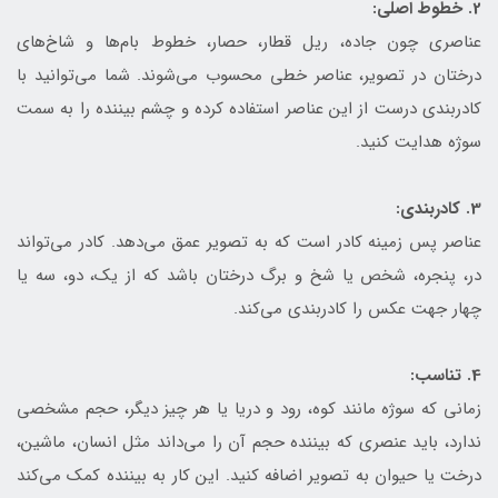
2. خطوط اصلی:
عناصری چون جاده، ریل قطار، حصار، خطوط بام‌ها و شاخ‌های
درختان در تصویر، عناصر خطی محسوب می‌شوند. شما می‌توانید با
کادربندی درست از این عناصر استفاده کرده و چشم بیننده را به سمت
سوژه هدایت کنید.
3. کادربندی:
عناصر پس زمینه کادر است که به تصویر عمق ‌می‌دهد. کادر می‌تواند
در، پنجره، شخص یا شخ و برگ درختان باشد که از یک، دو، سه یا
چهار جهت عکس را کادربندی می‌کند.
4. تناسب:
زمانی که سوژه مانند کوه، رود و دریا یا هر چیز دیگر، حجم مشخصی
ندارد، باید عنصری که بیننده حجم آن را می‌داند مثل انسان، ماشین،
درخت یا حیوان به تصویر اضافه کنید. این کار به بیننده کمک می‌کند