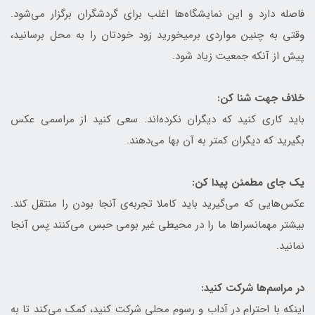
فاصله دارد و این نمایشگاه‌ها اغلب برای گردشگران برگزار می‌شود.
وقتی به چنین مواردی بر‌می‎خورید زود خودتان را به محل برسانید،
پیش از آنکه جمعیت زیاد شود.
خلاف جهت شنا کن:
باید کاری کنید که دیگران نکرده‌اند. سعی کنید از مراسمی عکس
بگیرید که دیگران کمتر به آن بها می‌دهند.
یک جای مطمئن پیدا کن:
عکس‌هایی که می‌گیرید باید کاملا تجربه‌ی آنجا بودن را منتقل کند.
بیشتر مهمانسراها ما را در محیطی غیر بومی حبس می‌کنند پس آنجا
نمانید.
در مراسم‌ها شرکت کنید:
اینکه با احترام در آداب و رسوم محلی شرکت کنید، کمک می‌کند تا به