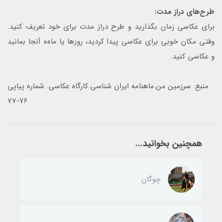
طرح‌های دراز مدت:
برای عکاسی زمان بگذارید و طرح دراز مدت برای خود تعریف کنید.
وقتی مکان خوبی برای عکاسی پیدا کردید، روزها یا ماه‌ه آنجا بمانید
و عکاسی کنید.
منبع: سرزمین من.ماهنامه ایران شناسی.کارگاه عکاسی. شماره پیاپی
76-77
همچنین بخوانید...
چوگان