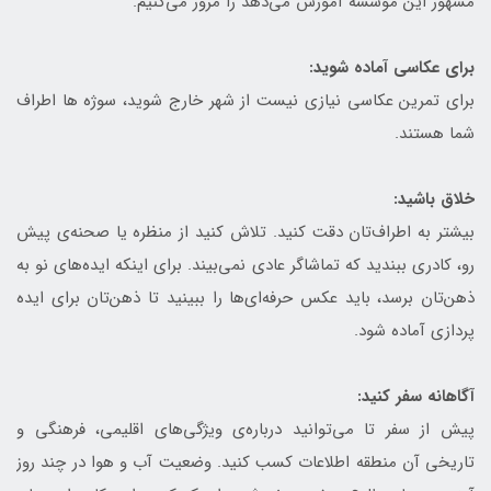
مشهور این موسسه آموزش می‌دهد را مرور می‌کنیم.
برای عکاسی آماده شوید:
برای تمرین عکاسی نیازی نیست از شهر خارج شوید، سوژه ها اطراف
شما هستند.
خلاق باشید:
بیشتر به اطراف‌تان دقت کنید. تلاش کنید از منظره یا صحنه‌ی پیش
رو، کادری ببندید که تماشاگر عادی نمی‌بیند. برای اینکه ایده‌های نو به
ذهن‌تان برسد، باید عکس حرفه‌ای‌ها را ببینید تا ذهن‌تان برای ایده
پردازی آماده شود.
آگاهانه سفر کنید:
پیش از سفر تا می‌توانید درباره‌ی ویژگی‌های اقلیمی، فرهنگی و
تاریخی آن منطقه اطلاعات کسب کنید. وضعیت آب و هوا در چند روز