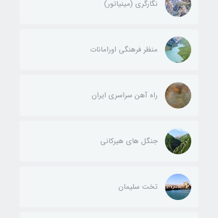
نگارگری (مینیاتور)
منظر فرهنگی اورامانات
راه آهن سراسری ایران
جنگل های هیرکانی
تخت سلیمان