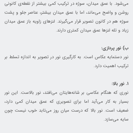
می‌شود. با عمق میدان، سوژه در ترکیب کمی بیشتر از نقطه‌ی کانونی
روشن و واضح می‌ماند، اما با عمق میدان بیشتر، عناصر جلو و پشت
سوژه هم در کانون تصویر قرار می‌گیرند. لنزهای زاویه باز عمق میدان
زیاد و تله لنزها عمق میدان کمتری دارند.
ب) نور پردازی:
نور دستمایه عکاس است. به کارگیری نور در تصویر به اندازه تسلط بر
ترکیب اهمیت دارد.
1. نور بالا:
نوری که هنگام عکاسی بر شانه‌هایتان می‌افتد، نور بالاست. این نور
بسیار به کار می‌آید اما برای تصویری که عمق میدان کمی دارد،
ضعیف است. نور بالا که درست میان روز می‌تابد خوب نیست چون
سایه می‌سازد.