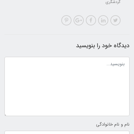
گردشگری
دیدگاه خود را بنویسید
نام و نام خانوادگی