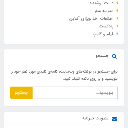
دست نوشته‌ها
مدرسه سفر
اطلاعات اخذ ویزای آنلاین
پادکست
فیلم و کلیپ
جستجو
برای جستجو در نوشته‌های وب‌سایت، کلمه‌ی کلیدی مورد نظر خود را
بنویسید و بر روی دکمه کلیک کنید.
جستجو
عضویت خبرنامه