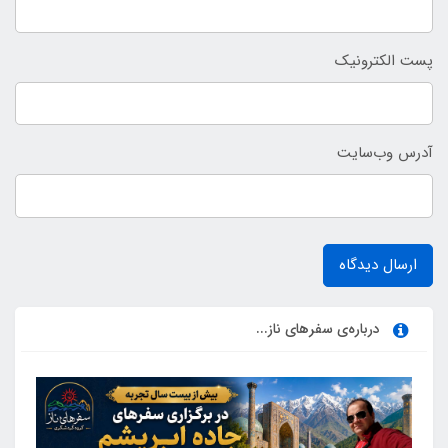
پست الکترونیک
آدرس وب‌سایت
ارسال دیدگاه
درباره‌ی سفرهای ناز...