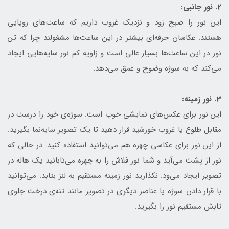
2. نور جانبی:
این نور را صبح زود و نزدیک غروب داریم که ساعت‌های رویایی
هستند. عکاسان حرفه‌ای بیشتر در این ساعت‌ها مشغولند چرا که تن
نور در این ساعت‌ها بسیار عالی است و زاویه کم نور سایه‌هایی ایجاد
می‌کند که به سوژه وضوح و عمق می‌دهد.
3. نور زمینه:
این نور برای عکس‌های نمایشی خوب است. سوژه‌ی خود را درست در
مقابل طلوع یا غروب خورشید قرار دهید تا یک تصویر سایه‌نما بگیرید.
از این نور برای عکاسی چهره هم می‌توانید استفاده کنید. در حالی که
نور از پشت می‌آید و شما نور فلاش را به چهره می‌تابانید یک هاله در
تصویر ایجاد می‌ود. نکذارید نور زمینه مستقیم به لنز بتابد. می‌توانید
با قرار دادن سوژه یا عناصر دیگری در تصویر مانند تنه‌ی درخت جلوی
تابش مستقیم نور را بگیرید.