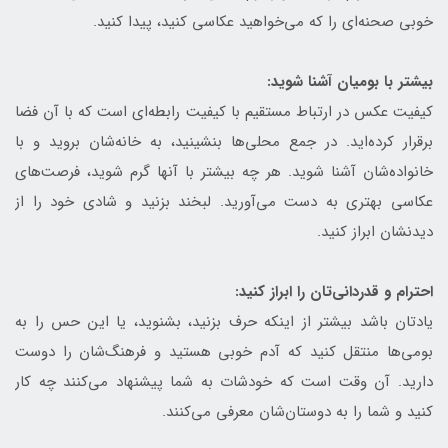
خوبی صحنه‌ای را که می‌خواهید عکاسی کنید، پیدا کنید.
بیشتر با بومیان آشنا شوید:
کیفیت عکس در ارتباط مستقیم با کیفیت رابطه‌ای است که با آن فضا
برقرار کرده‌اید. در جمع محلی‌ها بنشینید، به خانه‌شان بروید و با
خانواده‌شان آشنا شوید. هر چه بیشتر با آنها گرم شوید، فرصت‌های
عکاسی بهتری به دست می‌آورید. لبخند بزنید و شادی خود را از
دیدنشان ابراز کنید.
احترام و قدردانی‌تان را ابراز کنید:
یادتان باشد بیشتر از اینکه حرف بزنید، بشنوید، یا این حس را به
بومی‌ها منتقل کنید که آدم خوبی هستید و فرهنگ‌شان را دوست
دارید. آن وقت است که خودشات به شما پیشنهاد می‌کنند چه کار
کنید و شما را به دوستان‌شان معرفی می‌کنند.