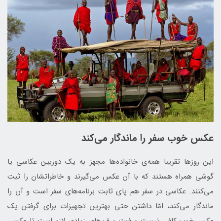
عکس خوب سفر را ماندگار می‌کند
این روزها تقریبا همه‌ی خانواده‌ها مجهز به یک دوربین عکاسی یا
گوشی همراه هستند که با آن عکس می‌گیرند و خاطراتشان را ثبت
می‌کنند. عکاسی در سفر هم پای ثابت برنامه‌های سفر است و آن را
ماندگار می‌کند، امّا داشتن حتی بهترین تجهیزات برای گرفتن یک