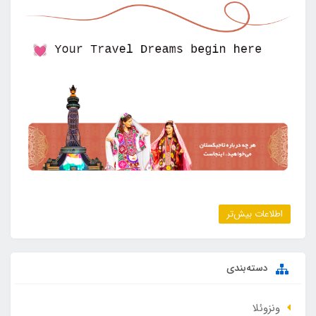
اطلاعات بیش‌تر
دسته‌بندی
ونزوئلا