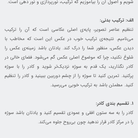
شویم و اصول آن را بیاموزیم که ترکیب، نورپردازی و نور دهی است.
الف: ترکیب بدنی:
تنظیم عناصر تصویر، پایه‎‌ی اصلی عکاسی است که آن را ترکیب
می‌نامیم. نتیجه‌ی ترکیب خوب در عکس این است که مخاطب با
دیدن عکس، منظور شما را درک کند. یادتان باشد زمینه‌ی عکس را
شلوغ نکنید، چرا که موضوع اصلی عکس گم می‌شود. فضای خالی در
کادر نگذارید، یک قدم به سوژه نزدیک‌تر شوید و کادر را با سوژه
پرکنید. تمرین کنید تا سوژه را از چشم دوربین ببینید و کادر را تنظیم
کنید. مطمئن باشد به ترکیب خوبی می‌رسید.
1. تقسیم بندی کادر:
کادر را به سه ستون افقی و عمودی تقسیم کنید و یادتان باشد سوژه
را در مرکز کادر قرار ندهید چون بی‌روح جلوه می‌کند.