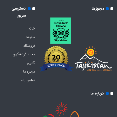
مجوزها
دسترسی
سریع
خانه
سفرها
فروشگاه
مجله گردشگری
گالری
درباره ما
تماس با ما
درباره ما