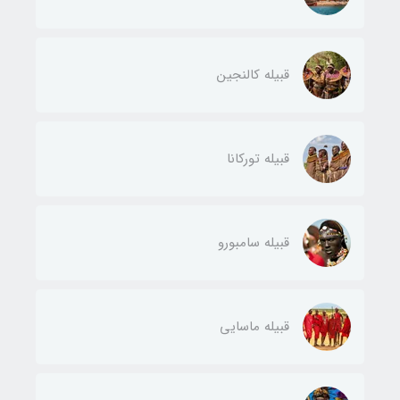
قبیله کالنجین
قبیله تورکانا
قبیله سامبورو
قبیله ماسایی