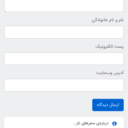
نام و نام خانوادگی
پست الکترونیک
آدرس وب‌سایت
ارسال دیدگاه
درباره‌ی سفرهای ناز...