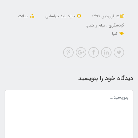
15 فروردین 1397
جواد عابد خراسانی
مقالات
گردشگری
فیلم و کلیپ
کنیا
دیدگاه خود را بنویسید