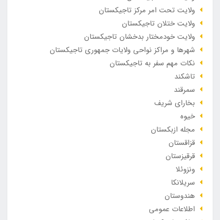
ولایت تحت امر مرکز تاجیکستان
ولایت ختلان تاجیکستان
ولایت خودمختار بدخشان تاجیکستان
شهرها و مراکز نواحی ولایات جمهوری تاجیکستان
نکات مهم سفر به تاجیکستان
تاشکند
سمرقند
بخارای شریف
خیوه
مجله ازبکستان
قزاقستان
قرقیزستان
ونزوئلا
سریلانکا
هندوستان
اطلاعات عمومی