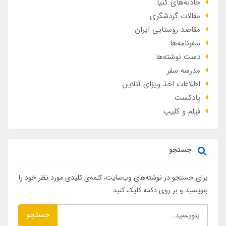
جاذبه‌های کنیا
مقالات گردشگری
مقاصد روستایی ایران
سفرنامه‌ها
دست نوشته‌ها
مدرسه سفر
اطلاعات اخذ ویزای آنلاین
پادکست
فیلم و کلیپ
جستجو
برای جستجو در نوشته‌های وب‌سایت، کلمه‌ی کلیدی مورد نظر خود را
بنویسید و بر روی دکمه کلیک کنید.
جستجو