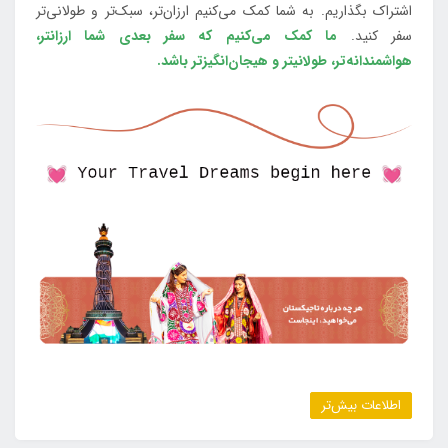
اشتراک بگذاریم. به شما کمک می‌کنیم ارزان‌تر، سبک‌تر و طولانی‌تر
سفر کنید.
ما کمک می‌کنیم که سفر بعدی شما ارزانتر،
هواشمندانه‌تر، طولانی‎تر و هیجان‌انگیزتر باشد.
اطلاعات بیش‌تر