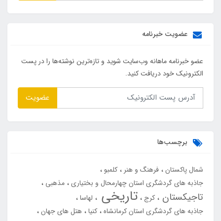
عضویت خبرنامه
عضو خبرنامه ماهانه وب‌سایت شوید و تازه‌ترین نوشته‌ها را در پست
الکترونیک خود دریافت کنید.
عضویت
برچسب‌ها
شمال پاکستان
فرهنگ و هنر
کلمبو
جاذبه های گردشگری استان چهارمحال و بختیاری
مذهبی
تاریخی
تاجیکستان
کرج
لهاسا
جاذبه های گردشگری استان کرمانشاه
کنیا
هتل های جهان