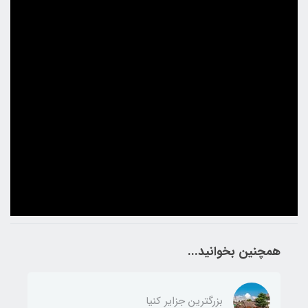
همچنین بخوانید...
بزرگترین جزایر کنیا