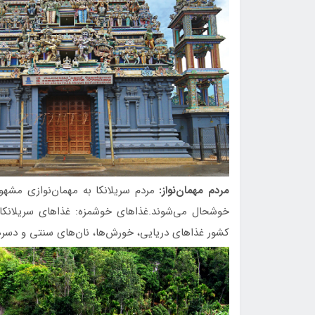
مردم مهمان‌نواز:
مردم سریلانکا به مهمان‌نوازی مشهور
خوشحال می‌شوند.غذاهای خوشمزه: غذاهای سریلانکا ت
کشور غذاهای دریایی، خورش‌ها، نان‌های سنتی و دسره