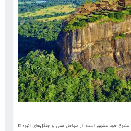
 متنوع خود مشهور است. از سواحل شنی و جنگل‌های انبوه تا