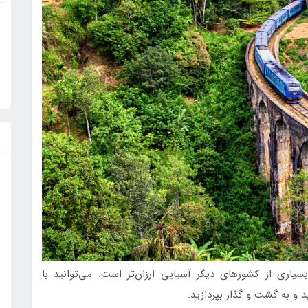
سیاری از کشورهای دیگر آسیایی ارزان‌تر است. می‌توانید با
 و به گشت و گذار بپردازید.