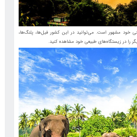
 خود مشهور است. می‌توانید در این کشور فیل‌ها، پلنگ‌ها،
یگر را در زیستگاه‌های طبیعی خود مشاهده کنید.