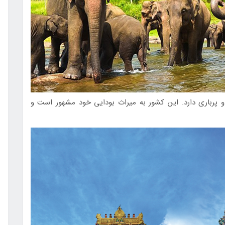
و پرباری دارد. این کشور به میراث بودایی خود مشهور است و