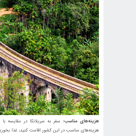
هزینه‌های مناسب:
سفر به سریلانکا در مقایسه با ب
هزینه‌های مناسب در این کشور اقامت کنید، غذا بخورید