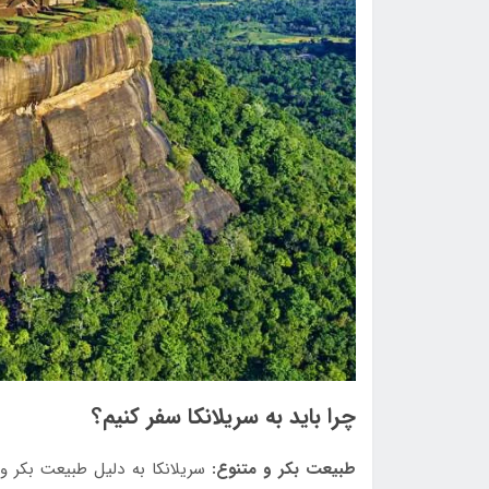
چرا باید به سریلانکا سفر کنیم؟
طبیعت بکر و متنوع:
سریلانکا به دلیل طبیعت بکر و