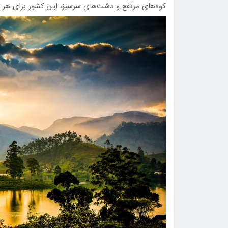
کوه‌های مرتفع و دشت‌های سرسبز، این کشور برای هر سل