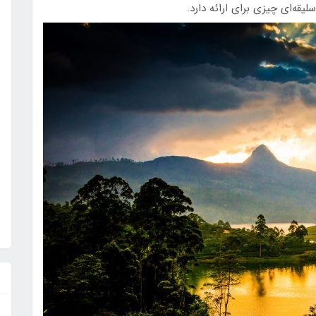
یقه‌ای چیزی برای ارائه دارد.