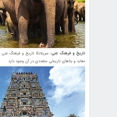
تاریخ و فرهنگ غنی:
سریلانکا تاریخ و فرهنگ غنی 
معابد و بناهای تاریخی متعددی در آن وجود دارد.