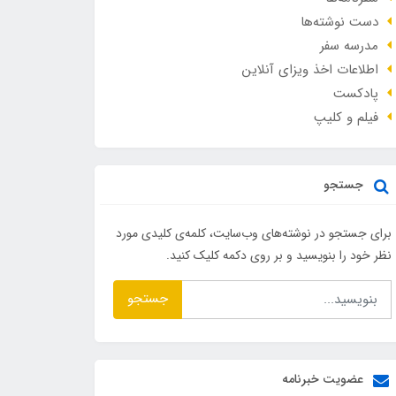
دست نوشته‌ها
مدرسه سفر
اطلاعات اخذ ویزای آنلاین
پادکست
فیلم و کلیپ
جستجو
برای جستجو در نوشته‌های وب‌سایت، کلمه‌ی کلیدی مورد
نظر خود را بنویسید و بر روی دکمه کلیک کنید.
جستجو
عضویت خبرنامه