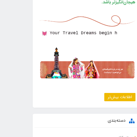
هیجان‌انگیزتر باشد.
اطلاعات بیش‌تر
دسته‌بندی