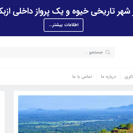
اطلاعات بیشتر...
الری
درباره ما
تماس با ما