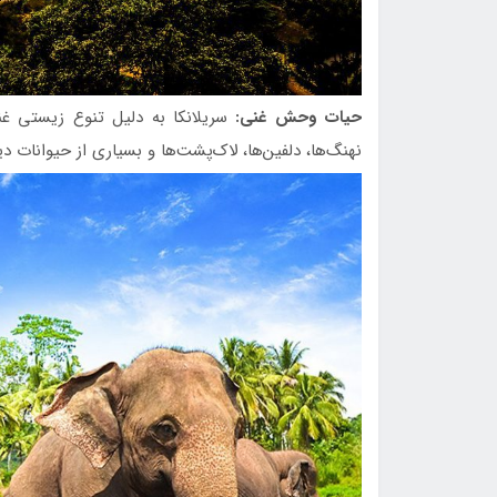
حیات وحش غنی:
سریلانکا به دلیل تنوع زیستی غنی
نهنگ‌ها، دلفین‌ها، لاک‌پشت‌ها و بسیاری از حیوانات د