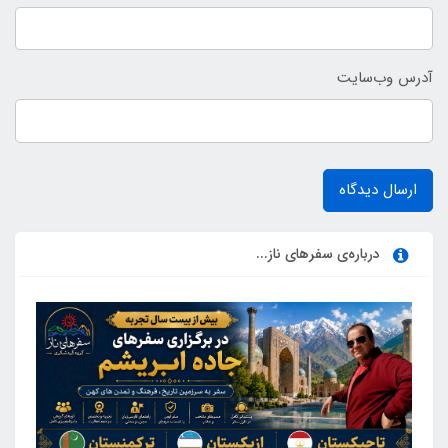
آدرس وب‌سایت
ارسال دیدگاه
درباره‌ی سفرهای ناز...