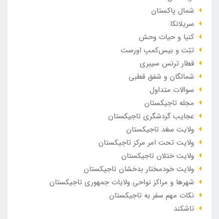
شمال پاکستان
سریلانکا
کنیا و حیات وحش
تبّت و بیس‌کمپ اورست
قطار ترنس سیبری
شمالگان و شفق قطبی
سوالات متداول
مجله تاجیکستان
عجایب گردشگری تاجیکستان
ولایت سغد تاجیکستان
ولایت تحت امر مرکز تاجیکستان
ولایت ختلان تاجیکستان
ولایت خودمختار بدخشان تاجیکستان
شهرها و مراکز نواحی ولایات جمهوری تاجیکستان
نکات مهم سفر به تاجیکستان
تاشکند