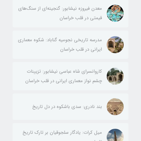
معدن فیروزه نیشابور: گنجینه‌ای از سنگ‌های
قیمتی در قلب خراسان
مدرسه تاریخی نجومیه گناباد: شکوه معماری
ایرانی در قلب خراسان
کاروانسرای شاه عباسی نیشابور: تزیینات
چشم نواز معماری ایرانی در قلب خراسان
بند نادری: سدی باشکوه در دل تاریخ
میل کرات: یادگار سلجوقیان بر تارک تاریخ