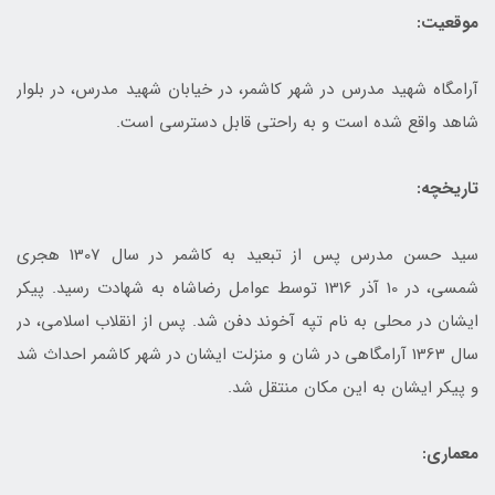
موقعیت:
آرامگاه شهید مدرس در شهر کاشمر، در خیابان شهید مدرس، در بلوار
شاهد واقع شده است و به راحتی قابل دسترسی است.
تاریخچه:
سید حسن مدرس پس از تبعید به کاشمر در سال 1307 هجری
شمسی، در 10 آذر 1316 توسط عوامل رضاشاه به شهادت رسید. پیکر
ایشان در محلی به نام تپه آخوند دفن شد. پس از انقلاب اسلامی، در
سال 1363 آرامگاهی در شان و منزلت ایشان در شهر کاشمر احداث شد
و پیکر ایشان به این مکان منتقل شد.
معماری: