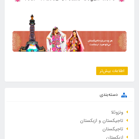
اطلاعات بیش‌تر
دسته‌بندی
ونزوئلا
تاجیکستان و ازبکستان
تاجیکستان
ازبکستان