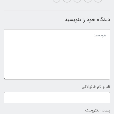
دیدگاه خود را بنویسید
نام و نام خانوادگی
پست الکترونیک