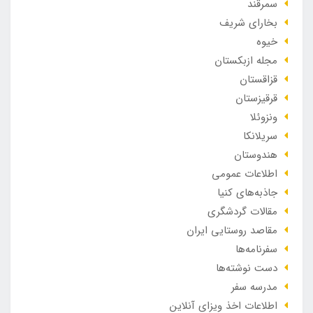
سمرقند
بخارای شریف
خیوه
مجله ازبکستان
قزاقستان
قرقیزستان
ونزوئلا
سریلانکا
هندوستان
اطلاعات عمومی
جاذبه‌های کنیا
مقالات گردشگری
مقاصد روستایی ایران
سفرنامه‌ها
دست نوشته‌ها
مدرسه سفر
اطلاعات اخذ ویزای آنلاین