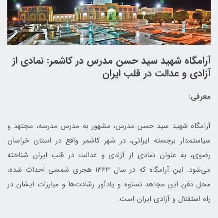
آرامگاه شهید سید حسن مدرس در کاشمر: نمادی از
آزادی و عدالت در قلب ایران
معرفی:
آرامگاه شهید سید حسن مدرس، مشهور به مدرس مدرسه، مجتهد و
سیاستمدار برجسته ایرانی، در شهر کاشمر واقع در استان خراسان
رضوی، به عنوان نمادی از آزادی و عدالت در قلب ایران شناخته
می‌شود. این آرامگاه که در سال 1363 هجری شمسی احداث شده،
محل دفن این مجاهد نستوه و یادآور رشادت‌ها و مبارزات ایشان در
راه استقلال و آزادی ایران است.