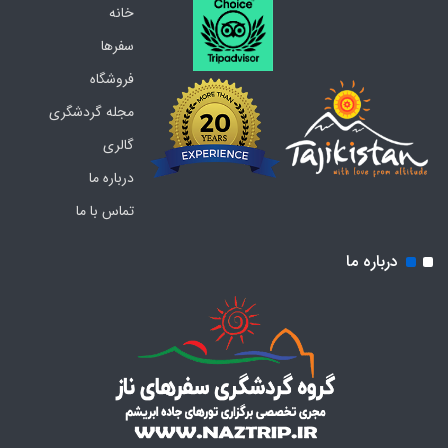
خانه
سفرها
فروشگاه
مجله گردشگری
گالری
درباره ما
تماس با ما
درباره ما