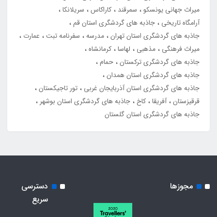
میراث جهانی یونسکو
سمرقند
کاراکاس
سریلانکا
آرامگاه تاریخی
جاذبه های گردشگری استان قم
جاذبه های گردشگری استان تهران
مدرسه
سفرنامه تبت
عمارت
میراث فرهنگی
مذهبی
لهاسا
کرمانشاه
جاذبه های گردشگری ترکستان
حمام
جاذبه های گردشگری استان همدان
جاذبه های گردشگری استان آذربایجان غربی
تور تاجیکستان
قرقیزستان
آفریقا
کاخ
جاذبه های گردشگری استان بوشهر
جاذبه های گردشگری استان گلستان
مجوزها
دسترسی
سریع