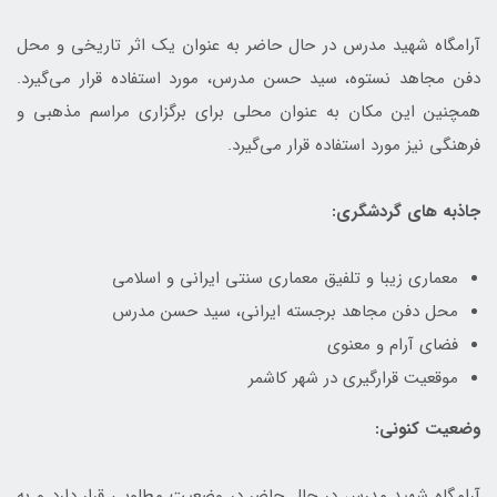
آرامگاه شهید مدرس در حال حاضر به عنوان یک اثر تاریخی و محل
دفن مجاهد نستوه، سید حسن مدرس، مورد استفاده قرار می‌گیرد.
همچنین این مکان به عنوان محلی برای برگزاری مراسم مذهبی و
فرهنگی نیز مورد استفاده قرار می‌گیرد.
جاذبه های گردشگری:
معماری زیبا و تلفیق معماری سنتی ایرانی و اسلامی
محل دفن مجاهد برجسته ایرانی، سید حسن مدرس
فضای آرام و معنوی
موقعیت قرارگیری در شهر کاشمر
وضعیت کنونی:
آرامگاه شهید مدرس در حال حاضر در وضعیت مطلوبی قرار دارد و به