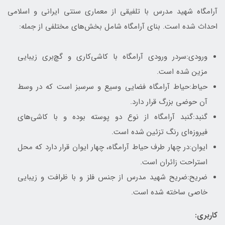
آرامگاه شهید مدرس با تلفیقی از معماری سنتی ایرانی و اسلامی
احداث شده است. بنای آرامگاه شامل بخش‌های مختلفی از جمله:
ورودی:سردر ورودی آرامگاه با کاشی‌کاری و گچ‌بری زیبایی
مزین شده است.
حیاط:حیاط آرامگاه فضایی وسیع و سرسبز است که در وسط
آن حوضی بزرگ قرار دارد.
گنبد:گنبد آرامگاه از نوع دو پوسته بوده و با کاشی‌های
فیروزه‌ای رنگ تزئین شده است.
ایوان:در چهار طرف حیاط آرامگاه، چهار ایوان قرار دارد که محل
استراحت زائران است.
ضریح:ضریح شهید مدرس از جنس فلز و با ظرافت و زیبایی
خاصی ساخته شده است.
کاربری: