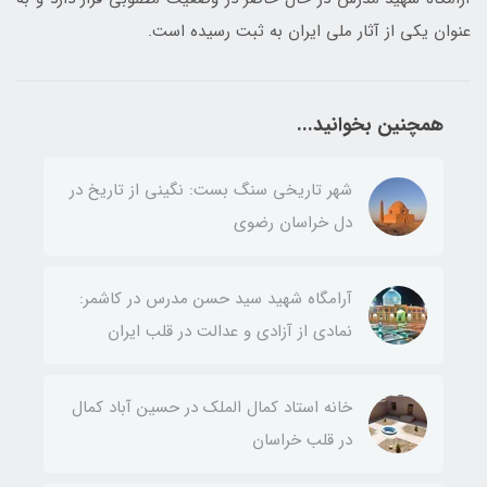
عنوان یکی از آثار ملی ایران به ثبت رسیده است.
همچنین بخوانید...
شهر تاریخی سنگ بست: نگینی از تاریخ در
دل خراسان رضوی
آرامگاه شهید سید حسن مدرس در کاشمر:
نمادی از آزادی و عدالت در قلب ایران
خانه استاد کمال الملک در حسین آباد کمال
در قلب خراسان