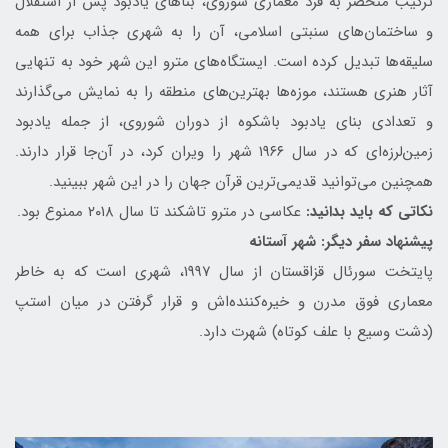
ترکیب منحصر به فرد معماری شوروی، بناهای یادبود پس از استقلال
و ساختمان‌های سنبتی اسلامی، آن را به شهری جذاب برای همه
سلیقه‌ها تبدیل کرده است. ایستگاه‌های مترو این شهر خود به تنهایی
آثار هنری هستند، موزه‌ها بهترین‌های منطقه را به نمایش می‌گذارند
و تعدادی بنای یادبود باشکوه از دوران شوروی، از جمله یادبود
زمین‌لرزه‌ای که در سال ۱۹۶۶ شهر را ویران کرد، در آن‌جا قرار دارند.
همچنین می‌توانید قدیمی‌ترین قرآن جهان را در این شهر ببینید.
نکاتی که باید بدانید:
عکاسی در مترو تاشکند تا سال ۲۰۱۸ ممنوع بود.
پیشنهاد سفر دیگر: شهر آستانه
پایتخت سورئال قزاقستان از سال ۱۹۹۷، شهری است که به خاطر
معماری فوق مدرن و خیره‌کننده‌اش و قرار گرفتن در میان استپ
(دشت وسیع با علف کوتاه) شهرت دارد.