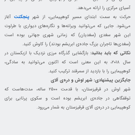
آسیای مرکزی را ارائه می‌دهد.
حرکت به سمت ابتدای مسیرِ کوهپیمایی، از شهر
پنجکنت
آغاز
می‌شود. جایی که می‌توانید ویرانه‌ها و نگاره‌های دیواری با طراوت
این شهر سغدی (سغدیان) که زمانی شهری جهانی بوده است
(سغدی‌ها تاجران بزرگ جاده‌ی ابریشم بودند) را کاوش کنید.
نکاتی که باید بدانید:
بازگشایی گذرگاه مرزی نزدیک با ازبکستان در
سال ۲۰۱۸، به این معنی است که اکنون می‌توانید به سادگی،
کوهپیمایی را با بازدید از سمرقند ترکیب کنید.
جایگزین پیشنهادی: شهر اوش و دره‌ی آلای
شهر اوش در قرقیزستان، با قدمت ۲۵۰۰ ساله، مدت‌هاست که
توقفگاهی در جاده‌ی ابریشم بوده است و سکوی پرتابی برای
کوهپیمایی در دره‌ی آلای قرقیزستان به شمار می‌رود.