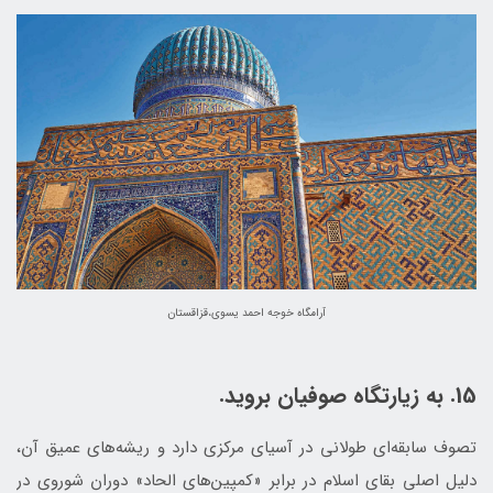
آرامگاه خوجه احمد یسوی،قزاقستان
15. به زیارتگاه صوفیان بروید.
تصوف سابقه‌ای طولانی در آسیای مرکزی دارد و ریشه‌های عمیق آن،
دلیل اصلی بقای اسلام در برابر «کمپین‌های الحاد» دوران شوروی در