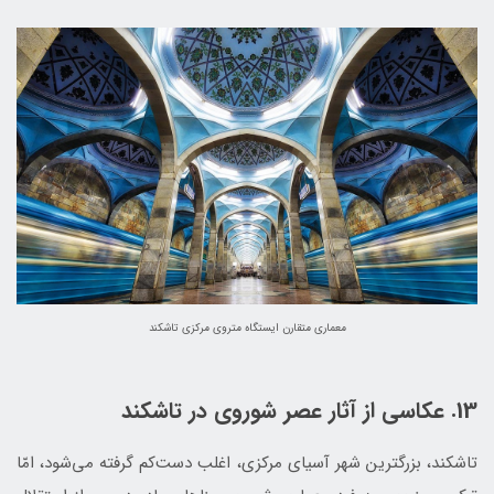
معماری متقارن ایستگاه متروی مرکزی تاشکند
13. عکاسی از آثار عصر شوروی در تاشکند
تاشکند، بزرگترین شهر آسیای مرکزی، اغلب دست‌کم گرفته می‌شود، امّا