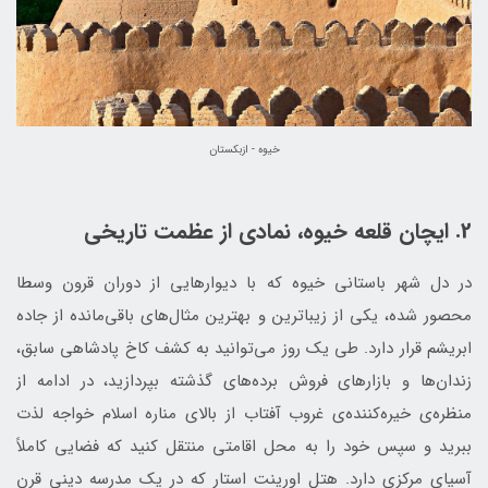
خیوه - ازبکستان
2. ایچان قلعه خیوه، نمادی از عظمت تاریخی
در دل شهر باستانی خیوه که با دیوارهایی از دوران قرون وسطا
محصور شده، یکی از زیباترین و بهترین مثال‌های باقی‌مانده از جاده
ابریشم قرار دارد. طی یک روز می‌توانید به کشف کاخ پادشاهی سابق،
زندان‌ها و بازارهای فروش برده‌های گذشته بپردازید، در ادامه از
منظره‌ی خیره‌کننده‌ی غروب آفتاب از بالای مناره اسلام خواجه لذت
ببرید و سپس خود را به محل اقامتی منتقل کنید که فضایی کاملاً
آسیای مرکزی دارد. هتل اورینت استار که در یک مدرسه دینی قرن