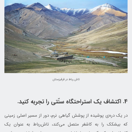
تاش رباط در قرقیزستان
4. اکتشاف یک استراحتگاه سنّتی را تجربه کنید.
در یک دره‌ی پوشیده از پوشش گیاهی نرم، دور از مسیر اصلی زمینی
که بیشکک را به کاشغر متصل می‌کند، تاش‌رباط به عنوان یک