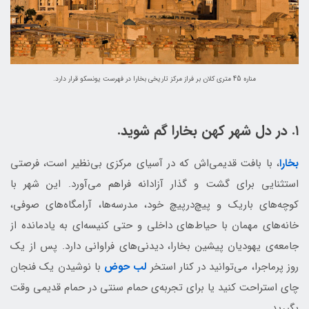
مناره 45 متری کلان بر فراز مرکز تاریخی بخارا در فهرست یونسکو قرار دارد.
۱. در دل شهر کهن بخارا گم شوید.
بخارا
، با بافت قدیمی‌اش که در آسیای مرکزی بی‌نظیر است، فرصتی
استثنایی برای گشت و گذار آزادانه فراهم می‌آورد. این شهر با
کوچه‌های باریک و پیچ‌درپیچ خود، مدرسه‌ها، آرامگاه‌های صوفی،
خانه‌های مهمان با حیاط‌های داخلی و حتی کنیسه‌ای به یادمانده از
جامعه‌ی یهودیان پیشین بخارا، دیدنی‌های فراوانی دارد. پس از یک
روز پرماجرا، می‌توانید در کنار استخر
لب حوض
با نوشیدن یک فنجان
چای استراحت کنید یا برای تجربه‌ی حمام سنتی در حمام قدیمی وقت
بگیرید.