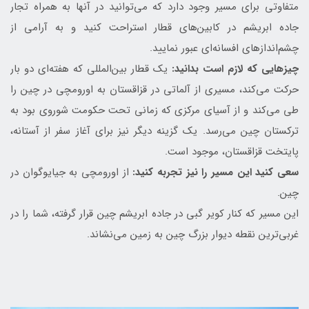
متفاوتی برای مسیر وجود دارد که می‌توانید در آنها به همراه تجار
جاده ابریشم در کابین‌های قطار استراحت کنید و به آرامی از
چشم‌اندازهای افسانه‌ای عبور نمایید.
چیزهایی که لازم است بدانید:
یک قطار بین‌المللی که هفته‌ای دو بار
حرکت می‌کند، مسیری از آلماتی در قزاقستان به اورومچی در چین را
طی می‌کند و از آسیای مرکزی که زمانی تحت حکومت شوروی بود به
ترکستان چین می‌رسد. یک گزینه دیگر نیز برای آغاز سفر از آستانه،
پایتخت قزاقستان، موجود است.
سعی کنید این مسیر را نیز تجربه کنید:
از اورومچی به جیایوگوان در
چین.
این مسیر که کنار کویر گبی در جاده ابریشم چین قرار گرفته، شما را در
غربی‌ترین نقطه دیوار بزرگ چین به زمین می‌نشاند.