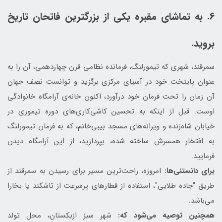
6. به تماشای مقبره یکی از بزرگترین فاتحان تاریخ
بروید.
سمرقند، شهری که تیمورلنگ، فرمانده نظامی قرن چهاردهمی، آن را به
عنوان پایتخت خود در آسیای مرکزی برگزید و توانست نصف جهان
آن زمان را تحت فرمان خود درآورد، اکنون خانه‌ی آرامگاه خانوادگی
اوست. قبل از اینکه به تحسین کاشی‌کاری‌های دوره تیموری در
خیابان شاه‌زنده و ویرانه‌های مسجد بیبی‌خانم، که به فرمان تیمورلنگ
به افتخار همسرش ساخته شده، بپردازید، از این آرامگاه دیدن
فرمایید.
برای دانستنی‌ها:
امروزه، راحت‌ترین مسیر برای رسیدن به سمرقند از
طریق "جاده طلایی"، استفاده از قطارهای پرسرعت از تاشکند یا بخارا
می‌باشد.
همچنین توصیه می‌شود که:
شهر سبز ازبکستان، محل تولد