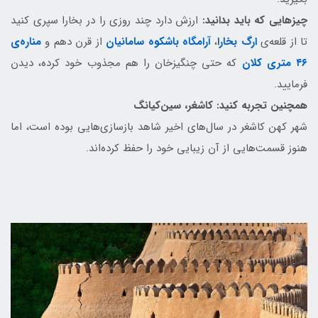
چیزهایی که باید بدانید:
ارزش دارد چند روزی را در بخارا سپری کنید
تا از قلعه‌ی
ارگ بخارا
،
آرامگاه باشکوه سامانیان
از قرن دهم و
مناره‌ی
۴۶ متری کلان
که حتی چنگیزخان را هم مجذوب خود کرده، دیدن
فرمایید.
همچنین تجربه کنید: کاشغر، سین‌کیانگ
شهر کهن کاشغر در سال‌های اخیر شاهد بازسازی‌هایی بوده است، اما
هنوز قسمت‌هایی از آن زیبایی خود را حفظ کرده‌اند.