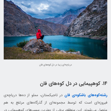
دریاچه‌ای زیبا در دل کوه‌های فان
14. کوهپیمایی در دل کوه‌های فان
رشته‌کوه‌های باشکوه‌ی فان
در تاجیکستان، مملو از ده‌ها دریاچه‌ی
فیروزه‌ای است که توسط مجموعه‌ای از گذرگاه‌های مرتفع به هم
متصل می‌شوند. این منطقه، برخی از بهترین مسیرهای کوهپیمایی در