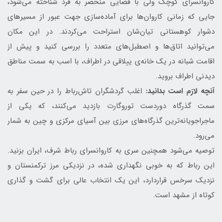
کاروانسرای کوچک ولی با فضایی منحصر به فرد شناخته می‌شود،
جایی که زمانی کاروان‌ها برای آماده‌سازی جهت عبور از مسیرهای
دشوار کوهستانی تیان‌شان استراحت می‌کردند. در این مکان
می‌توانید اتاق‌ها و اصطبل‌های متعدد را بررسی کنید و پیش از
اقامت شبانه در یک خانه‌ی ییلاقی در اطراف، با اسب به سمت مناطق
دیدنی اطراف بروید.
آنچه لازم است بدانید:
اغلب گردشگران تاش‌رباط را در حین سفر به
سمت گذرگاه دوردست توروگارت بازدید می‌کنند، که یکی از
ماجراجویانه‌ترین گذرگاه‌های مرزی بین آسیای مرکزی و چین به شمار
می‌رود.
توصیه می‌شود همچنین سری به کاروانسرای رباط شرف، ایران بزنید.
این رباط که به خوبی نگهداری شده، در نزدیکی مرز ترکمنستان و
نزدیک سرخس قراردارد، این یک انتخاب عالی برای گشت و گذاری
کوتاه از مشهد است.