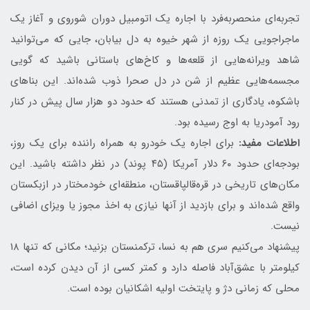
تجربه‌ای منحصربه‌فرد با اجاره یک اتومبیل دوران شوروی و آغاز یک
ماجراجویی یک روزه از شهر خیوه به دل بیابان، جایی که می‌توانید
شاهد ویرانه‌هایی از قلعه‌ها و کاخ‌های باستانی باشید که گویی
مجسمه‌هایی عظیم از شن در دل صحرا ذوب شده‌اند. این بناهای
باشکوه، یادگاری از تمدنی هستند که حدود دو هزار سال پیش در کنار
رود آمودریا به اوج رسیده بود.
اطلاعات مفید:
برای اجاره یک خودرو به همراه راننده برای یک روز،
بودجه‌ای حدود ۶۰ دلار آمریکا (۴۵ پوند) در نظر داشته باشید. این
مکان‌های تاریخی در قره‌قالپاقستان، منطقه‌ای خودمختار در ازبکستان
واقع شده‌اند و برای بازدید از آنها نیازی به اخذ مجوز یا ویزای اضافی
نیست.
پیشنهاد می‌کنیم سری هم به نسا، ترکمنستان بزنید؛ مکانی که تنها ۱۸
کیلومتر با عشق‌آباد فاصله دارد و کمتر کسی از آن دیدن کرده است،
محلی که زمانی دژ و پایتخت اولیه اشکانیان بوده است.