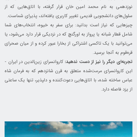
نوزدهمی به نام محمد امین خان قرار گرفته، با اتاق‌هایی که از
سلول‌های دانشجویی قدیمی تغییر کاربری یافته‌اند، پذیرای شماست.
چیزهایی که نیاز است بدانید: برای سفر به خیوه، انتخاب‌های شما
شامل قطار شبانه یا پرواز به اورگنچ که در نزدیکی قرار دارد می‌شود، یا
می‌توانید با یک تاکسی اشتراکی از بخارا عبور کرده و از میان صحرای
قره‌قوم به آنجا برسید.
تجربه‌ای دیگر را نیز از دست ندهید:
کاروانسرای زین‌الدین در ایران -
این کاروانسرای مرمت‌شده متعلق به قرن شانزدهم که به فرمان شاه
عباس ساخته شده، با اتاق‌هایی دعوت‌کننده و دلپذیر، تنها یک ساعتی
از یزد فاصله دارد.