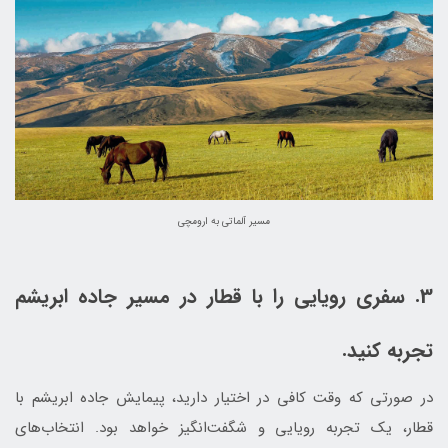
مسیر آلماتی به ارومچی
3. سفری رویایی را با قطار در مسیر جاده ابریشم
تجربه کنید.
در صورتی که وقت کافی در اختیار دارید، پیمایش جاده ابریشم با
قطار، یک تجربه رویایی و شگفت‌انگیز خواهد بود. انتخاب‌های