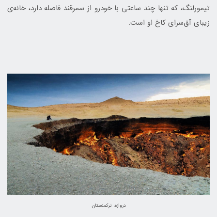
تیمورلنگ، که تنها چند ساعتی با خودرو از سمرقند فاصله دارد، خانه‌ی
زیبای آق‌سرای کاخ او است.
دروازه، ترکمنستان