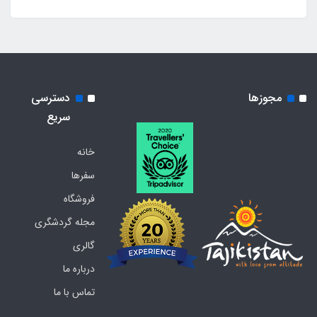
مجوزها
دسترسی
سریع
خانه
سفرها
فروشگاه
مجله گردشگری
گالری
درباره ما
تماس با ما