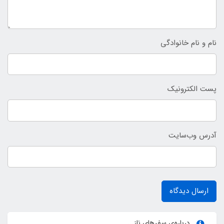
نام و نام خانوادگی
پست الکترونیک
آدرس وب‌سایت
ارسال دیدگاه
درباره‌ی سفرهای ناز...