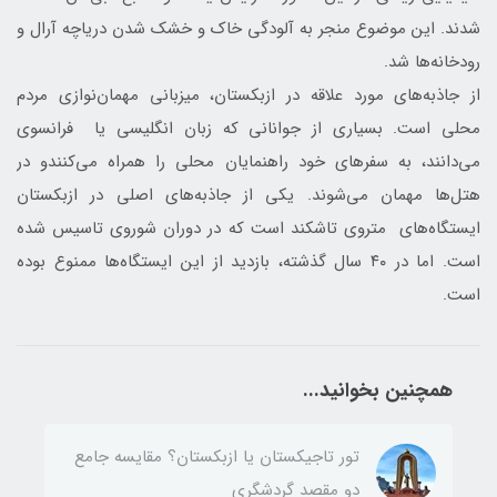
شدند. این موضوع منجر به آلودگی خاک و خشک شدن دریاچه آرال و
رودخانه‌ها شد.
از جاذبه‌های مورد علاقه در ازبکستان، میزبانی مهمان‌نوازی مردم
محلی است. بسیاری از جوانانی که زبان انگلیسی یا فرانسوی
می‌دانند، به سفرهای خود راهنمایان محلی را همراه می‌کنندو در
هتل‌ها مهمان می‌شوند. یکی از جاذبه‌های اصلی در ازبکستان
ایستگاه‌های متروی تاشکند است که در دوران شوروی تاسیس شده
است. اما در ۴۰ سال گذشته، بازدید از این ایستگاه‌ها ممنوع بوده
است.
همچنین بخوانید...
تور تاجیکستان یا ازبکستان؟ مقایسه جامع
دو مقصد گردشگری