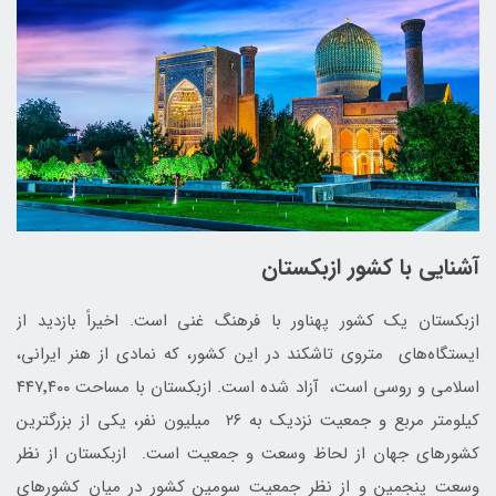
آشنایی با کشور ازبکستان
ازبکستان یک کشور پهناور با فرهنگ غنی است. اخیراً بازدید از
ایستگاه‌های متروی تاشکند در این کشور، که نمادی از هنر ایرانی،
اسلامی و روسی است، آزاد شده است. ازبکستان با مساحت ۴۴۷٬۴۰۰
کیلومتر مربع و جمعیت نزدیک به ۲۶ میلیون نفر، یکی از بزرگترین
کشورهای جهان از لحاظ وسعت و جمعیت است. ازبکستان از نظر
وسعت پنجمین و از نظر جمعیت سومین کشور در میان کشورهای