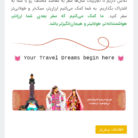
تلاش داریم تا تجربیات سال‌ها سفر به مقاصد مختلف رو با شما به
اشتراک بگذاریم. به شما کمک می‌کنیم ارزان‌تر، سبک‌تر و طولانی‌تر
سفر کنید.
ما کمک می‌کنیم که سفر بعدی شما ارزانتر،
هواشمندانه‌تر، طولانی‎تر و هیجان‌انگیزتر باشد.
اطلاعات بیش‌تر