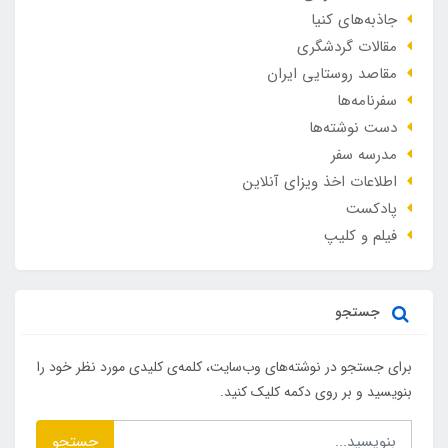
جاذبه‌های کنیا
مقالات گردشگری
مقاصد روستایی ایران
سفرنامه‌ها
دست نوشته‌ها
مدرسه سفر
اطلاعات اخذ ویزای آنلاین
پادکست
فیلم و کلیپ
جستجو
برای جستجو در نوشته‌های وب‌سایت، کلمه‌ی کلیدی مورد نظر خود را
بنویسید و بر روی دکمه کلیک کنید.
جستجو