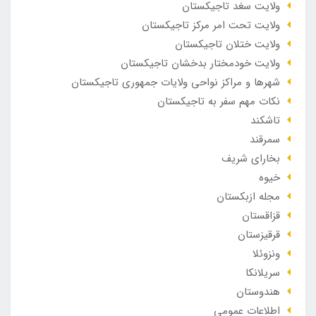
ولایت سغد تاجیکستان
ولایت تحت امر مرکز تاجیکستان
ولایت ختلان تاجیکستان
ولایت خودمختار بدخشان تاجیکستان
شهرها و مراکز نواحی ولایات جمهوری تاجیکستان
نکات مهم سفر به تاجیکستان
تاشکند
سمرقند
بخارای شریف
خیوه
مجله ازبکستان
قزاقستان
قرقیزستان
ونزوئلا
سریلانکا
هندوستان
اطلاعات عمومی