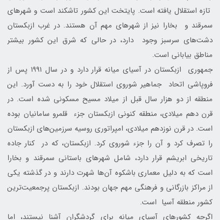
تازه استقلال یافته است. پایتخت این کشور تاشکند است و شهرهای
سمرقند و بخارا نیز از شهرهای مهم آن هستند. در غرب ازبکستان
دشت‌های سرسبز وجود دارد، در حالی که شرق این کشور بیشتر
مناطق بیابانی است.
جمهوری ازبکستان در آسیای میانه قرار دارد و در سال ۱۹۹۱ پس از
فروپاشی اتحاد جماهیر شوروی استقلال خود را به دست آورد. این
منطقه از دو هزار سال قبل از میلاد مسیح مسکونی شده است. در
قرن دهم میلادی، منطقه کنونی ازبکستان جزء قلمرو سامانیان بوده
است. در قرن نوزدهم میلادی، امپراتوری روسیه سرزمین‌های ازبکستان
را تصرف کرد و آن را جزء شوروی کرد. ازبکستان، که در کنار جاده
تاریخی ابریشم قرار دارد، شامل شهرهای باستانی سمرقند و بخارا
است که به دلیل معماری باشکوه آن‌ها شهرت دارند و در گذشته یکی
از مراکز بازرگانی و فرهنگی مهم جهان بودند. ازبکستان پرجمعیت‌ترین
کشور منطقه آسیا است.
اگرچه کشورهای آسیای میانه برای گردشگران آشنا نیستند، اما