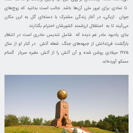
تا نمادی برای غرور ملی آن‌ها باشد. جالب است بدانید که زوج‌های
جوان ازبکی، در آغاز زندگی مشترک با دسته‌ای گل به این مکان
می‌آیند تا به استقلال ارزشمند کشورشان احترام بگذارند.
بنای یادبود مادر غم دیده که شامل تندیس مادری است در انتظار
بازگشت فرزندانش از جبهه‌های جنگ. شعله آتش در کنار او از سال
1975 میلادی روشن شده و آن آتش را از آتش مقبره سرباز گمنام
مسکو آورده‌اند.