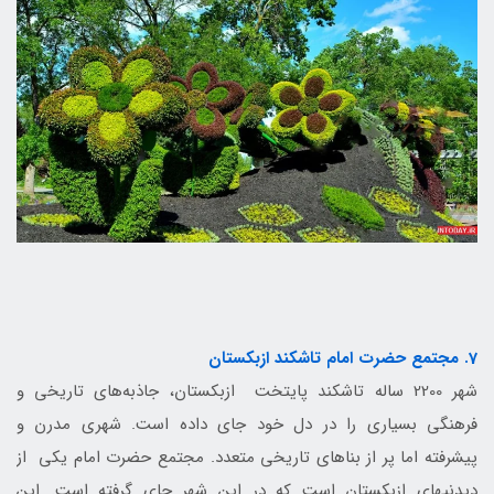
7. مجتمع حضرت امام تاشکند ازبکستان
شهر 2200 ساله تاشکند پایتخت ازبکستان، جاذبه‌های تاریخی و
فرهنگی بسیاری را در دل خود جای داده است. شهری مدرن و
پیشرفته اما پر از بناهای تاریخی متعدد. مجتمع حضرت امام یکی از
دیدنی‎های ازبکستان است که در این شهر جای گرفته است. این