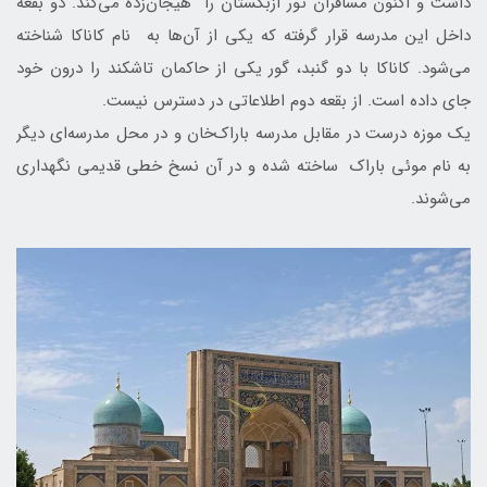
داشت و اکنون مسافران تور ازبکستان را هیجان‌زده می‌کند. دو بقعه
داخل این مدرسه قرار گرفته که یکی از آن‌ها به نام کاناکا شناخته
می‌شود. کاناکا با دو گنبد، گور یکی از حاکمان تاشکند را درون خود
جای داده است. از بقعه دوم اطلاعاتی در دسترس نیست.
یک موزه درست در مقابل مدرسه باراک‌خان و در محل مدرسه‌ای دیگر
به نام موئی باراک ساخته شده و در آن نسخ خطی قدیمی نگهداری
می‌شوند.