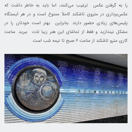
را به گرفتن عکس ترغیب می‌کنند، اما باید به خاطر داشت که
عکس‌برداری در متروی تاشکند کاملاً ممنوع است و در هر ایستگاه
پلیس‌های زیادی حضور دارند. بنابراین بهتر است خودتان را در
مشکل نیندازید و فقط از تماشای این هنر زیبا لذت ببرید. ساعت
کاری مترو تاشکند از ساعت ۶ صبح تا نیمه شب است.