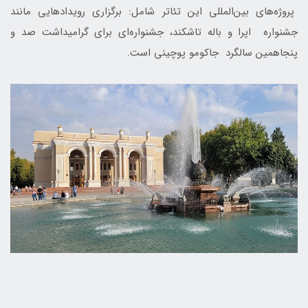
پروژه‌های بین‌المللی این تئاتر شامل: برگزاری رویدادهایی مانند
جشنواره اپرا و باله تاشکند، جشنواره‌ای برای گرامیداشت صد و
پنجاهمین سالگرد جاکومو پوچینی است.