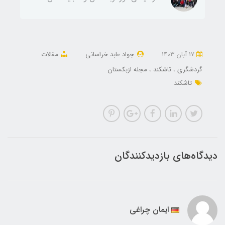
17 آبان 1403
جواد عابد خراسانی
مقالات
گردشگری
تاشکند
مجله ازبکستان
تاشکند
دیدگاه‌های بازدیدکنندگان
ایمان چراغی