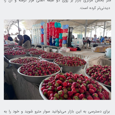
متر بخش مرکزی بازار بر روی دو طبقه اصلی قرار گرفته و آن را
دیدنی‌تر کرده است.
برای دسترسی به این بازار می‌توانید سوار مترو شوید و خود را به