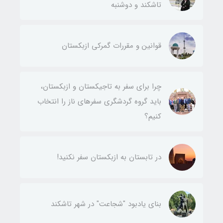
تاشکند و دوشنبه
قوانین و مقررات گمرکی ازبکستان
چرا برای سفر به تاجیکستان و ازبکستان،
باید گروه گردشگری سفرهای ناز را انتخاب
کنیم؟
در تابستان به ازبکستان سفر نکنید!
بنای یادبود "شجاعت" در شهر تاشکند