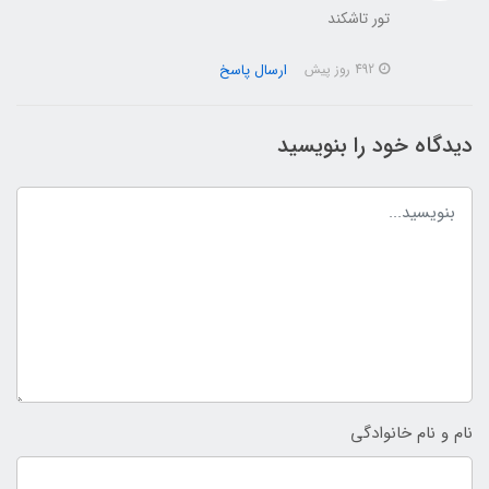
تور تاشکند
ارسال پاسخ
492 روز پیش
دیدگاه خود را بنویسید
نام و نام خانوادگی