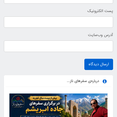
پست الکترونیک
آدرس وب‌سایت
ارسال دیدگاه
درباره‌ی سفرهای ناز...