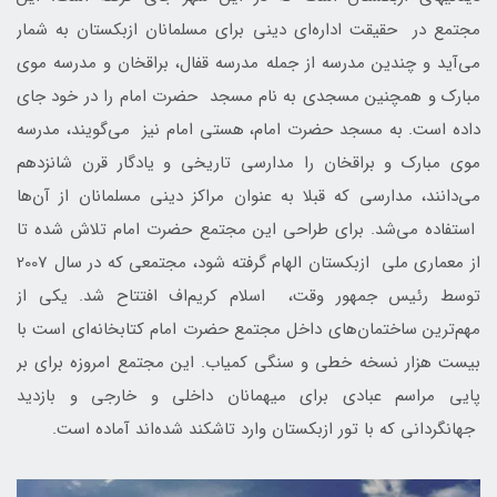
مجتمع در حقیقت اداره‌ای دینی برای مسلمانان ازبکستان به شمار
می‌آید و چندین مدرسه از جمله مدرسه قفال، براقخان و مدرسه موی
مبارک و همچنین مسجدی به نام مسجد حضرت امام را در خود جای
داده است. به مسجد حضرت امام، هستی امام نیز می‌گویند، مدرسه
موی مبارک و براقخان را مدارسی تاریخی و یادگار قرن شانزدهم
می‌دانند، مدارسی که قبلا به عنوان مراکز دینی مسلمانان از آن‌ها
استفاده می‌شد. برای طراحی این مجتمع حضرت امام تلاش شده تا
از معماری ملی ازبکستان الهام گرفته شود، مجتمعی که در سال 2007
توسط رئیس جمهور وقت، اسلام کریم‌اف افتتاح شد. یکی از
مهم‌ترین ساختمان‌های داخل مجتمع حضرت امام کتابخانه‌ای است با
بیست هزار نسخه خطی و سنگی کمیاب. این مجتمع امروزه برای بر
پایی مراسم عبادی برای میهمانان داخلی و خارجی و بازدید
جهانگردانی که با تور ازبکستان وارد تاشکند شده‌اند آماده است.