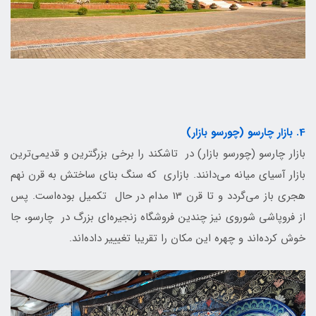
4. بازار چارسو (چورسو بازار)
بازار چارسو (چورسو بازار) در تاشکند را برخی بزرگترین و قدیمی‌ترین
بازار آسیای میانه می‌دانند. بازاری که سنگ بنای ساختش به قرن نهم
هجری باز می‌گردد و تا قرن 13 مدام در حال تکمیل بوده‌است. پس
از فروپاشی شوروی نیز چندین فروشگاه زنجیره‌ای بزرگ در چارسو، جا
خوش کرده‌اند و چهره این مکان را تقریبا تغیییر داده‌اند.