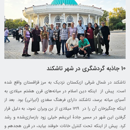
10 جاذبه گردشگری در شهر تاشکند
تاشکند در شمال شرقی ازبکستان نزدیک به مرز قزاقستان واقع شده‌
است. پیش از اینکه دین اسلام در میانه‌های قرن هشتم میلادی به
آسیای‌ میانه برسد، تاشکند دارای فرهنگ سغدی (ایرانی) بود. بعد از
اینکه چنگیزخان آن را در ۱۲۱۹ میلادی از بن ویران نمود، به دلیل قرار
گرفتن این شهر در مسیر جادهٔ ابریشم خیلی زود بازسازی‌شده و رشد
کرد. پیش از اینکه تحت کنترل خانات خوقند بیاید، در قرن هجدهم و