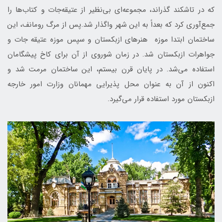
که در تاشکند گذراند، مجموعه‌ای بی‌نظیر از عتیقه‌جات و کتاب‌ها را
جمع‌آوری کرد که بعداً به این شهر واگذار شد.پس از مرگ رومانف، این
ساختمان ابتدا موزه هنرهای ازبکستان و سپس موزه عتیقه جات و
جواهرات ازبکستان شد. در زمان شوروی از آن برای کاخ پیشگامان
استفاده می‌شد. در پایان قرن بیستم، این ساختمان مرمت شد و
اکنون از آن به عنوان محل پذیرایی مهمانان وزارت امور خارجه
ازبکستان مورد استفاده قرار می‌گیرد.