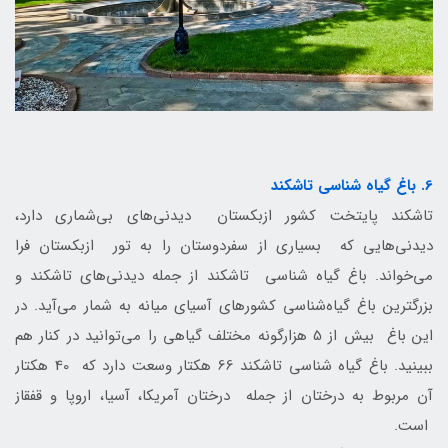
6. باغ گیاه شناسی تاشکند
تاشکند پایتخت کشور ازبکستان دیدنی‌های بی‌شماری دارد،
دیدنی‌هایی که بسیاری از سفردوستان را به تور ازبکستان فرا
می‌خواند. باغ گیاه شناسی تاشکند از جمله دیدنی‌های تاشکند و
بزرگترین باغ گیاه‌شناسی کشورهای آسیای میانه به شمار می‌آید. در
این باغ بیش از 5 هزارگونه مختلف گیاهی را می‌توانید در کنار هم
ببینید. باغ گیاه شناسی تاشکند 66 هکتار وسعت دارد که 40 هکتار
آن مربوط به درختان از جمله درختان آمریکا، آسیا، اروپا و قفقاز
است.