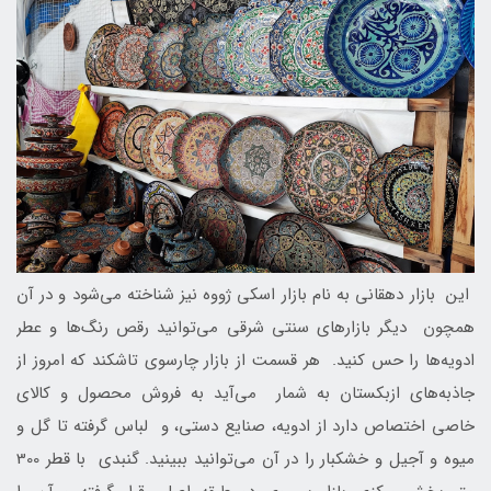
این بازار دهقانی به نام بازار اسکی ژووه نیز شناخته می‌شود و در آن
همچون دیگر بازارهای سنتی شرقی می‌توانید رقص رنگ‌ها و عطر
ادویه‌ها را حس کنید. هر قسمت از بازار چارسوی تاشکند که امروز از
جاذبه‌های ازبکستان به شمار می‌آید به فروش محصول و کالای
خاصی اختصاص دارد از ادویه، صنایع دستی، و لباس گرفته تا گل و
میوه و آجیل و خشکبار را در آن می‌توانید ببینید. گنبدی با قطر 300