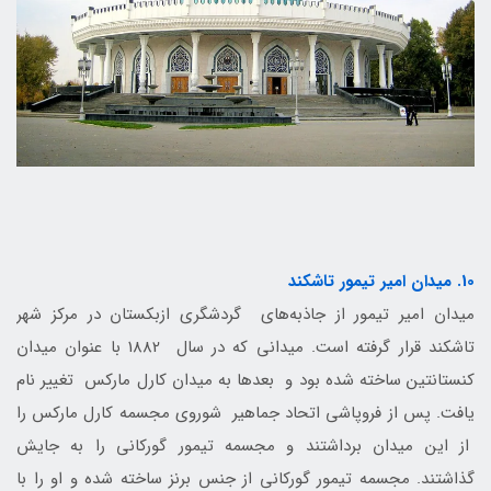
10. میدان امیر تیمور تاشکند
میدان امیر تیمور از جاذبه‌های گردشگری ازبکستان در مرکز شهر
تاشکند قرار گرفته است. میدانی که در سال 1882 با عنوان میدان
کنستانتین ساخته شده بود و بعدها به میدان کارل مارکس تغییر نام
یافت. پس از فروپاشی اتحاد جماهیر شوروی مجسمه کارل مارکس را
از این میدان برداشتند و مجسمه تیمور گورکانی را به جایش
گذاشتند. مجسمه تیمور گورکانی از جنس برنز ساخته شده و او را با