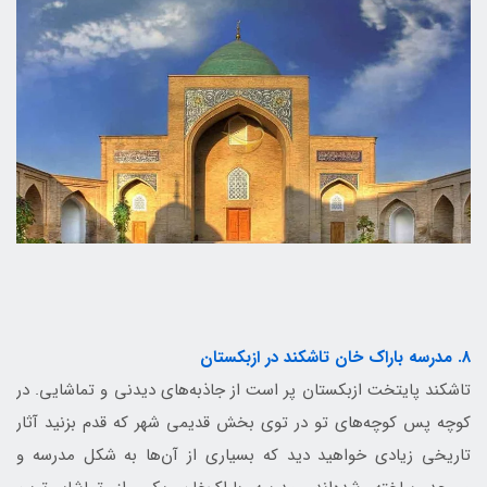
8. مدرسه باراک خان تاشکند در ازبکستان
تاشکند پایتخت ازبکستان پر است از جاذبه‌های دیدنی و تماشایی. در
کوچه پس کوچه‌های تو در توی بخش قدیمی شهر که قدم بزنید آثار
تاریخی زیادی خواهید دید که بسیاری از آن‌ها به شکل مدرسه و