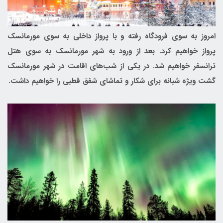
امروز به سوی فرودگاه رفته و با پرواز داخلی به سوی مورمانسک
پرواز خواهیم کرد. بعد از ورود به شهر مورمانسک به سوی هتل
ترانسفر خواهیم شد. در یکی از شب‌های اقامت در شهر مورمانسک
گشت ویژه شبانه برای شکار و تماشای شفق قطبی را خواهیم داشت.