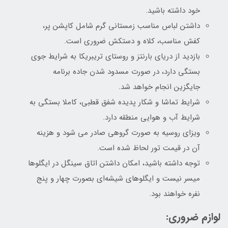
خود داشته باشید.
داشتن لباس مناسب زمستانی گرم شامل کاپشن پر،
کفش مناسب، کلاه و دستکش ضروری است.
بازدید از دریای بارنتز و روستای تریبریکا به شرایط جوی
بستگی دارد، در صورت مسدود شدن جاده برنامه
جایگزین انجام خواهد شد.
شرایط تماشا و شکار پدیده شفق قطبی، کاملا بستگی به
شرایط آب و هوایی منطقه دارد.
ویزای روسیه به صورت گروهی صادر می شود و هزینه
آن در قیمت تور لحاظ شده است.
توجه داشته باشید، امکان داشتن اتاق سینگل در ایگلوها
میسر نیست و ایگلوهای شیشه‌ای بصورت چهار و پنج
نفره خواهند بود.
لوازم ضروری: