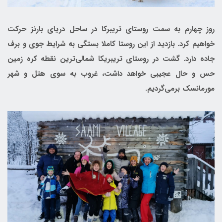
روز چهارم به سمت روستای تریبرکا در ساحل دریای بارنز حرکت
خواهیم کرد. بازدید از این روستا کاملا بستگی به شرایط جوی و برف
جاده دارد. گشت در روستای تریبریکا شمالی‌ترین نقطه کره زمین
حس و حال عجیبی خواهد داشت، غروب به سوی هتل و شهر
مورمانسک برمی‌گردیم.