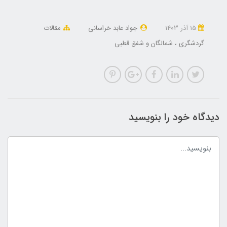
15 آذر 1403
جواد عابد خراسانی
مقالات
گردشگری
شمالگان و شفق قطبی
دیدگاه خود را بنویسید