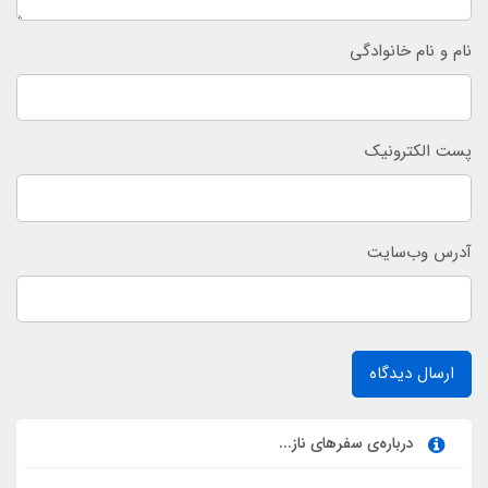
نام و نام خانوادگی
پست الکترونیک
آدرس وب‌سایت
ارسال دیدگاه
درباره‌ی سفرهای ناز...