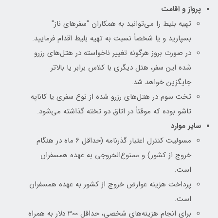
پرواز و اقامت
تهیه بلیط را می‌توانید به همکاران "سفرهای ناز"
بسپارید و یا شخصاً نسبت به تهیه بلیط اقدام فرمایید.
در صورت بروز هرگونه تغییر ناخواسته در هتل‌های رزرو
شده این سفر، هتل دیگری با کلاس برابر یا بالاتر
جایگزین خواهد شد.
تخت سوم در هتل‌های رزرو شده از نوع سفری یا کاناپه
تاشو بوده که موقتاً در اتاق دو تخته گذاشته می‌شود.
سایر موارد
مسولیت کنترل اعتبار گذرنامه (حداقل ۶ ماه در هنگام
خروج از کشور) و ممنوع‌الخروجی به عهده همسفران
است.
پرداخت هزینه‌ عوارض خروج از کشور به عهده همسفران
است.
برای انجام هزینه‌های شخصی، حداقل 300 دلار به همراه