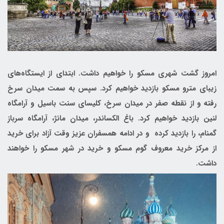
امروز گشت شهری مسکو را خواهیم داشت. ابتدای از ایستگاه‌های
زیبای مترو مسکو بازدید خواهیم کرد. سپس به سمت میدان سرخ
رفته و از نقطه صفر در میدان سرخ، کلیسای سنت باسیل و آرامگاه
لنین بازدید خواهیم کرد. باغ الکساندر، میدان مانژ، آرامگاه سرباز
گمنام، را بازدید کرده و در ادامه همسفران عزیز وقت آزاد برای خرید
از مرکز خرید معروف گوم مسکو و خرید در شهر مسکو را خواهند
داشت.