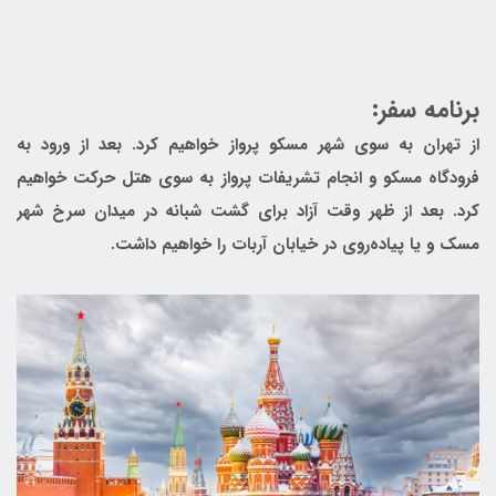
برنامه سفر:
از تهران به‌ سوی شهر مسکو پرواز خواهیم کرد. بعد از ورود به
فرودگاه مسکو و انجام تشریفات پرواز به سوی هتل حرکت خواهیم
کرد. بعد از ظهر وقت آزاد برای گشت شبانه در میدان سرخ شهر
مسک و یا پیاده‌روی در خیابان آربات را خواهیم داشت.