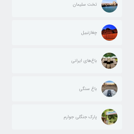
تخت سلیمان
چغازنبیل
باغ‌های ایرانی
باغ سنگی
پارک جنگلی جوارم