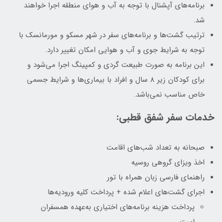
برنامه‌های آپشنال با توجه به آب و هوای منطقه اجرا خواهند
شد.
ترتیب گشت‌ها و برنامه‌های سفر در شهر مسکو و مورمانسک با
توجه به شرایط جوی و آب و هوایی امکان تغییر دارد.
این برنامه به صورت طبیعت گردی و کمپینگ اجرا می‌شود و
برای کودکان زیر 8 سال و افراد با بیماری‌ها و شرایط جسمی
خاص مناسب نمی‌باشد.
خدمات سفر شفق قطبی:
صبحانه به تعداد شب‌های اقامت
اخذ ویزای گروهی روسیه
راهنمای فارسی زبان همراه با تور
اجرای گشت‌های اعلام شده + پرداخت کلیه ورودیه‌ها
پرداخت هزینه برنامه‌های اختیاری به‌عهده همسفران
است.