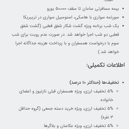
بیمه مسافرتی سامان تا سقف ۵۰،۰۰۰ یورو
سورتمه سواری با هاسکی، اسنومبیل سواری در تریبریکا
یک شب برنامه ویژه گشت شکار شفق قطبی (گشت شفق
قطبی دو شب اجرا خواهد شد. در صورت عدم رویت برای شب
سوم با درخواست همسفران و با پرداخت هزینه جداگانه اجرا
خواهد شد.)
اطلاعات تکمیلی:
تخفیف‌ها (حداکثر 10 درصد)
5% تخفیف ارزی، ویژه همسفران قبلی نازنیوز و اعضای
خانواده
5% تخفیف ارزی، ویژه خرید دسته جمعی (گروه حداقل
3 نفره)
5% تخفیف ارزی، ویژه عکاسان و بلاگرها