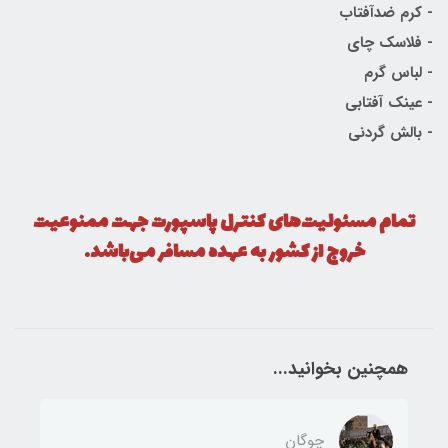
- کرم ضدآفتاب
- فلاسک چای
- لباس گرم
- عینک آفتابی
- بالش گردنی
تمام مسئولیت‌های کنترل پاسپورت جهت ممنوعیت
خروج از کشور به عهده مسافر می‌باشد.
همچنین بخوانید...
چوگان