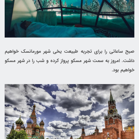
صبح ساعاتی را برای تجربه طبیعت یخی شهر مورمانسک خواهیم
داشت. امروز به سمت شهر مسکو پرواز کرده و شب را در شهر مسکو
خواهیم بود.