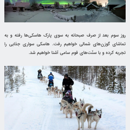
روز سوم بعد از صرف صبحانه به سوی پارک هاسکی‌ها رفته و به
تماشای گوزن‌های شمالی خواهیم رفت. هاسکی سواری جذابی را
تجربه کرده و با سنّت‌های قوم سامی آشنا خواهیم شد.