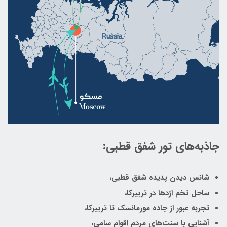
جاذبه‌های تور شفق قطبی:
شانس دیدن پدیده شفق قطبی،
ساحل تخم اژدها در تریبرکا،
تجربه عبور از جاده مورمانسک تا تریبرکا،
آشنایی با سنت‌های مردم اقوام سامی،