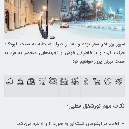
امروز روز آخر سفر بوده و بعد از صرف صبحانه به سمت فرودگاه
حرکت کرده و با خاطراتی خوش و تجربه‌هایی منحصر به فرد به
سمت تهران پرواز خواهیم کرد.
نکات مهم تورشفق قطبی:
اقامت در ایگلوهای شیشه‌ای به صورت 4 و 5 نفره می‌باشد.