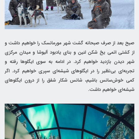
صبح بعد از صرف صبحانه گشت شهر مورمانسک را خواهیم داشت و
از کشتی اتمی یخ شکن لنین و بنای یادبود آلیوشا و میدان مرکزی
شهر دیدن بازدید خواهیم کرد. در ادامه به سوی ایگلوها رفته و
تجربه‌ای بی‌نظیر را در ایگلوهای شیشه‌ای سپری خواهیم کرد. اگر
کمی خوش‌سانس باشیم، شانس شکار شفق را از درون ایگلو‌های
شیشه‌ای خواهیم داشت.