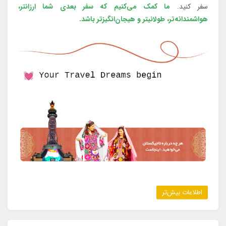
سفر کنید.
ما کمک می‌کنیم که سفر بعدی شما ارزانتر،
هواشمندانه‌تر، طولانی‎تر و هیجان‌انگیزتر باشد.
اطلاعات بیش‌تر