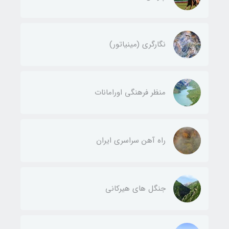
نگارگری (مینیاتور)
منظر فرهنگی اورامانات
راه آهن سراسری ایران
جنگل های هیرکانی