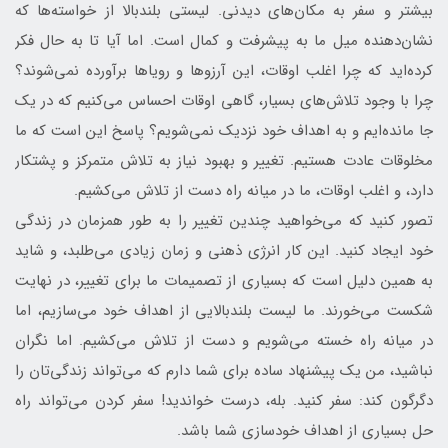
بیشتر و سفر به مکان‌های دیدنی. لیستی بلندبالا از خواسته‌ها که
نشان‌دهنده میل ما به پیشرفت و کمال است. اما آیا تا به حال فکر
کرده‌اید که چرا اغلب اوقات، این آرزوها و رویاها برآورده نمی‌شوند؟
چرا با وجود تلاش‌های بسیار، گاهی اوقات احساس می‌کنیم که در یک
جا مانده‌ایم و به اهداف خود نزدیک نمی‌شویم؟ پاسخ این است که ما
مخلوقات عادت هستیم. تغییر و بهبود نیاز به تلاش متمرکز و پشتکار
دارد، و اغلب اوقات، ما در میانه راه دست از تلاش می‌کشیم.
تصور کنید که می‌خواهید چندین تغییر را به طور همزمان در زندگی
خود ایجاد کنید. این کار انرژی ذهنی و زمان زیادی می‌طلبد، و شاید
به همین دلیل است که بسیاری از تصمیمات ما برای تغییر، در نهایت
شکست می‌خورند. ما لیست بلندبالایی از اهداف خود می‌سازیم، اما
در میانه راه خسته می‌شویم و دست از تلاش می‌کشیم. اما نگران
نباشید، من یک پیشنهاد ساده برای شما دارم که می‌تواند زندگی‌تان را
دگرگون کند: سفر کنید. بله، درست خواندید! سفر کردن می‌تواند راه
حل بسیاری از اهداف خودسازی شما باشد.