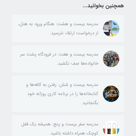
همچنین بخوانید...
مدرسه بیست و هشت: هنگام ورود به هتل،
از درخواست ارتقاء نترسید.
مدرسه بیست و هفت: در فرودگاه‌ پشت سر
خانواده‌ها صف نکشید.
مدرسه بیست و شش: رفتن به کافه‌ها و
کتابخانه‌ها را در برنامه کاری روزانه خود
بگنجانید.
مدرسه سفر بیست و پنج: همیشه یک قفل
کوچک همراه داشته باشید.