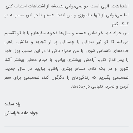
اشتباهات، الهی است. تو نمی‌توانی همیشه از اشتباهات اجتناب کنی،
اما می‌توانی از آنها بیاموزی و من اینجا هستم تا در این مسیر به تو
کمک کنم.
من جواد عابد خراسانی هستم و سال‌ها تجربه سفرهایم را با تو تقسیم
می‌کنم تا تو نیز بتوانی با چمدانی پر از تجربه و دانش، راهی
جاده‌های ناشناس شوی. با من همراه باش تا در این مسیر، پول خود
را پس‌انداز کنی، آرامش بیشتری بیابی، با مردم محلی بیشتر آشنا
شوی و در یک کلام، مسافر بهتری باشی. بیایید در سال جدید،
تصمیمی بگیریم که زندگی‌مان را دگرگون کند، تصمیمی برای سفر
کردن و تجربه تنهایی در جاده‌ها.
راه سفید
جواد عابد خراسانی