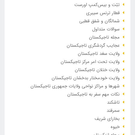
تبّت و بیس‌کمپ اورست
قطار ترنس سیبری
شمالگان و شفق قطبی
سوالات متداول
مجله تاجیکستان
عجایب گردشگری تاجیکستان
ولایت سغد تاجیکستان
ولایت تحت امر مرکز تاجیکستان
ولایت ختلان تاجیکستان
ولایت خودمختار بدخشان تاجیکستان
شهرها و مراکز نواحی ولایات جمهوری تاجیکستان
نکات مهم سفر به تاجیکستان
تاشکند
سمرقند
بخارای شریف
خیوه