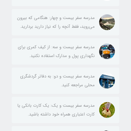
مدرسه سفر بیست و چهار: هنگامی که بیرون
می‌روید، فقط آنچه را که نیاز دارید بردارید.
مدرسه سفر بیست و سه: از کیف کمری برای
نگهداری پول و مدارک استفاده نکنید.
مدرسه سفر بیست و دو: به دفاتر گردشگری
محلی مراجعه کنید.
مدرسه سفر بیست و یک: یک کارت بانکی یا
کارت اعتباری همراه خود داشته باشید.