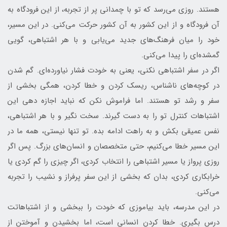
هستند. روزی می‌رسد که تو با چمدانی پر از تجربه، از این فرودگاه به
آن فرودگاه و از این کشور به آن کشور حرکت می‌کنی. در این مسیر،
خود را میان فرهنگ‌های جدید می‌یابی و با هر اشتباهی، گویی
گمشده‌ای را پیدا می‌کنی.
اگر در سفر اشتباهی نکنی، یعنی به خودت فشار نیاورده‌ای. گم شدن
در کوچه‌های ناشناس، ریسک کردن و خطا کردن، همگی بخشی از
سفر و رشد تو هستند. اما فراموش نکن که نباید اجازه دهی این
اشتباهات کنترل تو را به دست گیرند. سخت نگیر و با هر اشتباهی،
نفس عمیقی بکش و به راهت ادامه بده. تو تنها نیستی، همه ما در
این مسیر خطا می‌کنیم، حتی متخصصان و انسان‌های بزرگ. پس اگر
روزی پرواز یا مسیر اشتباهی را انتخاب کردی، اگر چیزی را گم کردی یا
خرابکاری کردی، بدان که بخشی از این سفر پرفراز و نشیب را تجربه
می‌کنی.
در این مدرسه، باید بیاموزی که خودت را ببخشی و از اشتباهاتت
درس بگیری. خطا کردن انسانی است، اما بخشیدن و آموختن از