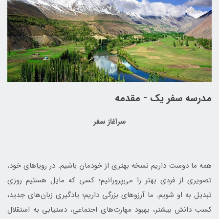
مدرسه سفر یک - مقدمه
سرآغاز سفر
همه ما دوست داریم نسخه بهتری از خودمان باشیم. در رویاهای خود،
تصویری از فردی بهتر را می‌پرورانیم؛ کسی که مایل هستیم روزی
تبدیل به او شویم. ما آرزوهای بزرگی داریم؛ یادگیری زبان‌های جدید،
کسب دانش بیشتر، بهبود مهارت‌های اجتماعی، دستیابی به استقلال