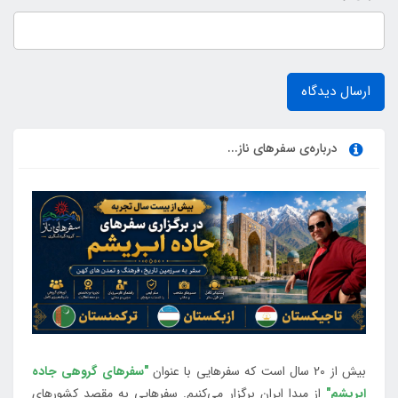
ارسال دیدگاه
درباره‌ی سفرهای ناز...
بیش از 20 سال است که سفرهایی با عنوان
"سفرهای گروهی جاده
ابریشم"
از مبدا ایران برگزار می‌کنیم. سفرهایی به مقصد کشورهای