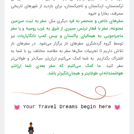
ترکمنستان، ازبکستان و تاجیکستان، برای بازدید از شهرهای تاریخی
سمرقند، بخارا و خیوه.
سفرهای خاص و منحصر به فرد
دیگری مثل:
سفر به تبت سرزمین
ممنوعه
،
سفر با قطار ترنس سیبری از شرق به غرب روسیه
و یا
سفر
ماجراجویی به هیمالیای پاکستان و بیس کمپ نانگاپاربات
نیز
توسط گروه گردشگری سفرهای ناز برگزار می‌شود. در سفرهای ناز
تلاش داریم تا تجربیات سال‌ها سفر به مقاصد مختلف رو با شما به
اشتراک بگذاریم. به شما کمک می‌کنیم ارزان‌تر، سبک‌تر و طولانی‌تر
سفر کنید.
ما کمک می‌کنیم که سفر بعدی شما ارزانتر،
هواشمندانه‌تر، طولانی‎تر و هیجان‌انگیزتر باشد.