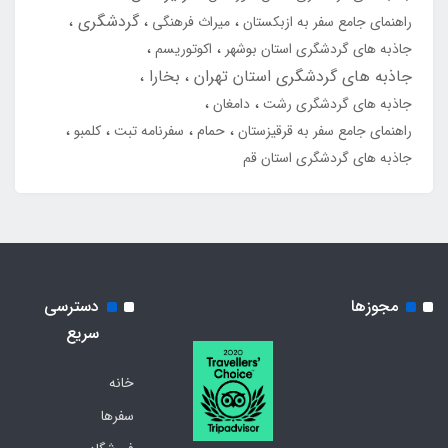
گردشگری
راهنمای جامع سفر به ازبکستان
میراث فرهنگی
جاذبه های گردشگری استان بوشهر
اکوتوریسم
جاذبه های گردشگری استان تهران
بخارا
جاذبه های گردشگری رشت
دامغان
راهنمای جامع سفر به قرقیزستان
حمام
سفرنامه تبت
کلمبو
جاذبه های گردشگری استان قم
مجوزها
دسترسی
سریع
خانه
سفرها