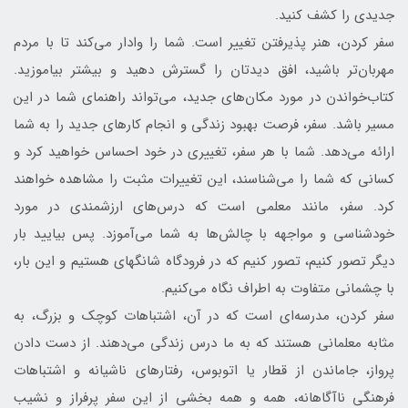
جدیدی را کشف کنید.
سفر کردن، هنر پذیرفتن تغییر است. شما را وادار می‌کند تا با مردم
مهربان‌تر باشید، افق دیدتان را گسترش دهید و بیشتر بیاموزید.
کتاب‌خواندن در مورد مکان‌های جدید، می‌تواند راهنمای شما در این
مسیر باشد. سفر، فرصت بهبود زندگی و انجام کارهای جدید را به شما
ارائه می‌دهد. شما با هر سفر، تغییری در خود احساس خواهید کرد و
کسانی که شما را می‌شناسند، این تغییرات مثبت را مشاهده خواهند
کرد. سفر، مانند معلمی است که درس‌های ارزشمندی در مورد
خودشناسی و مواجهه با چالش‌ها به شما می‌آموزد. پس بیایید بار
دیگر تصور کنیم، تصور کنیم که در فرودگاه شانگهای هستیم و این بار،
با چشمانی متفاوت به اطراف نگاه می‌کنیم.
سفر کردن، مدرسه‌ای است که در آن، اشتباهات کوچک و بزرگ، به
مثابه معلمانی هستند که به ما درس زندگی می‌دهند. از دست دادن
پرواز، جاماندن از قطار یا اتوبوس، رفتارهای ناشیانه و اشتباهات
فرهنگی ناآگاهانه، همه و همه بخشی از این سفر پرفراز و نشیب