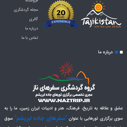
فروشگاه
مجله گردشگری
گالری
درباره ما
تماس با ما
درباره ما
عشق و علاقه به تاریخ، فرهنگ، هنر و ادبیات ایران زمین، ما را به
"سفرهای جاده ابریشم"
سوی برگزاری تورهایی با عنوان
سوق