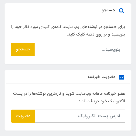
جستجو
برای جستجو در نوشته‌های وب‌سایت، کلمه‌ی کلیدی مورد نظر خود را
بنویسید و بر روی دکمه کلیک کنید.
جستجو
عضویت خبرنامه
عضو خبرنامه ماهانه وب‌سایت شوید و تازه‌ترین نوشته‌ها را در پست
الکترونیک خود دریافت کنید.
عضویت