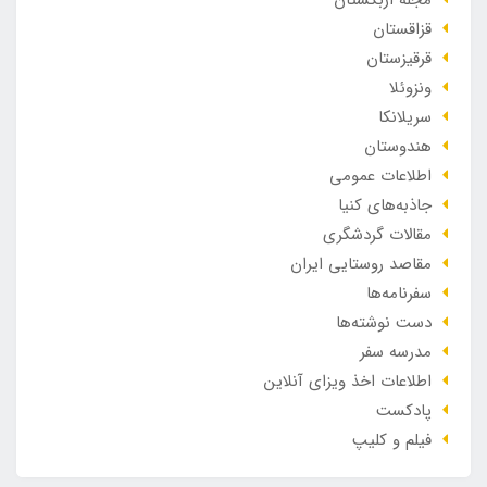
مجله ازبکستان
قزاقستان
قرقیزستان
ونزوئلا
سریلانکا
هندوستان
اطلاعات عمومی
جاذبه‌های کنیا
مقالات گردشگری
مقاصد روستایی ایران
سفرنامه‌ها
دست نوشته‌ها
مدرسه سفر
اطلاعات اخذ ویزای آنلاین
پادکست
فیلم و کلیپ