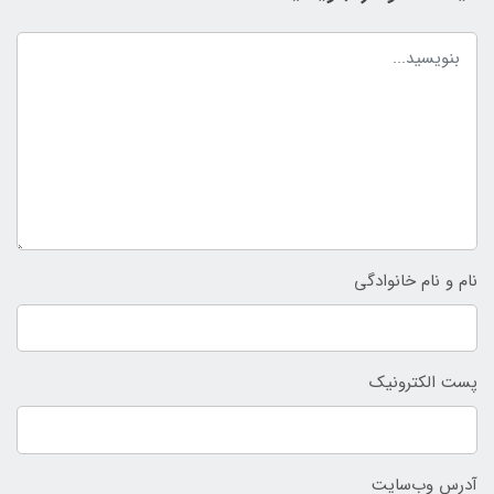
نام و نام خانوادگی
پست الکترونیک
آدرس وب‌سایت