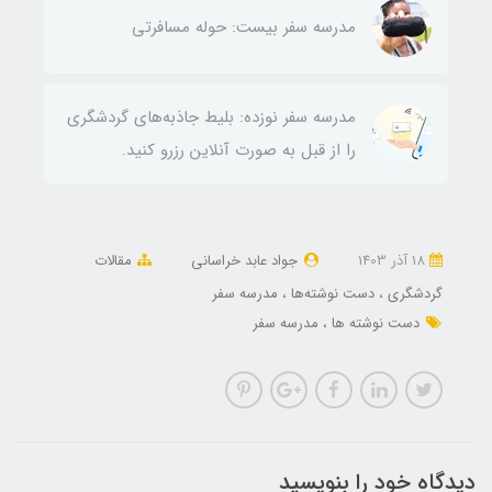
مدرسه سفر بیست: حوله مسافرتی
مدرسه سفر نوزده: بلیط‌ جاذبه‌های گردشگری
را از قبل به صورت آنلاین رزرو کنید.
18 آذر 1403
جواد عابد خراسانی
مقالات
گردشگری
دست نوشته‌ها
مدرسه سفر
دست نوشته ها
مدرسه سفر
دیدگاه خود را بنویسید