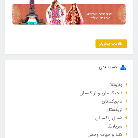
اطلاعات بیش‌تر
دسته‌بندی
ونزوئلا
تاجیکستان و ازبکستان
تاجیکستان
ازبکستان
شمال پاکستان
سریلانکا
کنیا و حیات وحش