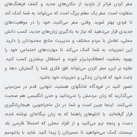
سفر کردن فراتر از بازدید از مکان‌های جدید و کشف فرهنگ‌های
متفاوت است. سفر یک معلم بزرگ است که می‌تواند به شما کمک کند
تا فردی بهتر شوید. وقتی سفر می‌کنید، خود را در موقعیت‌های
جدیدی قرار می‌دهید که نیاز به یادگیری زبان‌های جدید، کسب دانش
محلی، تعامل با مردم مختلف و مدیریت منابع محدودتان را دارید.
این تجربیات به شما کمک می‌کند تا مهارت‌های اجتماعی خود را
بهبود بخشید، انعطاف‌پذیرتر شوید و استقلال بیشتری کسب کنید.
علاوه بر این، سفر کردن می‌تواند افق فکری شما را گسترش دهد و
باعث شود که قدردان زندگی و تجربیات خود باشید.
تصور کنید در فرودگاه شانگهای هستید، تنهایی قدم در سرزمینی
می‌گذارید که زبان مردمش را نمی‌دانید و حتی انگلیسی هم صحبت
نمی‌کنند. اینجا چین است و شما در دل ماجراجویی هیجان‌انگیزی
قرار گرفته‌اید. با تابلوهای راهنما که به زبان بیگانه‌ای نوشته شده،
دست و پنجه نرم می‌کنید و از افراد محلی که احتمالاً فارسی بلد
نیستند، کمک می‌خواهید تا مسیرتان را پیدا کنید. شاید با پانتومیم