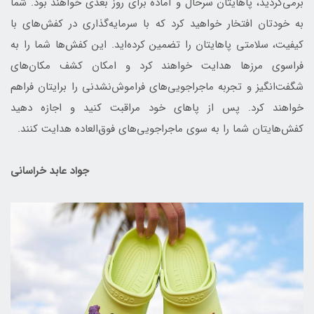
برمی‌گردید، پاهایتان سرحال و آماده برای روز بعدی خواهند بود. شما
به خودتان افتخار خواهید کرد که با سرمایه‌گذاری در کفش‌های با
کیفیت، سلامتی پاهایتان را تضمین کرده‌اید. این کفش‌ها شما را به
فراسوی مرزها هدایت خواهند کرد و امکان کشف مکان‌های
شگفت‌انگیز و تجربه ماجراجویی‌های فراموش‌نشدنی را برایتان فراهم
خواهند کرد. پس از پاهای خود مراقبت کنید و اجازه دهید
کفش‌هایتان شما را به سوی ماجراجویی‌های فوق‌العاده هدایت کنند.
جواد عابد خراسانی