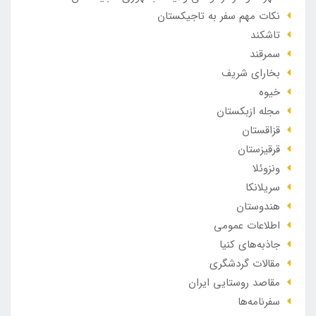
نکات مهم سفر به تاجیکستان
تاشکند
سمرقند
بخارای شریف
خیوه
مجله ازبکستان
قزاقستان
قرقیزستان
ونزوئلا
سریلانکا
هندوستان
اطلاعات عمومی
جاذبه‌های کنیا
مقالات گردشگری
مقاصد روستایی ایران
سفرنامه‌ها