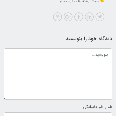
دست نوشته ها
مدرسه سفر
دیدگاه خود را بنویسید
نام و نام خانوادگی