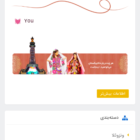
اطلاعات بیش‌تر
دسته‌بندی
ونزوئلا