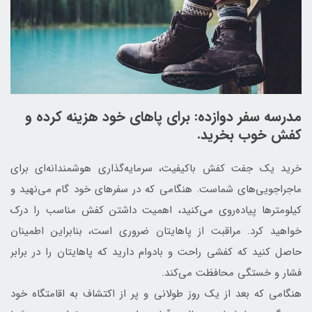
مدرسه سفر دوازده: برای پاهای خود هزینه کرده و
کفش خوب بخرید.
خرید یک جفت کفش باکیفیت، سرمایه‌گذاری هوشمندانه‌ای برای
ماجراجویی‌های شماست. هنگامی که در سفرهای خود گام می‌نهید و
کیلومترها پیاده‌روی می‌کنید، اهمیت داشتن کفش مناسب را درک
خواهید کرد. مراقبت از پاهایتان ضروری است، بنابراین اطمینان
حاصل کنید که کفشی راحت و بادوام دارید که پاهایتان را در برابر
فشار و خستگی محافظت می‌کند.
هنگامی که بعد از یک روز طولانی و پر از اکتشاف به اقامتگاه خود