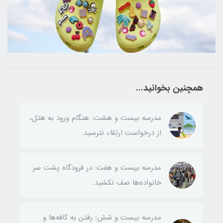
همچنین بخوانید...
مدرسه بیست و هشت: هنگام ورود به هتل،
از درخواست ارتقاء نترسید.
مدرسه بیست و هفت: در فرودگاه‌ پشت سر
خانواده‌ها صف نکشید.
مدرسه بیست و شش: رفتن به کافه‌ها و