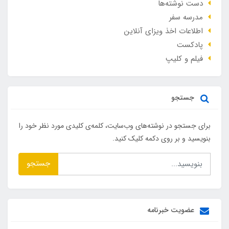
دست نوشته‌ها
مدرسه سفر
اطلاعات اخذ ویزای آنلاین
پادکست
فیلم و کلیپ
جستجو
برای جستجو در نوشته‌های وب‌سایت، کلمه‌ی کلیدی مورد نظر خود را
بنویسید و بر روی دکمه کلیک کنید.
جستجو
عضویت خبرنامه