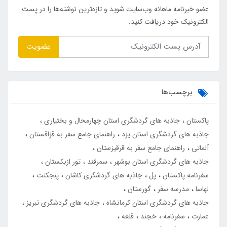
عضو خبرنامه ماهانه وب‌سایت شوید و تازه‌ترین نوشته‌ها را در پست
الکترونیک خود دریافت کنید.
عضویت
برچسب‌ها
پاکستان
جاذبه های گردشگری استان چهارمحال و بختیاری
جاذبه های گردشگری استان یزد
راهنمای جامع سفر به قزاقستان
آلماتی
راهنمای جامع سفر به قرقیزستان
جاذبه های گردشگری استان بوشهر
سمرقند
تور ازبکستان
سفرنامه پاکستان
پل
جاذبه های گردشگری کاشان
پنجکنت
لهاسا
مدرسه سفر
گورستان
جاذبه های گردشگری استان کرمانشاه
جاذبه های گردشگری تبریز
عمارت
سفرنامه
خجند
قلعه