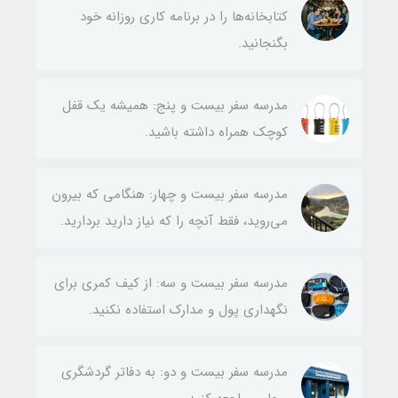
کتابخانه‌ها را در برنامه کاری روزانه خود
بگنجانید.
مدرسه سفر بیست و پنج: همیشه یک قفل
کوچک همراه داشته باشید.
مدرسه سفر بیست و چهار: هنگامی که بیرون
می‌روید، فقط آنچه را که نیاز دارید بردارید.
مدرسه سفر بیست و سه: از کیف کمری برای
نگهداری پول و مدارک استفاده نکنید.
مدرسه سفر بیست و دو: به دفاتر گردشگری