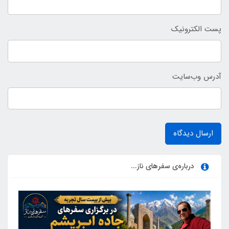
پست الکترونیک
آدرس وب‌سایت
ارسال دیدگاه
درباره‌ی سفرهای ناز...