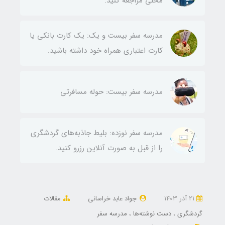
محلی مراجعه کنید.
مدرسه سفر بیست و یک: یک کارت بانکی یا
کارت اعتباری همراه خود داشته باشید.
مدرسه سفر بیست: حوله مسافرتی
مدرسه سفر نوزده: بلیط‌ جاذبه‌های گردشگری
را از قبل به صورت آنلاین رزرو کنید.
21 آذر 1403
جواد عابد خراسانی
مقالات
گردشگری
دست نوشته‌ها
مدرسه سفر