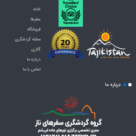
خانه
سفرها
فروشگاه
مجله گردشگری
گالری
درباره ما
تماس با ما
درباره ما