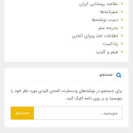
مقاصد روستایی ایران
سفرنامه‌ها
دست نوشته‌ها
مدرسه سفر
اطلاعات اخذ ویزای آنلاین
پادکست
فیلم و کلیپ
جستجو
برای جستجو در نوشته‌های وب‌سایت، کلمه‌ی کلیدی مورد نظر خود را
بنویسید و بر روی دکمه کلیک کنید.
جستجو