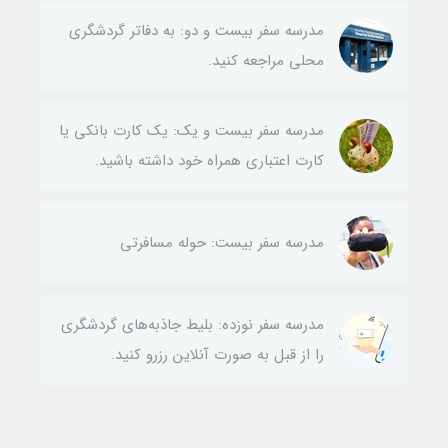
مدرسه سفر بیست و دو: به دفاتر گردشگری
محلی مراجعه کنید.
مدرسه سفر بیست و یک: یک کارت بانکی یا
کارت اعتباری همراه خود داشته باشید.
مدرسه سفر بیست: حوله مسافرتی
مدرسه سفر نوزده: بلیط‌ جاذبه‌های گردشگری
را از قبل به صورت آنلاین رزرو کنید.