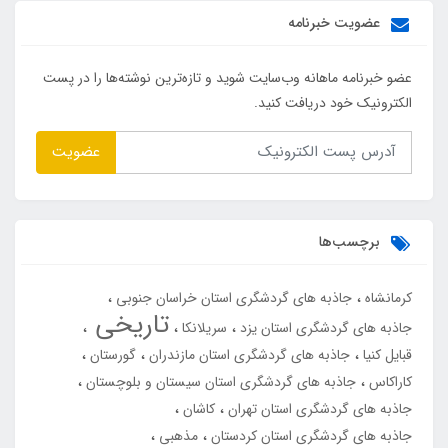
عضویت خبرنامه
عضو خبرنامه ماهانه وب‌سایت شوید و تازه‌ترین نوشته‌ها را در پست
الکترونیک خود دریافت کنید.
عضویت
برچسب‌ها
کرمانشاه
جاذبه های گردشگری استان خراسان جنوبی
تاریخی
جاذبه های گردشگری استان یزد
سریلانکا
قبایل کنیا
جاذبه های گردشگری استان مازندران
گورستان
کاراکاس
جاذبه های گردشگری استان سیستان و بلوچستان
جاذبه های گردشگری استان تهران
کاشان
جاذبه های گردشگری استان کردستان
مذهبی