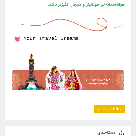
هواشمندانه‌تر، طولانی‎تر و هیجان‌انگیزتر باشد.
اطلاعات بیش‌تر
دسته‌بندی