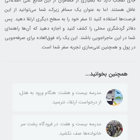
جای تعجب دارد که بسیاری از مسافران از این منابع غنی اطلاعاتی
غافل هستند. اما به عنوان یک مسافر زیرک، شما می‌توانید از این
فرصت‌ها استفاده کنید تا سفر خود را به سطح دیگری ارتقا دهید. پس
دفاتر گردشگری محلی را کشف کنید و اجازه دهید که آن‌ها راهنمای
شما در این ماجراجویی باشند. این یک راه فوق‌العاده برای صرفه‌جویی
در پول و همچنین غنی‌سازی تجربه سفر شما است.
همچنین بخوانید...
مدرسه بیست و هشت: هنگام ورود به هتل،
از درخواست ارتقاء نترسید.
مدرسه بیست و هفت: در فرودگاه‌ پشت سر
خانواده‌ها صف نکشید.