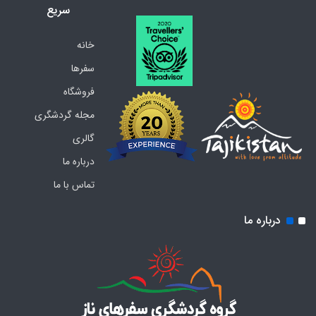
سریع
خانه
سفرها
فروشگاه
مجله گردشگری
گالری
درباره ما
تماس با ما
درباره ما