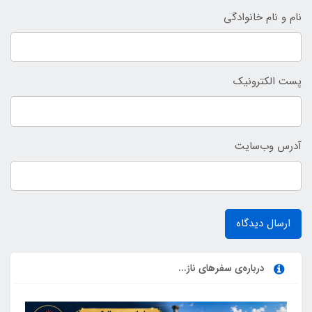
نام و نام خانوادگی
پست الکترونیک
آدرس وب‌سایت
ارسال دیدگاه
درباره‌ی سفرهای ناز...