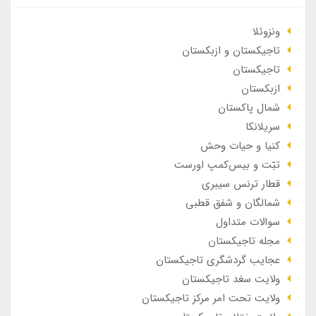
ونزوئلا
تاجیکستان و ازبکستان
تاجیکستان
ازبکستان
شمال پاکستان
سریلانکا
کنیا و حیات وحش
تبّت و بیس‌کمپ اورست
قطار ترنس سیبری
شمالگان و شفق قطبی
سوالات متداول
مجله تاجیکستان
عجایب گردشگری تاجیکستان
ولایت سغد تاجیکستان
ولایت تحت امر مرکز تاجیکستان