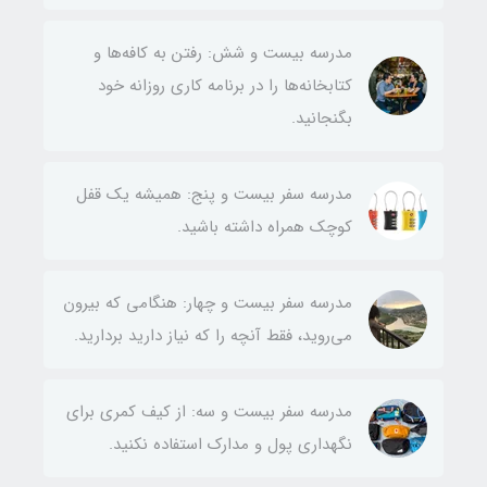
مدرسه بیست و شش: رفتن به کافه‌ها و
کتابخانه‌ها را در برنامه کاری روزانه خود
بگنجانید.
مدرسه سفر بیست و پنج: همیشه یک قفل
کوچک همراه داشته باشید.
مدرسه سفر بیست و چهار: هنگامی که بیرون
می‌روید، فقط آنچه را که نیاز دارید بردارید.
مدرسه سفر بیست و سه: از کیف کمری برای
نگهداری پول و مدارک استفاده نکنید.