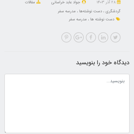
28 آذر 1403
جواد عابد خراسانی
مقالات
گردشگری
دست نوشته‌ها
مدرسه سفر
دست نوشته ها
مدرسه سفر
دیدگاه خود را بنویسید