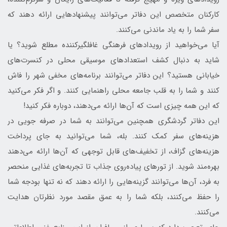
کارکنان متخصص این دفاتر می‌توانند پیشنهادهایی ارائه دهند که
سفر شما را به یاد ماندنی می‌کنند.
آیا می‌خواهید از رویدادهای فرهنگی غافلگیرکننده مطلع شوید؟ یا
شاید به دنبال کشف استعدادهای موسیقی محلی در کنسرت‌های
خیابانی هستید؟ این دفاتر می‌توانند برنامه‌های مخفی شهر را فاش
کنند و شما را به قلب جامعه محلی راهنمایی کنند. و اگر فکر می‌کنید
که این همه چیزی است که آن‌ها ارائه می‌دهند، دوباره فکر کنید!
این دفاتر گردشگری همچنین می‌توانند به شما در صرفه جویی در
هزینه‌های سفر کمک کنند. بله، شما می‌توانید به جای پرداخت
هزینه‌های گزاف، از تخفیف‌های قابل توجهی که آن‌ها ارائه می‌دهند
بهره‌مند شوید. از تورهای پیاده‌روی جذاب تا تجربه‌های غذایی منحصر
به فرد، آن‌ها می‌توانند گزینه‌هایی را ارائه دهند که نه تنها بودجه شما
را حفظ می‌کنند، بلکه شما را به عمق مقصد مورد نظرتان هدایت
می‌کنند.