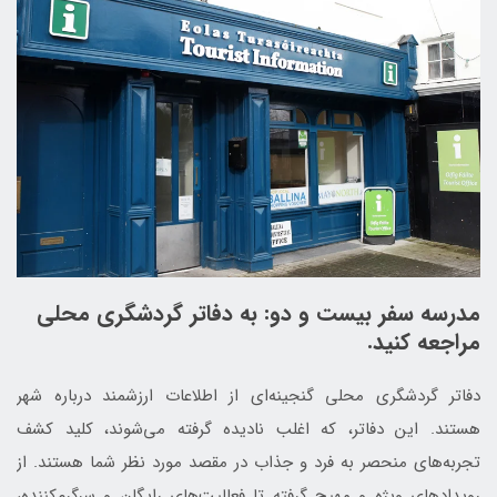
مدرسه سفر بیست و دو: به دفاتر گردشگری محلی
مراجعه کنید.
دفاتر گردشگری محلی گنجینه‌ای از اطلاعات ارزشمند درباره شهر
هستند. این دفاتر، که اغلب نادیده گرفته می‌شوند، کلید کشف
تجربه‌های منحصر به فرد و جذاب در مقصد مورد نظر شما هستند. از
رویدادهای ویژه و مهیج گرفته تا فعالیت‌های رایگان و سرگرم‌کننده،