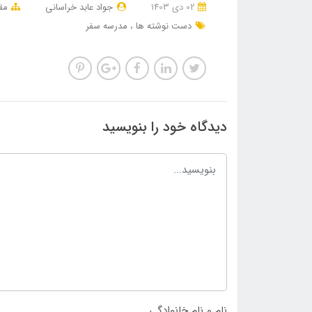
02 دی 1403
جواد عابد خراسانی
مق
دست نوشته ها
مدرسه سفر
دیدگاه خود را بنویسید
نام و نام خانوادگی