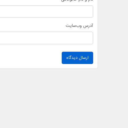
آدرس وب‌سایت
ارسال دیدگاه