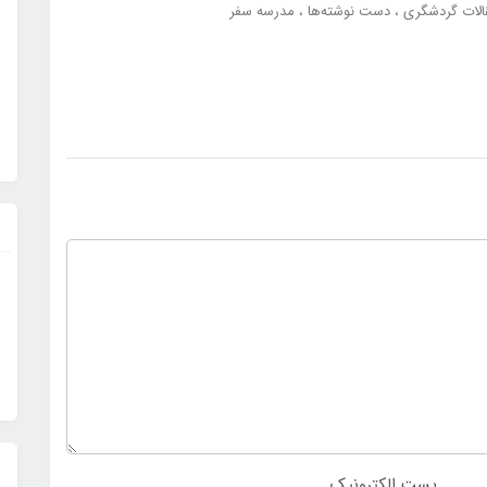
الات گردشگری
دست نوشته‌ها
مدرسه سفر
پست الکترونیک