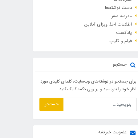
دست نوشته‌ها
مدرسه سفر
اطلاعات اخذ ویزای آنلاین
پادکست
فیلم و کلیپ
جستجو
برای جستجو در نوشته‌های وب‌سایت، کلمه‌ی کلیدی مورد
نظر خود را بنویسید و بر روی دکمه کلیک کنید.
جستجو
عضویت خبرنامه