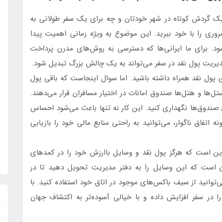
ک گردش کوتاه در شهر خودتان و چه برای یک سفر طولانی به
ی را با خود ببرید. این موضوع به ویژه زمانی اهمیت پیدا
د. برای ما ایرانی‌ها که دسترسی به روش‌های مدرن پرداخت
، مدیریت پول نقد در سفر می‌تواند به یک چالش بزرگ تبدیل شود.
ول نقد همراه داشته باشید. اما سوال اینجاست که باقی پول
ل‌ها و هتل‌ها صندوق امانات در اختیار مسافران قرار می‌دهند.
ن صندوق‌ها نگهداری کنید. این کار نه تنها باعث می‌شود احساس
 اتفاق ناگوار، می‌توانید به راحتی منابع مالی خود را بازیابی
این است که هرگز پول نقد و وسایل باارزش خود را در کمدهای
ین است که این وسایل را به دفتر مدیریت تحویل دهید تا در
‌توانید از سیف باکس‌های موجود در اتاق خود استفاده کنید. با
ا در سفر افزایش داده و با خیالی آسوده‌تر به اکتشاف جهان