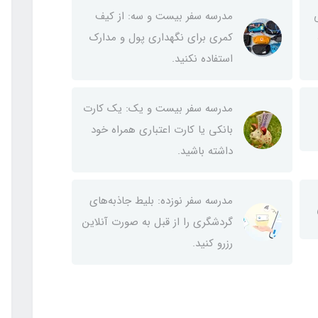
مدرسه سفر بیست و سه: از کیف
کمری برای نگهداری پول و مدارک
استفاده نکنید.
مدرسه سفر بیست و یک: یک کارت
بانکی یا کارت اعتباری همراه خود
داشته باشید.
مدرسه سفر نوزده: بلیط‌ جاذبه‌های
گردشگری را از قبل به صورت آنلاین
رزرو کنید.