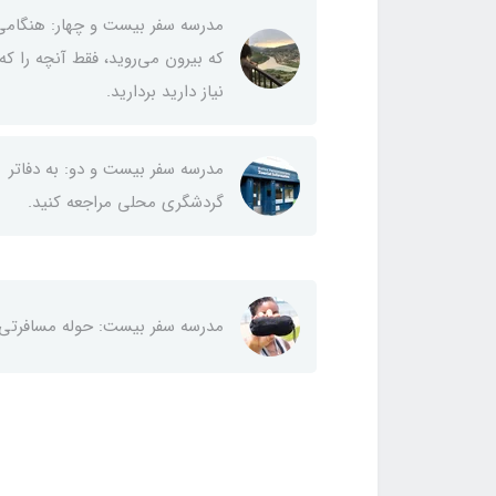
مدرسه سفر بیست و چهار: هنگامی
که بیرون می‌روید، فقط آنچه را که
نیاز دارید بردارید.
مدرسه سفر بیست و دو: به دفاتر
گردشگری محلی مراجعه کنید.
مدرسه سفر بیست: حوله مسافرتی