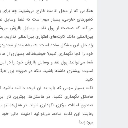
هنگامی که از محل اقامت خارج می‌شوید، چه برای ی
کشورهای خارجی، بسیار مهم است که فقط وسایل ضرور
می‌کند که صحبت از پول نقد و وسایل باارزش می‌شو
بین‌المللی مانند کارت‌های اعتباری بین‌المللی نداریم
راه حل این مشکل ساده است: همیشه مقدار محدودی پ
خود را کجا نگهداری کنیم؟ خوشبختانه، بسیاری از هاست
شما می‌توانید پول نقد و وسایل باارزش خود را در ای
امنیت بیشتری داشته باشید، بلکه در صورت بروز هرگونه
کنید.
نکته بسیار مهمی که باید به آن توجه داشته باشید 
هاستل نگهداری نکنید. در هاستل‌ها، بهترین کار ا
صندوق امانات مرکزی نگهداری شوند. در هتل‌ها نیز می
رعایت این نکات ساده، می‌توانید امنیت مالی خود ر
بپردازید!