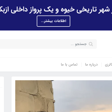
اطلاعات بیشتر...
الری
درباره ما
تماس با ما