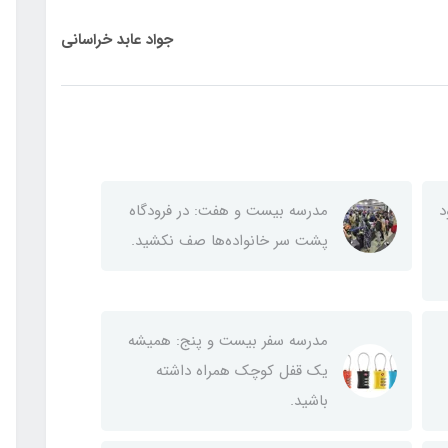
جواد عابد خراسانی
د
مدرسه بیست و هفت: در فرودگاه‌
پشت سر خانواده‌ها صف نکشید.
مدرسه سفر بیست و پنج: همیشه
یک قفل کوچک همراه داشته
باشید.