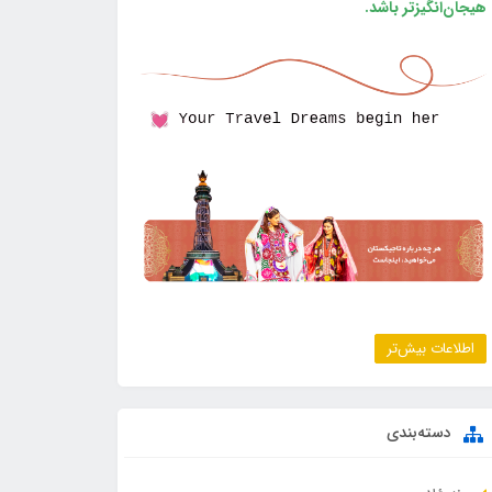
هیجان‌انگیزتر باشد.
اطلاعات بیش‌تر
دسته‌بندی