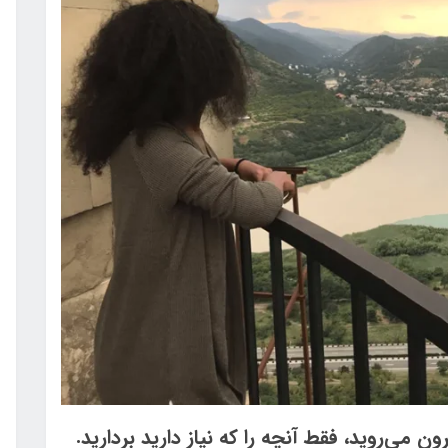
می‌روید، فقط آنچه را که نیاز دارید بردارید.