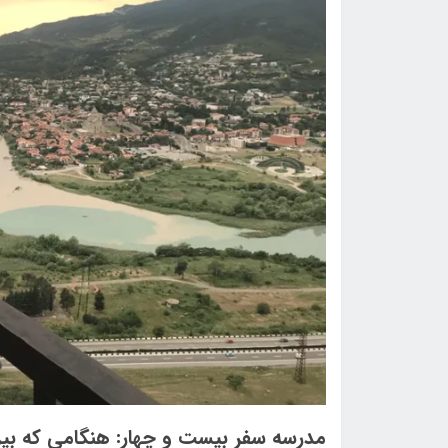
مدرسه سفر بیست و چهار: هنگامی که بیرون 