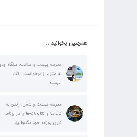
همچنین بخوانید...
مدرسه بیست و هشت: هنگام ورو
به هتل، از درخواست ارتقاء
نترسید.
مدرسه بیست و شش: رفتن به
کافه‌ها و کتابخانه‌ها را در برنامه
کاری روزانه خود بگنجانید.