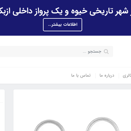
اطلاعات بیشتر...
الری
درباره ما
تماس با ما