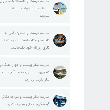
مدرسه بیست و هشت: هنگام ورو
به هتل، از درخواست ارتقاء
نترسید.
مدرسه بیست و شش: رفتن به
کافه‌ها و کتابخانه‌ها را در برنامه
کاری روزانه خود بگنجانید.
مدرسه سفر بیست و چهار: هنگامی
که بیرون می‌روید، فقط آنچه را که
نیاز دارید بردارید.
مدرسه سفر بیست و دو: به دفاتر
گردشگری محلی مراجعه کنید.