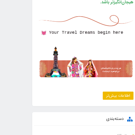
هیجان‌انگیزتر باشد.
اطلاعات بیش‌تر
دسته‌بندی