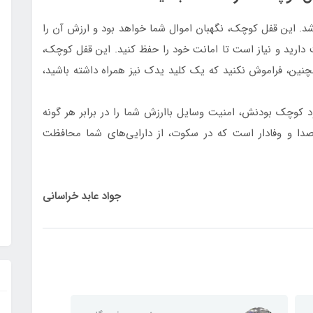
. این قفل کوچک، نگهبان اموال شما خواهد بود و ارزش آن را
 دارید و نیاز است تا امانت خود را حفظ کنید. این قفل کوچک،
ین، فراموش نکنید که یک کلید یدک نیز همراه داشته باشید،
کوچک بودنش، امنیت وسایل باارزش شما را در برابر هر گونه
صدا و وفادار است که در سکوت، از دارایی‌های شما محافظت
جواد عابد خراسانی