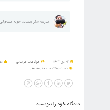
مدرسه سفر بیست: حوله مسافرتی
02 دی 1403
جواد عابد خراسانی
مق
دست نوشته ها
مدرسه سفر
دیدگاه خود را بنویسید