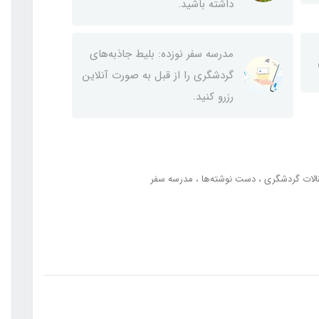
داشته باشید.
مدرسه سفر نوزده: بلیط‌ جاذبه‌های
گردشگری را از قبل به صورت آنلاین
رزرو کنید.
الات گردشگری
دست نوشته‌ها
مدرسه سفر