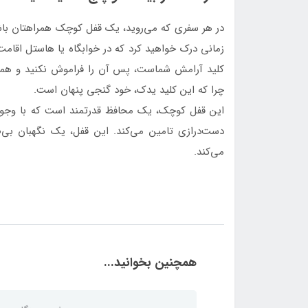
در هر سفری که می‌روید، یک قفل کوچک همراهتان باشد
زمانی درک خواهید کرد که در خوابگاه یا هاستل اقامت
کلید آرامش شماست، پس آن را فراموش نکنید و همچن
چرا که این کلید یدک، خود گنجی پنهان است.
این قفل کوچک، یک محافظ قدرتمند است که با وجود 
دست‌درازی تامین می‌کند. این قفل، یک نگهبان بی‌
می‌کند.
همچنین بخوانید...