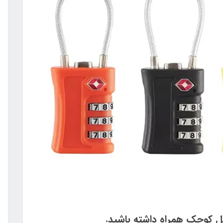
 کوچک همراه داشته باشید.