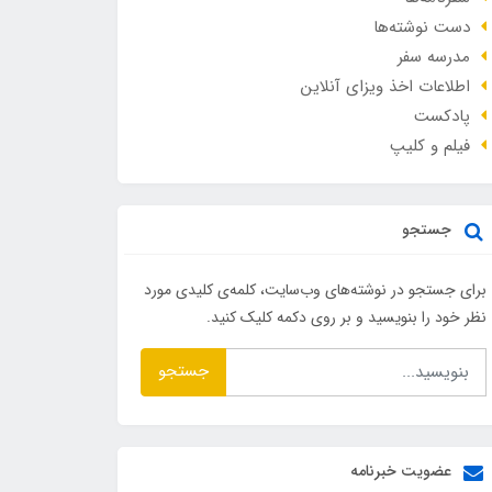
دست نوشته‌ها
مدرسه سفر
اطلاعات اخذ ویزای آنلاین
پادکست
فیلم و کلیپ
جستجو
برای جستجو در نوشته‌های وب‌سایت، کلمه‌ی کلیدی مورد
نظر خود را بنویسید و بر روی دکمه کلیک کنید.
جستجو
عضویت خبرنامه