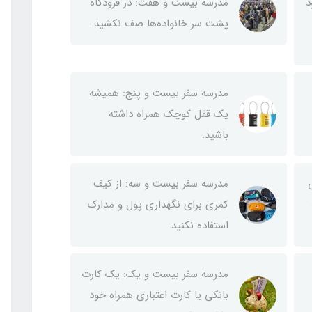
د
مدرسه بیست و هفت: در فرودگاه‌
پشت سر خانواده‌ها صف نکشید.
مدرسه سفر بیست و پنج: همیشه
یک قفل کوچک همراه داشته
باشید.
مدرسه سفر بیست و سه: از کیف
کمری برای نگهداری پول و مدارک
استفاده نکنید.
مدرسه سفر بیست و یک: یک کارت
بانکی یا کارت اعتباری همراه خود