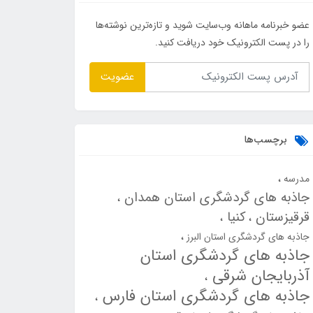
عضو خبرنامه ماهانه وب‌سایت شوید و تازه‌ترین نوشته‌ها
را در پست الکترونیک خود دریافت کنید.
عضویت
برچسب‌ها
مدرسه
جاذبه های گردشگری استان همدان
قرقیزستان
کنیا
جاذبه های گردشگری استان البرز
جاذبه های گردشگری استان
آذربایجان شرقی
جاذبه های گردشگری استان فارس