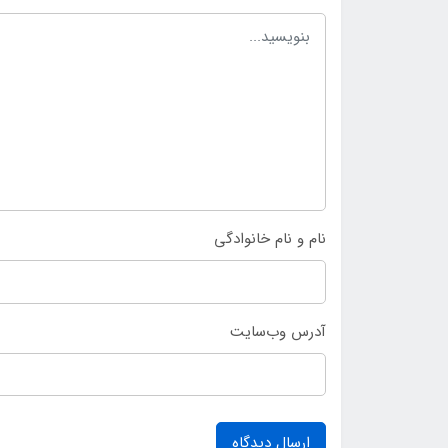
نام و نام خانوادگی
آدرس وب‌سایت
ارسال دیدگاه