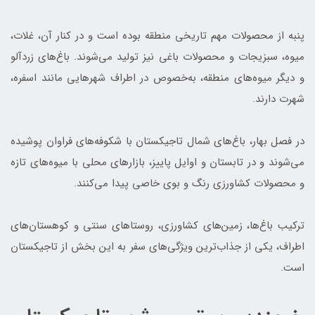
پنبه از محصولات مهم تاریخی منطقه بوده است و در کنار آن، غلات،
میوه، سبزیجات و محصولات باغی نیز تولید می‌شوند. باغ‌های زردآلو
و دیگر میوه‌های منطقه، به‌خصوص در اطراف شهرهایی مانند اسفره،
شهرت دارند.
در فصل بهار، باغ‌های شمال تاجیکستان با شکوفه‌های فراوان پوشیده
می‌شوند و در تابستان و اوایل پاییز، بازارهای محلی با میوه‌های تازه
و محصولات کشاورزی رنگ و بوی خاصی پیدا می‌کنند.
ترکیب باغ‌ها، زمین‌های کشاورزی، روستاهای سنتی و کوهستان‌های
اطراف، یکی از جذاب‌ترین ویژگی‌های سفر به این بخش از تاجیکستان
است.