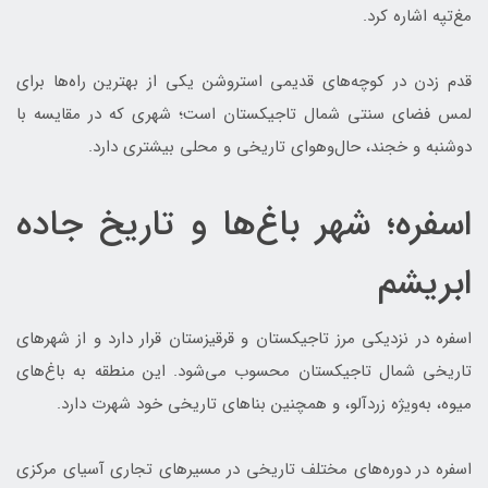
مغ‌تپه اشاره کرد.
قدم زدن در کوچه‌های قدیمی استروشن یکی از بهترین راه‌ها برای
لمس فضای سنتی شمال تاجیکستان است؛ شهری که در مقایسه با
دوشنبه و خجند، حال‌وهوای تاریخی و محلی بیشتری دارد.
اسفره؛ شهر باغ‌ها و تاریخ جاده
ابریشم
اسفره در نزدیکی مرز تاجیکستان و قرقیزستان قرار دارد و از شهرهای
تاریخی شمال تاجیکستان محسوب می‌شود. این منطقه به باغ‌های
میوه، به‌ویژه زردآلو، و همچنین بناهای تاریخی خود شهرت دارد.
اسفره در دوره‌های مختلف تاریخی در مسیرهای تجاری آسیای مرکزی