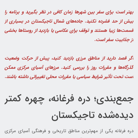
بهتر است برای سفر بین شهرها زمان کافی در نظر بگیرید و برنامه را
بیش از حد فشرده نکنید. جاده‌های شمال تاجیکستان در بسیاری از
قسمت‌ها زیبا هستند و توقف برای عکاسی یا بازدید از روستاها بخشی
از جذابیت سفر است.
اگر قصد دارید از مناطق مرزی بازدید کنید، پیش از حرکت وضعیت
گذرگاه‌ها و مقررات روز را بررسی کنید. مرزهای آسیای مرکزی ممکن
است تحت تأثیر شرایط سیاسی یا مقررات محلی تغییراتی داشته باشند.
جمع‌بندی؛ دره فرغانه، چهره کمتر
دیده‌شده تاجیکستان
دره فرغانه یکی از مهم‌ترین مناطق تاریخی و فرهنگی آسیای مرکزی