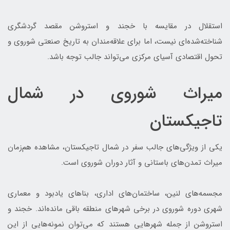
استقلال در مقایسه با خجند و استروشن مقصد گردشگری
شناخته‌شده‌ای نیست، اما برای علاقه‌مندان به تاریخ صنعتی شوروی و
تحول اقتصادی آسیای مرکزی می‌تواند جالب توجه باشد.
میراث شوروی در شمال
تاجیکستان
یکی از ویژگی‌های جالب سفر در شمال تاجیکستان، مشاهده هم‌زمان
میراث تمدن‌های باستانی و آثار دوران شوروی است.
مجسمه‌های لنین، ساختمان‌های اداری، بناهای یادبود و معماری
شهری دوره شوروی در برخی شهرهای منطقه باقی مانده‌اند. خجند و
استروشن از جمله شهرهایی هستند که می‌توان نمونه‌هایی از این