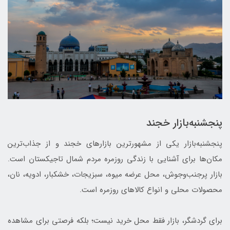
پنجشنبه‌بازار خجند
پنجشنبه‌بازار یکی از مشهورترین بازارهای خجند و از جذاب‌ترین
مکان‌ها برای آشنایی با زندگی روزمره مردم شمال تاجیکستان است.
بازار پرجنب‌وجوش، محل عرضه میوه، سبزیجات، خشکبار، ادویه، نان،
محصولات محلی و انواع کالاهای روزمره است.
برای گردشگر، بازار فقط محل خرید نیست؛ بلکه فرصتی برای مشاهده