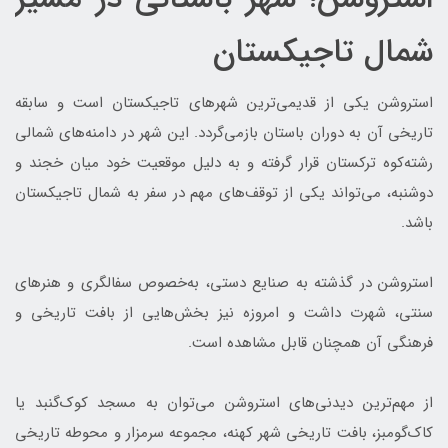
شمال تاجیکستان
استروشن یکی از قدیمی‌ترین شهرهای تاجیکستان است و سابقه
تاریخی آن به دوران باستان بازمی‌گردد. این شهر در دامنه‌های شمالی
رشته‌کوه ترکستان قرار گرفته و به دلیل موقعیت خود میان خجند و
دوشنبه، می‌تواند یکی از توقف‌های مهم در سفر به شمال تاجیکستان
باشد.
استروشن در گذشته به صنایع دستی، به‌خصوص سفالگری و هنرهای
سنتی، شهرت داشت و امروزه نیز بخش‌هایی از بافت تاریخی و
فرهنگی آن همچنان قابل مشاهده است.
از مهم‌ترین دیدنی‌های استروشن می‌توان به مسجد کوک‌گنبد یا
کاک‌گومبز، بافت تاریخی شهر کهنه، مجموعه سرمزار و محوطه تاریخی