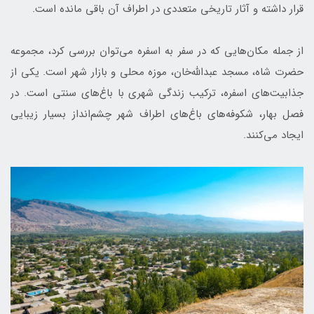
قرار داشته و آثار تاریخی متعددی در اطراف آن باقی مانده است.
از جمله مکان‌هایی که در سفر به اسفره می‌توان بررسی کرد، مجموعه
حضرت شاه، مسجد عبدالله‌خان، موزه محلی و بازار شهر است. یکی از
جذابیت‌های اسفره، ترکیب زندگی شهری با باغ‌های سنتی است. در
فصل بهار، شکوفه‌های باغ‌های اطراف شهر چشم‌انداز بسیار زیبایی
ایجاد می‌کنند.