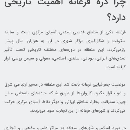
چرا دره فرغانه اهمیت تاریخی
دارد؟
فرغانه یکی از مناطق قدیمی تمدنی آسیای مرکزی است و سابقه
سکونت و شکل‌گیری مراکز شهری در آن به هزاران سال پیش
بازمی‌گردد. این منطقه در دوره‌های مختلف تاریخی تحت تأثیر
تمدن‌های ایرانی، یونانی، سغدی، اسلامی، مغولی و سپس روسی قرار
گرفته است.
موقعیت جغرافیایی فرغانه باعث شد این منطقه در مسیر ارتباطی شرق
و غرب قرار بگیرد. کاروان‌ها از طریق شبکه جاده‌های باستانی میان
چین، سمرقند، بخارا، مناطق ایرانی و دیگر نقاط آسیای مرکزی حرکت
می‌کردند و شهرهای فرغانه از این تجارت سود می‌بردند.
در دوره اسلامی، شهرهای منطقه به مراکز علمی، مذهبی و تجاری