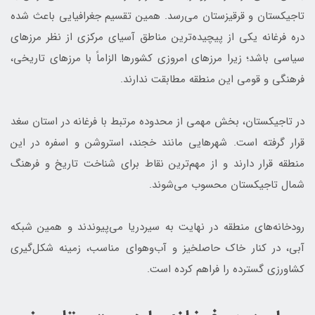
تاجیکستان و قرقیزستان می‌رسد. همین تقسیم جغرافیایی باعث شده
دره فرغانه یکی از پیچیده‌ترین مناطق آسیای مرکزی از نظر مرزهای
سیاسی باشد؛ زیرا مرزهای امروزی کشورها الزاماً با مرزهای تاریخی،
فرهنگی و قومی این منطقه مطابقت ندارند.
در تاجیکستان، بخش مهمی از محدوده مرتبط با فرغانه در استان سغد
قرار گرفته است. شهرهایی مانند خجند، استروشن و اسفره در این
منطقه قرار دارند و از مهم‌ترین نقاط برای شناخت تاریخ و فرهنگ
شمال تاجیکستان محسوب می‌شوند.
رودخانه‌های منطقه در نهایت به سیردریا می‌پیوندند و همین شبکه
آبی، در کنار خاک حاصلخیز و آب‌وهوای مناسب، زمینه شکل‌گیری
کشاورزی گسترده را فراهم کرده است.