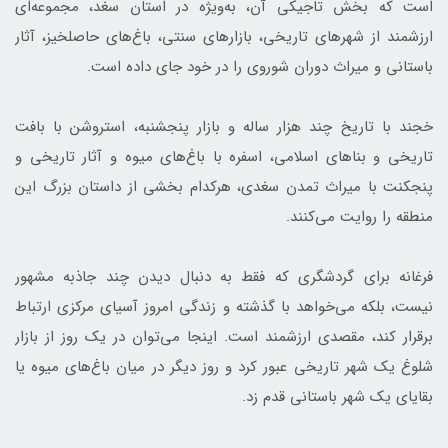
است که بخش تاجیکی آن، به‌ویژه در استان سغد، مجموعه‌ای
ارزشمند از شهرهای تاریخی، بازارهای سنتی، باغ‌های حاصلخیز، آثار
باستانی و میراث دوران شوروی را در خود جای داده است.
خجند با تاریخ چند هزار ساله و بازار پنجشنبه، استروشن با بافت
تاریخی و بناهای اسلامی، اسفره با باغ‌های میوه و آثار تاریخی و
پنجکنت با میراث تمدن سغدی، هرکدام بخشی از داستان بزرگ این
منطقه را روایت می‌کنند.
فرغانه برای گردشگری که فقط به دنبال دیدن چند جاذبه مشهور
نیست، بلکه می‌خواهد با گذشته و زندگی امروز آسیای مرکزی ارتباط
برقرار کند، مقصدی ارزشمند است. اینجا می‌توان در یک روز از بازار
شلوغ یک شهر تاریخی عبور کرد و روز دیگر در میان باغ‌های میوه یا
بقایای یک شهر باستانی قدم زد.