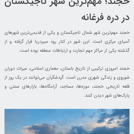
خجند؛ مهم‌ترین شهر تاجیکستان
در دره فرغانه
خجند مهم‌ترین شهر شمال تاجیکستان و یکی از قدیمی‌ترین شهرهای
آسیای مرکزی است. این شهر در کنار رود سیردریا قرار گرفته و از
گذشته یکی از مراکز مهم تجارت و ارتباطات منطقه بوده است.
خجند امروزی ترکیبی از تاریخ باستان، معماری اسلامی، میراث دوران
شوروی و زندگی شهری مدرن است. گردشگران می‌توانند در یک روز از
قلعه تاریخی خجند، موزه‌ها، مساجد، آرامگاه‌ها، بازارهای سنتی و
پارک‌های شهر دیدن کنند.