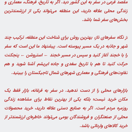
مقصد فرعی در سفر به این کشور دید. اگر به تاریخ، فرهنگ، معماری و
زندگی محلی علاقه دارید، این منطقه می‌تواند یکی از ارزشمندترین
بخش‌های سفر شما باشد.
از نگاه سفرهای ناز، بهترین روش برای شناخت این منطقه، ترکیب چند
شهر و جاذبه در یک مسیر پیوسته است. پیشنهاد ما این است که سفر
را با خجند آغاز کنید و سپس در مسیر خجند ← استروشن ← پنجکنت
حرکت کنید تا هم با تاریخ سغدی و جاده ابریشم آشنا شوید و هم
تفاوت‌های فرهنگی و معماری شهرهای شمال تاجیکستان را ببینید.
بازارهای محلی را از دست ندهید. در سفر به فرغانه، بازار فقط یک
مکان خرید نیست؛ بلکه یکی از بهترین نقاط برای مشاهده زندگی
روزمره مردم است. اگر به صنایع دستی علاقه دارید، خرید محصولات
محلی از صنعتگران و فروشندگان بومی می‌تواند خاطره‌ای ارزشمندتر از
خرید کالاهای وارداتی باشد.