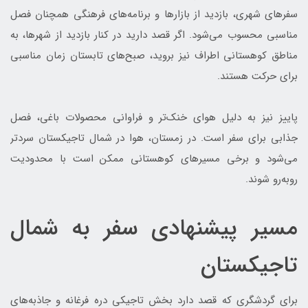
سفرهای شهری، بازدید از بازارها و برنامه‌های فرهنگی همچنان فصل
مناسبی محسوب می‌شود. اگر قصد دارید در کنار بازدید از شهرها، به
مناطق کوهستانی اطراف نیز بروید، صبح‌های تابستان زمان مناسبی
برای حرکت هستند.
پاییز نیز به دلیل هوای خنک‌تر و فراوانی محصولات باغی، فصل
جذابی برای سفر است. در زمستان، هوا در شمال تاجیکستان سردتر
می‌شود و برخی مسیرهای کوهستانی ممکن است با محدودیت
روبه‌رو شوند.
مسیر پیشنهادی سفر به شمال
تاجیکستان
برای گردشگری که قصد دارد بخش تاجیکی دره فرغانه و جاذبه‌های