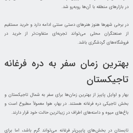
در بازارهای منطقه با آن‌ها روبه‌رو شد.
در برخی شهرها هنوز هنرهای دستی سنتی ادامه دارد و خرید مستقیم
از صنعتگران محلی می‌تواند تجربه‌ای متفاوت‌تر از خرید در
فروشگاه‌های گردشگری باشد.
بهترین زمان سفر به دره فرغانه
تاجیکستان
بهار و اوایل پاییز از بهترین زمان‌ها برای سفر به شمال تاجیکستان و
بخش تاجیکی دره فرغانه هستند. در بهار، هوا معمولاً مطبوع است و
باغ‌های میوه و دامنه‌های اطراف در زیباترین حالت خود قرار دارند.
تابستان در بخش‌های پایین‌تر فرغانه می‌تواند گرم باشد، اما برای