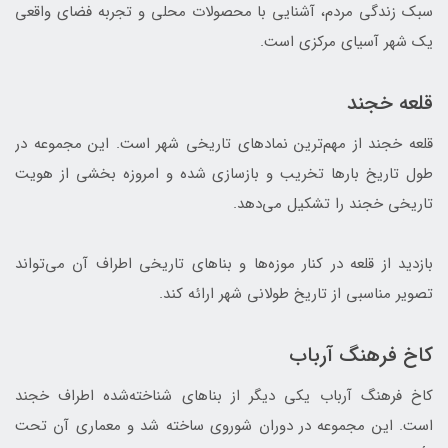
سبک زندگی مردم، آشنایی با محصولات محلی و تجربه فضای واقعی
یک شهر آسیای مرکزی است.
قلعه خجند
قلعه خجند از مهم‌ترین نمادهای تاریخی شهر است. این مجموعه در
طول تاریخ بارها تخریب و بازسازی شده و امروزه بخشی از هویت
تاریخی خجند را تشکیل می‌دهد.
بازدید از قلعه در کنار موزه‌ها و بناهای تاریخی اطراف آن می‌تواند
تصویر مناسبی از تاریخ طولانی شهر ارائه کند.
کاخ فرهنگ آرباب
کاخ فرهنگ آرباب یکی دیگر از بناهای شناخته‌شده اطراف خجند
است. این مجموعه در دوران شوروی ساخته شد و معماری آن تحت