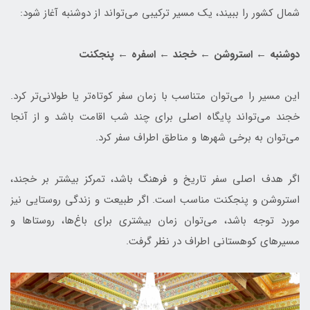
شمال کشور را ببیند، یک مسیر ترکیبی می‌تواند از دوشنبه آغاز شود:
دوشنبه ← استروشن ← خجند ← اسفره ← پنجکنت
این مسیر را می‌توان متناسب با زمان سفر کوتاه‌تر یا طولانی‌تر کرد.
خجند می‌تواند پایگاه اصلی برای چند شب اقامت باشد و از آنجا
می‌توان به برخی شهرها و مناطق اطراف سفر کرد.
اگر هدف اصلی سفر تاریخ و فرهنگ باشد، تمرکز بیشتر بر خجند،
استروشن و پنجکنت مناسب است. اگر طبیعت و زندگی روستایی نیز
مورد توجه باشد، می‌توان زمان بیشتری برای باغ‌ها، روستاها و
مسیرهای کوهستانی اطراف در نظر گرفت.