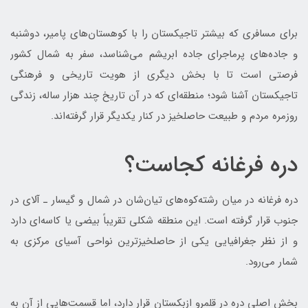
برای مسافری که بیشتر تاجیکستان را با کوهستان‌های پامیر، دوشنبه
و جاده‌های پرماجرای جاده ابریشم می‌شناسد، سفر به شمال کشور
فرصتی است تا با بخش دیگری از هویت تاریخی و فرهنگی
تاجیکستان آشنا شود؛ منطقه‌ای که در آن تاریخ چند هزار ساله، زندگی
روزمره مردم و طبیعت حاصلخیز در کنار یکدیگر قرار گرفته‌اند.
دره فرغانه کجاست؟
دره فرغانه در میان رشته‌کوه‌های تیان‌شان در شمال و گیسار ـ آلای در
جنوب قرار گرفته است. این منطقه شکلی تقریباً بیضی یا کاسه‌ای دارد
و از نظر جغرافیایی یکی از حاصلخیزترین نواحی آسیای مرکزی به
شمار می‌رود.
بخش اصلی دره در قلمرو ازبکستان قرار دارد، اما قسمت‌هایی از آن به