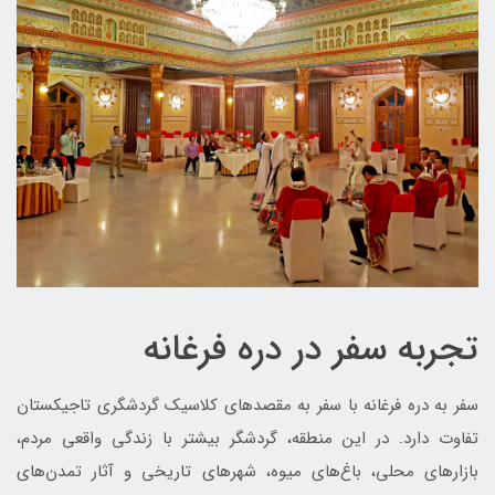
تجربه سفر در دره فرغانه
سفر به دره فرغانه با سفر به مقصدهای کلاسیک گردشگری تاجیکستان
تفاوت دارد. در این منطقه، گردشگر بیشتر با زندگی واقعی مردم،
بازارهای محلی، باغ‌های میوه، شهرهای تاریخی و آثار تمدن‌های