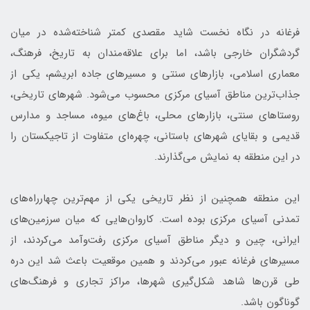
فرغانه در نگاه نخست شاید مقصدی کمتر شناخته‌شده در میان
گردشگران خارجی باشد، اما برای علاقه‌مندان به تاریخ، فرهنگ،
معماری اسلامی، بازارهای سنتی و مسیرهای جاده ابریشم، یکی از
جذاب‌ترین مناطق آسیای مرکزی محسوب می‌شود. شهرهای تاریخی،
روستاهای سنتی، بازارهای محلی، باغ‌های میوه، مساجد و مدارس
قدیمی و بقایای شهرهای باستانی، چهره‌ای متفاوت از تاجیکستان را
در این منطقه به نمایش می‌گذارند.
این منطقه همچنین از نظر تاریخی یکی از مهم‌ترین چهارراه‌های
تمدنی آسیای مرکزی بوده است. کاروان‌هایی که میان سرزمین‌های
ایرانی، چین و دیگر مناطق آسیای مرکزی رفت‌وآمد می‌کردند، از
مسیرهای فرغانه عبور می‌کردند و همین موقعیت باعث شد این دره
طی قرن‌ها شاهد شکل‌گیری شهرها، مراکز تجاری و فرهنگ‌های
گوناگون باشد.