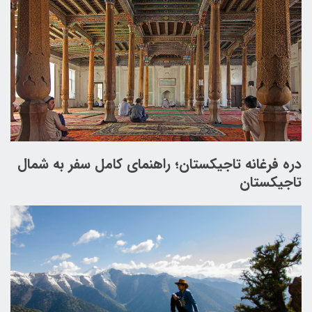
دره فرغانه تاجیکستان؛ راهنمای کامل سفر به شمال
تاجیکستان