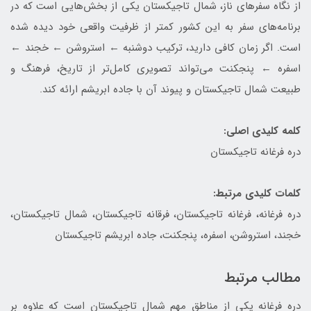
از نگاه سفرهای ناز، شمال تاجیکستان یکی از بخش‌هایی است که در
برنامه‌های سفر به این کشور کمتر از ظرفیت واقعی خود دیده شده
است. اگر زمان کافی دارید، ترکیب دوشنبه ← استروشن ← خجند ←
اسفره ← پنجکنت می‌تواند تصویری کامل‌تر از تاریخ، فرهنگ و
طبیعت شمال تاجیکستان و پیوند آن با جاده ابریشم ارائه کند.
کلمه کلیدی اصلی:
دره فرغانه تاجیکستان
کلمات کلیدی مرتبط:
دره فرغانه، فرغانه تاجیکستان، فرقانه تاجیکستان، شمال تاجیکستان،
خجند، استروشن، اسفره، پنجکنت، جاده ابریشم تاجیکستان
مطالب مرتبط
دره فرغانه یکی از مناطق مهم شمال تاجیکستان است که علاوه بر