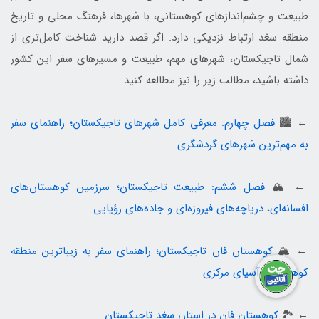
طبیعت و چشم‌اندازهای کوهستانی، با شهرها، فرهنگ محلی و تاریخ
منطقه سغد ارتباط نزدیکی دارد. اگر قصد دارید شناخت کامل‌تری از
شمال تاجیکستان، شهرهای مهم، طبیعت و مسیرهای سفر این کشور
داشته باشید، مطالب زیر را نیز مطالعه کنید.
← 🏙️
فصل چهارم: معرفی کامل شهرهای تاجیکستان؛ راهنمای سفر
به مهم‌ترین شهرهای گردشگری
← 🏔️
فصل ششم: طبیعت تاجیکستان؛ سرزمین کوهستان‌های
افسانه‌ای، دریاچه‌های فیروزه‌ای و جاده‌های رؤیایی
← 🏔️
کوهستان فان تاجیکستان؛ راهنمای سفر به زیباترین منطقه
کوهستانی آسیای مرکزی
← 🏞️
کوهستان فان در استان سغد تاجیکستان