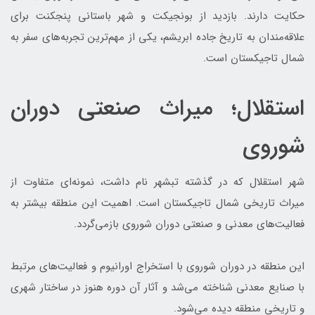
حکایت دارند. بازدید از بونجیکت و شهر باستانی پنجکنت برای
علاقه‌مندان به تاریخ جاده ابریشم، یکی از مهم‌ترین تجربه‌های سفر به
شمال تاجیکستان است.
استقلال؛ میراث صنعتی دوران
شوروی
شهر استقلال که در گذشته تبشهر نام داشت، نمونه‌ای متفاوت از
میراث تاریخی شمال تاجیکستان است. اهمیت این منطقه بیشتر به
فعالیت‌های معدنی و صنعتی دوران شوروی بازمی‌گردد.
این منطقه در دوران شوروی با استخراج اورانیوم و فعالیت‌های مرتبط
با صنایع معدنی شناخته می‌شد و آثار آن دوره هنوز در ساختار شهری
و تاریخی منطقه دیده می‌شود.