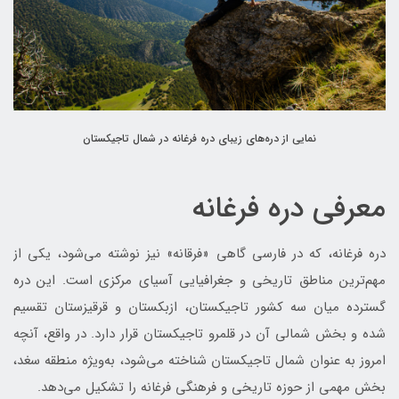
نمایی از دره‌های زیبای دره فرغانه در شمال تاجیکستان
معرفی دره فرغانه
دره فرغانه، که در فارسی گاهی «فرقانه» نیز نوشته می‌شود، یکی از
مهم‌ترین مناطق تاریخی و جغرافیایی آسیای مرکزی است. این دره
گسترده میان سه کشور تاجیکستان، ازبکستان و قرقیزستان تقسیم
شده و بخش شمالی آن در قلمرو تاجیکستان قرار دارد. در واقع، آنچه
امروز به عنوان شمال تاجیکستان شناخته می‌شود، به‌ویژه منطقه سغد،
بخش مهمی از حوزه تاریخی و فرهنگی فرغانه را تشکیل می‌دهد.