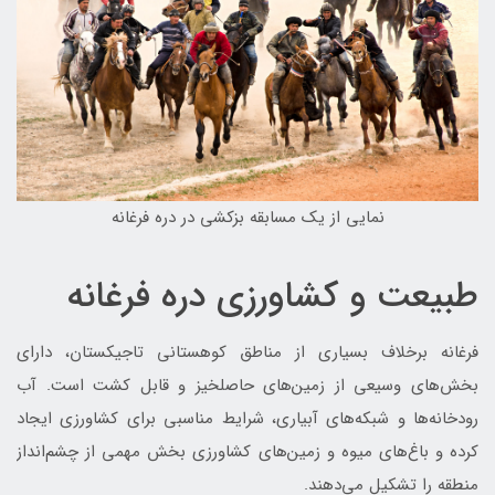
نمایی از یک مسابقه بزکشی در دره فرغانه
طبیعت و کشاورزی دره فرغانه
فرغانه برخلاف بسیاری از مناطق کوهستانی تاجیکستان، دارای
بخش‌های وسیعی از زمین‌های حاصلخیز و قابل کشت است. آب
رودخانه‌ها و شبکه‌های آبیاری، شرایط مناسبی برای کشاورزی ایجاد
کرده و باغ‌های میوه و زمین‌های کشاورزی بخش مهمی از چشم‌انداز
منطقه را تشکیل می‌دهند.