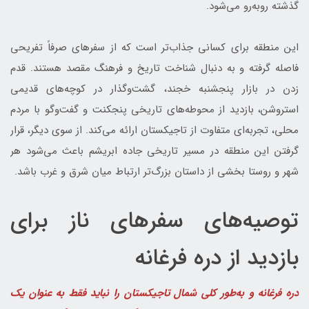
گذشته روبه‌رو می‌شود.
این منطقه برای کسانی جذاب‌تر است که از سفرهای صرفاً تفریحی
فاصله گرفته و به دنبال شناخت تاریخ و فرهنگ مقصد هستند. قدم
زدن در بازار پنجشنبه خجند، گشت‌وگذار در کوچه‌های قدیمی
استروشن، بازدید از محوطه‌های تاریخی پنجکنت و گفت‌وگو با مردم
محلی، تجربه‌ای متفاوت از تاجیکستان ارائه می‌کند. از سوی دیگر، قرار
گرفتن این منطقه در مسیر تاریخی جاده ابریشم باعث می‌شود هر
شهر و روستا بخشی از داستان بزرگ‌تر ارتباط میان شرق و غرب باشد.
توصیه‌های سفرهای ناز برای
بازدید از دره فرغانه
دره فرغانه و به‌طور کلی شمال تاجیکستان را نباید فقط به عنوان یک