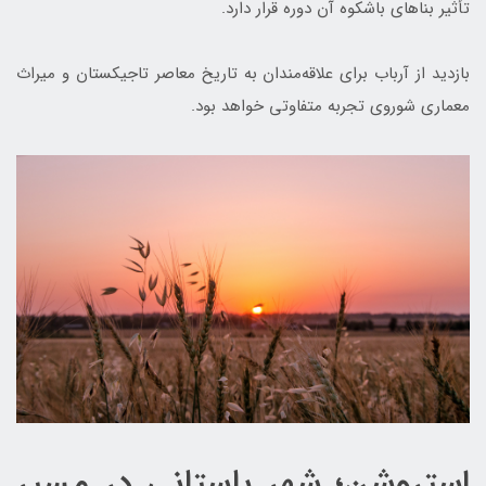
تأثیر بناهای باشکوه آن دوره قرار دارد.
بازدید از آرباب برای علاقه‌مندان به تاریخ معاصر تاجیکستان و میراث
معماری شوروی تجربه متفاوتی خواهد بود.
استروشن؛ شهر باستانی در مسیر