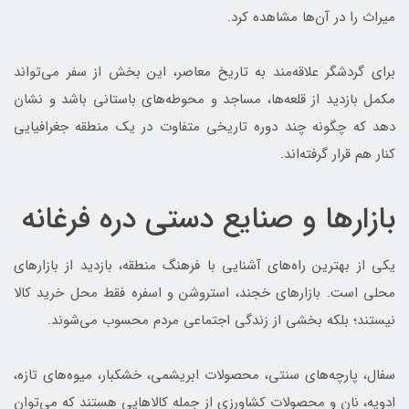
میراث را در آن‌ها مشاهده کرد.
برای گردشگر علاقه‌مند به تاریخ معاصر، این بخش از سفر می‌تواند
مکمل بازدید از قلعه‌ها، مساجد و محوطه‌های باستانی باشد و نشان
دهد که چگونه چند دوره تاریخی متفاوت در یک منطقه جغرافیایی
کنار هم قرار گرفته‌اند.
بازارها و صنایع دستی دره فرغانه
یکی از بهترین راه‌های آشنایی با فرهنگ منطقه، بازدید از بازارهای
محلی است. بازارهای خجند، استروشن و اسفره فقط محل خرید کالا
نیستند؛ بلکه بخشی از زندگی اجتماعی مردم محسوب می‌شوند.
سفال، پارچه‌های سنتی، محصولات ابریشمی، خشکبار، میوه‌های تازه،
ادویه، نان و محصولات کشاورزی از جمله کالاهایی هستند که می‌توان