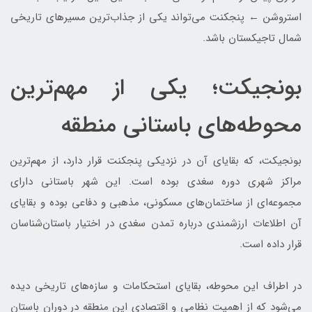
استروشن ← پنجکنت می‌تواند یکی از جذاب‌ترین مسیرهای تاریخی
شمال تاجیکستان باشد.
بونجیکت؛ یکی از مهم‌ترین
محوطه‌های باستانی منطقه
بونجیکت، که بقایای آن در نزدیکی پنجکنت قرار دارد، از مهم‌ترین
مراکز شهری دوره سغدی بوده است. این شهر باستانی دارای
مجموعه‌ای از ساختمان‌های مسکونی، مذهبی و دفاعی بوده و بقایای
آن اطلاعات ارزشمندی درباره تمدن سغدی در اختیار باستان‌شناسان
قرار داده است.
در اطراف این محوطه، بقایای استحکامات و سازه‌های تاریخی دیده
می‌شود که از اهمیت نظامی و اقتصادی این منطقه در دوران باستان