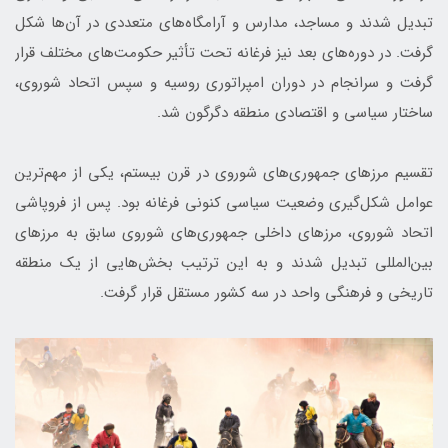
تبدیل شدند و مساجد، مدارس و آرامگاه‌های متعددی در آن‌ها شکل
گرفت. در دوره‌های بعد نیز فرغانه تحت تأثیر حکومت‌های مختلف قرار
گرفت و سرانجام در دوران امپراتوری روسیه و سپس اتحاد شوروی،
ساختار سیاسی و اقتصادی منطقه دگرگون شد.
تقسیم مرزهای جمهوری‌های شوروی در قرن بیستم، یکی از مهم‌ترین
عوامل شکل‌گیری وضعیت سیاسی کنونی فرغانه بود. پس از فروپاشی
اتحاد شوروی، مرزهای داخلی جمهوری‌های شوروی سابق به مرزهای
بین‌المللی تبدیل شدند و به این ترتیب بخش‌هایی از یک منطقه
تاریخی و فرهنگی واحد در سه کشور مستقل قرار گرفت.