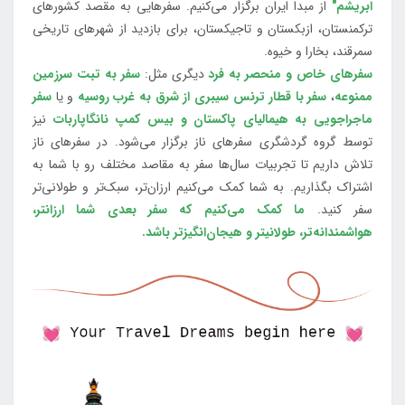
ابریشم"
از مبدا ایران برگزار می‌کنیم. سفرهایی به مقصد کشورهای
ترکمنستان، ازبکستان و تاجیکستان، برای بازدید از شهرهای تاریخی
سمرقند، بخارا و خیوه.
سفرهای خاص و منحصر به فرد
دیگری مثل:
سفر به تبت سرزمین
ممنوعه
،
سفر با قطار ترنس سیبری از شرق به غرب روسیه
و یا
سفر
ماجراجویی به هیمالیای پاکستان و بیس کمپ نانگاپاربات
نیز
توسط گروه گردشگری سفرهای ناز برگزار می‌شود. در سفرهای ناز
تلاش داریم تا تجربیات سال‌ها سفر به مقاصد مختلف رو با شما به
اشتراک بگذاریم. به شما کمک می‌کنیم ارزان‌تر، سبک‌تر و طولانی‌تر
سفر کنید.
ما کمک می‌کنیم که سفر بعدی شما ارزانتر،
هواشمندانه‌تر، طولانی‎تر و هیجان‌انگیزتر باشد.