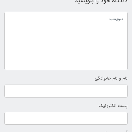
دیدگاه خود را بنویسید
نام و نام خانوادگی
پست الکترونیک