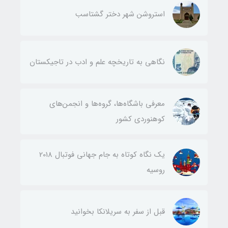
استروشن شهر دختر گشتاسب
نگاهی به تاریخچه علم و ادب در تاجیکستان
معرفی باشگاه‌ها، گروه‌ها و انجمن‌های
کوهنوردی کشور
یک نگاه کوتاه به جام جهانی فوتبال 2018
روسیه
قبل از سفر به سریلانکا بخوانید