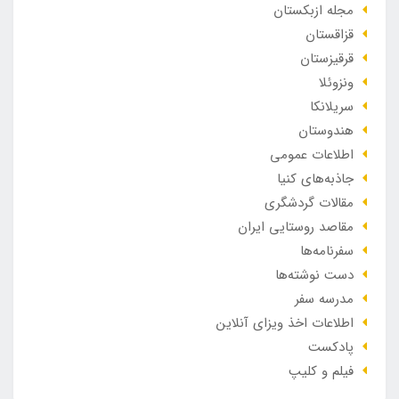
مجله ازبکستان
قزاقستان
قرقیزستان
ونزوئلا
سریلانکا
هندوستان
اطلاعات عمومی
جاذبه‌های کنیا
مقالات گردشگری
مقاصد روستایی ایران
سفرنامه‌ها
دست نوشته‌ها
مدرسه سفر
اطلاعات اخذ ویزای آنلاین
پادکست
فیلم و کلیپ