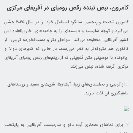
کامرون، نبض تبنده رقص رومبای در آفریقای مرکزی
کامرون شصت و پنجمین سالگرد استقلال خود را در سال ۲۰۲۵ جشن
می‌گیرد و توجه شایسته و بایسته‌ای را به جاذبه‌های خارق‌العاده این
کشور آفریقایی معطوف می‌کند. سواحل بکر و دست‌نخورده کریبی از
کانکون هم متروکه‌تر به نظر می‌رسند، در حالی که شهرهای دوالا و
یائونده با موسیقی متن گلچینی که از ریتم‌های رقص رومبای آفریقای
مرکزی گرفته شده، نبض می‌زنند.
1. از کریبی و نخلستان‌های زیبا، آبشارها، شن‌های سفید و روستاهای
ماهیگیری آن لذت ببرید.
2. برای تماشای معماری آرت دکو و مدرنیست آفریقایی به پایتخت