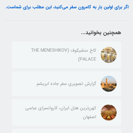
اگر برای اولین بار به کامرون سفر می‌کنید، این مطلب برای شماست.
همچنین بخوانید...
کاخ منشیکوف (THE MENESHIKOV
PALACE)
گزارش تصویری سفر جاده ابریشم
کهن‌ترین هتل ایران، کاروانسرای عباسی
اصفهان