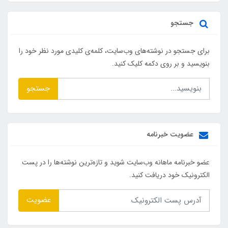
جستجو
برای جستجو در نوشته‌های وب‌سایت، کلمه‌ی کلیدی مورد نظر خود را
بنویسید و بر روی دکمه کلیک کنید.
جستجو
عضویت خبرنامه
عضو خبرنامه ماهانه وب‌سایت شوید و تازه‌ترین نوشته‌ها را در پست
الکترونیک خود دریافت کنید.
عضویت