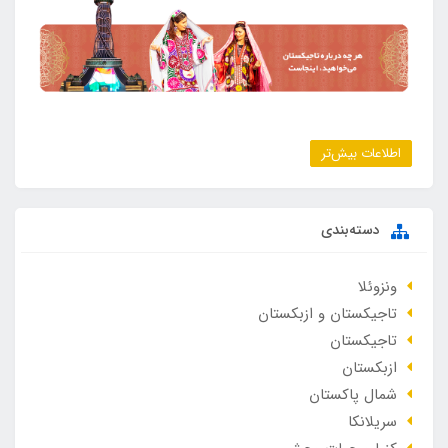
اطلاعات بیش‌تر
دسته‌بندی
ونزوئلا
تاجیکستان و ازبکستان
تاجیکستان
ازبکستان
شمال پاکستان
سریلانکا