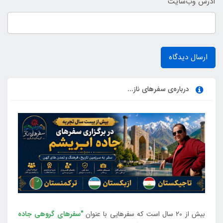
آدرس وب‌سایت
ارسال دیدگاه
درباره‌ی سفرهای ناز...
بیش از 20 سال است که سفرهایی با عنوان
"سفرهای گروهی جاده