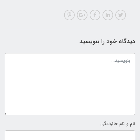
دیدگاه خود را بنویسید
نام و نام خانوادگی