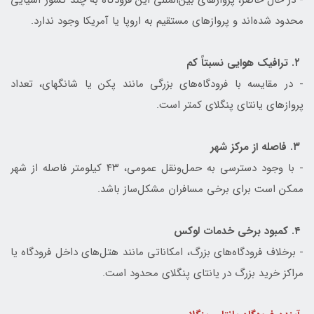
محدود شده‌اند و پروازهای مستقیم به اروپا یا آمریکا وجود ندارد.
۲. ترافیک هوایی نسبتاً کم
- در مقایسه با فرودگاه‌های بزرگی مانند پکن یا شانگهای، تعداد
پروازهای یانتای پنگلای کمتر است.
۳. فاصله از مرکز شهر
- با وجود دسترسی به حمل‌ونقل عمومی، ۴۳ کیلومتر فاصله از شهر
ممکن است برای برخی مسافران مشکل‌ساز باشد.
۴. کمبود برخی خدمات لوکس
- برخلاف فرودگاه‌های بزرگ، امکاناتی مانند هتل‌های داخل فرودگاه یا
مراکز خرید بزرگ در یانتای پنگلای محدود است.