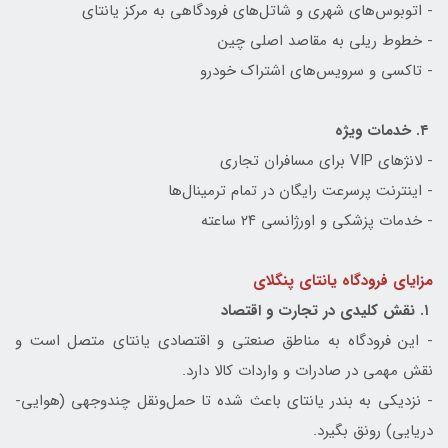
- اتوبوس‌های شهری و شاتل‌های فرودگاهی به مرکز یانتای
- خطوط ریلی به مقاصد اصلی چین
- تاکسی و سرویس‌های اشتراک خودرو
۴. خدمات ویژه
- لانژهای VIP برای مسافران تجاری
- اینترنت پرسرعت رایگان در تمام ترمینال‌ها
- خدمات پزشکی و اورژانسی ۲۴ ساعته
مزایای فرودگاه یانتای پنگلای
۱. نقش کلیدی در تجارت و اقتصاد
- این فرودگاه به مناطق صنعتی و اقتصادی یانتای متصل است و
نقش مهمی در صادرات و واردات کالا دارد.
- نزدیکی به بندر یانتای باعث شده تا حمل‌ونقل چندوجهی (هوایی-
دریایی) رونق بگیرد.