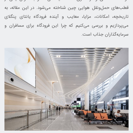
قطب‌های حمل‌ونقل هوایی چین شناخته می‌شود. در این مقاله، به
تاریخچه، امکانات، مزایا، معایب و آینده فرودگاه یانتای پنگلای
می‌پردازیم و بررسی می‌کنیم که چرا این فرودگاه برای مسافران و
سرمایه‌گذاران جذاب است.