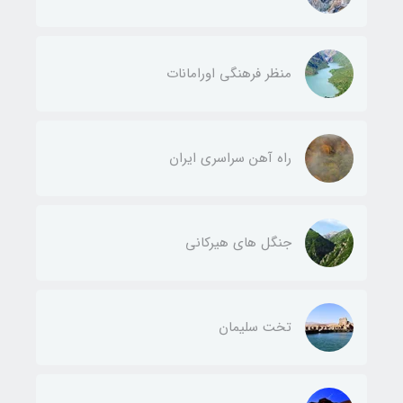
منظر فرهنگی اورامانات
راه آهن سراسری ایران
جنگل های هیرکانی
تخت سلیمان