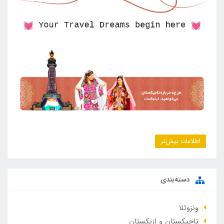
اطلاعات بیش‌تر
دسته‌بندی
ونزوئلا
تاجیکستان و ازبکستان