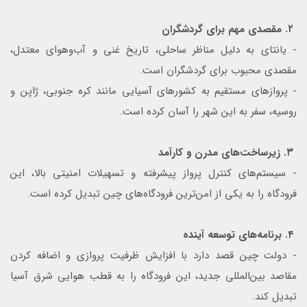
۲. مقصدی مهم برای گردشگران
- یانتای به دلیل مناظر ساحلی، تاریخ غنی و آب‌وهوای معتدل،
مقصدی محبوب برای گردشگران است.
- پروازهای مستقیم به کشورهای آسیایی مانند کره جنوبی، ژاپن و
روسیه، سفر به این شهر را آسان کرده است.
۳. زیرساخت‌های مدرن و کارآمد
- سیستم‌های کنترل پرواز پیشرفته و تسهیلات امنیتی بالا، این
فرودگاه را به یکی از امن‌ترین فرودگاه‌های چین تبدیل کرده است.
۴. برنامه‌های توسعه آینده
- دولت چین قصد دارد با افزایش ظرفیت پروازی و اضافه کردن
مقاصد بین‌المللی جدید، این فرودگاه را به قطب هوایی شرق آسیا
تبدیل کند.