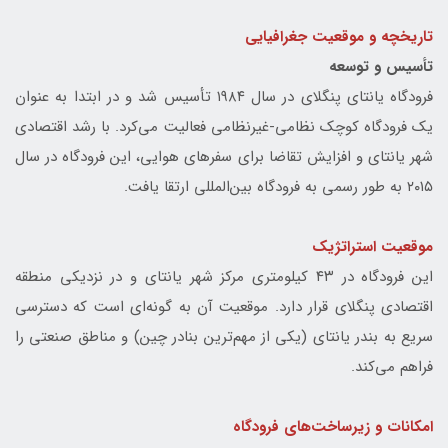
تاریخچه و موقعیت جغرافیایی
تأسیس و توسعه
فرودگاه یانتای پنگلای در سال ۱۹۸۴ تأسیس شد و در ابتدا به عنوان
یک فرودگاه کوچک نظامی-غیرنظامی فعالیت می‌کرد. با رشد اقتصادی
شهر یانتای و افزایش تقاضا برای سفرهای هوایی، این فرودگاه در سال
۲۰۱۵ به طور رسمی به فرودگاه بین‌المللی ارتقا یافت.
موقعیت استراتژیک
این فرودگاه در ۴۳ کیلومتری مرکز شهر یانتای و در نزدیکی منطقه
اقتصادی پنگلای قرار دارد. موقعیت آن به گونه‌ای است که دسترسی
سریع به بندر یانتای (یکی از مهم‌ترین بنادر چین) و مناطق صنعتی را
فراهم می‌کند.
امکانات و زیرساخت‌های فرودگاه