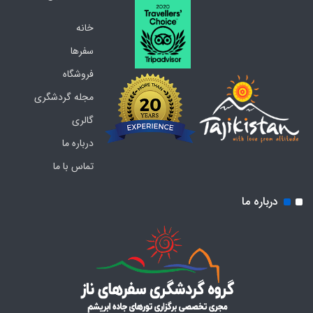
خانه
سفرها
فروشگاه
مجله گردشگری
گالری
درباره ما
تماس با ما
درباره ما