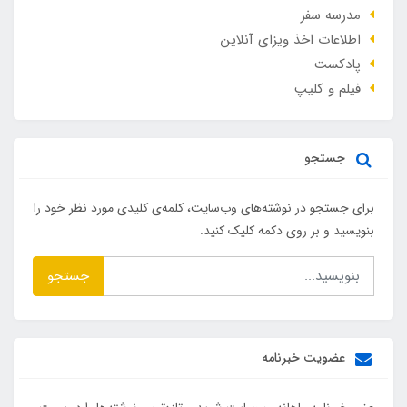
مدرسه سفر
اطلاعات اخذ ویزای آنلاین
پادکست
فیلم و کلیپ
جستجو
برای جستجو در نوشته‌های وب‌سایت، کلمه‌ی کلیدی مورد نظر خود را
بنویسید و بر روی دکمه کلیک کنید.
جستجو
عضویت خبرنامه