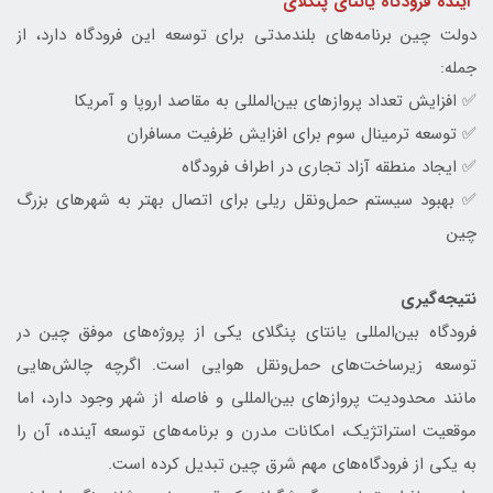
آینده فرودگاه یانتای پنگلای
دولت چین برنامه‌های بلندمدتی برای توسعه این فرودگاه دارد، از
جمله:
✅ افزایش تعداد پروازهای بین‌المللی به مقاصد اروپا و آمریکا
✅ توسعه ترمینال سوم برای افزایش ظرفیت مسافران
✅ ایجاد منطقه آزاد تجاری در اطراف فرودگاه
✅ بهبود سیستم حمل‌ونقل ریلی برای اتصال بهتر به شهرهای بزرگ
چین
نتیجه‌گیری
فرودگاه بین‌المللی یانتای پنگلای یکی از پروژه‌های موفق چین در
توسعه زیرساخت‌های حمل‌ونقل هوایی است. اگرچه چالش‌هایی
مانند محدودیت پروازهای بین‌المللی و فاصله از شهر وجود دارد، اما
موقعیت استراتژیک، امکانات مدرن و برنامه‌های توسعه آینده، آن را
به یکی از فرودگاه‌های مهم شرق چین تبدیل کرده است.