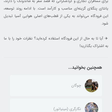
برای مسافران تجاری و گردشگرانی که قصد سفر به شاندونگ را دارند،
یانتای پنگلای گزینه‌ای مناسب و کارآمد است. با ادامه روند توسعه،
این فرودگاه می‌تواند به یکی از قطب‌های اصلی هوایی آسیا تبدیل
شود.
✈️ آیا تا به حال از این فرودگاه استفاده کرده‌اید؟ نظرات خود را با ما
به اشتراک بگذارید!
همچنین بخوانید...
چوگان
نگارگری (مینیاتور)