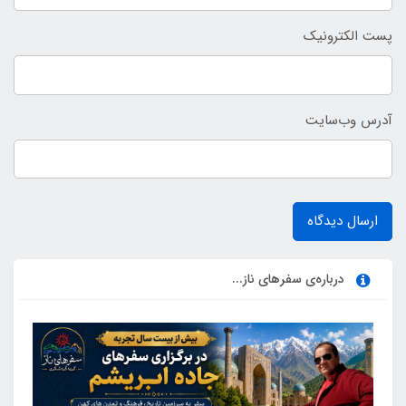
پست الکترونیک
آدرس وب‌سایت
ارسال دیدگاه
درباره‌ی سفرهای ناز...