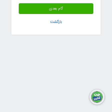
گام بعدی
بازگشت