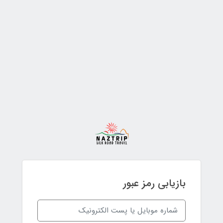
بازیابی رمز عبور