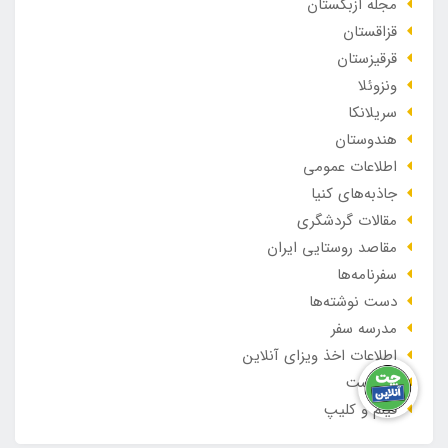
مجله ازبکستان
قزاقستان
قرقیزستان
ونزوئلا
سریلانکا
هندوستان
اطلاعات عمومی
جاذبه‌های کنیا
مقالات گردشگری
مقاصد روستایی ایران
سفرنامه‌ها
دست نوشته‌ها
مدرسه سفر
اطلاعات اخذ ویزای آنلاین
پادکست
فیلم و کلیپ