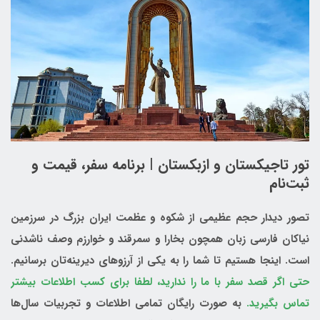
تور تاجیکستان و ازبکستان | برنامه سفر، قیمت و
ثبت‌نام
تصور دیدار حجم عظیمی از شکوه و عظمت ایران بزرگ در سرزمین
نیاکان فارسی زبان همچون بخارا و سمرقند و خوارزم وصف ناشدنی
است. اینجا هستیم تا شما را به یکی از آرزوهای دیرینه‌تان برسانیم.
حتی اگر قصد سفر با ما را ندارید، لطفا برای کسب اطلاعات بیشتر
تماس بگیرید.
به صورت رایگان تمامی اطلاعات و تجربیات سال‌ها