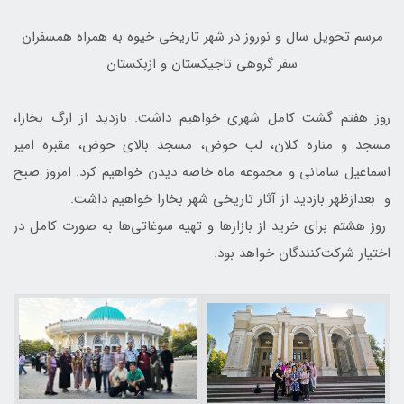
مرسم تحویل سال و نوروز در شهر تاریخی خیوه به همراه همسفران
سفر گروهی تاجیکستان و ازبکستان
روز هفتم گشت کامل شهری خواهیم داشت. بازدید از ارگ بخارا،
مسجد و مناره کلان، لب حوض، مسجد بالای حوض، مقبره امیر
اسماعیل سامانی و مجموعه ماه خاصه دیدن خواهیم کرد. امروز صبح
و بعدازظهر بازدید از آثار تاریخی شهر بخارا خواهیم داشت.
روز هشتم برای خرید از بازارها و تهیه سوغاتی‌ها به صورت کامل در
اختیار شرکت‌کنندگان خواهد بود.