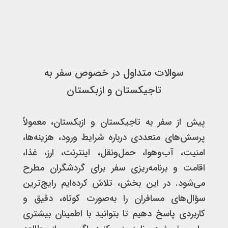
سوالات متداول در خصوص سفر به
تاجیکستان و ازبکستان
پیش از سفر به تاجیکستان و ازبکستان، معمولاً
پرسش‌های متعددی درباره شرایط ورود، هزینه‌ها،
امنیت، آب‌وهوا، حمل‌ونقل، اینترنت، ارز، غذا،
اقامت و برنامه‌ریزی سفر برای گردشگران مطرح
می‌شود. در این بخش، تلاش کرده‌ایم رایج‌ترین
سؤال‌های مسافران را به‌صورت کوتاه، دقیق و
کاربردی پاسخ دهیم تا بتوانید با اطمینان بیشتری