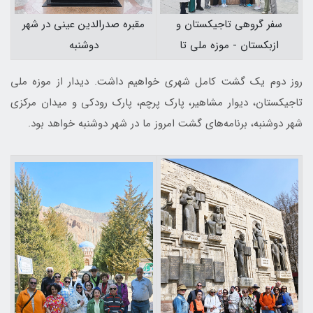
مقبره صدرالدین عینی در شهر
سفر گروهی تاجیکستان و
دوشنبه
ازبکستان - موزه ملی تا
روز دوم یک گشت کامل شهری خواهیم داشت. دیدار از موزه ملی
تاجیکستان، دیوار مشاهیر، پارک پرچم، پارک رودکی و میدان مرکزی
شهر دوشنبه، برنامه‌های گشت امروز ما در شهر دوشنبه خواهد بود.