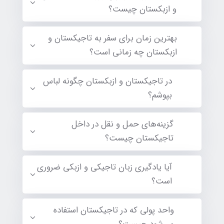
و ازبکستان چیست؟
بهترین زمان برای سفر به تاجیکستان و
ازبکستان چه زمانی است؟
در تاجیکستان و ازبکستان چگونه لباس
بپوشم؟
گزینه‌های حمل و نقل در داخل
تاجیکستان چیست؟
آیا یادگیری زبان تاجیکی و ازبکی ضروری
است؟
واحد پولی که در تاجیکستان استفاده