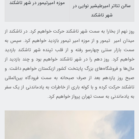
موزه امیرتیمور در شهر تاشکند
سالن تئاتر امیرعلیشیر نوایی در
شهر تاشکند
روز نهم از بخارا به سمت شهر تاشکند حرکت خواهیم کرد. در تاشکند از
میدان امیر تیمور و از موزه امیر تیمور بازدید خواهیم کرد. سپس به
سمت بازار سنتی چهارسو رفته و از قلب تپنده شهر تاشکند بازدید
خواهیم کرد. روز دهم را در شهر تاشکند خواهیم بود و چند بازدید از
مال‌ها و فروشگاه‌های بزرگ پایتخت کشور ازبکستان خواهیم داشت. و
صبح روز یازدهم بعد از صرف صبحانه به سمت فرودگاه بین‌المللی
تاشکند حرکت کرده و با کوله باری از خاطرات به یادماندنی از یک سفر
به یادماندنی به سمت تهران پرواز خواهیم کرد.