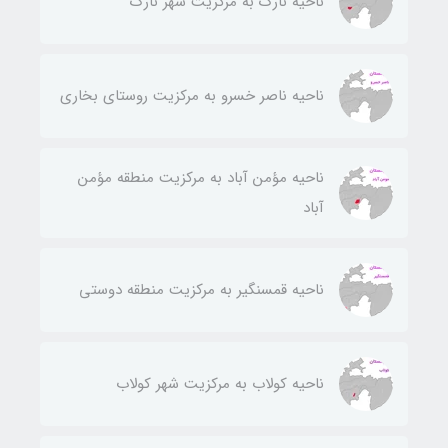
ناحيه نارك به مركزيت شهر نارك
ناحيه ناصر خسرو به مركزيت روستای بخاری
ناحيه مؤمن آباد به مركزيت منطقه مؤمن
آباد
ناحيه قمسنگير به مركزيت منطقه دوستی
ناحيه كولاب به مركزيت شهر كولاب