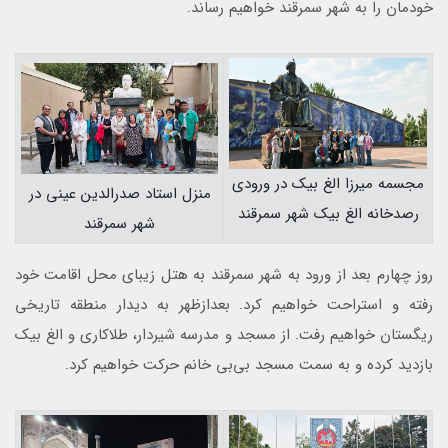
خودمان را به شهر سمرقند خواهیم رساند.
مجسمه میرزا الغ بیک در ورودی
منزل استاد صدرالدین عینی در
رصدخانه الغ بیک شهر سمرقند
شهر سمرقند
روز چهارم بعد از ورود به شهر سمرقند به هتل زیبای محل اقامت خود
رفته و استراحت خواهیم کرد. بعدازظهر به دیدار منطقه تاریخی
ریگستان خواهیم رفت. از مسجد و مدرسه شیردار، طلاکاری و الغ‌ بیک
بازدید کرده و به سمت مسجد بی‌‎بی خانم حرکت خواهیم کرد.