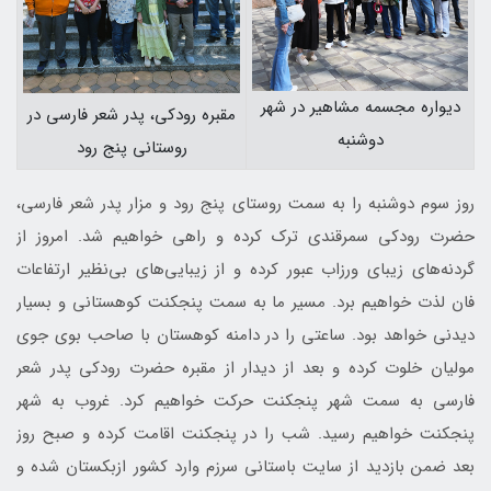
دیواره مجسمه مشاهیر در شهر
مقبره رودکی، پدر شعر فارسی در
دوشنبه
روستانی پنج رود
روز سوم دوشنبه را به سمت روستای پنج رود و مزار پدر شعر فارسی،
حضرت رودکی سمرقندی ترک کرده و راهی خواهیم شد. امروز از
گردنه‌های زیبای ورزاب عبور کرده و از زیبایی‌های بی‌نظیر ارتفاعات
فان لذت خواهیم برد. مسیر ما به سمت پنجکنت کوهستانی و بسیار
دیدنی خواهد بود. ساعتی را در دامنه کوهستان با صاحب بوی جوی
مولیان خلوت کرده و بعد از دیدار از مقبره حضرت رودکی پدر شعر
فارسی به سمت شهر پنجکنت حرکت خواهیم کرد. غروب به شهر
پنجکنت خواهیم رسید. شب را در پنجکنت اقامت کرده و صبح روز
بعد ضمن بازدید از سایت باستانی سرزم وارد کشور ازبکستان شده و