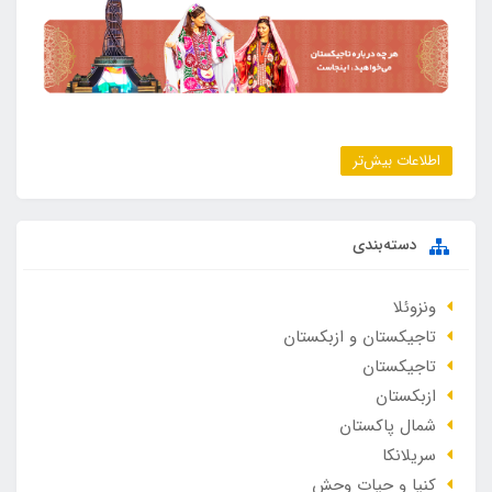
اطلاعات بیش‌تر
دسته‌بندی
ونزوئلا
تاجیکستان و ازبکستان
تاجیکستان
ازبکستان
شمال پاکستان
سریلانکا
کنیا و حیات وحش