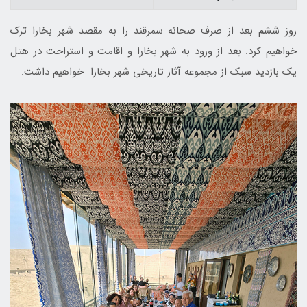
روز ششم بعد از صرف صحانه سمرقند را به مقصد شهر بخارا ترک
خواهیم کرد. بعد از ورود به شهر بخارا و اقامت و استراحت در هتل
یک بازدید سبک از مجموعه آثار تاریخی شهر بخارا خواهیم داشت.