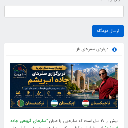
ارسال دیدگاه
درباره‌ی سفرهای ناز...
بیش از 20 سال است که سفرهایی با عنوان
"سفرهای گروهی جاده