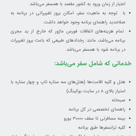
اعتبار از زمان ورود به کشور مقصد با همسفر می‌باشد.
با توجه به ماهیت سفر، امکان بروز تغییراتی در برنامه به
صلاحدید راهنمای برنامه وجود خواهد داشت.
تمام هزینه‌های اتفاقات فورس ماژور که خارج از ید مجری
برنامه می‌باشد، مانند: رخدادهای طبیعی که باعث بروز تغییرات
در برنامه شود با همسفر می‌باشد.
خدماتی که شامل سفر می‌باشد:
هتل و کلیه اقامت‌ها (هتل‌های سه ستاره تاپ و چهار ستاره با
امتیاز بالای 8 در سایت بوکینگ)
صبحانه
راهنمای تخصصی در کل برنامه
بیمه مسافرتی تا سقف 3۰۰۰۰ یورو
کلیه ترانسفرها طبق برنامه