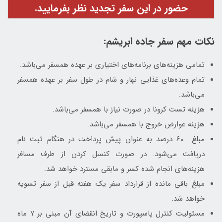
حضور در این سفر تجدید نظر بفرمایید.
نکات مهم سفر جاده ابریشم:
تمامی هزینه‌های برنامه‌های اختیاری بر عهده همسفر می‌باشد.
تمام وعده‌های غذایی نهار و شام در طول سفر بر عهده همسفر
می‌باشد.
هزینه تست کرونا در صورت نیاز با همسفر می‌باشد.
هزینه عوارض خروج با همسفر می‌باشد.
مبلغ 60 درصد به عنوان پیش پرداخت در هنگام ثبت نام
دریافت می‌شود. در صورت کنسل کردن از طرف مسافر
هزینه‌های انجام شده کسر و مابقی مسترد خواهد شد.
مبلغ باقی مانده از قرارداد سفر یک هفته قبل از سفر تسویه
خواهد شد.
مسئولیت کنترل پاسپورت و تاریخ انقضای آن مبنی بر ۷ ماه