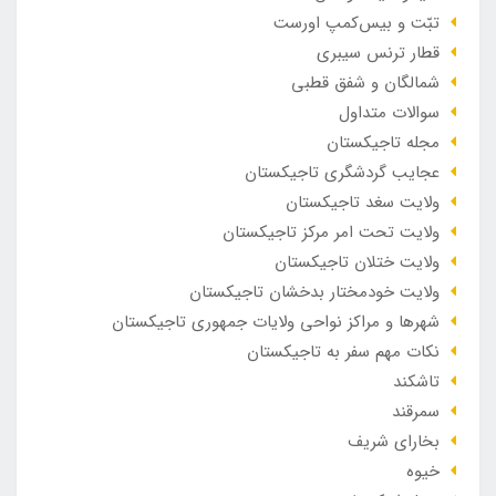
تبّت و بیس‌کمپ اورست
قطار ترنس سیبری
شمالگان و شفق قطبی
سوالات متداول
مجله تاجیکستان
عجایب گردشگری تاجیکستان
ولایت سغد تاجیکستان
ولایت تحت امر مرکز تاجیکستان
ولایت ختلان تاجیکستان
ولایت خودمختار بدخشان تاجیکستان
شهرها و مراکز نواحی ولایات جمهوری تاجیکستان
نکات مهم سفر به تاجیکستان
تاشکند
سمرقند
بخارای شریف
خیوه