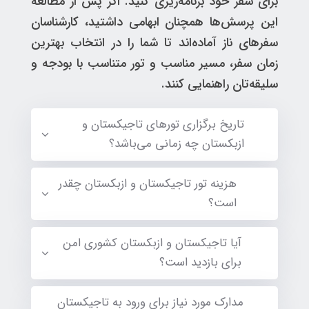
برای سفر خود برنامه‌ریزی کنید. اگر پس از مطالعه
این پرسش‌ها همچنان ابهامی داشتید، کارشناسان
سفرهای ناز آماده‌اند تا شما را در انتخاب بهترین
زمان سفر، مسیر مناسب و تور متناسب با بودجه و
سلیقه‌تان راهنمایی کنند.
تاریخ برگزاری تورهای تاجیکستان و
ازبکستان چه زمانی می‌باشد؟
هزینه تور تاجیکستان و ازبکستان چقدر
است؟
آیا تاجیکستان و ازبکستان کشوری امن
برای بازدید است؟
مدارک مورد نیاز برای ورود به تاجیکستان