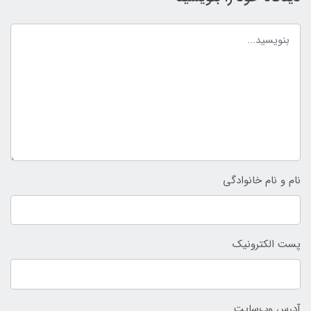
نام و نام خانوادگی
پست الکترونیک
آدرس وب‌سایت