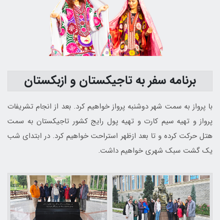
برنامه سفر به تاجیکستان و ازبکستان
با پرواز به سمت شهر دوشنبه پرواز خواهیم کرد. بعد از انجام تشریفات
پرواز و تهیه سیم کارت و تهیه پول رایج کشور تاجیکستان به سمت
هتل حرکت کرده و تا بعد ازظهر استراحت خواهیم کرد. در ابتدای شب
یک گشت سبک شهری خواهیم داشت.