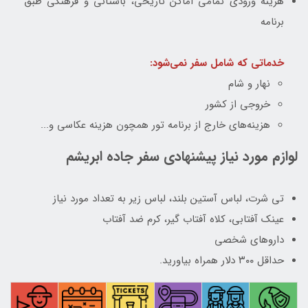
هزینه ورودی تمامی اماکن تاریخی، باستانی و فرهنگی طبق
برنامه
خدماتی که شامل سفر نمی‌شود:
نهار و شام
خروجی از کشور
هزینه‌های خارج از برنامه تور همچون هزینه عکاسی و...
لوازم مورد نیاز پیشنهادی سفر جاده ابریشم
تی شرت، لباس آستین بلند، لباس زیر به تعداد مورد نیاز
عینک آفتابی، کلاه آفتاب گیر، کرم ضد آفتاب
داروهای شخصی
حداقل ۳۰۰ دلار همراه بیاورید.