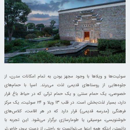
سوئیت‌ها و ویلاها با وجود مجهز بودن به تمام امکانات مدرن، از
جلوه‌هایی از روستاهای قدیمی لذت می‌برند. اسپا با حمام‌های
خصوصی، یک حمام سنتی و یک حمام ترکی که در حیاط باغ قرار
دارد، بسیار لذت‌بخش است. در قلب ۱۳ ویلا و ۲۴ سوئیت، یک مرکز
فرهنگی (مدرسه قدیمی) قرار دارد که در هر اقامت، کلاس‌های
خوشنویسی، موسیقی یا طومارسازی برگزار می‌شود. این تجربه با
دانستن اینکه همه اینها می‌توانست به راحتی از دست برود، خاص‌تر