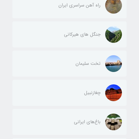
راه آهن سراسری ایران
جنگل های هیرکانی
تخت سلیمان
چغازنبیل
باغ‌های ایرانی