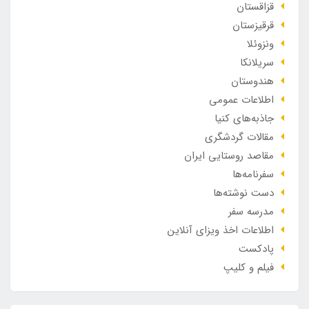
قزاقستان
قرقیزستان
ونزوئلا
سریلانکا
هندوستان
اطلاعات عمومی
جاذبه‌های کنیا
مقالات گردشگری
مقاصد روستایی ایران
سفرنامه‌ها
دست نوشته‌ها
مدرسه سفر
اطلاعات اخذ ویزای آنلاین
پادکست
فیلم و کلیپ