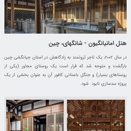
هتل امانیانگیون - شانگهای، چین
در سال ۲۰۰۲، یک تاجر ثروتمند به زادگاهش در استان جیانگشی چین
بازگشت و متوجه شد که قرار است یک روستای مجاور (یکی از
روستاهای بسیار) و جنگل باستانی کافور آن به عنوان بخشی از یک
پروژه سدسازی نابود شود.