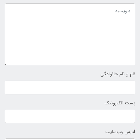
نام و نام خانوادگی
پست الکترونیک
آدرس وب‌سایت