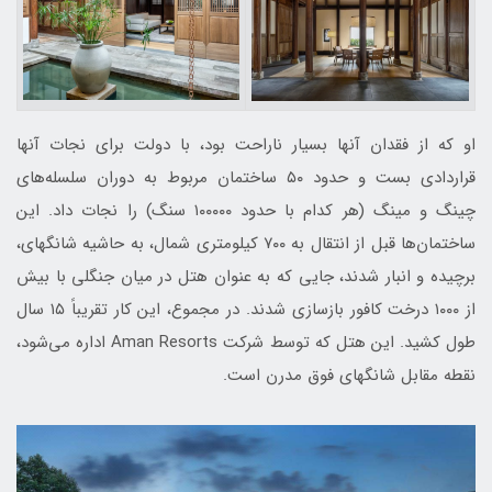
او که از فقدان آنها بسیار ناراحت بود، با دولت برای نجات آنها
قراردادی بست و حدود ۵۰ ساختمان مربوط به دوران سلسله‌های
چینگ و مینگ (هر کدام با حدود ۱۰۰۰۰۰ سنگ) را نجات داد. این
ساختمان‌ها قبل از انتقال به ۷۰۰ کیلومتری شمال، به حاشیه شانگهای،
برچیده و انبار شدند، جایی که به عنوان هتل در میان جنگلی با بیش
از ۱۰۰۰ درخت کافور بازسازی شدند. در مجموع، این کار تقریباً ۱۵ سال
طول کشید. این هتل که توسط شرکت Aman Resorts اداره می‌شود،
نقطه مقابل شانگهای فوق مدرن است.