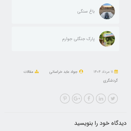
باغ سنگی
پارک جنگلی جوارم
11 مرداد 1404
جواد عابد خراسانی
مقالات
گردشگری
دیدگاه خود را بنویسید