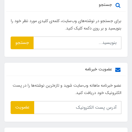
جستجو
برای جستجو در نوشته‌های وب‌سایت، کلمه‌ی کلیدی مورد نظر خود را
بنویسید و بر روی دکمه کلیک کنید.
جستجو
عضویت خبرنامه
عضو خبرنامه ماهانه وب‌سایت شوید و تازه‌ترین نوشته‌ها را در پست
الکترونیک خود دریافت کنید.
عضویت