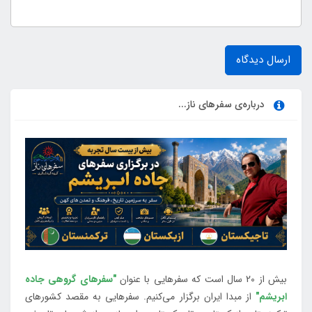
ارسال دیدگاه
درباره‌ی سفرهای ناز...
بیش از 20 سال است که سفرهایی با عنوان
"سفرهای گروهی جاده
ابریشم"
از مبدا ایران برگزار می‌کنیم. سفرهایی به مقصد کشورهای