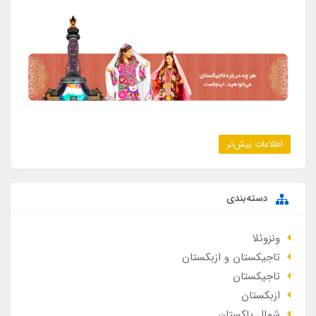
اطلاعات بیش‌تر
دسته‌بندی
ونزوئلا
تاجیکستان و ازبکستان
تاجیکستان
ازبکستان
شمال پاکستان