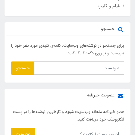
فیلم و کلیپ
جستجو
برای جستجو در نوشته‌های وب‌سایت، کلمه‌ی کلیدی مورد نظر خود را
بنویسید و بر روی دکمه کلیک کنید.
جستجو
عضویت خبرنامه
عضو خبرنامه ماهانه وب‌سایت شوید و تازه‌ترین نوشته‌ها را در پست
الکترونیک خود دریافت کنید.
عضویت