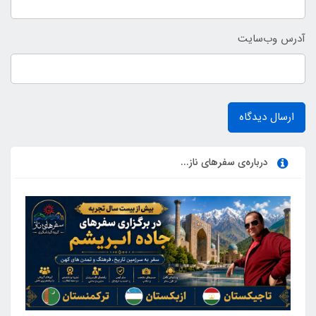
آدرس وب‌سایت
ارسال دیدگاه
درباره‌ی سفرهای ناز...