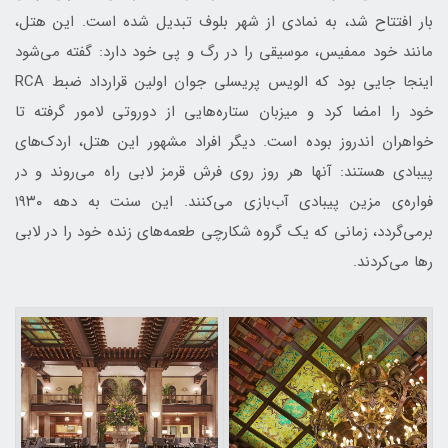
بار افتتاح شد، به نمادی از شهر بلوف تبدیل شده است. این هتل،
مانند خود ممفیس، موسیقی را در رگ و پی خود دارد: گفته می‌شود
اینجا جایی بود که الویس پریسلی جوان اولین قرارداد ضبط RCA
خود را امضا کرد و میزبان ستاره‌هایی از دوروتی لامور گرفته تا
خواهران اندروز بوده است. دیگر افراد مشهور این هتل، اردک‌های
پیبادی هستند: آنها هر روز روی فرش قرمز لابی راه می‌روند و در
فواره‌ی مزین پیبادی آب‌بازی می‌کنند. این سنت به دهه ۱۹۳۰
برمی‌گردد، زمانی که یک گروه شکارچی طعمه‌های زنده خود را در لابی
رها می‌کردند.