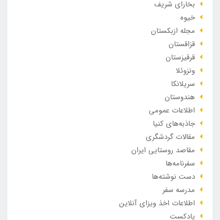
بخارای شریف
خیوه
مجله ازبکستان
قزاقستان
قرقیزستان
ونزوئلا
سریلانکا
هندوستان
اطلاعات عمومی
جاذبه‌های کنیا
مقالات گردشگری
مقاصد روستایی ایران
سفرنامه‌ها
دست نوشته‌ها
مدرسه سفر
اطلاعات اخذ ویزای آنلاین
پادکست