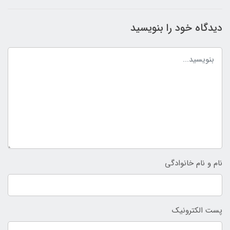
دیدگاه خود را بنویسید
نام و نام خانوادگی
پست الکترونیک