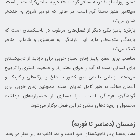
دمای روزانه از ۱۰ درجه سانتی‌گراد تا ۲۵ درجه سانتی‌گراد متغیر است.
سپتامبر هنوز نسبتاً گرم است، در حالی که نوامبر شروع به خنک‌تر
شدن می‌کند.
بارش:
پاییز یکی دیگر از فصل‌های مرطوب در تاجیکستان است که
بارندگی متوسطی دارد. این بارندگی به سرسبزی و شادابی مناظر
کمک می‌کند.
مناسب برای سفر:
پاییز زمان بسیار خوبی برای بازدید از تاجیکستان
برای کسانی است که آب و هوای معتدل‌تر و جمعیت کمتری را ترجیح
می‌دهند. زیبایی طبیعی این کشور با شاخ و برگ‌های رنگارنگ و
آسمان صاف، به طور کامل نمایان است. همچنین زمان خوبی برای
گردشگری فرهنگی است، زیرا بسیاری از جشنواره‌های برداشت
محصول و رویدادهای سنّتی در این فصل برگزار می‌شود.
زمستان (دسامبر تا فوریه)
دما:
زمستان در تاجیکستان سرد است و دما اغلب به زیر صفر می‌رسد.