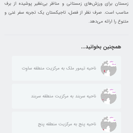
زمستان برای ورزش‌های زمستانی و مناظر بی‌نظیر پوشیده از برف
مناسب است. صرف نظر از فصل، تاجیکستان یک تجربه سفر غنی و
متنوع را ارائه می‌دهد.
همچنین بخوانید...
ناحيه تيمور ملك به مركزيت منطقه ساوِت
ناحيه سربند به مركزيت منطقه سربند
ناحيه پنج به مركزيت منطقه پنج