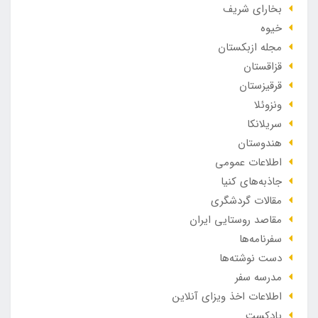
بخارای شریف
خیوه
مجله ازبکستان
قزاقستان
قرقیزستان
ونزوئلا
سریلانکا
هندوستان
اطلاعات عمومی
جاذبه‌های کنیا
مقالات گردشگری
مقاصد روستایی ایران
سفرنامه‌ها
دست نوشته‌ها
مدرسه سفر
اطلاعات اخذ ویزای آنلاین
پادکست