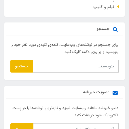
فیلم و کلیپ
جستجو
برای جستجو در نوشته‌های وب‌سایت، کلمه‌ی کلیدی مورد نظر خود را
بنویسید و بر روی دکمه کلیک کنید.
جستجو
عضویت خبرنامه
عضو خبرنامه ماهانه وب‌سایت شوید و تازه‌ترین نوشته‌ها را در پست
الکترونیک خود دریافت کنید.