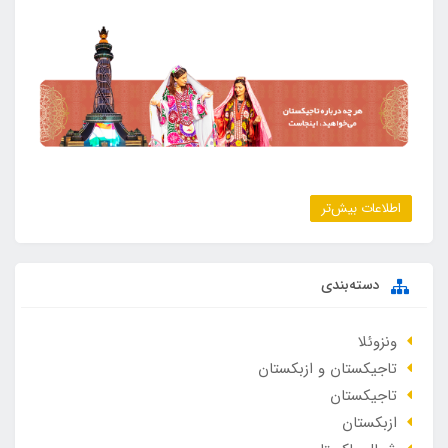
اطلاعات بیش‌تر
دسته‌بندی
ونزوئلا
تاجیکستان و ازبکستان
تاجیکستان
ازبکستان