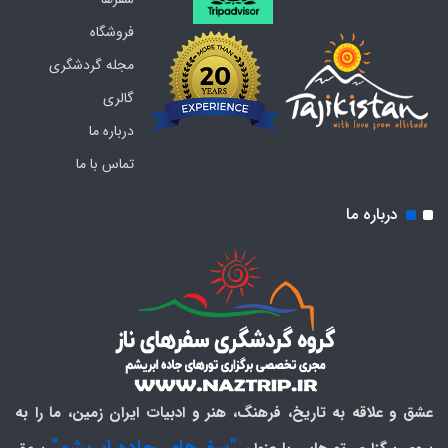
فروشگاه
مجله گردشگری
گالری
درباره ما
تماس با ما
درباره ما
عشق و علاقه به تاریخ، فرهنگ، هنر و ادبیات ایران زمین، ما را به
"سفرهای جاده ابریشم"