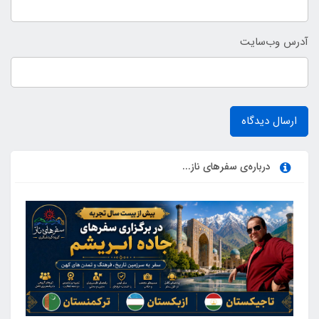
آدرس وب‌سایت
ارسال دیدگاه
درباره‌ی سفرهای ناز...