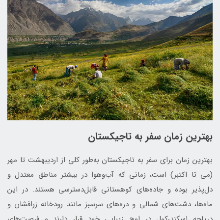
بهترین زمان سفر به تاجیکستان
بهترین زمان برای سفر به تاجیکستان به‌طور کلی از اردیبهشت تا مهر
(می تا اکتبر) است، زمانی که آب‌وهوا در بیشتر مناطق معتدل و
دل‌پذیر بوده و جاده‌های کوهستانی قابل‌دسترسی هستند. در این
ماه‌ها، دشت‌های شمالی و دره‌های سرسبز مانند رودخانه زرافشان و
دریاچه اسکندرکول در اوج زیبایی خود قرار دارند و فرصت‌های