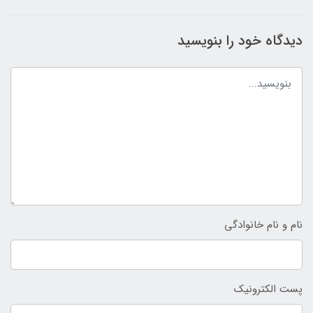
دیدگاه خود را بنویسید
نام و نام خانوادگی
پست الکترونیک