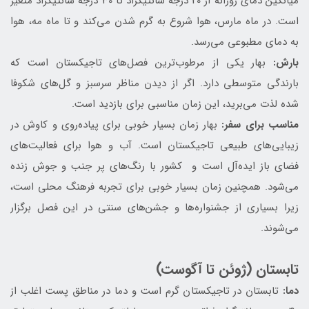
میانگین دمای روزانه از 20 درجه سانتیگراد تا 30 درجه سانتیگراد متغیر
است. در ماه مارس، هوا شروع به گرم شدن می‌کند و تا ماه مه، هوا
به دمای مطبوعی می‌رسد.
بارش:
بهار یکی از مرطوب‌ترین فصل‌های تاجیکستان است که
بارندگی متوسطی دارد. اگر از دیدن مناظر سرسبز و گل‌های شکوفا
شده لذت می‌برید، این زمان مناسبی برای بازدید است.
مناسب برای سفر:
بهار زمان بسیار خوبی برای پیاده‌روی و کاوش در
زیبایی‌های طبیعی تاجیکستان است. آب و هوا برای فعالیت‌های
فضای باز ایده‌آل است و کشور با رنگ‌های پر جنب و جوش زنده
می‌شود. همچنین زمان بسیار خوبی برای تجربه فرهنگ محلی است،
زیرا بسیاری از جشنواره‌ها و جشن‌های سنتی در این فصل برگزار
می‌شوند.
تابستان (ژوئن تا آگوست)
دما:
تابستان در تاجیکستان گرم است و دما در مناطق پست اغلب از