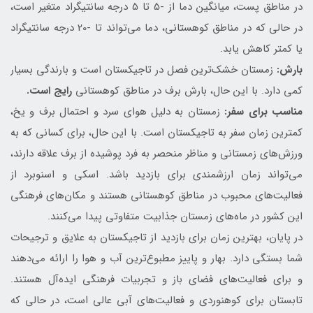
در مناطق پست، میانگین دما از -5 تا 5 درجه سانتیگراد متغیر است،
در حالی که در مناطق کوهستانی، دما می‌تواند تا -20 درجه سانتیگراد
یا کمتر کاهش یابد.
بارش:
زمستان خشک‌ترین فصل در تاجیکستان است و بارندگی بسیار
کمی دارد. با این حال، بارش برف در مناطق کوهستانی
رایج است.
مناسب برای سفر:
زمستان به دلیل هوای سرد و احتمال برف و یخ،
کمترین زمان سفر به تاجیکستان است. با این حال، برای کسانی که به
ورزش‌های زمستانی و مناظر منحصر به فرد پوشیده از برف علاقه دارند،
می‌تواند زمان ارزشمندی برای بازدید باشد. اسکی و اسنوبرد از
فعالیت‌های محبوب در مناطق کوهستانی هستند و مکان‌های فرهنگی
این کشور در ماه‌های زمستان جذابیت متفاوتی پیدا می‌کنند.
در پایان، بهترین زمان برای بازدید از تاجیکستان به علایق و ترجیحات
شما بستگی دارد. بهار و پاییز مطبوع‌ترین آب و هوا را ارائه می‌دهند
و برای فعالیت‌های فضای باز و تجربیات فرهنگی ایده‌آل هستند.
تابستان برای کوهنوردی و فعالیت‌های آبی عالی است، در حالی که