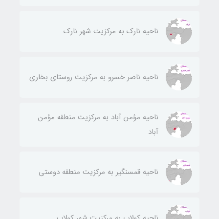
ناحيه نارك به مركزيت شهر نارك
ناحيه ناصر خسرو به مركزيت روستای بخاری
ناحيه مؤمن آباد به مركزيت منطقه مؤمن
آباد
ناحيه قمسنگير به مركزيت منطقه دوستی
ناحيه كولاب به مركزيت شهر كولاب