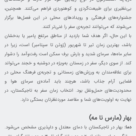
بی‌نظیری برای طبیعت‌گردی و کوهنوردی فراهم می‌کنند. همچنین،
جشنواره‌های فرهنگی و رویدادهای محلی در این فصل‌ها برگزار
می‌شوند که می‌توانند تجربه‌ی سفر را غنی‌تر کنند.
با این حال، اگر هدف شما بازدید از مناطق مرتفع پامیر یا بدخشان
باشد، بهترین زمان تیر تا شهریور (ژوئن تا سپتامبر) است، زیرا در
سایر ماه‌ها، سرمای شدید و بارش برف ممکن است رفت‌وآمد را دشوار
کند. از سوی دیگر، سفر در زمستان به‌ویژه در دوشنبه و خجند می‌تواند
برای علاقه‌مندان به ورزش‌های زمستانی و تجربه‌ی فرهنگ محلی در
فضایی آرام جذاب باشد، هرچند باید آماده‌ی سرمای هوا و
محدودیت‌های حمل‌ونقل بود. انتخاب زمان سفر به تاجیکستان، در
نهایت به اولویت‌های شما و مقاصد موردنظرتان بستگی دارد.
بهار (مارس تا مه)
دما:
بهار در تاجیکستان با دمای معتدل و دلپذیری مشخص می‌شود.