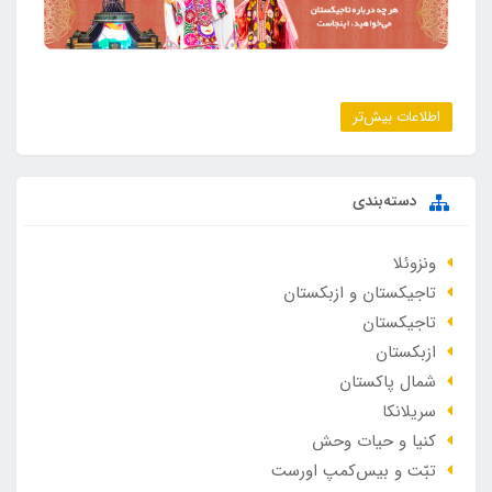
اطلاعات بیش‌تر
دسته‌بندی
ونزوئلا
تاجیکستان و ازبکستان
تاجیکستان
ازبکستان
شمال پاکستان
سریلانکا
کنیا و حیات وحش
تبّت و بیس‌کمپ اورست