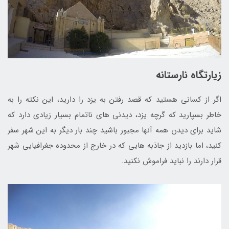
زیارتگاه نارستانه
اگر از کسانی هستید که قصد رفتن به یزد را دارید، این نکته را به
خاطر بسپارید که گرچه یزد، دیدنی های ناتمام بسیار زیادی دارد که
شاید برای دیدن همه آنها مجبور باشید چند بار دیگر به این شهر سفر
کنید، اما بازدید از جاذبه هایی که در خارج از محدوده جغرافیایی شهر
قرار دارند را نباید فراموش نکنید.