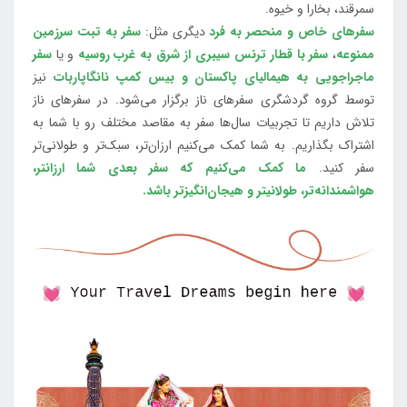
سمرقند، بخارا و خیوه.
سفرهای خاص و منحصر به فرد
دیگری مثل:
سفر به تبت سرزمین
ممنوعه
،
سفر با قطار ترنس سیبری از شرق به غرب روسیه
و یا
سفر
ماجراجویی به هیمالیای پاکستان و بیس کمپ نانگاپاربات
نیز
توسط گروه گردشگری سفرهای ناز برگزار می‌شود. در سفرهای ناز
تلاش داریم تا تجربیات سال‌ها سفر به مقاصد مختلف رو با شما به
اشتراک بگذاریم. به شما کمک می‌کنیم ارزان‌تر، سبک‌تر و طولانی‌تر
سفر کنید.
ما کمک می‌کنیم که سفر بعدی شما ارزانتر،
هواشمندانه‌تر، طولانی‎تر و هیجان‌انگیزتر باشد.