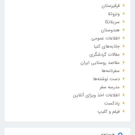
قرقیزستان
ونزوئلا
سریلانکا
هندوستان
اطلاعات عمومی
جاذبه‌های کنیا
مقالات گردشگری
مقاصد روستایی ایران
سفرنامه‌ها
دست نوشته‌ها
مدرسه سفر
اطلاعات اخذ ویزای آنلاین
پادکست
فیلم و کلیپ
جستجو