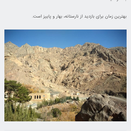
بهترین زمان برای بازدید از نارستانه، بهار و پاییز است.