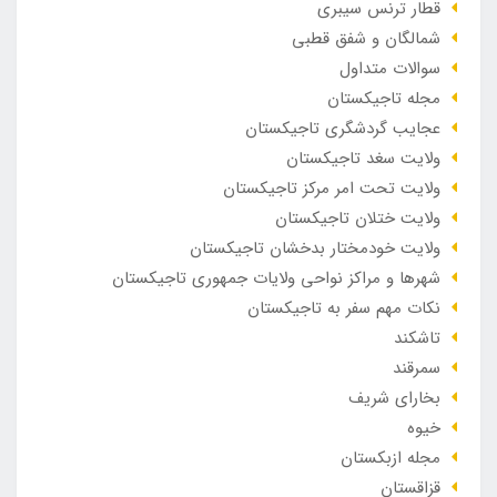
قطار ترنس سیبری
شمالگان و شفق قطبی
سوالات متداول
مجله تاجیکستان
عجایب گردشگری تاجیکستان
ولایت سغد تاجیکستان
ولایت تحت امر مرکز تاجیکستان
ولایت ختلان تاجیکستان
ولایت خودمختار بدخشان تاجیکستان
شهرها و مراکز نواحی ولایات جمهوری تاجیکستان
نکات مهم سفر به تاجیکستان
تاشکند
سمرقند
بخارای شریف
خیوه
مجله ازبکستان
قزاقستان