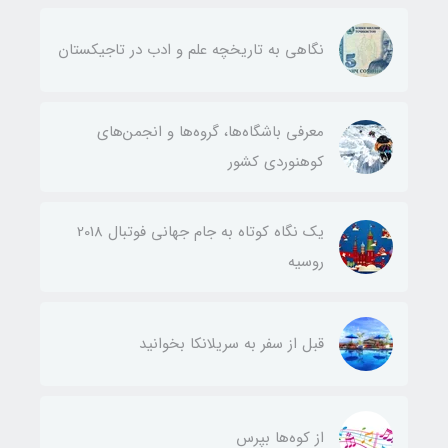
نگاهی به تاریخچه علم و ادب در تاجیکستان
معرفی باشگاه‌ها، گروه‌ها و انجمن‌های
کوهنوردی کشور
یک نگاه کوتاه به جام جهانی فوتبال 2018
روسیه
قبل از سفر به سریلانکا بخوانید
از کوه‌ها بپرس