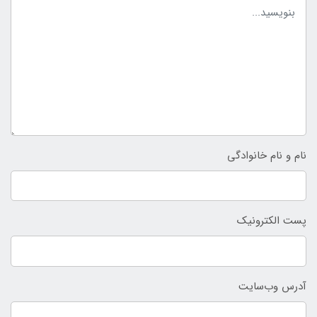
نام و نام خانوادگی
پست الکترونیک
آدرس وب‌سایت