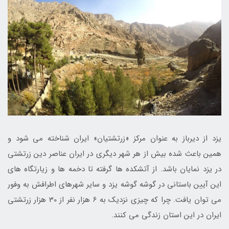
یزد از دیرباز به عنوان مرکز «زرتشتیان» ایران شناخته می شود و
همین باعث شده بیش از هر شهر دیگری در ایران عناصر دین زرتشتی
در یزد نمایان باشد. از آتشکده ها گرفته تا دخمه ها و زیارتگاه های
این آیین باستانی در گوشه گوشه یزد و سایر شهرهای اطرافش به وفور
می توان یافت. چرا که چیزی نزدیک به 6 هزار نفر از 30 هزار زرتشتی
ایران در این استان زندگی می کنند.