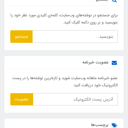
برای جستجو در نوشته‌های وب‌سایت، کلمه‌ی کلیدی مورد نظر خود را
بنویسید و بر روی دکمه کلیک کنید.
جستجو
عضویت خبرنامه
عضو خبرنامه ماهانه وب‌سایت شوید و تازه‌ترین نوشته‌ها را در پست
الکترونیک خود دریافت کنید.
عضویت
برچسب‌ها