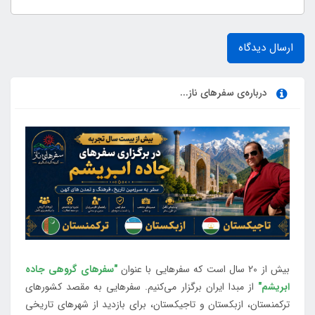
ارسال دیدگاه
درباره‌ی سفرهای ناز...
بیش از 20 سال است که سفرهایی با عنوان
"سفرهای گروهی جاده
ابریشم"
از مبدا ایران برگزار می‌کنیم. سفرهایی به مقصد کشورهای
ترکمنستان، ازبکستان و تاجیکستان، برای بازدید از شهرهای تاریخی