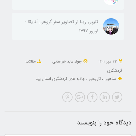
کلیپی زیبا از تصاویر سفر گروهی آفریقا -
نوروز 1397
23 مهر 1401
جواد عابد خراسانی
مقالات
گردشگری
مذهبی
تاریخی
جاذبه های گردشگری استان یزد
دیدگاه خود را بنویسید