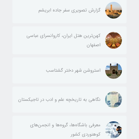
گزارش تصویری سفر جاده ابریشم
کهن‌ترین هتل ایران، کاروانسرای عباسی
اصفهان
استروشن شهر دختر گشتاسب
نگاهی به تاریخچه علم و ادب در تاجیکستان
معرفی باشگاه‌ها، گروه‌ها و انجمن‌های
کوهنوردی کشور