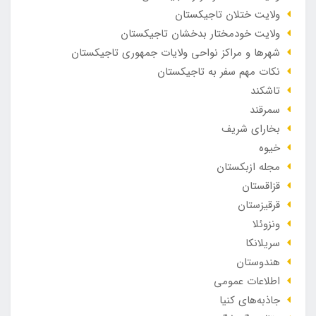
ولایت ختلان تاجیکستان
ولایت خودمختار بدخشان تاجیکستان
شهرها و مراکز نواحی ولایات جمهوری تاجیکستان
نکات مهم سفر به تاجیکستان
تاشکند
سمرقند
بخارای شریف
خیوه
مجله ازبکستان
قزاقستان
قرقیزستان
ونزوئلا
سریلانکا
هندوستان
اطلاعات عمومی
جاذبه‌های کنیا