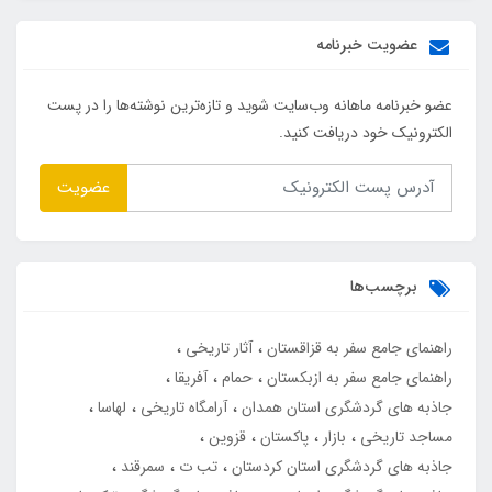
عضویت خبرنامه
عضو خبرنامه ماهانه وب‌سایت شوید و تازه‌ترین نوشته‌ها را در پست
الکترونیک خود دریافت کنید.
عضویت
برچسب‌ها
راهنمای جامع سفر به قزاقستان
آثار تاریخی
راهنمای جامع سفر به ازبکستان
حمام
آفریقا
جاذبه های گردشگری استان همدان
آرامگاه تاریخی
لهاسا
مساجد تاریخی
بازار
پاکستان
قزوین
جاذبه های گردشگری استان کردستان
تب ت
سمرقند