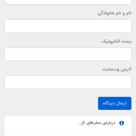
نام و نام خانوادگی
پست الکترونیک
آدرس وب‌سایت
ارسال دیدگاه
درباره‌ی سفرهای ناز...