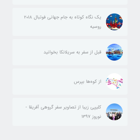
یک نگاه کوتاه به جام جهانی فوتبال 2018
روسیه
قبل از سفر به سریلانکا بخوانید
از کوه‌ها بپرس
کلیپی زیبا از تصاویر سفر گروهی آفریقا -
نوروز 1397