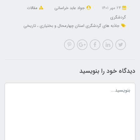
24 مهر 1401
جواد عابد خراسانی
مقالات
گردشگری
جاذبه های گردشگری استان چهارمحال و بختیاری
تاریخی
دیدگاه خود را بنویسید