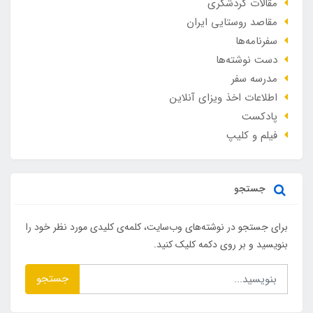
مقالات گردشگری
مقاصد روستایی ایران
سفرنامه‌ها
دست نوشته‌ها
مدرسه سفر
اطلاعات اخذ ویزای آنلاین
پادکست
فیلم و کلیپ
جستجو
برای جستجو در نوشته‌های وب‌سایت، کلمه‌ی کلیدی مورد نظر خود را
بنویسید و بر روی دکمه کلیک کنید.
جستجو