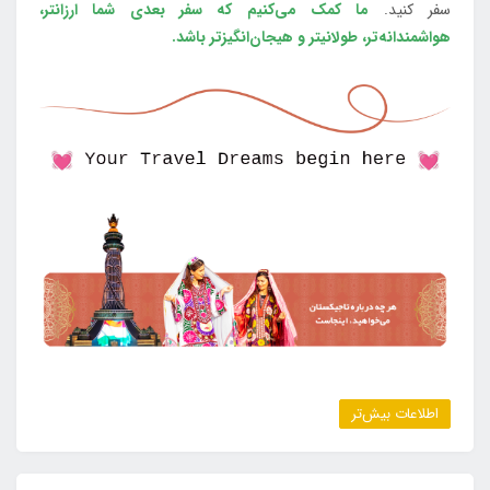
سفر کنید.
ما کمک می‌کنیم که سفر بعدی شما ارزانتر،
هواشمندانه‌تر، طولانی‎تر و هیجان‌انگیزتر باشد.
اطلاعات بیش‌تر