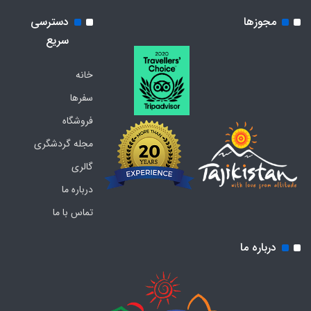
مجوزها
دسترسی
سریع
خانه
سفرها
فروشگاه
مجله گردشگری
گالری
درباره ما
تماس با ما
درباره ما