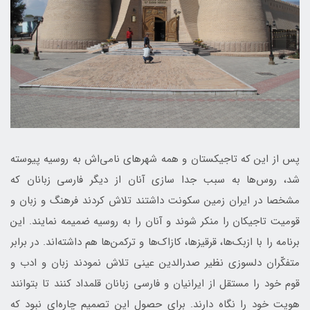
پس از این که تاجیکستان و همه شهرهای نامی‌اش به روسیه پیوسته
شد، روس‌ها به سبب جدا سازی آنان از دیگر فارسی زبانان که
مشخصا در ایران زمین سکونت داشتند تلاش کردند فرهنگ و زبان و
قومیت تاجیکان را منکر شوند و آنان را به روسیه ضمیمه نمایند. این
برنامه را با ازبک‌ها، قرقیزها، کازاک‌ها و ترکمن‌ها هم داشته‌اند. در برابر
متفکّران دلسوزی نظیر صدرالدین عینی تلاش نمودند زبان و ادب و
قوم خود را مستقل از ایرانیان و فارسی زبانان قلمداد کنند تا بتوانند
هویت خود را نگاه دارند. برای حصول این تصمیم چاره‌ای نبود که