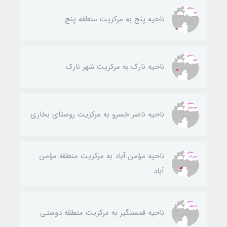
ناحيه پنج به مركزيت منطقه پنج
ناحيه نارك به مركزيت شهر نارك
ناحيه ناصر خسرو به مركزيت روستای بخاری
ناحيه مؤمن آباد به مركزيت منطقه مؤمن
آباد
ناحيه قمسنگير به مركزيت منطقه دوستی