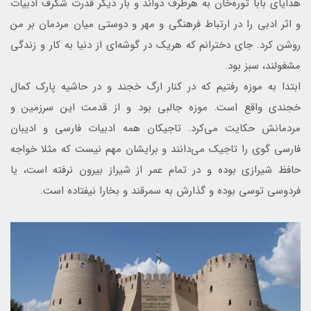
هدایای بابا توره‌خان به هرطرف دواند و بار دیگر قدرت شگرف ادبیات
و اثر ادبی را در ارتباط فرهنگی و مهر و دوستی میان مردمان بر من
روشن کرد. جای دخترانم که هریک در گوشه‌ای از دنیا به کار و زندگی
مشغولند، سبز بود.
ابتدا به موزه رفتیم که در کنار ارگ خجند و در حاشیه پارک کمال
خجندی واقع است. موزه جالبی بود و از قدمت این سرزمین و
مردمانش حکایت می‌کرد. تاجیکان همه ادبیات فارسی و ادیبان
فارسی گوی را تاجیک می‌دانند و برایشان مهم نیست که مثلا خواجه
حافظ شیرازی بوده و در تمام عمر از شیراز بیرون نرفته است، یا
فردوسی توسی بوده و گذارش به سمرقند و بخارا نیفتاده است.