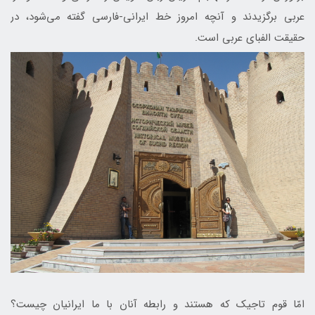
عربی برگزیدند و آنچه امروز خط ایرانی-فارسی گفته می‌شود، در
حقیقت الفبای عربی است.
امّا قوم تاجیک که هستند و رابطه آنان با ما ایرانیان چیست؟