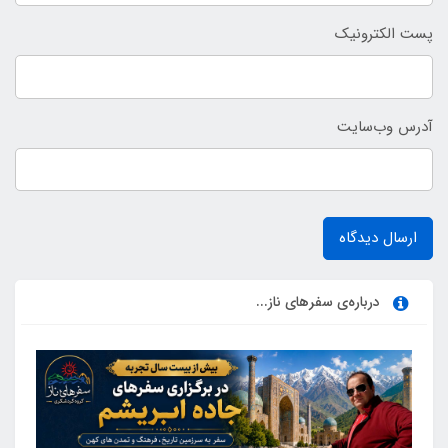
پست الکترونیک
آدرس وب‌سایت
ارسال دیدگاه
درباره‌ی سفرهای ناز...