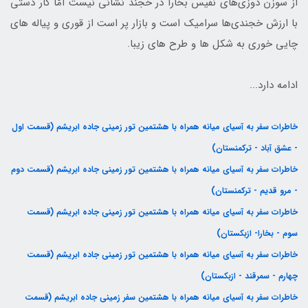
از سوزن دوزی‌های نفیس بخارا در خجند نشانی نیست امّا کار دستی
با ارزش خجندی‌ها سرامیک است و بازار پر است از قوری و پیاله های
چایی خوری به شکل ها و طرح های زیبا.
ادامه دارد...
خاطرات سفر به آسیای میانه همراه با هشتمین تور زمینی جاده ابریشم (قسمت اول
- عشق آباد - ترکمنستان)
خاطرات سفر به آسیای میانه همراه با هشتمین تور زمینی جاده ابریشم (قسمت دوم
- مرو قدیم - ترکمنستان)
خاطرات سفر به آسیای میانه همراه با هشتمین تور زمینی جاده ابریشم (قسمت
سوم - بخارا- ازبکستان)
خاطرات سفر به آسیای میانه همراه با هشتمین تور زمینی جاده ابریشم (قسمت
چهارم - سمرقند - ازبکستان)
خاطرات سفر به آسیای میانه همراه با هشتمین سفر زمینی جاده ابریشم (قسمت