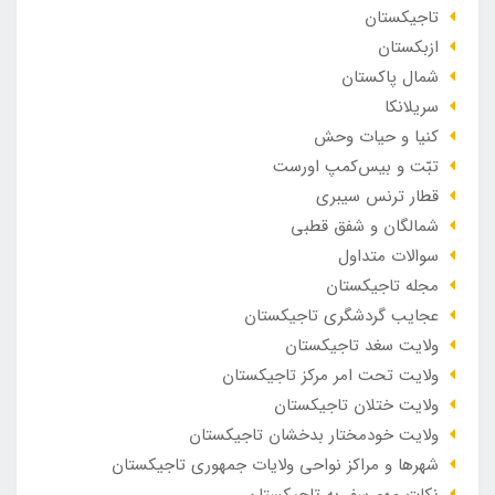
تاجیکستان
ازبکستان
شمال پاکستان
سریلانکا
کنیا و حیات وحش
تبّت و بیس‌کمپ اورست
قطار ترنس سیبری
شمالگان و شفق قطبی
سوالات متداول
مجله تاجیکستان
عجایب گردشگری تاجیکستان
ولایت سغد تاجیکستان
ولایت تحت امر مرکز تاجیکستان
ولایت ختلان تاجیکستان
ولایت خودمختار بدخشان تاجیکستان
شهرها و مراکز نواحی ولایات جمهوری تاجیکستان