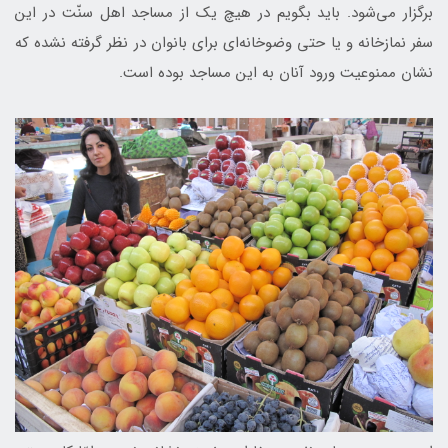
برگزار می‌شود. باید بگویم در هیچ یک از مساجد اهل سنّت در این
سفر نمازخانه و یا حتی وضوخانه‌ای برای بانوان در نظر گرفته نشده که
نشان ممنوعیت ورود آنان به این مساجد بوده است.