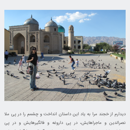
دیدارم از خجند مرا به یاد این داستان انداخت و چشمم را در پی ملا
نصرالدین و ماجراهایش، در پی داروغه و فالگیرهایش و در پی