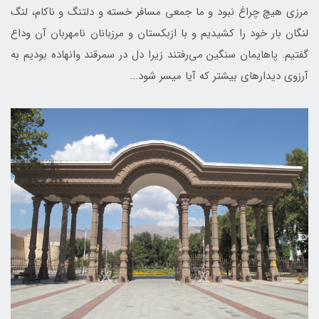
مرزی هیچ چراغ نبود و ما جمعی مسافر خسته و دلتنگ و ناکام، لنگ
لنگان بار خود را کشیدیم و با ازبکستان و مرزبانان نامهربان آن وداع
گفتیم. پاهایمان سنگین می‌رفتند زیرا دل در سمرقند وانهاده بودیم به
آرزوی دیدارهای بیشتر که آیا میسر شود...