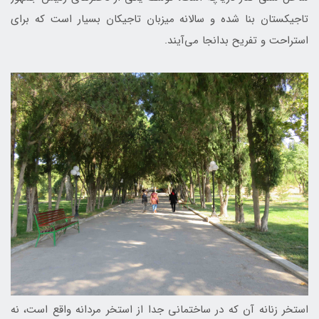
تاجیکستان بنا شده و سالانه میزبان تاجیکان بسیار است که برای
استراحت و تفریح بدانجا می‌آیند.
استخر زنانه آن که در ساختمانی جدا از استخر مردانه واقع است، نه