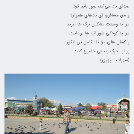
صدای باد می‌آید، عبور باید کرد
و من مسافرم، ای بادهای همواره!
مرا به وسعت تشکیل برگ ها ببرید.
مرا به کودکی شور آب ها برسانید.
و کفش های مرا تا تکامل تن انگور
پر از تحرک زیبایی خضوع کنید
(سهراب سپهری)