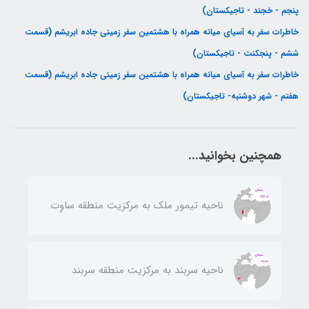
پنجم - خجند - تاجیکستان)
خاطرات سفر به آسیای میانه همراه با هشتمین سفر زمینی جاده ابریشم (قسمت
ششم - پنجکنت - تاجیکستان)
خاطرات سفر به آسیای میانه همراه با هشتمین سفر زمینی جاده ابریشم (قسمت
هفتم - شهر دوشنبه- تاجیکستان)
همچنین بخوانید...
ناحيه تيمور ملك به مركزيت منطقه ساوِت
ناحيه سربند به مركزيت منطقه سربند