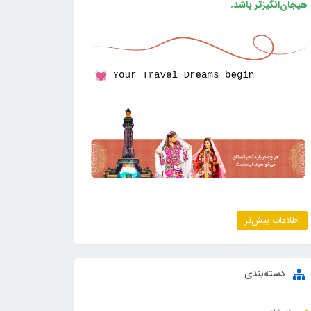
هیجان‌انگیزتر باشد.
اطلاعات بیش‌تر
دسته‌بندی