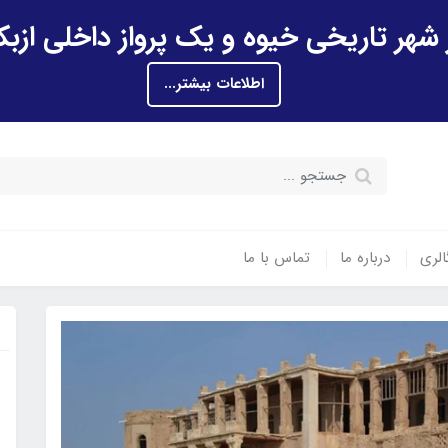
اطلاعات بیشتر...
الری
درباره ما
تماس با ما