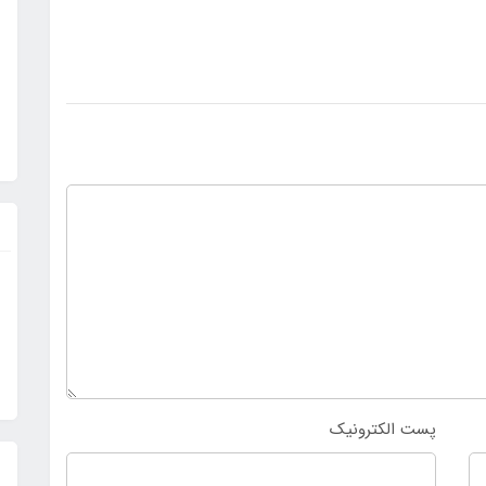
پست الکترونیک