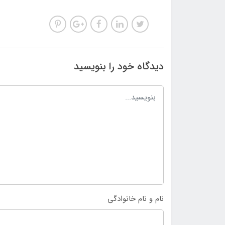
دیدگاه خود را بنویسید
نام و نام خانوادگی