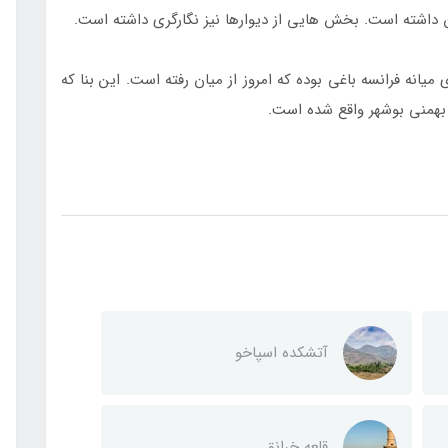
نان داشته است. بخش­ هایی از دیوارها نیز نگارگری داشته است.
میانه فرانسه باغی بوده که امروز از میان رفته است. این بنا که
بهمنی بوشهر واقع شده است.
آتشکده اسپاخو
قلعه خرانق