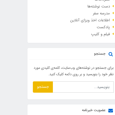
دست نوشته‌ها
مدرسه سفر
اطلاعات اخذ ویزای آنلاین
پادکست
فیلم و کلیپ
جستجو
برای جستجو در نوشته‌های وب‌سایت، کلمه‌ی کلیدی مورد
نظر خود را بنویسید و بر روی دکمه کلیک کنید.
جستجو
عضویت خبرنامه