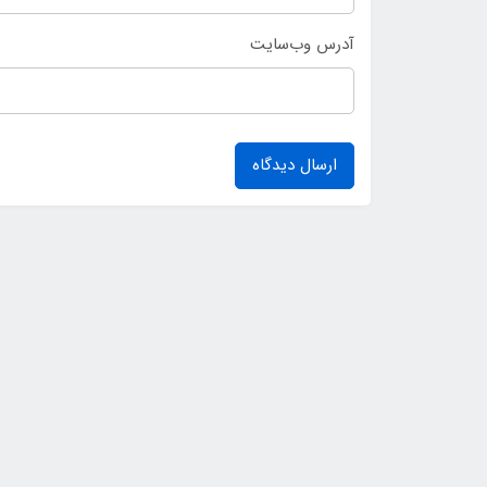
آدرس وب‌سایت
ارسال دیدگاه