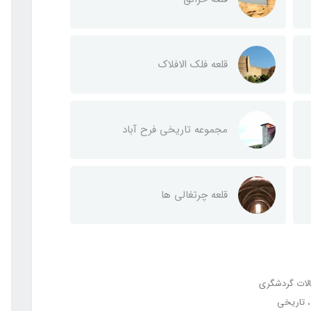
قلعه فلک الافلاک
مجموعه تاریخی فرح آباد
قلعه چرتغالی ها
لات گردشگری
تاریخی