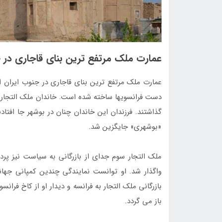
عمارت ملک مرتفع‌ ترین بنای قاجاری در 
عمارت ملک مرتفع‌ ترین بنای قاجاری در جنوب ایران 
دست فرانسوی­ها ساخته شده است. خاندان ملک التجار یک
«بوشهری» جایگزین شد.
ملک التجار سوم جدای از بازرگانی به سیاست نیز پرد
بازرگانی ملک التجار به فرانسه و دیدار او از کاخ فران
باز می­ گردد.