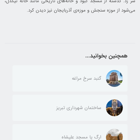
سر زد. گذشته از مسجد کبود و خانه‌های تاریخی مانند خانه نیکدل،
می‌شود از موزه سنجش و موزه‌ی آذربایجان نیز دیدن کرد.
همچنین بخوانید...
گنبد سرخ مراغه
ساختمان شهرداری تبریز
ارگ یا مسجد علیشاه