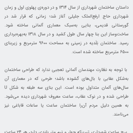
داستان ساختمان شهرداری از سال ۱۳۱۴ و در دوره‌ی پهلوی اول و زمان
شهرداری حاج ارفع‌الملک جلیلی آغاز شد؛ زمانی که قرار شد در
گورستانی قدیمی، بنایی به‌سبک معماری آلمانی ساخته شود.
ساخت‌وساز این بنا چهار سال طول کشید و در سال ۱۳۱۸ به‌بهره‌برداری
رسید. ساختمان بَلَدیه در زمینی به مساحت ۹۶۰۰ مترمربع و زیربنای
۶۵۰۰ مترمربع ساخته شده است.
با توجه به نظارت مهندسان آلمانی تعجبی ندارد که طراحی ساختمان
به‌شکل عقابی با بال‌های گشوده باشد؛ طرحی که در معماری آن
سال‌های آلمان متداول بوده است. این بنای سه طبقه به شکل U
طراحی شده و در نوک عقاب، ساعت معروف شهرداری دیده می‌شود.
به همین دلیل مردم آن‌را ساختمان ساعت یا ساعات قاباغی نیز
می‌نامند.
برج ساعت شهرداری تبریزکه چهار و نیم متر بلندی دارد، هر ۲۴ ساعت