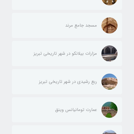
مسجد جامع مرند
مزارات بیلانکو در شهر تاریخی تبریز
ربع رشیدی در شهر تاریخی تبریز
عمارت تومانیانس وینق