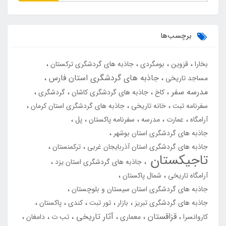
برچسب‌ها
بخارا
قزوین
بومگردی
جاذبه های گردشگری ترکستان
جاذبه های گردشگری استان فارس
مساجد تاریخی
مدرسه سفر
کاخ
جاذبه های گردشگری کاشان
گردشگری
سفرنامه تبت
خانه تاریخی
جاذبه های گردشگری استان کرمان
آرامگاه
عمارت
مدرسه
سفرنامه پاکستان
پل
جاذبه های گردشگری استان بوشهر
جاذبه های گردشگری استان آذربایجان غربی
ترکمنستان
تاجیکستان
جاذبه های گردشگری استان یزد
آرامگاه تاریخی
شمال پاکستان
جاذبه های گردشگری استان سیستان و بلوچستان
جاذبه های گردشگری تبریز
بازار
تور تبت
کندی
پاکستان
قزاقستان
آثار تاریخی
کاروانسرا
معماری
تب ت
دامغان