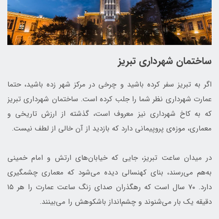
ساختمان شهرداری تبریز
اگر به تبریز سفر کرده باشید و چرخی در مرکز شهر زده باشید، حتما
عمارت شهرداری نظر شما را جلب کرده است. ساختمان شهرداری تبریز
که به کاخ شهرداری نیز معروف است، گذشته از ارزش تاریخی و
معماری، موزه‌ی پروپیمانی دارد که بازدید از آن خالی از لطف نیست.
در میدان ساعت تبریز، جایی که خیابان‌های ارتش و امام خمینی
به‌هم می‌رسند، بنای کهنسالی دیده می‌شود که معماری چشمگیری
دارد. ۷۰ سال است که رهگذران صدای زنگ ساعت عمارت را هر ۱۵
دقیقه یک بار می‌شنوند و چشم‌انداز باشکوهش را می‌بینند.