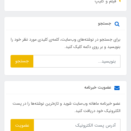
فیلم و کلیپ
جستجو
برای جستجو در نوشته‌های وب‌سایت، کلمه‌ی کلیدی مورد نظر خود را
بنویسید و بر روی دکمه کلیک کنید.
جستجو
عضویت خبرنامه
عضو خبرنامه ماهانه وب‌سایت شوید و تازه‌ترین نوشته‌ها را در پست
الکترونیک خود دریافت کنید.
عضویت