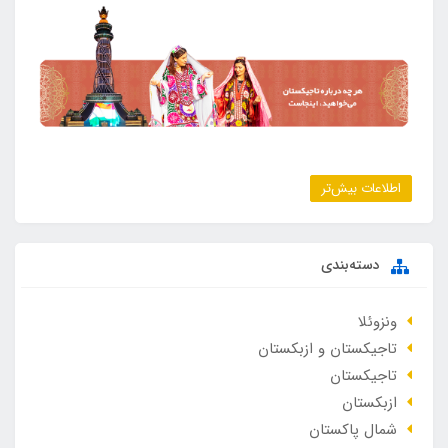
اطلاعات بیش‌تر
دسته‌بندی
ونزوئلا
تاجیکستان و ازبکستان
تاجیکستان
ازبکستان
شمال پاکستان