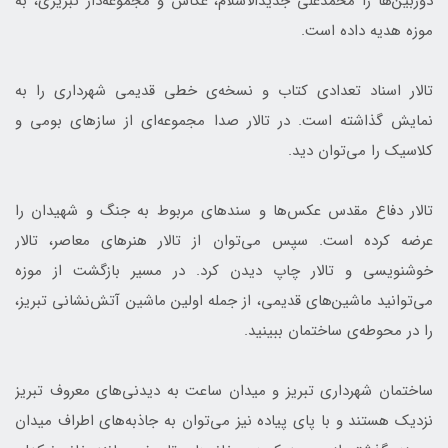
دوربین‌ها را محمدعلی جدید‌الاسلام، عکاس و مجموعه‌دار تبریزی، به
موزه هدیه داده است.
تالار اسناد تعدادی کتاب و نسخه‌ی خطی قدیمی شهرداری را به
نمایش گذاشته است. در تالار صدا مجموعه‌ای از سازهای بومی و
کلاسیک را می‌توان دید.
تالار دفاع مقدس عکس‌ها و سندهای مربوط به جنگ و شهیدان را
عرضه کرده است. سپس می‌توان از تالار هنرهای معاصر، تالار
خوشنویسی و تالار چاپ دیدن کرد. در مسیر بازگشت از موزه
می‌توانید ماشین‌های قدیمی، از جمله اولین ماشین آتش‌نشانی تبریز،
را در محوطه‌ی ساختمان ببینید.
ساختمان شهرداری تبریز و میدان ساعت به دیدنی‌های معروف تبریز
نزدیک هستند و با پای پیاده نیز می‌توان به جاذبه‌های اطراف میدان