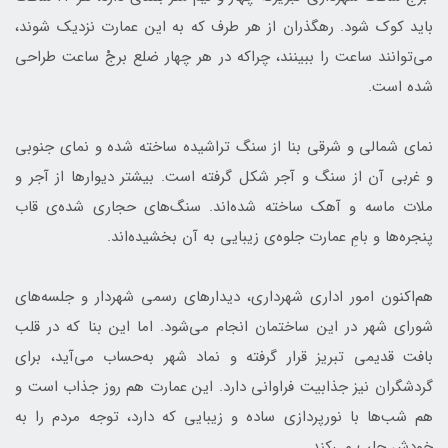
باید کوک شود. رهگذران از هر طرف که به این عمارت نزدیک شوند،
می‌توانند ساعت را ببینند، چراکه در هر چهار ضلع برجْ ساعت طراحی
شده است.
نمای شمالی و شرقی بنا از سنگ تراشیده ساخته شده و نمای جنوبی
و غربی آن از سنگ و آجر شکل گرفته است. بیشتر دیوارها از آجر و
ملات ماسه و آهک ساخته شده‌‌اند. سنگ‌های حجاری شده‌ی قاب
پنجره‌ها و بامِ عمارت جلوه‌ی زیبایی به آن بخشیده‌اند.
هم‌اکنون امور اداری شهرداری، دیدارهای رسمی شهردار و جلسه‌های
شورای شهر در این ساختمان انجام می‌شود. اما این بنا که در قلب
بافت قدیمی تبریز قرار گرفته و نماد شهر به‌حساب می‌آید، برای
گردشگران نیز جذابیت فراوانی دارد. این عمارت هم روز جذاب است و
هم شب‌ها با نورپردازی ساده و زیبایی که دارد، توجه مردم را به
خودش جلب می‌کند.