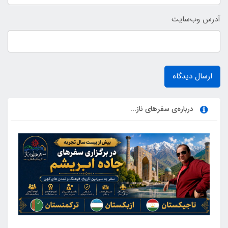
آدرس وب‌سایت
ارسال دیدگاه
درباره‌ی سفرهای ناز...