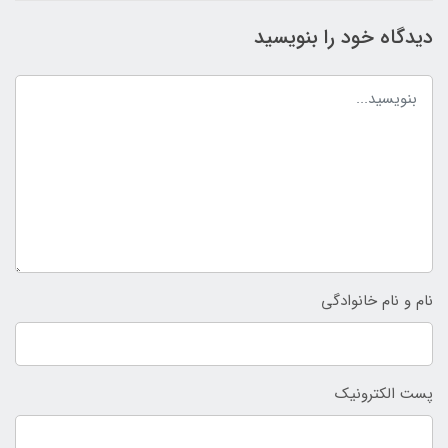
دیدگاه خود را بنویسید
نام و نام خانوادگی
پست الکترونیک