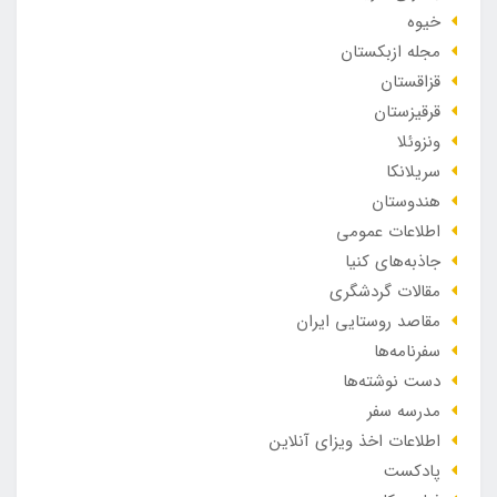
خیوه
مجله ازبکستان
قزاقستان
قرقیزستان
ونزوئلا
سریلانکا
هندوستان
اطلاعات عمومی
جاذبه‌های کنیا
مقالات گردشگری
مقاصد روستایی ایران
سفرنامه‌ها
دست نوشته‌ها
مدرسه سفر
اطلاعات اخذ ویزای آنلاین
پادکست