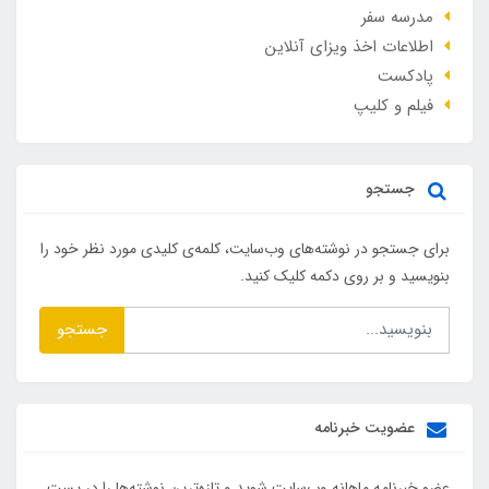
مدرسه سفر
اطلاعات اخذ ویزای آنلاین
پادکست
فیلم و کلیپ
جستجو
برای جستجو در نوشته‌های وب‌سایت، کلمه‌ی کلیدی مورد نظر خود را
بنویسید و بر روی دکمه کلیک کنید.
جستجو
عضویت خبرنامه
عضو خبرنامه ماهانه وب‌سایت شوید و تازه‌ترین نوشته‌ها را در پست