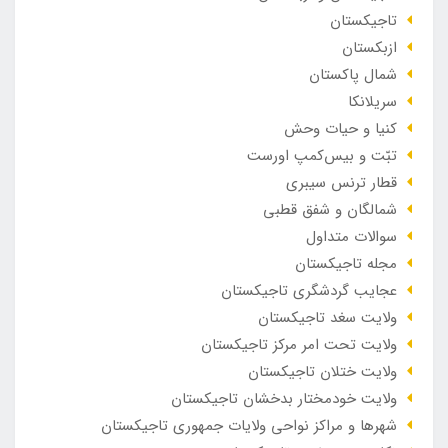
تاجیکستان
ازبکستان
شمال پاکستان
سریلانکا
کنیا و حیات وحش
تبّت و بیس‌کمپ اورست
قطار ترنس سیبری
شمالگان و شفق قطبی
سوالات متداول
مجله تاجیکستان
عجایب گردشگری تاجیکستان
ولایت سغد تاجیکستان
ولایت تحت امر مرکز تاجیکستان
ولایت ختلان تاجیکستان
ولایت خودمختار بدخشان تاجیکستان
شهرها و مراکز نواحی ولایات جمهوری تاجیکستان