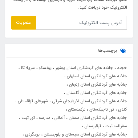
الکترونیک خود دریافت کنید.
عضویت
برچسب‌ها
خجند
جاذبه های گردشگری استان بوشهر
یونسکو
سریلانکا
جاذبه های گردشگری استان اصفهان
جاذبه های گردشگری استان زنجان
جاذبه های گردشگری استان گلستان
جاذبه های گردشگری استان آذربایجان شرقی
شهرهای قزاقستان
کندی
تور تاجیکستان
ترکمنستان
جاذبه های گردشگری استان سمنان
آلماتی
مدرسه
تور تبت
سفرنامه تبت
قرقیزستان
جاذبه های گردشگری استان سیستان و بلوچستان
بومگردی