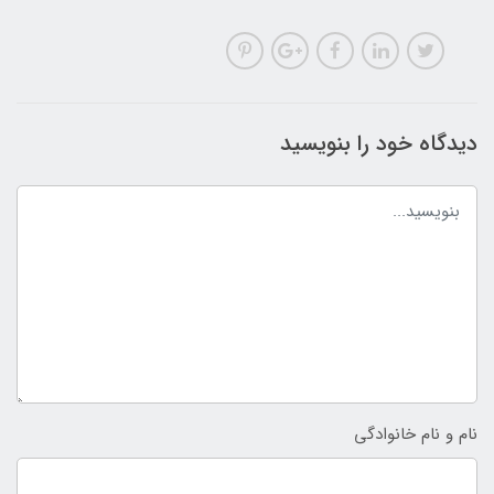
دیدگاه خود را بنویسید
نام و نام خانوادگی