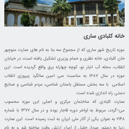
خانه کلبادی ساری
موزه تاریخ شهر ساری که از مجموع سه بنا به نام های عمارت منوچهر
خان کلبادی، خانه نظری و حمام وزیری تشکیل یافته است، در خیابان
انقلاب، محله آب انبار نو، کوچه چهاراه برق واقع گردیده است. این
موزه در سال 1387 به مناسبت سی امین سالگرد پیروزی انقلاب
اسلامی با سه بخش مستقل باستان شناسی، مردم شناسی و صنایع
دستی راه اندازی شده است.
عمارت کلبادی که ساختمان مرکزی و اصلی این موزه محسوب
می¬گردد، مربوط به اواخر دوره قاجار بوده و در سال ۱۳۷۷ با شماره
۲۱۴۸ به‌ عنوان یکی از آثار ملی ایران به ثبت رسیده است. این عمارت
زیبا به دستور سردار جلیل از امراء ارتش وقت ساخته شد و به نام