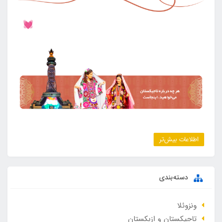
اطلاعات بیش‌تر
دسته‌بندی
ونزوئلا
تاجیکستان و ازبکستان