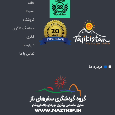
خانه
سفرها
فروشگاه
مجله گردشگری
گالری
درباره ما
تماس با ما
درباره ما