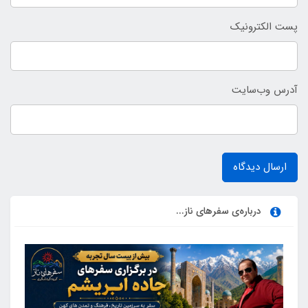
پست الکترونیک
آدرس وب‌سایت
ارسال دیدگاه
درباره‌ی سفرهای ناز...