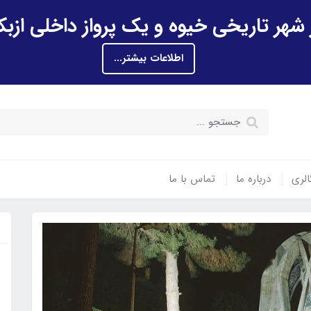
اطلاعات بیشتر...
الری
درباره ما
تماس با ما