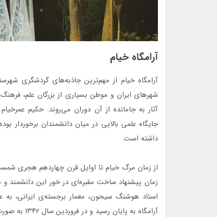
آرامگاه خیام
آرامگاه خیام از مهم‌ترین جاذبه‌های گردشگری شهرست
شهرهای ایران و موطن بسیاری از بزرگان علم، فرهنگ 
آثار به جامانده از آن دوران می‌روند. حکیم عمرخی
جایگاه علمی بالایی در میان دانشمندان برخوردار بو
داشته است.
از زمان مرگ خیام تا اوایل قرن چهاردهم هجری شمسی 
زمان پیشنهاد ساخت مقبره‌ای در خور این دانشمند و ش
آرامگاه به پایان رسید و در فروردین سال ۱۳۴۲ به صورت رسمی افتتاح شد.