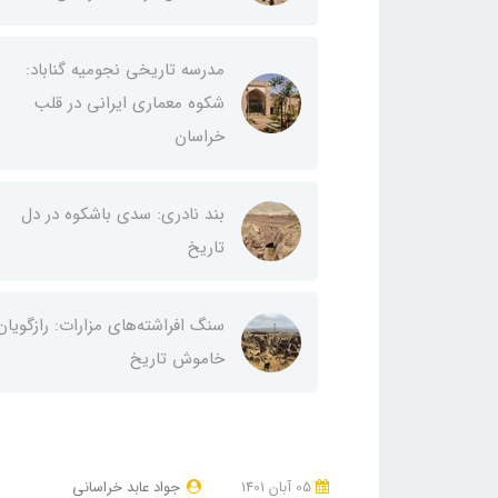
مدرسه تاریخی نجومیه گناباد:
شکوه معماری ایرانی در قلب
خراسان
بند نادری: سدی باشکوه در دل
تاریخ
سنگ افراشته‌های مزارات: رازگویان
خاموش تاریخ
05 آبان 1401
جواد عابد خراسانی