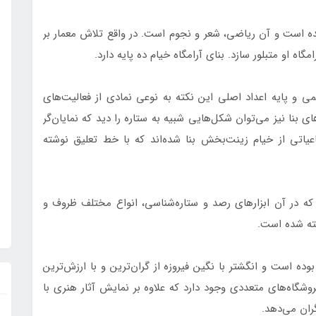
ده است و آن ریاضی، شعر و نجوم است. در واقع تلاش معمار بر
اه او متبلور سازد. بنای آرامگاه خیام ده پایه دارد.
می و پایه اعداد اصلی این نکته به نوعی نمادی از فعالیت‌های
 بنا نیز می‌توان شکل‌هایی شبیه به ستاره را دید که نمایان‌گر
یاتی از خیام زینت‌بخش بنا شده‌اند که با خط تعلیق نوشته
که در آن ابزارهای رصد و ستاره‌شناسی، انواع مختلف ظروف و
ته شده است.
وده است و انگشتر با نگین فیروزه از گران‌ترین و با ارزش‌ترین
وشگاه‌های متعددی وجود دارد که علاوه بر نمایش آثار هنری با
ران می‌دهد.