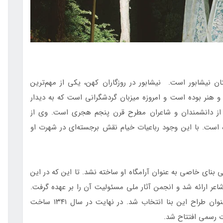
ان نیشابور است. نیشابور در روزگاران کهن، یکی از مهم‌ترین
و هنر بوده است و امروزه میزبان گردشگرانی است که به دیدار
ام از دانشمندان و شاعران مطرح قرن پنجم هجری است. وی از
ده است. با این وجود رباعیات خیام نقش برجسته‌ای در شهرت او
بنای خاصی به عنوان آرامگاه او ساخته نشد. تا این که در این
اعر ارائه شد و انجمن آثار ملی مسئولیت آن را بر عهده گرفت.
استاد هوشنگ سیحون، معمار برجسته‌ی ایرانی، به عنوان طراح این بنا انتخاب شد. در نهایت در سال ۱۳۴۱ ساخت