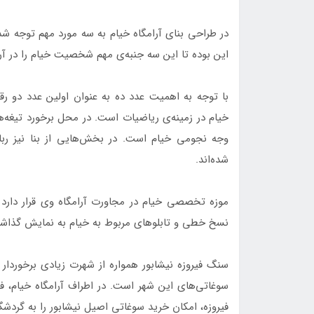
در طراحی بنای آرامگاه خیام به سه مورد مهم توجه ش
این بوده تا این سه جنبه‌ی مهم شخصیت خیام را در آرامگ
با توجه به اهمیت عدد ده به عنوان اولین عدد دو رق
خیام در زمینه‌ی ریاضیات است. در محل برخورد تیغه‌های
وجه نجومی خیام است. در بخش‌هایی از بنا نیز رباع
شده‌اند.
موزه تخصصی خیام در مجاورت آرامگاه وی قرار دارد 
نسخ خطی و تابلوهای مربوط به خیام به نمایش گذاش
سنگ فیروزه نیشابور همواره از شهرت زیادی برخوردار ب
سوغاتی‌های این شهر است. در اطراف آرامگاه خیام، فر
فیروزه، امکان خرید سوغاتی اصیل نیشابور را به گردشگ