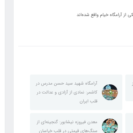
ی از آرامگاه خیام واقع شده‌اند
آرامگاه شهید سید حسن مدرس در
کاشمر: نمادی از آزادی و عدالت در
قلب ایران
معدن فیروزه نیشابور: گنجینه‌ای از
سنگ‌های قیمتی در قلب خراسان