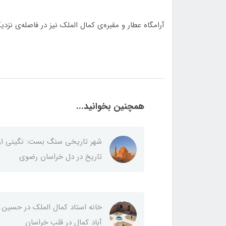
آرامگاه عطار و مقبره‌ی کمال الملک نیز در فاصله‌ی نزدیک
همچنین بخوانید...
شهر تاریخی سنگ بست: نگینی از
تاریخ در دل خراسان رضوی
خانه استاد کمال الملک در حسین
آباد کمال در قلب خراسان