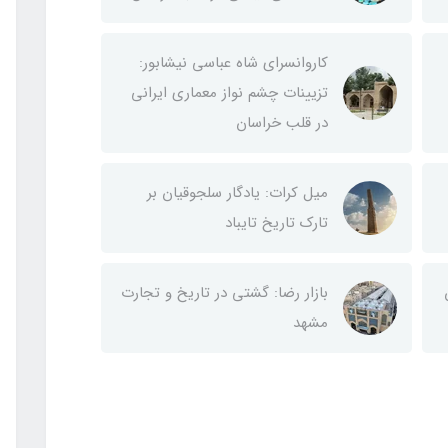
کاروانسرای شاه عباسی نیشابور:
تزیینات چشم نواز معماری ایرانی
در قلب خراسان
میل کرات: یادگار سلجوقیان بر
تارک تاریخ تایباد
بازار رضا: گشتی در تاریخ و تجارت
مشهد