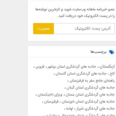
عضو خبرنامه ماهانه وب‌سایت شوید و تازه‌ترین نوشته‌ها
را در پست الکترونیک خود دریافت کنید.
عضویت
برچسب‌ها
ازبکستان
جاذبه های گردشگری استان بوشهر
قزوین
کاخ
جاذبه های گردشگری استان گلستان
راهنمای جامع سفر به قرقیزستان
جاذبه های گردشگری استان گیلان
جاذبه های گردشگری استان سمنان
ویزای تاجیکستان
جاذبه های گردشگری استان خوزستان
قرقیزستان
جاذبه های گردشگری شیراز
لهاسا
جاذبه های گردشگری استان چهارمحال و بختیاری