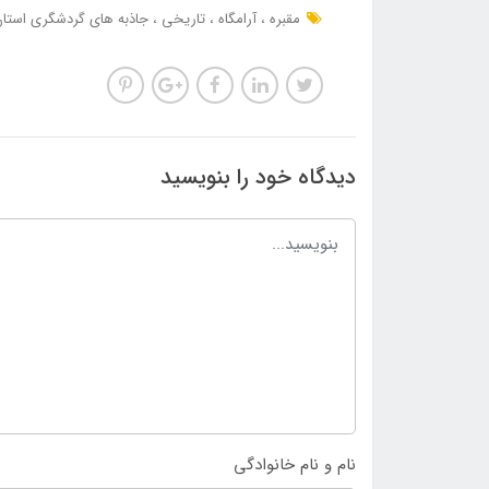
مقبره
آرامگاه
تاریخی
جاذبه های گردشگری استا
دیدگاه خود را بنویسید
نام و نام خانوادگی