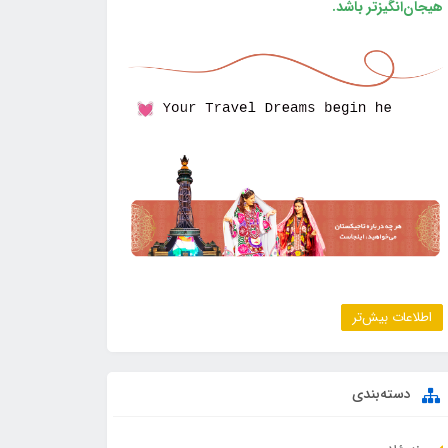
هیجان‌انگیزتر باشد.
اطلاعات بیش‌تر
دسته‌بندی