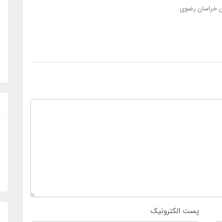
ن خراسان رضوی
پست الکترونیک