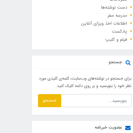
دست نوشته‌ها
مدرسه سفر
اطلاعات اخذ ویزای آنلاین
پادکست
فیلم و کلیپ
جستجو
برای جستجو در نوشته‌های وب‌سایت، کلمه‌ی کلیدی مورد
نظر خود را بنویسید و بر روی دکمه کلیک کنید.
جستجو
عضویت خبرنامه