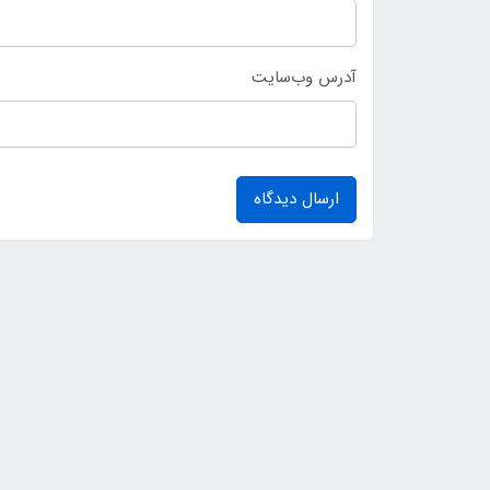
آدرس وب‌سایت
ارسال دیدگاه