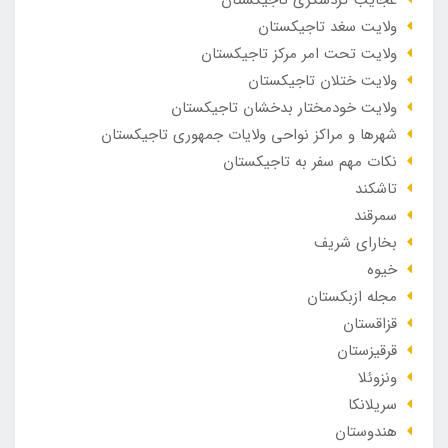
ولایت سغد تاجیکستان
ولایت تحت امر مرکز تاجیکستان
ولایت ختلان تاجیکستان
ولایت خودمختار بدخشان تاجیکستان
شهرها و مراکز نواحی ولایات جمهوری تاجیکستان
نکات مهم سفر به تاجیکستان
تاشکند
سمرقند
بخارای شریف
خیوه
مجله ازبکستان
قزاقستان
قرقیزستان
ونزوئلا
سریلانکا
هندوستان