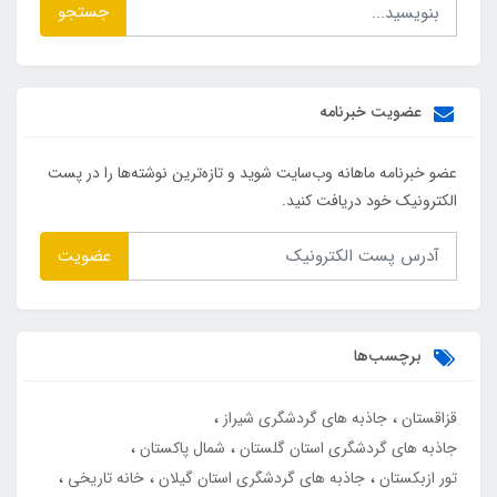
جستجو
عضویت خبرنامه
عضو خبرنامه ماهانه وب‌سایت شوید و تازه‌ترین نوشته‌ها را در پست
الکترونیک خود دریافت کنید.
عضویت
برچسب‌ها
قزاقستان
جاذبه های گردشگری شیراز
جاذبه های گردشگری استان گلستان
شمال پاکستان
تور ازبکستان
جاذبه های گردشگری استان گیلان
خانه تاریخی