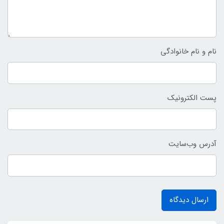
نام و نام خانوادگی
پست الکترونیک
آدرس وب‌سایت
ارسال دیدگاه