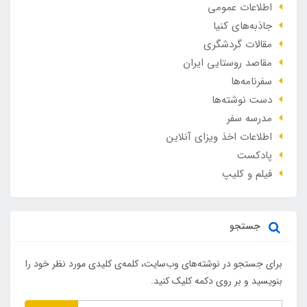
اطلاعات عمومی
جاذبه‌های کنیا
مقالات گردشگری
مقاصد روستایی ایران
سفرنامه‌ها
دست نوشته‌ها
مدرسه سفر
اطلاعات اخذ ویزای آنلاین
پادکست
فیلم و کلیپ
جستجو
برای جستجو در نوشته‌های وب‌سایت، کلمه‌ی کلیدی مورد نظر خود را
بنویسید و بر روی دکمه کلیک کنید.