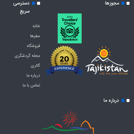
مجوزها
دسترسی
سریع
خانه
سفرها
فروشگاه
مجله گردشگری
گالری
درباره ما
تماس با ما
درباره ما