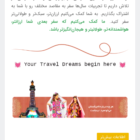
تلاش داریم تا تجربیات سال‌ها سفر به مقاصد مختلف رو با شما به
اشتراک بگذاریم. به شما کمک می‌کنیم ارزان‌تر، سبک‌تر و طولانی‌تر
سفر کنید.
ما کمک می‌کنیم که سفر بعدی شما ارزانتر،
هواشمندانه‌تر، طولانی‎تر و هیجان‌انگیزتر باشد.
اطلاعات بیش‌تر