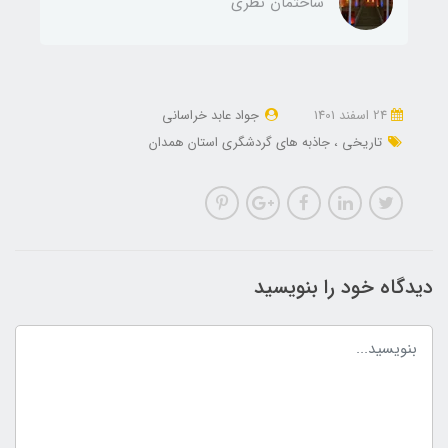
ساختمان نظری
24 اسفند 1401
جواد عابد خراسانی
تاریخی
جاذبه های گردشگری استان همدان
دیدگاه خود را بنویسید