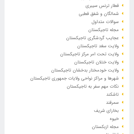
قطار ترنس سیبری
شمالگان و شفق قطبی
سوالات متداول
مجله تاجیکستان
عجایب گردشگری تاجیکستان
ولایت سغد تاجیکستان
ولایت تحت امر مرکز تاجیکستان
ولایت ختلان تاجیکستان
ولایت خودمختار بدخشان تاجیکستان
شهرها و مراکز نواحی ولایات جمهوری تاجیکستان
نکات مهم سفر به تاجیکستان
تاشکند
سمرقند
بخارای شریف
خیوه
مجله ازبکستان