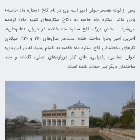
پس از فوت همسر جوان امیر اسم وی در نام کاخ «ستاره ماه خاصه»
باقی ماند. ستاره ماه خاصه به «کاخ ستاره‌های شبیه ماه» ترجمه
می‌شود. بخش بزرگ کاخ ستاره ماه خاصه در دوران «عالم‌خان»،
آخرین امیر بخارا ساخته شده است.در سال‌های 1911 و 1920 میلادی
کارهای ساختمانی کاخ ستاره ماه خاصه به اتمام رسید که در این دوره
ایوان اساسی، پذیرایی، طاق ظفر دروازه‌های اصلی، گلخانه و چند
ساختمان دیگر نیز احداث شده است.