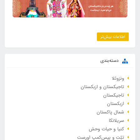
اطلاعات بیش‌تر
دسته‌بندی
ونزوئلا
تاجیکستان و ازبکستان
تاجیکستان
ازبکستان
شمال پاکستان
سریلانکا
کنیا و حیات وحش
تبّت و بیس‌کمپ اورست