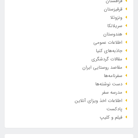
قزاقستان
قرقیزستان
ونزوئلا
سریلانکا
هندوستان
اطلاعات عمومی
جاذبه‌های کنیا
مقالات گردشگری
مقاصد روستایی ایران
سفرنامه‌ها
دست نوشته‌ها
مدرسه سفر
اطلاعات اخذ ویزای آنلاین
پادکست
فیلم و کلیپ