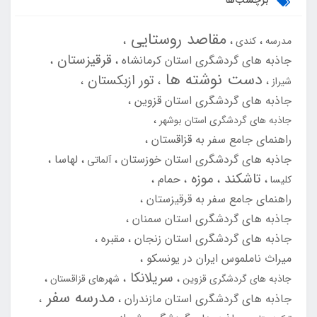
مقاصد روستایی
مدرسه
کندی
قرقیزستان
جاذبه های گردشگری استان کرمانشاه
دست نوشته ها
تور ازبکستان
شیراز
جاذبه های گردشگری استان قزوین
جاذبه های گردشگری استان بوشهر
راهنمای جامع سفر به قزاقستان
جاذبه های گردشگری استان خوزستان
لهاسا
آلماتی
تاشکند
موزه
حمام
کلیسا
راهنمای جامع سفر به قرقیزستان
جاذبه های گردشگری استان سمنان
جاذبه های گردشگری استان زنجان
مقبره
میراث ناملموس ایران در یونسکو
سریلانکا
جاذبه های گردشگری قزوین
شهرهای قزاقستان
مدرسه سفر
جاذبه های گردشگری استان مازندران