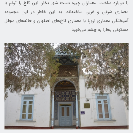
را دوباره ساخت. معماران چیره دست شهر بخارا این کاخ‌ را توام با
معماری شرقی و غربی ساخته‌اند. به این خاطر در این مجموعه
آمیختگی معماری اروپا با معماری کاخ‌های اصفهان و خانه‌های مجلل
مسکونی بخارا به چشم می‌خورد.