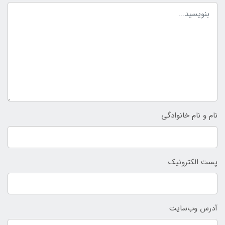
نام و نام خانوادگی
پست الکترونیک
آدرس وب‌سایت