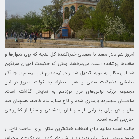
امروز هم تالار سفید با سفیدی خیره‌کننده گل غنچه که روی دیوارها و
سقف‌ها پوشانده است، می‌درخشد. وقتی که حکومت امیران سرنگون
شد این مکان به موزه تبدیل شد و در نیمه دوم قرن بیستم اینجا آثار
نمایشی «خلاقیت سنتی و هنر بخارا» جا گرفت. امروز در این
مجموعه بزرگ لباس‌های قرن نوزدهم به نمایش گذاشته است،
ساختمان مجموعه بازسازی شده و کاخ ستاره ماه خاصه، همچنان صد
سال پیش برای پذیرایی از میهمانان پادشاهی و سفرا از کشورهای
خارجی آماده است.
جالب است بدانید برای انتخاب خنک‌ترین مکان برای ساخت کاخ، از
شیوه مشهور پیشینیان بهره بردند. شیوه‌ای که در آن تکه‌های مختلف