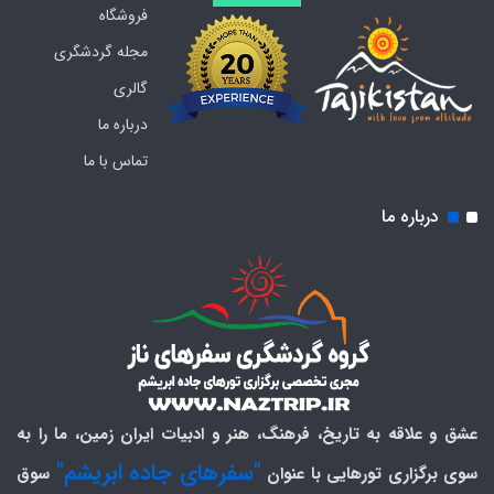
فروشگاه
مجله گردشگری
گالری
درباره ما
تماس با ما
درباره ما
عشق و علاقه به تاریخ، فرهنگ، هنر و ادبیات ایران زمین، ما را به
"سفرهای جاده ابریشم"
سوی برگزاری تورهایی با عنوان
سوق