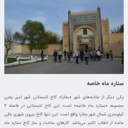
ستاره ماه خاصه
یکی دیگر از جاذبه‌های شهر «بخارا» کاخ تابستانی شهر امیر یعنی
مجموعه «ستاره ماه خاصه» است. این کاخ تابستانی در فاصله 4
کیلومتری شمال شهر بخارا واقع است. این تنها کاخ بیرون شهری باقی
مانده از انقلاب اکتبر می‌باشد. کارهای ساخت و ساز کاخ ستاره ماه