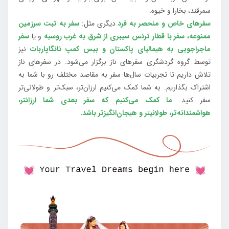
سمرقند، بخارا و خیوه.
سفرهای خاص و منحصر به فرد
دیگری مثل:
سفر به تبت سرزمین
ممنوعه
،
سفر با قطار ترنس سیبری از شرق به غرب روسیه
و یا
سفر
ماجراجویی به هیمالیای پاکستان و بیس کمپ نانگاپاربات
نیز
توسط گروه گردشگری سفرهای ناز برگزار می‌شود. در سفرهای ناز
تلاش داریم تا تجربیات سال‌ها سفر به مقاصد مختلف رو با شما به
اشتراک بگذاریم. به شما کمک می‌کنیم ارزان‌تر، سبک‌تر و طولانی‌تر
سفر کنید.
ما کمک می‌کنیم که سفر بعدی شما ارزانتر،
هواشمندانه‌تر، طولانی‎تر و هیجان‌انگیزتر باشد.