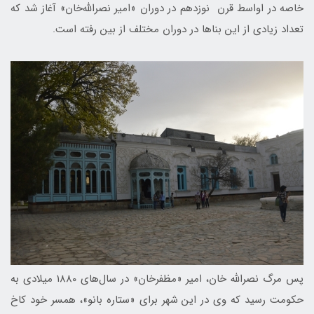
خاصه در اواسط قرن نوزدهم در دوران «امیر نصرالله‌خان» آغاز شد که
تعداد زیادی از این بناها در دوران مختلف از بین رفته است.
پس مرگ نصرالله خان، امیر «مظفرخان» در سال‌های 1880 میلادی به
حکومت رسید که وی در این شهر برای «ستاره بانو»، همسر خود کاخ