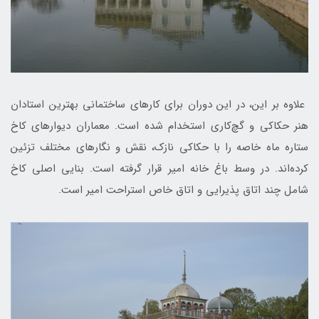
علاوه بر این، در این دوران برای کارهای ساختمانی بهترین استادان
هنر حکاکی و گچ‌کاری استخدام شده است. معماران دیوارهای کاخ‌
ستاره ماه خاصه‌ را با حکاکی نازک، نقش و نگارهای مختلف تزئین
کرده‌اند. در وسط باغ خانه امیر قرار گرفته است. بنایی اصلی کاخ
شامل چند اتاق پذیرایی و اتاق خاص استراحت امیر است.