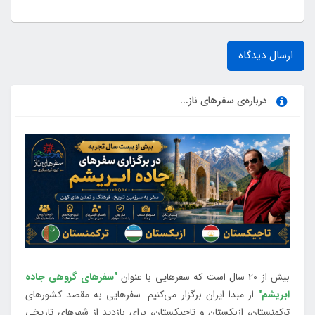
ارسال دیدگاه
درباره‌ی سفرهای ناز...
بیش از 20 سال است که سفرهایی با عنوان
"سفرهای گروهی جاده
ابریشم"
از مبدا ایران برگزار می‌کنیم. سفرهایی به مقصد کشورهای
ترکمنستان، ازبکستان و تاجیکستان، برای بازدید از شهرهای تاریخی