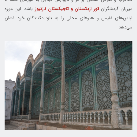
میزبان گردشگران
تور ازبکستان و تاجیکستان نازنیوز
باشد. این موزه
لباس‌های نفیس و هنرهای محلی را به بازدیدکنندگان خود نشان
می‌دهد.