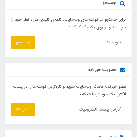
جستجو
برای جستجو در نوشته‌های وب‌سایت، کلمه‌ی کلیدی مورد نظر خود را
بنویسید و بر روی دکمه کلیک کنید.
جستجو
عضویت خبرنامه
عضو خبرنامه ماهانه وب‌سایت شوید و تازه‌ترین نوشته‌ها را در پست
الکترونیک خود دریافت کنید.
عضویت
برچسب‌ها