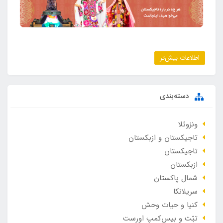
اطلاعات بیش‌تر
دسته‌بندی
ونزوئلا
تاجیکستان و ازبکستان
تاجیکستان
ازبکستان
شمال پاکستان
سریلانکا
کنیا و حیات وحش
تبّت و بیس‌کمپ اورست