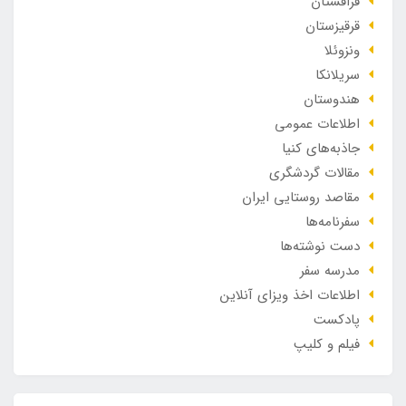
قزاقستان
قرقیزستان
ونزوئلا
سریلانکا
هندوستان
اطلاعات عمومی
جاذبه‌های کنیا
مقالات گردشگری
مقاصد روستایی ایران
سفرنامه‌ها
دست نوشته‌ها
مدرسه سفر
اطلاعات اخذ ویزای آنلاین
پادکست
فیلم و کلیپ