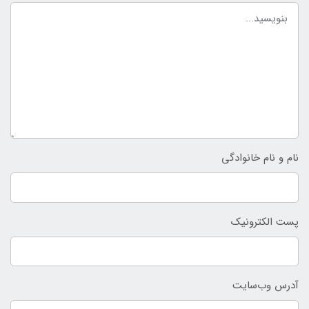
نام و نام خانوادگی
پست الکترونیک
آدرس وب‌سایت