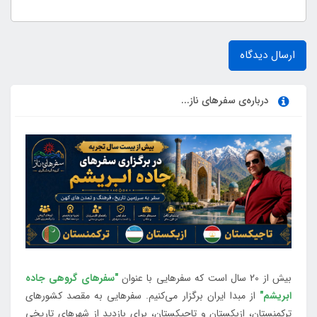
ارسال دیدگاه
درباره‌ی سفرهای ناز...
بیش از 20 سال است که سفرهایی با عنوان
"سفرهای گروهی جاده
ابریشم"
از مبدا ایران برگزار می‌کنیم. سفرهایی به مقصد کشورهای
ترکمنستان، ازبکستان و تاجیکستان، برای بازدید از شهرهای تاریخی