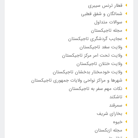
قطار ترنس سیبری
شمالگان و شفق قطبی
سوالات متداول
مجله تاجیکستان
عجایب گردشگری تاجیکستان
ولایت سغد تاجیکستان
ولایت تحت امر مرکز تاجیکستان
ولایت ختلان تاجیکستان
ولایت خودمختار بدخشان تاجیکستان
شهرها و مراکز نواحی ولایات جمهوری تاجیکستان
نکات مهم سفر به تاجیکستان
تاشکند
سمرقند
بخارای شریف
خیوه
مجله ازبکستان