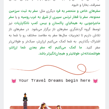
سمرقند، بخارا و خیوه.
سفرهای خاص و منحصر به فرد
دیگری مثل:
سفر به تبت سرزمین
ممنوعه
،
سفر با قطار ترنس سیبری از شرق به غرب روسیه
و یا
سفر
ماجراجویی به هیمالیای پاکستان و بیس کمپ نانگاپاربات
نیز
توسط گروه گردشگری سفرهای ناز برگزار می‌شود. در سفرهای ناز
تلاش داریم تا تجربیات سال‌ها سفر به مقاصد مختلف رو با شما به
اشتراک بگذاریم. به شما کمک می‌کنیم ارزان‌تر، سبک‌تر و طولانی‌تر
سفر کنید.
ما کمک می‌کنیم که سفر بعدی شما ارزانتر،
هواشمندانه‌تر، طولانی‎تر و هیجان‌انگیزتر باشد.