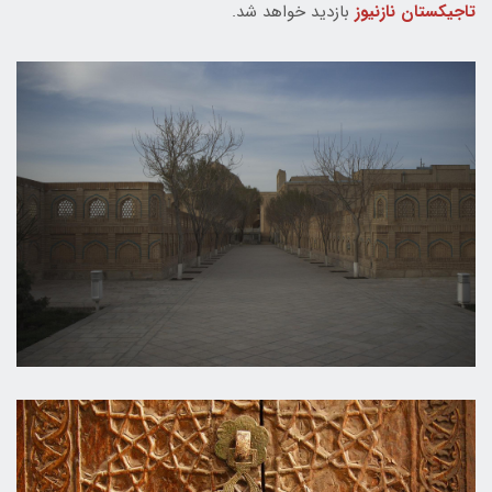
تاجیکستان نازنیوز
بازدید خواهد شد.