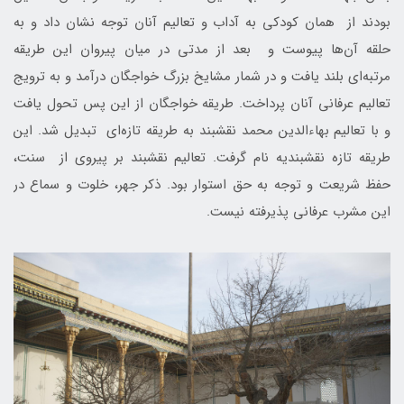
بودند از همان کودکی به آداب و تعالیم آنان توجه نشان داد و به
حلقه آن‌ها پیوست و بعد از مدتی در میان پیروان این طریقه
مرتبه‌ای بلند یافت و در شمار مشایخ بزرگ خواجگان درآمد و به ترویج
تعالیم عرفانی آنان پرداخت. طریقه خواجگان از این پس تحول یافت
و با تعالیم بهاءالدین محمد نقشبند به طریقه تازه‌ای تبدیل شد. این
طریقه تازه نقشبندیه نام گرفت. تعالیم نقشبند بر پیروی از سنت،
حفظ شریعت و توجه به حق استوار بود. ذکر جهر، خلوت و سماع در
این مشرب عرفانی پذیرفته نیست.