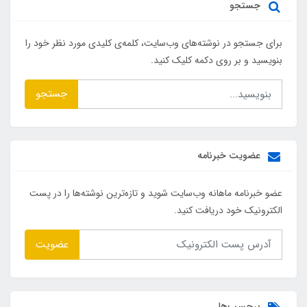
جستجو
برای جستجو در نوشته‌های وب‌سایت، کلمه‌ی کلیدی مورد نظر خود را
بنویسید و بر روی دکمه کلیک کنید.
جستجو
عضویت خبرنامه
عضو خبرنامه ماهانه وب‌سایت شوید و تازه‌ترین نوشته‌ها را در پست
الکترونیک خود دریافت کنید.
عضویت
برچسب‌ها