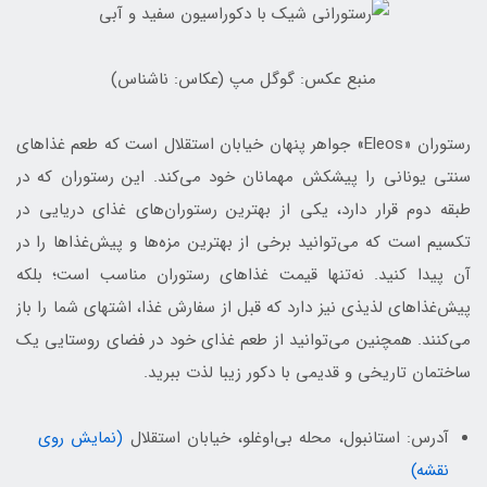
منبع عکس: گوگل مپ (عکاس: ناشناس)
رستوران «Eleos» جواهر پنهان خیابان استقلال است که طعم غذاهای
سنتی یونانی را پیشکش مهمانان خود می‌کند. این رستوران که در
طبقه دوم قرار دارد، یکی از بهترین رستوران‌های غذای دریایی در
تکسیم است که می‌توانید برخی از بهترین مزه‌ها و پیش‌غذاها را در
آن پیدا کنید. نه‌تنها قیمت غذاهای رستوران مناسب است؛ بلکه
پیش‌غذاهای لذیذی نیز دارد که قبل از سفارش غذا، اشتهای شما را باز
می‌کنند. همچنین می‌توانید از طعم غذای خود در فضای روستایی یک
ساختمان تاریخی و قدیمی با دکور زیبا لذت ببرید.
آدرس: استانبول، محله بی‌اوغلو، خیابان استقلال
(نمایش روی
نقشه)