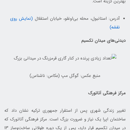
بهترین گزینه است.
آدرس: استانبول، محله بی‌اوغلو، خیابان استقلال
(نمایش روی
نقشه)
دیدنی‌های میدان تکسیم
منبع عکس: گوگل مپ (عکاس: ناشناس)
مرکز فرهنگی آتاتورک
تغییر زندگی شهری پس از استقرار جمهوری ترکیه نشان داد که
ساختمان اپرا یک نیاز و ضرورت بزرگ است. مرکز فرهنگی آتاتورک که
در میدان تکسیم قرار دارد، پس از یک دوره طولانی ساخت‌وساز ۱۳