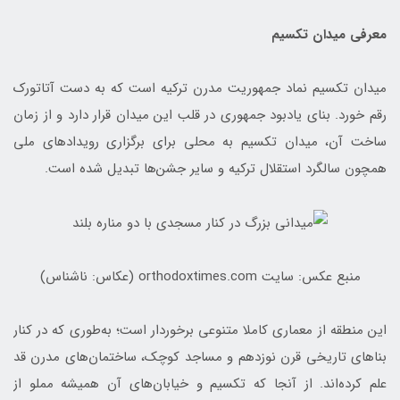
معرفی میدان تکسیم
میدان تکسیم نماد جمهوریت مدرن ترکیه است که به دست آتاتورک
رقم خورد. بنای یادبود جمهوری در قلب این میدان قرار دارد و از زمان
ساخت آن، میدان تکسیم به محلی برای برگزاری رویدادهای ملی
همچون سالگرد استقلال ترکیه و سایر جشن‌ها تبدیل شده است.
منبع عکس: سایت orthodoxtimes.com (عکاس: ناشناس)
این منطقه از معماری کاملا متنوعی برخوردار است؛ به‌طوری که در کنار
بناهای تاریخی قرن نوزدهم و مساجد کوچک، ساختمان‌های مدرن قد
علم کرده‌اند. از آنجا که تکسیم و خیابان‌های آن همیشه مملو از