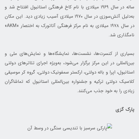
ساله در سال ۱۹۶۹ میلادی با نام کاخ فرهنگی استانبول افتتاح شد و
به‌دلیل آتش‌سوزی در سال ۱۹۷۰ میلادی آسیب زیادی دید. این مکان
در سال ۱۹۷۸ میلادی به نام مرکز فرهنگی آتاتورک به اختصار «AKM»
نامگذاری شد.
بسیاری از کنسرت‌ها، نشست‌ها، نمایشگاه‌ها و نمایش‌های ملی و
بین‌المللی در این مرکز برگزار می‌شود، به‌ویژه اجرای تئاترهای دولتی
استانبول، اپرا و باله دولتی، ارکستر سمفونیک دولتی، گروه کر موسیقی
کلاسیک دولتی ترکیه و جشنواره بین‌المللی استانبول که تماشاگران
زیادی را به خود جذب می‌کنند.
پارک گزی