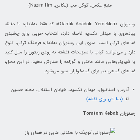
منبع عکس: گوگل مپ (عکاس: Nazim Hm)
رستوران «Otantik Anadolu Yemekleri» که فقط به‌اندازه ۱۰ دقیقه
پیاده‌روی با میدان تکسیم فاصله دارد، انتخاب خوبی برای چشیدن
غذاهای ترکی است. منوی این رستوران به‌اندازه فرهنگ ترکی، تنوع
دارد و می‌توانید کباب با سبزیجات آغشته به روغن زیتون را میل کنید
یا شیرینی‌هایی مانند مانتی و گوزلمه را سفارش دهید. در این محل،
غذاهای گیاهی نیز برای گیاه‌خواران سرو می‌شود.
آدرس: استانبول، میدان تکسیم، خیابان استقلال، محله حسین
آقا
(نمایش روی نقشه)
رستوران Tomtom Kebab