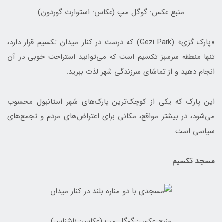
منبع عکس: گوگل مپ (عکاس: استوارت گوردون)
«پارک گزی» (Gezi Park) که درست در کنار میدان تکسیم قرار دارد،
تنها منطقه سرسبز تکسیم است که می‌توانید استراحت خوبی در آن
انجام دهید و از تماشای سرزندگی شهر لذت ببرید.
این پارک که یکی از کوچک‌ترین پارک‌های شهر استانبول محسوب
می‌شود، در بیشتر مواقع، مکانی برای اعتراض‌های مردم و تجمع‌های
سیاسی است.
مسجد تکسیم
منبع عکس: گوگل مپ (عکاس: ناشناس)