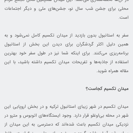
محلی برای جشن شب سال نو، جشن‌های ملی و دیگر اجتماعات
است.
سفر به استانبول بدون بازدید از میدان تکسیم کامل نمی‌شود و به
همین دلیل اکثر گردشگران برای دیدن این بخش از استانبول
برنامه‌ریزی می‌کنند. برای اینکه شما نیز در طول سفر خود بهترین
استفاده از جاذبه‌ها و تفریحات میدان تکسیم داشته باشید، با این
مقاله همراه شوید.
میدان تکسیم کجاست؟
میدان تکسیم در شهر زیبای استانبول ترکیه و در بخش اروپایی این
شهر در محله بی‌اوغلو قرار دارد. وجود ایستگاه‌های اتوبوس و مترو در
نزدیکی میدان تکسیم باعث شده‌اند که دسترسی به این میدان از