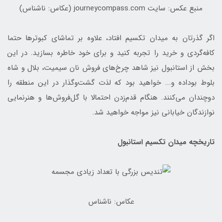
منبع عکس: سایت journeycompass.com (عکاس: ناشناس)
اگر گذرتان به میدان تکسیم افتاد، علاوه بر تماشای کبوترها حتما
کافه‌گردی و خرید را تجربه کنید و برای خود خاطره بسازید. در این
بخش از استانبول نیز شاهد چرخ‌های فروش نان سیمیت، بلال و شاه
بلوط بوداده و... خواهید بود که لذت گشت‌وگذار در این منطقه را
دوچندان می‌کنند. هنگام قدم‌زدن احتمالا با گل‌فروش‌ها و هنرنمایی
نوازندگان خیابانی نیز مواجه خواهید شد.
تاریخچه میدان تکسیم استانبول
عکاس: ناشناس