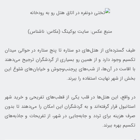
منبع عکس: سایت بوکینگ (عکاس: ناشناس)
طیف گسترده‌ای از هتل‌های دو ستاره تا پنج ستاره در حوالی میدان
تکسیم وجود دارد و از همین رو بسیاری از گردشگران ترجیح می‌دهند
با اقامت در آن‌ها، از شب‌های پرجنب‌وجوش و خیابان‌های شلوغ این
بخش از شهر نهایت استفاده را ببرند.
در واقع، این هتل‌ها در قلب یکی از قطب‌های تفریحی و خرید شهر
استانبول قرار گرفته‌اند و به گردشگران این امکان را می‌دهند تا بدون
صرف هزینه برای تردد و جابه‌جایی در شهر، از تفریحات و جاذبه‌های
تکسیم بهره‌ ببرند.