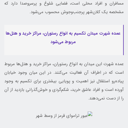
مسافران و افراد محلی است، فضایی شلوغ و پرسروصدا دارد که
مشخصه یک کلان‌شهر پرجنب‌وجوش محسوب می‌شود.
عمده شهرت میدان تکسیم به انواع رستوران‌، مراکز خرید و هتل‌ها
مربوط می‌شود
عمده شهرت این میدان به انواع رستوران، مراکز خرید و هتل‌ها مربوط
است که در اطراف آن فعالیت می‌کنند. در ‌این میان وجود خیابان
پیاده‌رو استقلال نیز اهمیت و پویایی بیشتری برای تکسیم به وجود
آورده است و افراد عاشق خرید، شکم‌گردی و خوش‌گذرانی بازدید از آن
را از دست نمی‌دهند.