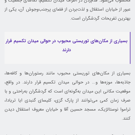
محسوب می‌شود. قدم‌زدن در اطراف میدان تکسیم، تماشای جمعیت و
عبور از خیابان استقلال و لذت‌بردن از فضای پرجنب‌وجوش آن، یکی از
بهترین تفریحات گردشگران است.
بسیاری از مکان‌های توریستی محبوب در حوالی میدان تکسیم قرار
دارند
بسیاری از مکان‌های توریستی محبوب مانند رستوران‌ها و کافه‌ها،
جاذبه‌ها، موزه‌ها و... در حوالی میدان تکسیم قرار دارند. در واقع،
موقعیت مکانی این میدان به‌گونه‌ای است که گردشگران به‌راحتی و با
صرف زمان کمی می‌توانند از پارک گزی، کلیسای گنبدی ایا تریادا،
تراموا نوستالژیک، مسجد حسین آقا و خیابان معروف استقلال دیدن
کنند.