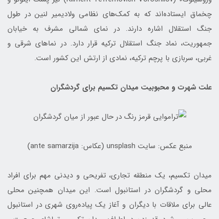
چخماق ایستاده‌اند که به کمک‌های نظامی ولادیمیر لنین در طول
جنگ استقلال اشاره دارند. در نمای شمالی مشرف به خیابان
جمهوریت، نماد جنگ استقلال ترکیه قرار دارد. در نماهای شرقی و
غربی، سربازی با پرچم ترکیه، نمادی از ارتش این کشور است.
علت شهرت و محبوبیت میدان تکسیم برای گردشگران
منبع عکس: سایت unsplash (عکاس: ante samarzija)
میدان تکسیم، یک منطقه تجاری، تفریحی و دیدنی مهم برای افراد
محلی و گردشگران در استانبول است. این میدان همچنین محلی
عالی برای ملاقات با دیگران و آغاز یک پیاده‌روی شهری در استانبول