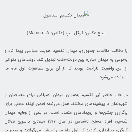
منبع عکس: گوگل مپ (عکاس: Mahmut A)
با دخالت مقامات جمهوری، میدان تکسیم هویت سیاسی پیدا کرد و
به‌نوعی به میدان مبارزه بین دولت-ملت تبدیل شد. دولت‌های متوالی
از این واقعیت ناراحت بودند که از آن برای تظاهرات اول ماه مه
استفاده می‌شود.
در حال حاضر نیز تکسیم به‌عنوان میدان اعتراض برای معترضان و
شهروندان با پیشینه‌های مختلف عمل می‌کند؛ ضمن اینکه محلی برای
برگزاری جشن‌ها و رویدادهای متعدد است. در یکی از وقایع میدان
تکسیم، افراد مسلح ناشناس در سال ۱۹۷۷ میلادی به‌سوی فعالان
کارگری تیراندازی کردند که اول ماه مه را جشن می‌گرفتند و منجر به