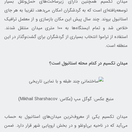
میدان تکسیم همچنین دارای زیرساخت‌های حمل‌ونقل بسیار
توسعه‌یافته‌ای است که به گردشگران امکان می‌دهد، تقریبا به هر جای
استانبول بروند. چند سال پیش این مکان بازسازی و از معضل ترافیک
خلاص شد و تمام ایستگاه‌ها به ۱۰۰ متری میدان منتقل شدند.
استفاده از تراموا انتخاب بسیاری از گردشگران برای گشت‌وگذار در این
منطقه است.
میدان تکسیم در کدام محله استانبول است؟
منبع عکس: گوگل مپ (عکاس: Mikhail Sharshacov)
میدان تکسیم یکی از معروف‌ترین میدان‌های استانبول به حساب
می‌آید که در ناحیه بی‌اوغلو و در بخش اروپایی شهر قرار دارد. ضمن