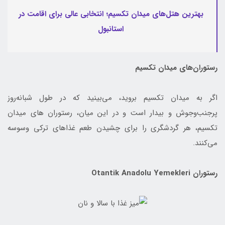
بهترین هتل‌های میدان تکسیم؛ انتخابی عالی برای اقامت در
استانبول
رستوران‌های میدان تکسیم
اگر به میدان تکسیم بروید، می‌بینید که در طول شبانه‌روز
پرجنب‌وجوش و بیدار است و در این میان، رستوران های میدان
تکسیم، هر گردشگری را برای چشیدن طعم غذاهای ترکی وسوسه
می‌کنند.
رستوران Otantik Anadolu Yemekleri