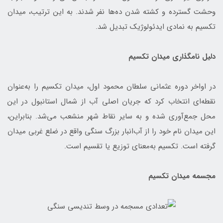
وحشت گسترده و کشته شدن ده‌ها نفر شدند. به این ترتیب، میدان
تکسیم به نمادی ایدئولوژیک تبدیل شد.
دلیل نامگذاری میدان تکسیم
در اواخر دوره عثمانی سلطان محمود اول، میدان تکسیم را به‌عنوان
نقطه‌ای انتخاب کرد که جریان اصلی آب از شمال استانبول در این
محل جمع‌آوری شده و به سایر نقاط شهر منشعب می‌شد. بنابراین،
این میدان نام خود را از آب‌انبار بزرگ سنگی واقع در ضلع غربی میدان
گرفته است. تکسیم به‌معنای توزیع یا تقسیم است.
مجسمه میدان تکسیم