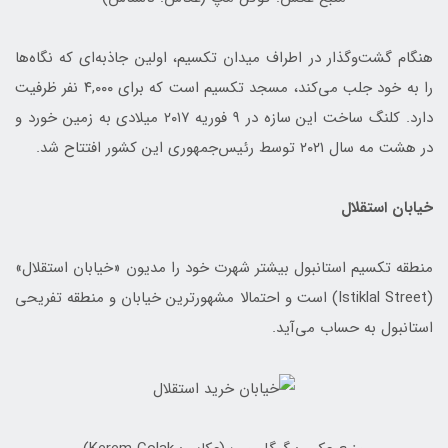
هنگام گشت‌وگذار در اطراف میدان تکسیم، اولین جاذبه‌ای که نگاه‌ها
را به خود جلب می‌کند،‌ مسجد تکسیم است که برای ۴,۰۰۰ نفر ظرفیت
دارد. کلنگ ساخت این سازه در ۹ فوریه ۲۰۱۷ میلادی به زمین خورد و
در هشت مه سال ۲۰۲۱ توسط رئیس‌جمهوری این کشور افتتاح شد.
خیابان استقلال
منطقه تکسیم استانبول بیشتر شهرت خود را مدیون «خیابان استقلال»
(Istiklal Street) است و احتمالا مشهورترین خیابان و منطقه تفریحی
استانبول به حساب می‌آید.