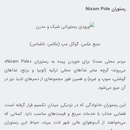
رستوران Nizam Pide
منبع عکس: گوگل مپ (عکاس: ناشناس)
مردم محلی عمدتا برای خوردن پیده به رستوران «Nizam Pide»
می‌روند؛ گرچه سایر غذاهای محلی ترکیه (لوبیا و برنج، غذاهای
گوشتی، سوپ و غیره) و همین طور مجموعه‌ای از دسرهای لذیذ نیز در
آن سرو می‌شود.
این رستوران خانوادگی که در نزدیکی میدان تکسیم قرار گرفته است،
فضایی جذاب با خدمات سریع و قیمت‌های مناسب دارد. کسانی که
می‌خواهند از آب‌وهوای عالی شهر لذت ببرند، حیاط این رستوران