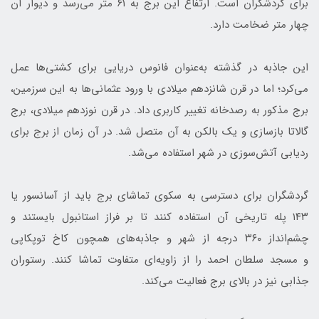
برای گردشگران است. ارتفاع این برج به ۶۱ متر می‌رسد و دیوار آن
چهار متر ضخامت دارد.
این جاذبه در گذشته به‌عنوان فانوس دریایی برای کشتی‌ها عمل
می‌کرد؛ اما در قرن شانزدهم میلادی با ورود عثمانی‌ها به این سرزمین،
برج مذکور به رصدخانه تغییر کاربری داد. در قرن نوزدهم میلادی، برج
گالاتا بازسازی و یک بالکن به آن متصل شد. در آن زمان از برج برای
ردیابی آتش‌سوزی در شهر استفاده می‌شد.
گردشگران برای دسترسی به سکوی تماشای برج باید از آسانسور یا
۱۴۳ پله تاریخی آن استفاده کنند تا بر فراز استانبول بایستند و
چشم‌انداز ۳۶۰ درجه از شهر و جاذبه‌های همچون کاخ توپکاپی
و مسجد سلطان احمد را از زاویه‌ای متفاوت تماشا کنند. رستوران
جذابی نیز در بالای برج فعالیت می‌کند.