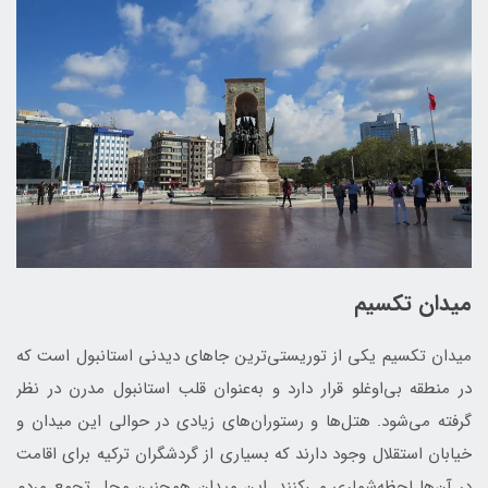
میدان تکسیم
میدان تکسیم یکی از توریستی‌ترین جاهای دیدنی استانبول است که
در منطقه بی‌اوغلو قرار دارد و به‌عنوان قلب استانبول مدرن در نظر
گرفته می‌شود. هتل‌ها و رستوران‌های زیادی در حوالی این میدان و
خیابان استقلال وجود دارند که بسیاری از گردشگران ترکیه برای اقامت
در آن‌ها لحظه‌شماری می‌کنند. این میدان همچنین محل تجمع مردم