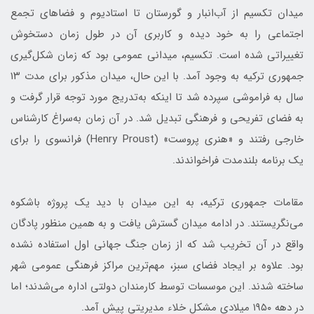
میدان تکسیم از آب‌انبار و گورستان تا استادیوم و فضاهای تجمع
اجتماعی را به خود دیده و کاربری آن در طول زمان دستخوش
تغییراتی شده است. تکسیم، میدانی عمومی بود که زمان شکل‌گیری
جمهوری ترکیه به وجود آمد. با این حال، میدان مذکور برای مدت ۱۳
سال به فراموشی سپرده شد تا اینکه به‌تدریج مورد توجه قرار گرفت و
به فضای تفریحی و فرهنگی تبدیل شد. در آن زمان به‌سراغ کارشناس
خارجی رفتند و «هنری پروست» (Henry Proust) فرانسوی را برای
یک برنامه بلندمدت فراخواندند.
مقامات جمهوری ترکیه، به این میدان با دید یک پروژه باشکوه
می‌نگریستند. در ادامه میدان گسترش یافت و به همین منظور پادگان
واقع در آن تخریب شد که از زمان جنگ جهانی اول استفاده نشده
بود. علاوه بر ایجاد فضای سبز، مهم‌ترین مراکز فرهنگی عمومی شهر
ساخته شدند. این موسسات توسط کارمندان دولتی اداره می‌شدند؛ اما
در دهه ۱۹۵۰ میلادی مشکل خلاء مدیریتی پیش آمد.