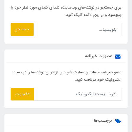
برای جستجو در نوشته‌های وب‌سایت، کلمه‌ی کلیدی مورد نظر خود را
بنویسید و بر روی دکمه کلیک کنید.
جستجو
عضویت خبرنامه
عضو خبرنامه ماهانه وب‌سایت شوید و تازه‌ترین نوشته‌ها را در پست
الکترونیک خود دریافت کنید.
عضویت
برچسب‌ها