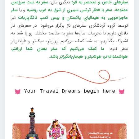
سفرهای خاص و منحصر به فرد
دیگری مثل:
سفر به تبت سرزمین
ممنوعه
،
سفر با قطار ترنس سیبری از شرق به غرب روسیه
و یا
سفر
ماجراجویی به هیمالیای پاکستان و بیس کمپ نانگاپاربات
نیز
توسط گروه گردشگری سفرهای ناز برگزار می‌شود. در سفرهای ناز
تلاش داریم تا تجربیات سال‌ها سفر به مقاصد مختلف رو با شما به
اشتراک بگذاریم. به شما کمک می‌کنیم ارزان‌تر، سبک‌تر و طولانی‌تر
سفر کنید.
ما کمک می‌کنیم که سفر بعدی شما ارزانتر،
هواشمندانه‌تر، طولانی‎تر و هیجان‌انگیزتر باشد.