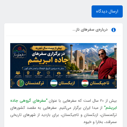
ارسال دیدگاه
درباره‌ی سفرهای ناز...
بیش از 20 سال است که سفرهایی با عنوان
"سفرهای گروهی جاده
ابریشم"
از مبدا ایران برگزار می‌کنیم. سفرهایی به مقصد کشورهای
ترکمنستان، ازبکستان و تاجیکستان، برای بازدید از شهرهای تاریخی
سمرقند، بخارا و خیوه.