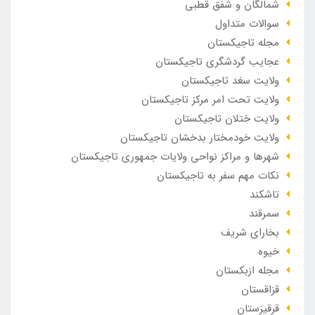
شمالگان و شفق قطبی
سوالات متداول
مجله تاجیکستان
عجایب گردشگری تاجیکستان
ولایت سغد تاجیکستان
ولایت تحت امر مرکز تاجیکستان
ولایت ختلان تاجیکستان
ولایت خودمختار بدخشان تاجیکستان
شهرها و مراکز نواحی ولایات جمهوری تاجیکستان
نکات مهم سفر به تاجیکستان
تاشکند
سمرقند
بخارای شریف
خیوه
مجله ازبکستان
قزاقستان
قرقیزستان