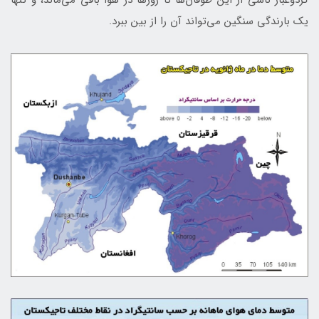
گردوغبار ناشی از این طوفان‌ها تا روزها در هوا باقی می‌ماند، و تنها
یک بارندگی سنگین می‌تواند آن را از بین ببرد.