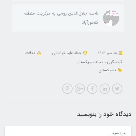
ناحيه جلال‌الدين رومی به مركزيت منطقه
كلخوزآباد
05 مهر 1402
جواد عابد خراسانی
مقالات
گردشگری
مجله تاجیکستان
تاجیکستان
دیدگاه خود را بنویسید