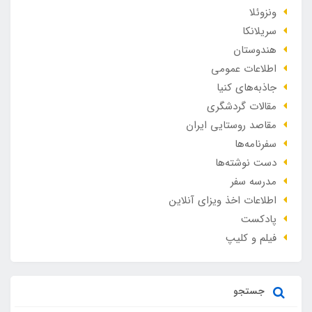
ونزوئلا
سریلانکا
هندوستان
اطلاعات عمومی
جاذبه‌های کنیا
مقالات گردشگری
مقاصد روستایی ایران
سفرنامه‌ها
دست نوشته‌ها
مدرسه سفر
اطلاعات اخذ ویزای آنلاین
پادکست
فیلم و کلیپ
جستجو