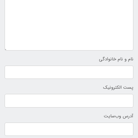
نام و نام خانوادگی
پست الکترونیک
آدرس وب‌سایت