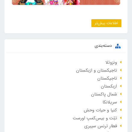
اطلاعات بیش‌تر
دسته‌بندی
ونزوئلا
تاجیکستان و ازبکستان
تاجیکستان
ازبکستان
شمال پاکستان
سریلانکا
کنیا و حیات وحش
تبّت و بیس‌کمپ اورست
قطار ترنس سیبری