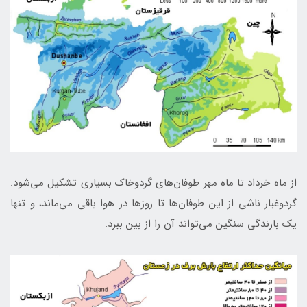
از ماه خرداد تا ماه مهر طوفان‌های گردوخاک بسیاری تشکیل مي‌شود.
گردوغبار ناشی از این طوفان‌ها تا روزها در هوا باقی می‌ماند، و تنها
یک بارندگی سنگین می‌تواند آن را از بین ببرد.