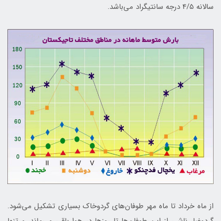
سالانه 4/5 درجه سانتیگراد می‌باشد.
از ماه خرداد تا ماه مهر طوفان‌های گردوخاک بسیاری تشکیل مي‌شود.