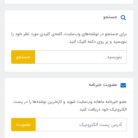
جستجو
برای جستجو در نوشته‌های وب‌سایت، کلمه‌ی کلیدی مورد نظر خود را
بنویسید و بر روی دکمه کلیک کنید.
جستجو
عضویت خبرنامه
عضو خبرنامه ماهانه وب‌سایت شوید و تازه‌ترین نوشته‌ها را در پست
الکترونیک خود دریافت کنید.
عضویت