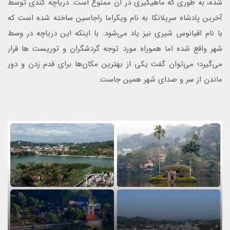
شده، به طوری که ‏ماهیگیری در آن ممنوع است. دریاچه کندی توسط
آخرین پادشاه سریلانکا به نام ویکراما راجاسین ساخته شده است که
با نام اقیانوس شیری نیز یاد می‌شود. با اینکه این دریاچه در وسط
شهر واقع شده اما هموراه مورد توجه گردشگران و توریست ها قرار
می‌گیرد؛ می‌توان گفت یکی از بهترین مکان‌ها برای قدم زدن و دور
ماندن از سر و صدای شهر همین جاست.