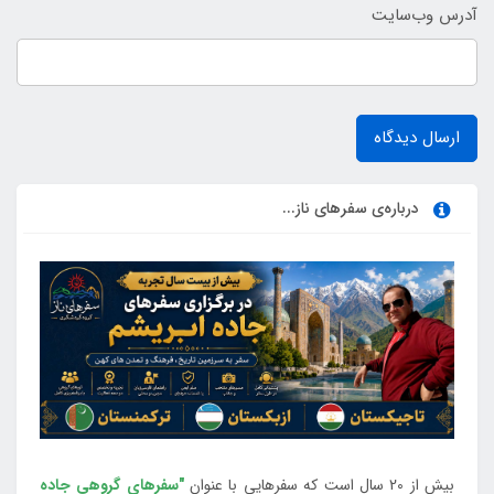
آدرس وب‌سایت
ارسال دیدگاه
درباره‌ی سفرهای ناز...
بیش از 20 سال است که سفرهایی با عنوان
"سفرهای گروهی جاده