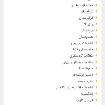
مجله ازبکستان
قزاقستان
قرقیزستان
ونزوئلا
سریلانکا
هندوستان
اطلاعات عمومی
جاذبه‌های کنیا
مقالات گردشگری
مقاصد روستایی ایران
سفرنامه‌ها
دست نوشته‌ها
مدرسه سفر
اطلاعات اخذ ویزای آنلاین
پادکست
فیلم و کلیپ