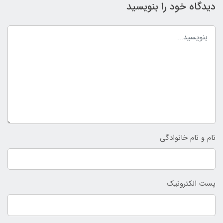
دیدگاه خود را بنویسید
نام و نام خانوادگی
پست الکترونیک