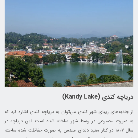
دریاچه کندی (Kandy Lake)
از جاذبه‌های زیبای شهر کندی می‌توان به دریاچه کندی اشاره کرد که
به صورت مصنوعی در وسط شهر ساخته شده ‏است. این دریاچه در
سال ۱۸۰۷ در کنار معبد دندان مقدس به صورت حفاظت شده ساخته