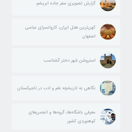
گزارش تصویری سفر جاده ابریشم
کهن‌ترین هتل ایران، کاروانسرای عباسی
اصفهان
استروشن شهر دختر گشتاسب
نگاهی به تاریخچه علم و ادب در تاجیکستان
معرفی باشگاه‌ها، گروه‌ها و انجمن‌های
کوهنوردی کشور