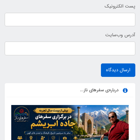
پست الکترونیک
آدرس وب‌سایت
ارسال دیدگاه
درباره‌ی سفرهای ناز...