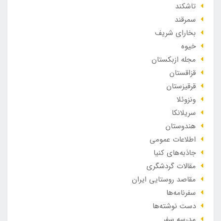
تاشکند
سمرقند
بخارای شریف
خیوه
مجله ازبکستان
قزاقستان
قرقیزستان
ونزوئلا
سریلانکا
هندوستان
اطلاعات عمومی
جاذبه‌های کنیا
مقالات گردشگری
مقاصد روستایی ایران
سفرنامه‌ها
دست نوشته‌ها
مدرسه سفر