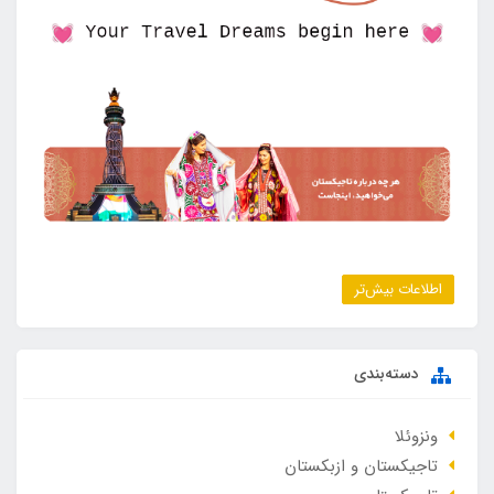
اطلاعات بیش‌تر
دسته‌بندی
ونزوئلا
تاجیکستان و ازبکستان