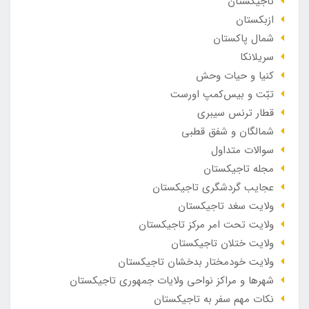
تاجیکستان
ازبکستان
شمال پاکستان
سریلانکا
کنیا و حیات وحش
تبّت و بیس‌کمپ اورست
قطار ترنس سیبری
شمالگان و شفق قطبی
سوالات متداول
مجله تاجیکستان
عجایب گردشگری تاجیکستان
ولایت سغد تاجیکستان
ولایت تحت امر مرکز تاجیکستان
ولایت ختلان تاجیکستان
ولایت خودمختار بدخشان تاجیکستان
شهرها و مراکز نواحی ولایات جمهوری تاجیکستان
نکات مهم سفر به تاجیکستان