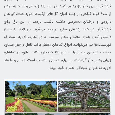
گردشگر از این باغ بازدید می‌کنند. در این باغ زیبا می‌توانید به بیش
از ۴۰۰۰ گونه گیاهی از جمله انواع گل‌های ارکیده، ادویه جات، گیاهان
دارویی و درختان دسترسی داشته باشید. بازدید از این باغ برای
گردشگران در همه رده‌های سنی توصیه می‌شود. سریلانکا به خاطر
داشتن آب و هوای معتدل محل مناسبی برای تجارت ادویه است که
توریست‌ها نیز می‌توانند انواع گیاهان معطر مانند فلفل و جوز هندی،
میخک، دارچین و هل را در این باغ خریداری کنند. علاوه بر تماشای
زیبایی‌های باغ گیاه‌شناسی برای کسانی مناسب است که می‌خواهند
ادویه به عنوان سوغاتی همراه خود ببرند.