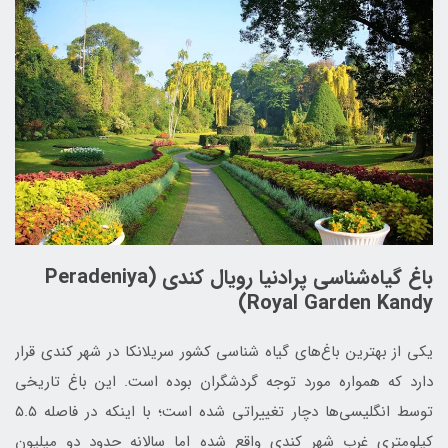
باغ گیاه‌شناسی پرادنیا رویال کندی (Peradeniya
Royal Garden Kandy)
یکی از بهترین باغ‌های گیاه شناسی کشور سریلانکا در شهر کندی قرار
دارد که همواره مورد توجه گردشگران بوده است. این باغ تاریخی
توسط انگلیسی‌ها دچار تغییراتی شده است؛ با اینکه در ‏فاصله ۵.۵
کیلومتری غرب شهر کندی واقع شده اما سالانه حدود دو میلیون