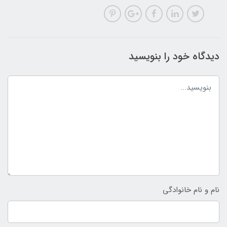
دیدگاه خود را بنویسید
نام و نام خانوادگی