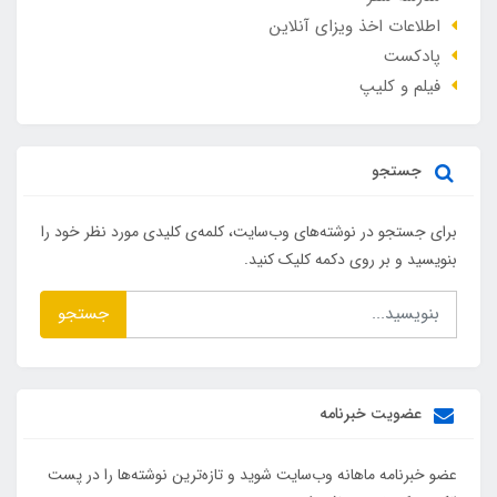
اطلاعات اخذ ویزای آنلاین
پادکست
فیلم و کلیپ
جستجو
برای جستجو در نوشته‌های وب‌سایت، کلمه‌ی کلیدی مورد نظر خود را
بنویسید و بر روی دکمه کلیک کنید.
جستجو
عضویت خبرنامه
عضو خبرنامه ماهانه وب‌سایت شوید و تازه‌ترین نوشته‌ها را در پست