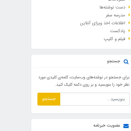
دست نوشته‌ها
مدرسه سفر
اطلاعات اخذ ویزای آنلاین
پادکست
فیلم و کلیپ
جستجو
برای جستجو در نوشته‌های وب‌سایت، کلمه‌ی کلیدی مورد
نظر خود را بنویسید و بر روی دکمه کلیک کنید.
جستجو
عضویت خبرنامه