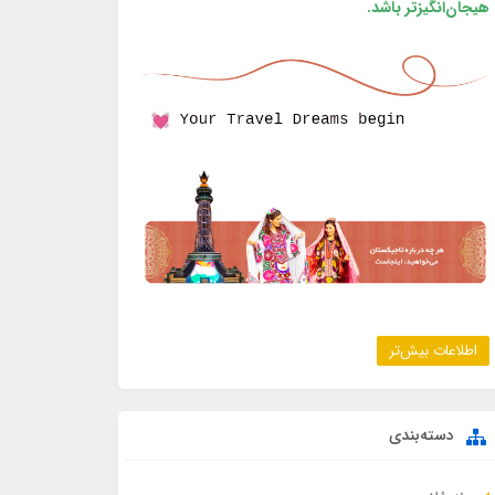
هیجان‌انگیزتر باشد.
اطلاعات بیش‌تر
دسته‌بندی