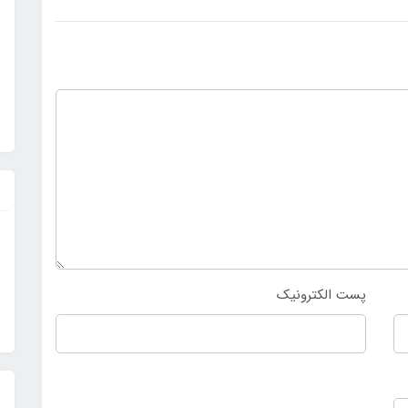
پست الکترونیک