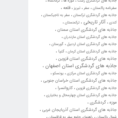
جاذبه های گردشگری رشت
موزه ها
کرمانشاه
قلعه
سفرنامه پاکستان
سفر
تبریز
جاذبه های گردشگری ترکستان
سفر به تاجیکستان
آثار تاریخی
کندی
ترکمنستان
جاذبه های گردشگری استان سمنان
جاذبه های گردشگری استان مازندران
جاذبه های گردشگری استان اردبیل
گورستان
کنیا
جاذبه های گردشگری استان کرمان
جاذبه های گردشگری استان قزوین
جاذبه های گردشگری استان اصفهان
جاذبه های گردشگری استان مرکزی
یونسکو
جاذبه های گردشگری استان خراسان جنوبی
کاروانسرا
جاذبه های گردشگری قزوین
جاذبه های گردشگری استان چهارمحال و بختیاری
موزه
گردشگری
جاذبه های گردشگری استان آذربایجان غربی
شمال پاکستان
راهنمای جامع سفر به قزاقستان