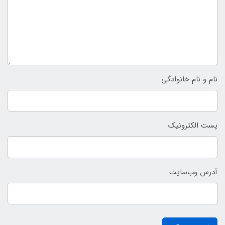
نام و نام خانوادگی
پست الکترونیک
آدرس وب‌سایت