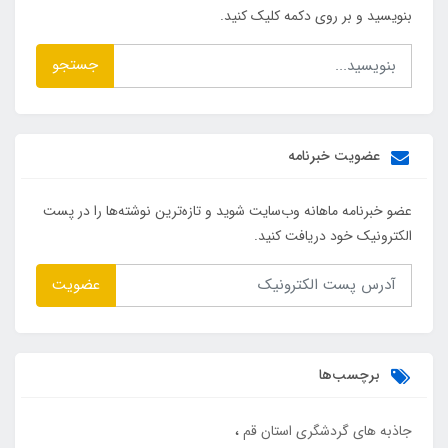
بنویسید و بر روی دکمه کلیک کنید.
جستجو
عضویت خبرنامه
عضو خبرنامه ماهانه وب‌سایت شوید و تازه‌ترین نوشته‌ها را در پست
الکترونیک خود دریافت کنید.
عضویت
برچسب‌ها
جاذبه های گردشگری استان قم