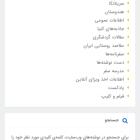
سریلانکا
هندوستان
اطلاعات عمومی
جاذبه‌های کنیا
مقالات گردشگری
مقاصد روستایی ایران
سفرنامه‌ها
دست نوشته‌ها
مدرسه سفر
اطلاعات اخذ ویزای آنلاین
پادکست
فیلم و کلیپ
جستجو
برای جستجو در نوشته‌های وب‌سایت، کلمه‌ی کلیدی مورد نظر خود را