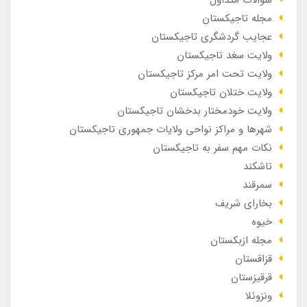
سوالات متداول
مجله تاجیکستان
عجایب گردشگری تاجیکستان
ولایت سغد تاجیکستان
ولایت تحت امر مرکز تاجیکستان
ولایت ختلان تاجیکستان
ولایت خودمختار بدخشان تاجیکستان
شهرها و مراکز نواحی ولایات جمهوری تاجیکستان
نکات مهم سفر به تاجیکستان
تاشکند
سمرقند
بخارای شریف
خیوه
مجله ازبکستان
قزاقستان
قرقیزستان
ونزوئلا