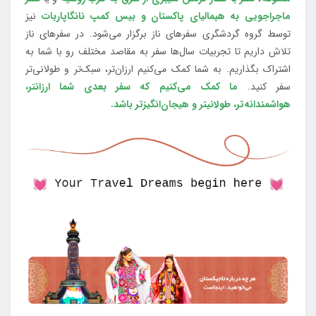
ماجراجویی به هیمالیای پاکستان و بیس کمپ نانگاپاربات
نیز
توسط گروه گردشگری سفرهای ناز برگزار می‌شود. در سفرهای ناز
تلاش داریم تا تجربیات سال‌ها سفر به مقاصد مختلف رو با شما به
اشتراک بگذاریم. به شما کمک می‌کنیم ارزان‌تر، سبک‌تر و طولانی‌تر
سفر کنید.
ما کمک می‌کنیم که سفر بعدی شما ارزانتر،
هواشمندانه‌تر، طولانی‎تر و هیجان‌انگیزتر باشد.