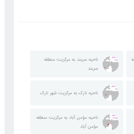
ه
ناحيه سربند به مركزيت منطقه
سربند
ناحيه نارك به مركزيت شهر نارك
ناحيه مؤمن آباد به مركزيت منطقه
مؤمن آباد