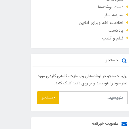
دست نوشته‌ها
مدرسه سفر
اطلاعات اخذ ویزای آنلاین
پادکست
فیلم و کلیپ
جستجو
برای جستجو در نوشته‌های وب‌سایت، کلمه‌ی کلیدی مورد
نظر خود را بنویسید و بر روی دکمه کلیک کنید.
جستجو
عضویت خبرنامه