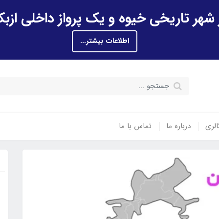
اطلاعات بیشتر...
الری
درباره ما
تماس با ما