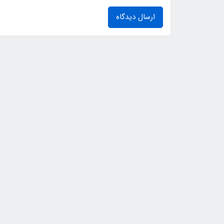
ارسال دیدگاه