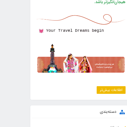
هیجان‌انگیزتر باشد.
اطلاعات بیش‌تر
دسته‌بندی