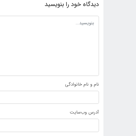
دیدگاه خود را بنویسید
نام و نام خانوادگی
آدرس وب‌سایت