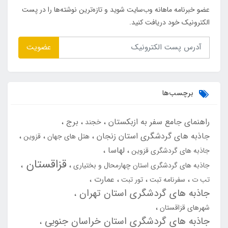
عضو خبرنامه ماهانه وب‌سایت شوید و تازه‌ترین نوشته‌ها را در پست
الکترونیک خود دریافت کنید.
عضویت
برچسب‌ها
راهنمای جامع سفر به ازبکستان
برج
خجند
جاذبه های گردشگری استان زنجان
هتل های جهان
قزوین
لهاسا
جاذبه های گردشگری قزوین
قزاقستان
جاذبه های گردشگری استان چهارمحال و بختیاری
عمارت
تب ت
سفرنامه تبت
تور تبت
جاذبه های گردشگری استان تهران
شهرهای قزاقستان
جاذبه های گردشگری استان خراسان جنوبی