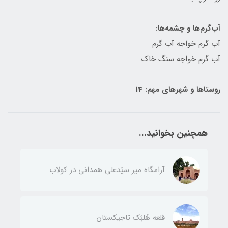
آب‌گرم‌ها و چشمه‌ها:
آب گرم خواجه آب گرم
آب گرم خواجه‌ سنگ‌ خاك
روستاها و شهرهای مهم: 14
همچنین بخوانید...
آرامگاه میر سیّدعلی همدانی در کولاب
قلعه هُلبُك تاجیکستان