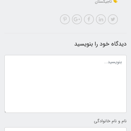
تاجیکستان
دیدگاه خود را بنویسید
نام و نام خانوادگی