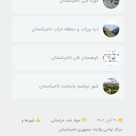
موزه ملی تاجیکستان
دره ورزاب و منطقه انزاب تاجیکستان
كوهستان‌ فان تاجیکستان
شهر دوشنبه پايتخت تاجیکستان
30 آبان 1402
جواد عابد خراسانی
شهرها و
مراکز نواحی ولایات جمهوری تاجیکستان