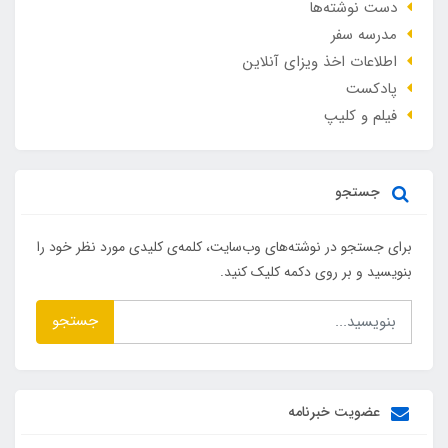
دست نوشته‌ها
مدرسه سفر
اطلاعات اخذ ویزای آنلاین
پادکست
فیلم و کلیپ
جستجو
برای جستجو در نوشته‌های وب‌سایت، کلمه‌ی کلیدی مورد نظر خود را
بنویسید و بر روی دکمه کلیک کنید.
جستجو
عضویت خبرنامه