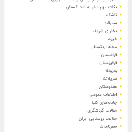
نکات مهم سفر به تاجیکستان
تاشکند
سمرقند
بخارای شریف
خیوه
مجله ازبکستان
قزاقستان
قرقیزستان
ونزوئلا
سریلانکا
هندوستان
اطلاعات عمومی
جاذبه‌های کنیا
مقالات گردشگری
مقاصد روستایی ایران
سفرنامه‌ها