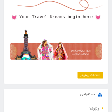
اطلاعات بیش‌تر
دسته‌بندی
ونزوئلا