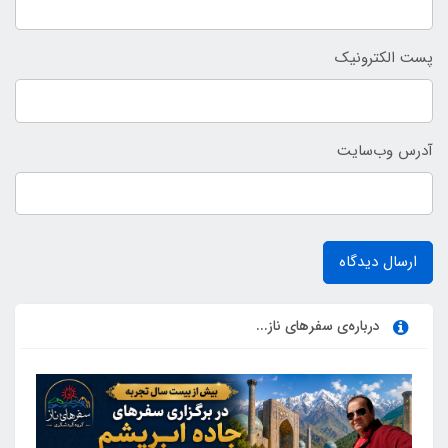
پست الکترونیک
آدرس وب‌سایت
ارسال دیدگاه
درباره‌ی سفرهای ناز...