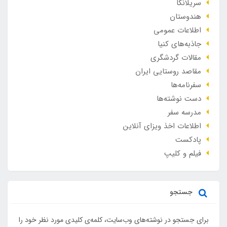
سریلانکا
هندوستان
اطلاعات عمومی
جاذبه‌های کنیا
مقالات گردشگری
مقاصد روستایی ایران
سفرنامه‌ها
دست نوشته‌ها
مدرسه سفر
اطلاعات اخذ ویزای آنلاین
پادکست
فیلم و کلیپ
جستجو
برای جستجو در نوشته‌های وب‌سایت، کلمه‌ی کلیدی مورد نظر خود را