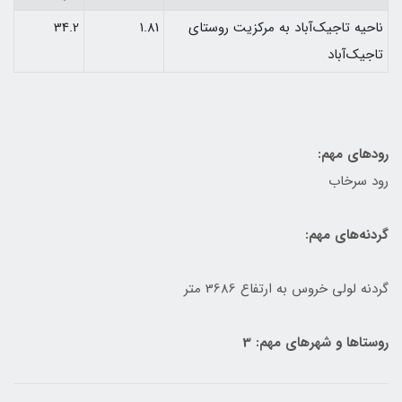
ناحيه تاجيك‌آباد به مركزيت روستای
1.81
34.2
تاجيك‌آباد
رودهای مهم:
رود سرخاب
گردنه‌های مهم:
گردنه لولی خروس به ارتفاع 3686 متر
روستاها و شهرهای مهم: 3