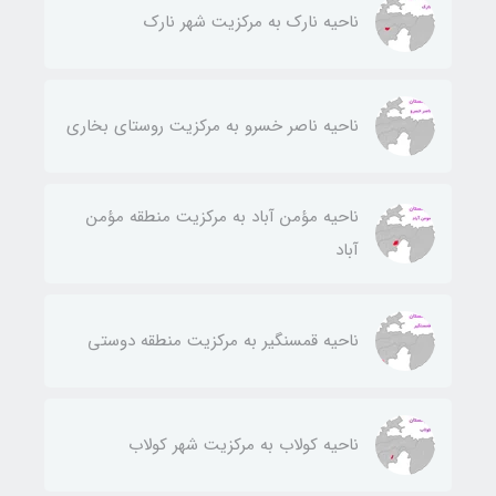
ناحيه نارك به مركزيت شهر نارك
ناحيه ناصر خسرو به مركزيت روستای بخاری
ناحيه مؤمن آباد به مركزيت منطقه مؤمن
آباد
ناحيه قمسنگير به مركزيت منطقه دوستی
ناحيه كولاب به مركزيت شهر كولاب