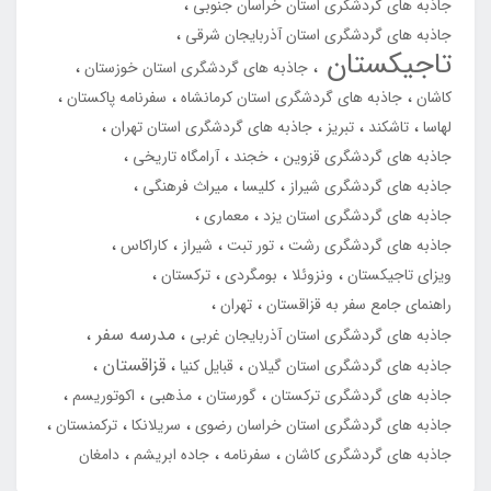
جاذبه های گردشگری استان خراسان جنوبی
جاذبه های گردشگری استان آذربایجان شرقی
تاجیکستان
جاذبه های گردشگری استان خوزستان
کاشان
جاذبه های گردشگری استان کرمانشاه
سفرنامه پاکستان
لهاسا
تاشکند
تبریز
جاذبه های گردشگری استان تهران
جاذبه های گردشگری قزوین
خجند
آرامگاه تاریخی
جاذبه های گردشگری شیراز
کلیسا
میراث فرهنگی
جاذبه های گردشگری استان یزد
معماری
جاذبه های گردشگری رشت
تور تبت
شیراز
کاراکاس
ویزای تاجیکستان
ونزوئلا
بومگردی
ترکستان
راهنمای جامع سفر به قزاقستان
تهران
مدرسه سفر
جاذبه های گردشگری استان آذربایجان غربی
قزاقستان
جاذبه های گردشگری استان گیلان
قبایل کنیا
جاذبه های گردشگری ترکستان
گورستان
مذهبی
اکوتوریسم
جاذبه های گردشگری استان خراسان رضوی
سریلانکا
ترکمنستان
جاذبه های گردشگری کاشان
سفرنامه
جاده ابریشم
دامغان