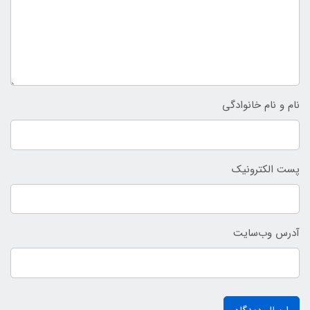
نام و نام خانوادگی
پست الکترونیک
آدرس وب‌سایت