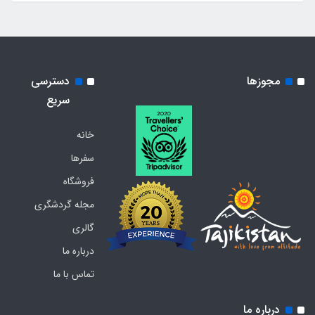
مجوزها
دسترسی
سریع
خانه
سفرها
فروشگاه
مجله گردشگری
گالری
درباره ما
تماس با ما
درباره ما