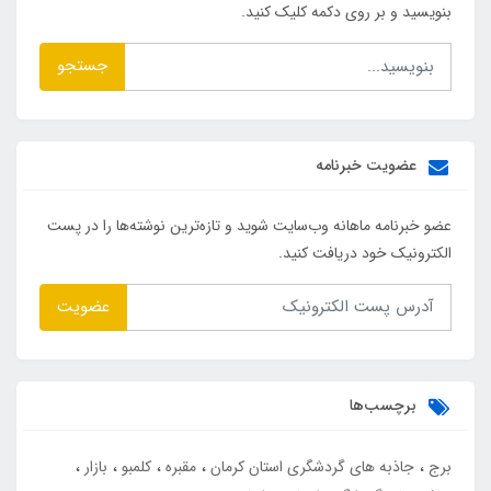
بنویسید و بر روی دکمه کلیک کنید.
جستجو
عضویت خبرنامه
عضو خبرنامه ماهانه وب‌سایت شوید و تازه‌ترین نوشته‌ها را در پست
الکترونیک خود دریافت کنید.
عضویت
برچسب‌ها
برج
جاذبه های گردشگری استان کرمان
مقبره
کلمبو
بازار