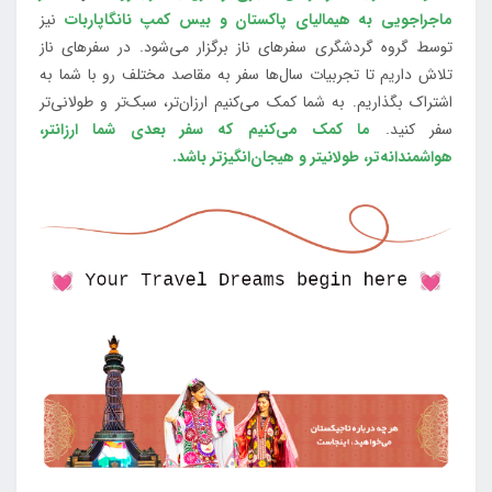
ماجراجویی به هیمالیای پاکستان و بیس کمپ نانگاپاربات
نیز
توسط گروه گردشگری سفرهای ناز برگزار می‌شود. در سفرهای ناز
تلاش داریم تا تجربیات سال‌ها سفر به مقاصد مختلف رو با شما به
اشتراک بگذاریم. به شما کمک می‌کنیم ارزان‌تر، سبک‌تر و طولانی‌تر
سفر کنید.
ما کمک می‌کنیم که سفر بعدی شما ارزانتر،
هواشمندانه‌تر، طولانی‎تر و هیجان‌انگیزتر باشد.