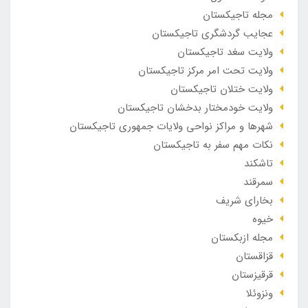
مجله تاجیکستان
عجایب گردشگری تاجیکستان
ولایت سغد تاجیکستان
ولایت تحت امر مرکز تاجیکستان
ولایت ختلان تاجیکستان
ولایت خودمختار بدخشان تاجیکستان
شهرها و مراکز نواحی ولایات جمهوری تاجیکستان
نکات مهم سفر به تاجیکستان
تاشکند
سمرقند
بخارای شریف
خیوه
مجله ازبکستان
قزاقستان
قرقیزستان
ونزوئلا