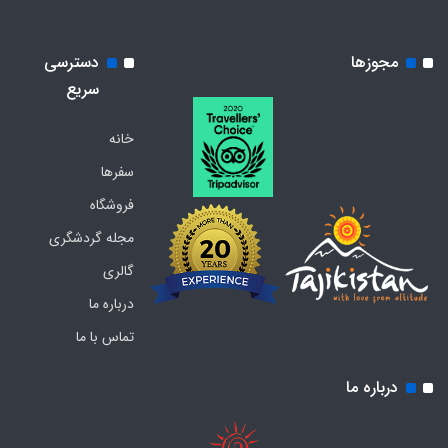
مجوزها
دسترسی
سریع
خانه
سفرها
فروشگاه
مجله گردشگری
گالری
درباره ما
تماس با ما
درباره ما