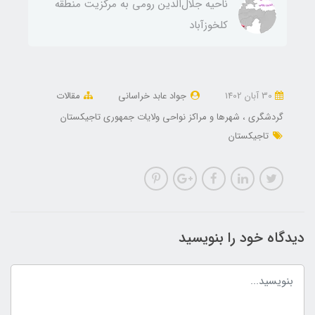
ناحيه جلال‌الدين رومی به مركزيت منطقه
كلخوزآباد
30 آبان 1402
جواد عابد خراسانی
مقالات
گردشگری
شهرها و مراکز نواحی ولایات جمهوری تاجیکستان
تاجیکستان
دیدگاه خود را بنویسید