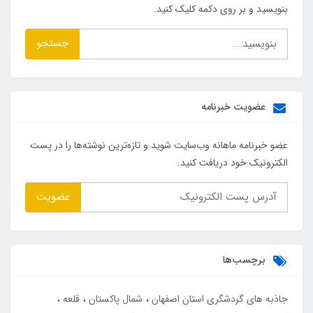
بنویسید و بر روی دکمه کلیک کنید.
جستجو
عضویت خبرنامه
عضو خبرنامه ماهانه وب‌سایت شوید و تازه‌ترین نوشته‌ها را در پست
الکترونیک خود دریافت کنید.
عضویت
برچسب‌ها
جاذبه های گردشگری استان اصفهان
شمال پاکستان
قلعه