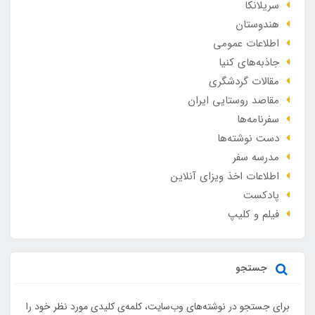
سریلانکا
هندوستان
اطلاعات عمومی
جاذبه‌های کنیا
مقالات گردشگری
مقاصد روستایی ایران
سفرنامه‌ها
دست نوشته‌ها
مدرسه سفر
اطلاعات اخذ ویزای آنلاین
پادکست
فیلم و کلیپ
جستجو
برای جستجو در نوشته‌های وب‌سایت، کلمه‌ی کلیدی مورد نظر خود را