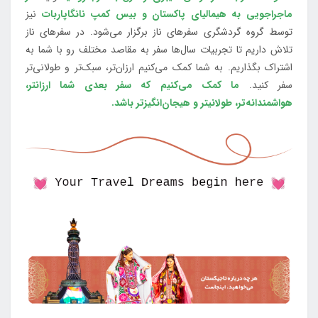
ماجراجویی به هیمالیای پاکستان و بیس کمپ نانگاپاربات
نیز
توسط گروه گردشگری سفرهای ناز برگزار می‌شود. در سفرهای ناز
تلاش داریم تا تجربیات سال‌ها سفر به مقاصد مختلف رو با شما به
اشتراک بگذاریم. به شما کمک می‌کنیم ارزان‌تر، سبک‌تر و طولانی‌تر
سفر کنید.
ما کمک می‌کنیم که سفر بعدی شما ارزانتر،
هواشمندانه‌تر، طولانی‎تر و هیجان‌انگیزتر باشد.