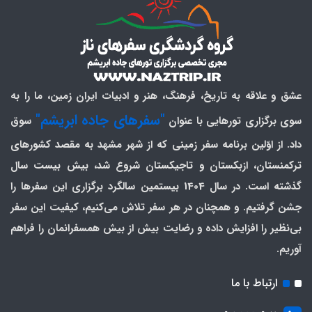
عشق و علاقه به تاریخ، فرهنگ، هنر و ادبیات ایران زمین، ما را به
"سفرهای جاده ابریشم"
سوی برگزاری تورهایی با عنوان
سوق
داد. از اوّلین برنامه سفر زمینی که از شهر مشهد به مقصد کشورهای
ترکمنستان، ازبکستان و تاجیکستان شروع شد، بیش بیست سال
گذشته است. در سال 1404 بیستمین سالگرد برگزاری این سفرها را
جشن گرفتیم. و همچنان در هر سفر تلاش می‌کنیم، کیفیت این سفر
بی‌نظیر را افزایش داده و رضایت بیش از بیش همسفرانمان را فراهم
آوریم.
ارتباط با ما