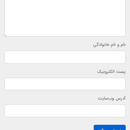
نام و نام خانوادگی
پست الکترونیک
آدرس وب‌سایت