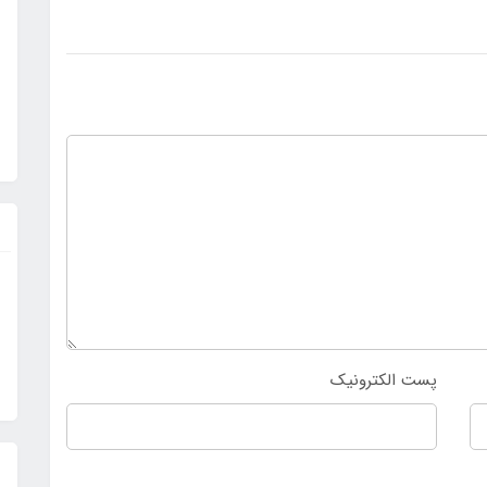
پست الکترونیک