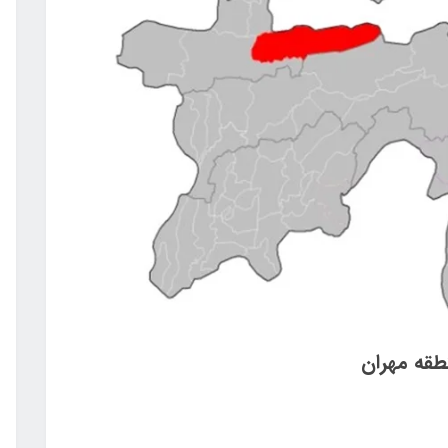
طقه مهران