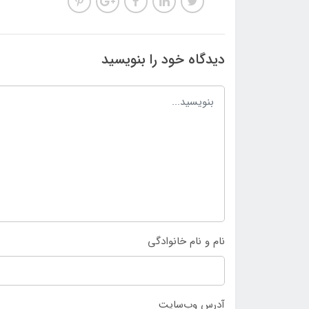
دیدگاه خود را بنویسید
نام و نام خانوادگی
آدرس وب‌سایت