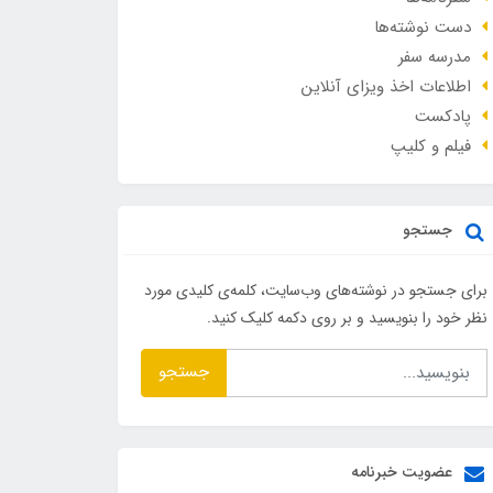
دست نوشته‌ها
مدرسه سفر
اطلاعات اخذ ویزای آنلاین
پادکست
فیلم و کلیپ
جستجو
برای جستجو در نوشته‌های وب‌سایت، کلمه‌ی کلیدی مورد
نظر خود را بنویسید و بر روی دکمه کلیک کنید.
جستجو
عضویت خبرنامه