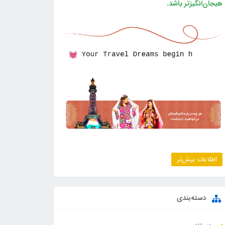
هیجان‌انگیزتر باشد.
اطلاعات بیش‌تر
دسته‌بندی