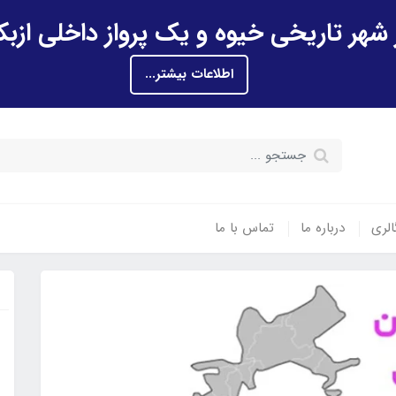
اطلاعات بیشتر...
الری
درباره ما
تماس با ما