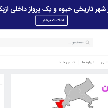
اطلاعات بیشتر...
الری
درباره ما
تماس با ما