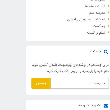
دست نوشته‌ها
مدرسه سفر
اطلاعات اخذ ویزای آنلاین
پادکست
فیلم و کلیپ
جستجو
برای جستجو در نوشته‌های وب‌سایت، کلمه‌ی کلیدی مورد
نظر خود را بنویسید و بر روی دکمه کلیک کنید.
جستجو
عضویت خبرنامه