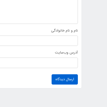
نام و نام خانوادگی
آدرس وب‌سایت
ارسال دیدگاه