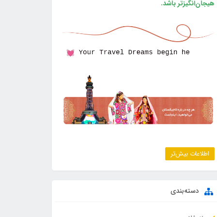
هیجان‌انگیزتر باشد.
اطلاعات بیش‌تر
دسته‌بندی