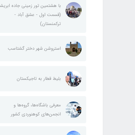
با هشتمین تور زمینی جاده ابریش
(قسمت اول - عشق آباد -
ترکمنستان)
استروشن شهر دختر گشتاسب
بلیط قطار به تاجیکستان
معرفی باشگاه‌ها، گروه‌ها و
انجمن‌های کوهنوردی کشور