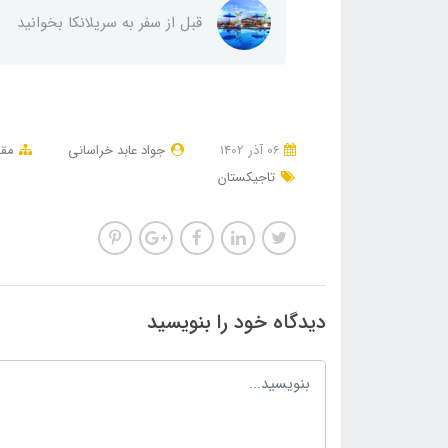
قبل از سفر به سریلانکا بخوانید
06 آذر 1402
جواد عابد خراسانی
مقا
تاجیکستان
دیدگاه خود را بنویسید