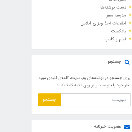
دست نوشته‌ها
مدرسه سفر
اطلاعات اخذ ویزای آنلاین
پادکست
فیلم و کلیپ
جستجو
برای جستجو در نوشته‌های وب‌سایت، کلمه‌ی کلیدی مورد
نظر خود را بنویسید و بر روی دکمه کلیک کنید.
جستجو
عضویت خبرنامه