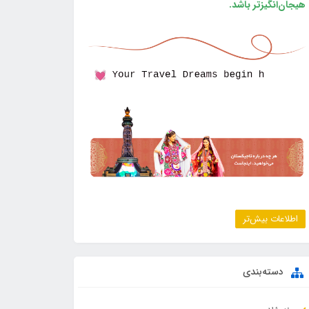
هیجان‌انگیزتر باشد.
اطلاعات بیش‌تر
دسته‌بندی