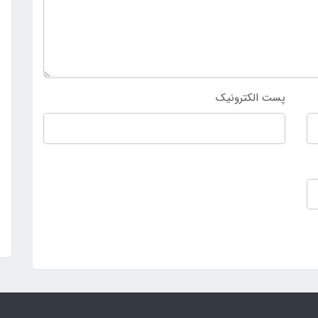
پست الکترونیک