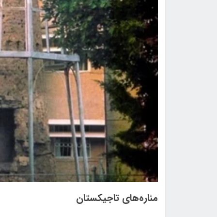
مناره‌های تاجیکستان