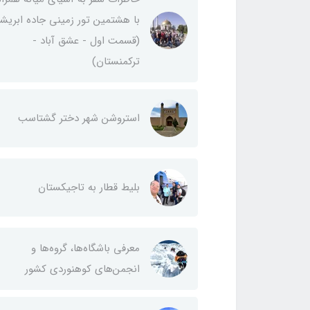
با هشتمین تور زمینی جاده ابریش
(قسمت اول - عشق آباد -
ترکمنستان)
استروشن شهر دختر گشتاسب
بلیط قطار به تاجیکستان
معرفی باشگاه‌ها، گروه‌ها و
انجمن‌های کوهنوردی کشور