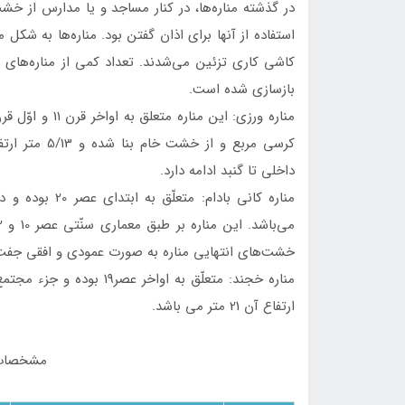
در گذشته مناره‌ها، در كنار مساجد و يا مدارس از خش
استفاده از آنها برای اذان گفتن بود. مناره‌ها به شکل م
كاشی كاری تزئين می‌شدند. تعداد كمی‌ از مناره‌های 
بازسازی شده است.
کرسی مربع و ا
داخلی تا گنبد ادامه دارد.
خشت‌های انتهايی مناره به صورت عمودی و افقی جفت‌
ارتفاع آن 21 متر می باشد.
مشخصات ب