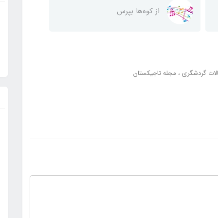
از کوه‌ها بپرس
لات گردشگری
مجله تاجیکستان