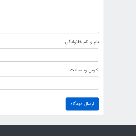
نام و نام خانوادگی
آدرس وب‌سایت
ارسال دیدگاه