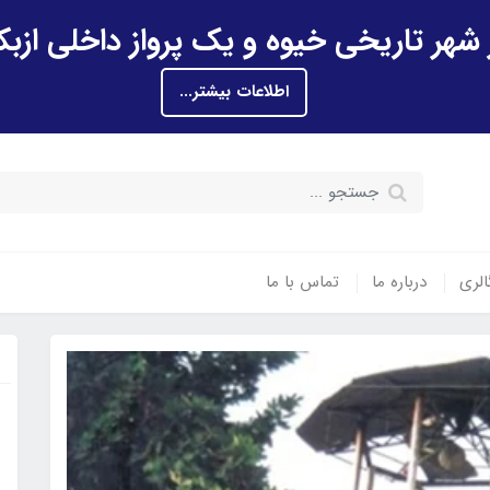
اطلاعات بیشتر...
الری
درباره ما
تماس با ما