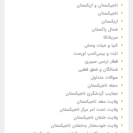
تاجیکستان و ازبکستان
تاجیکستان
ازبکستان
شمال پاکستان
سریلانکا
کنیا و حیات وحش
تبّت و بیس‌کمپ اورست
قطار ترنس سیبری
شمالگان و شفق قطبی
سوالات متداول
مجله تاجیکستان
عجایب گردشگری تاجیکستان
ولایت سغد تاجیکستان
ولایت تحت امر مرکز تاجیکستان
ولایت ختلان تاجیکستان
ولایت خودمختار بدخشان تاجیکستان