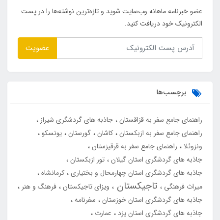
عضو خبرنامه ماهانه وب‌سایت شوید و تازه‌ترین نوشته‌ها را در پست
الکترونیک خود دریافت کنید.
عضویت
برچسب‌ها
راهنمای جامع سفر به قزاقستان
جاذبه های گردشگری شیراز
راهنمای جامع سفر به ازبکستان
کاشان
گورستان
یونسکو
ونزوئلا
راهنمای جامع سفر به قرقیزستان
جاذبه های گردشگری استان گیلان
تور ازبکستان
جاذبه های گردشگری استان چهارمحال و بختیاری
کرمانشاه
تاجیکستان
میراث فرهنگی
ویزای تاجیکستان
فرهنگ و هنر
جاذبه های گردشگری استان خوزستان
سفرنامه
جاذبه های گردشگری استان یزد
عمارت