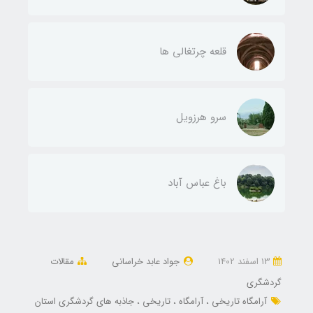
قلعه چرتغالی ها
سرو هرزویل
باغ عباس آباد
13 اسفند 1402
جواد عابد خراسانی
مقالات
گردشگری
آرامگاه تاریخی
آرامگاه
تاریخی
جاذبه های گردشگری استان