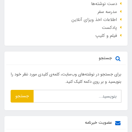
دست نوشته‌ها
مدرسه سفر
اطلاعات اخذ ویزای آنلاین
پادکست
فیلم و کلیپ
جستجو
برای جستجو در نوشته‌های وب‌سایت، کلمه‌ی کلیدی مورد نظر خود را
بنویسید و بر روی دکمه کلیک کنید.
جستجو
عضویت خبرنامه