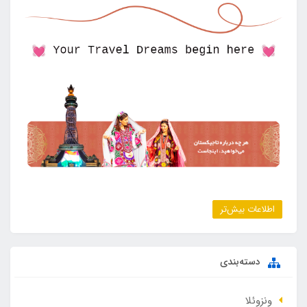
اطلاعات بیش‌تر
دسته‌بندی
ونزوئلا