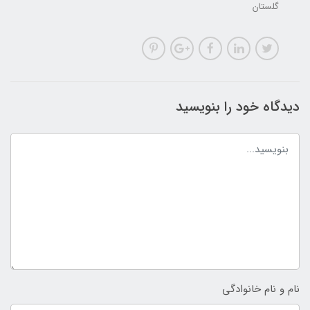
گلستان
دیدگاه خود را بنویسید
نام و نام خانوادگی