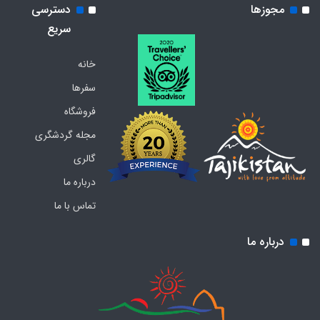
مجوزها
دسترسی
سریع
خانه
سفرها
فروشگاه
مجله گردشگری
گالری
درباره ما
تماس با ما
درباره ما