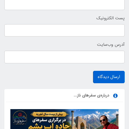
پست الکترونیک
آدرس وب‌سایت
ارسال دیدگاه
درباره‌ی سفرهای ناز...