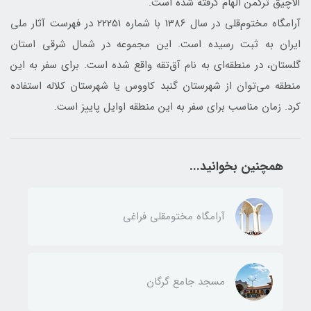
آلاچیق ترکمن الهام گرفته شده است.
آرامگاه مختوم‌قلی در سال 1386 با شماره 22251 در فهرست آثار ملی
ایران به ثبت رسیده است. این مجموعه در شمال شرقی استان
گلستان، در منطقه‌ای به نام آق‌تقه واقع شده است. برای سفر به این
منطقه می‌توان از شهرستان گنبد کاووس یا شهرستان کلاله استفاده
کرد. زمان مناسب برای سفر به این منطقه اوایل پاییز است.
همچنین بخوانید...
آرامگاه مختومقلی فراغی
مسجد جامع گرگان