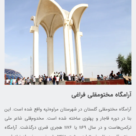
آرامگاه مختومقلی فراغی
آرامگاه مختومقلی گلستان در شهرستان مراوه‌تپه واقع شده است. این
بنا در دوره قاجار و پهلوی ساخته شده است. مخدوم‌قلی شاعر ملی
ترکمن‌هاست و در سال 1169 یا 1176 هجری قمری درگذشت. آرامگاه