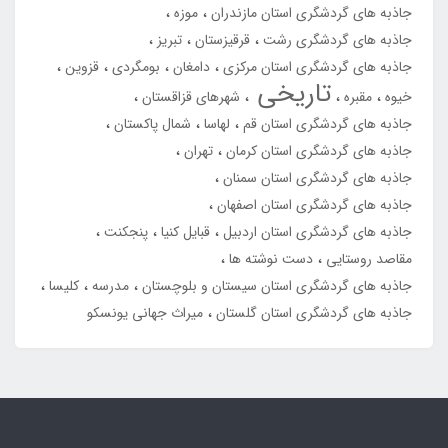
جاذبه های گردشگری استان مازندران
موزه
جاذبه های گردشگری رشت
قرقیزستان
تبریز
جاذبه های گردشگری استان مرکزی
دامغان
بومگردی
قزوین
تاریخی
خیوه
مقبره
شهرهای قزاقستان
جاذبه های گردشگری استان قم
لهاسا
شمال پاکستان
جاذبه های گردشگری استان کرمان
تهران
جاذبه های گردشگری استان سمنان
جاذبه های گردشگری استان اصفهان
جاذبه های گردشگری استان اردبیل
قبایل کنیا
پنجکنت
مقاصد روستایی
دست نوشته ها
جاذبه های گردشگری استان سیستان و بلوچستان
مدرسه
کلیسا
جاذبه های گردشگری استان گلستان
میراث جهانی یونسکو