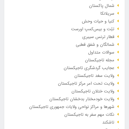
شمال پاکستان
سریلانکا
کنیا و حیات وحش
تبّت و بیس‌کمپ اورست
قطار ترنس سیبری
شمالگان و شفق قطبی
سوالات متداول
مجله تاجیکستان
عجایب گردشگری تاجیکستان
ولایت سغد تاجیکستان
ولایت تحت امر مرکز تاجیکستان
ولایت ختلان تاجیکستان
ولایت خودمختار بدخشان تاجیکستان
شهرها و مراکز نواحی ولایات جمهوری تاجیکستان
نکات مهم سفر به تاجیکستان
تاشکند