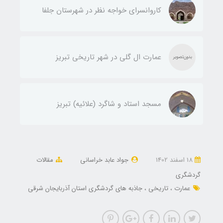
کاروانسرای خواجه نظر در شهرستان جلفا
عمارت ال گلی در شهر تاریخی تبریز
مسجد استاد و شاگرد (علائیه) تبریز
18 اسفند 1402
جواد عابد خراسانی
مقالات
گردشگری
عمارت
تاریخی
جاذبه های گردشگری استان آذربایجان شرقی