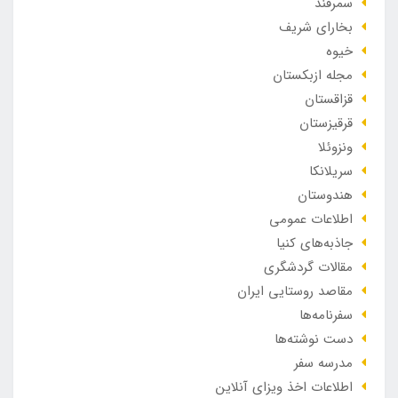
سمرقند
بخارای شریف
خیوه
مجله ازبکستان
قزاقستان
قرقیزستان
ونزوئلا
سریلانکا
هندوستان
اطلاعات عمومی
جاذبه‌های کنیا
مقالات گردشگری
مقاصد روستایی ایران
سفرنامه‌ها
دست نوشته‌ها
مدرسه سفر
اطلاعات اخذ ویزای آنلاین