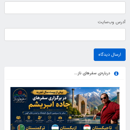
آدرس وب‌سایت
ارسال دیدگاه
درباره‌ی سفرهای ناز...