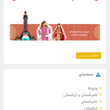
اطلاعات بیش‌تر
دسته‌بندی
ونزوئلا
تاجیکستان و ازبکستان
تاجیکستان
ازبکستان