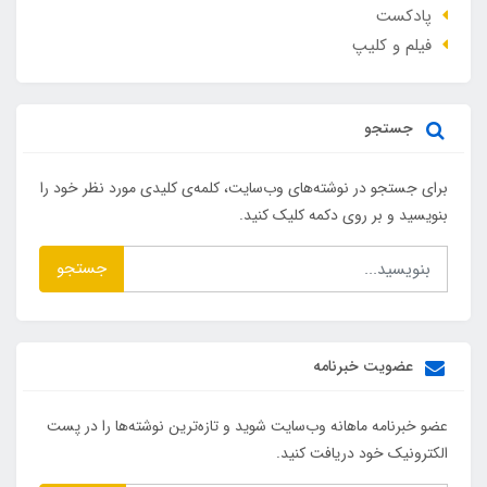
پادکست
فیلم و کلیپ
جستجو
برای جستجو در نوشته‌های وب‌سایت، کلمه‌ی کلیدی مورد نظر خود را
بنویسید و بر روی دکمه کلیک کنید.
جستجو
عضویت خبرنامه
عضو خبرنامه ماهانه وب‌سایت شوید و تازه‌ترین نوشته‌ها را در پست
الکترونیک خود دریافت کنید.