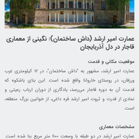
عمارت امیر ارشد (داش ساختمان): نگینی از معماری
قاجار در دل آذربایجان
موقعیت مکانی و قدمت
عمارت امیر ارشد، مشهور به "داش ساختمان"، در ۱۲ کیلومتری غرب
ورزقان، در روستای خاروانا واقع شده است. این بنای باشکوه که
قدمت آن به دوره قاجار می‌رسد، یادگاری از دوران ارباب رعیتی و
نمادی از قدرت و ثروت امیر ارشد قره داغی، از خوانین بزرگ منطقه،
است.
مشخصات معماری
عمارت امیر ارشد در دو طبقه با وسعت 1100 متر مربع بنا شده است.