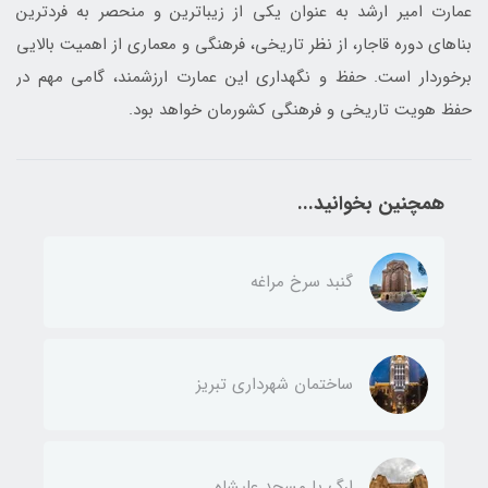
عمارت امیر ارشد به عنوان یکی از زیباترین و منحصر به فردترین
بناهای دوره قاجار، از نظر تاریخی، فرهنگی و معماری از اهمیت بالایی
برخوردار است. حفظ و نگهداری این عمارت ارزشمند، گامی مهم در
حفظ هویت تاریخی و فرهنگی کشورمان خواهد بود.
همچنین بخوانید...
گنبد سرخ مراغه
ساختمان شهرداری تبریز
ارگ یا مسجد علیشاه