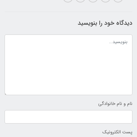
دیدگاه خود را بنویسید
نام و نام خانوادگی
پست الکترونیک