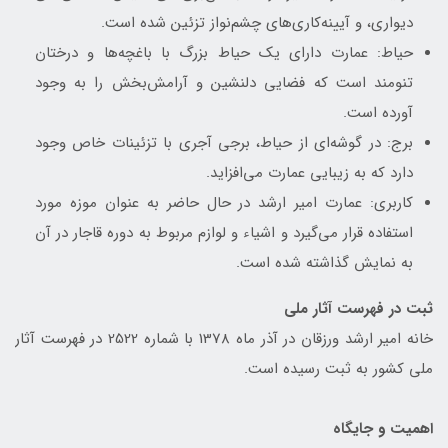
دیواری، و آیینه‌کاری‌های چشم‌نواز تزئین شده است.
حیاط: عمارت دارای یک حیاط بزرگ با باغچه‌ها و درختان
تنومند است که فضایی دلنشین و آرامش‌بخش را به وجود
آورده است.
برج: در گوشه‌ای از حیاط، برجی آجری با تزئینات خاص وجود
دارد که به زیبایی عمارت می‌افزاید.
کاربری: عمارت امیر ارشد در حال حاضر به عنوان موزه مورد
استفاده قرار می‌گیرد و اشیاء و لوازم مربوط به دوره قاجار در آن
به نمایش گذاشته شده است.
ثبت در فهرست آثار ملی
خانه امیر ارشد ورزقان در آذر ماه 1378 با شماره 2522 در فهرست آثار
ملی کشور به ثبت رسیده است.
اهمیت و جایگاه