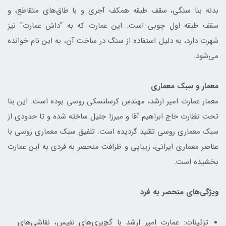
بدنه بنا سنگی، سقف طبقه همکف آجری و با طاق‌های متقاطع، و
سقف طبقه اول چوبی است. این عمارت که به "داش عمارت" نیز
شهرت دارد، به دلیل استفاده از سنگ در ساخت آن، به این نام خوانده
می‌شود.
معمار و سبک معماری
معمار عمارت امیر ارشد، مهندس کرسلنسکی روسی بوده است. این بنا
تحت نظارت حاج ابراهیم آقا و میرزا جلیل ساخته شده و تا حدودی از
سبک معماری روسی تقلید گردیده است. تلفیق سبک معماری روسی با
عناصر معماری ایرانی، زیبایی و ظرافت منحصر به فردی به این عمارت
بخشیده است.
ویژگی‌های منحصر به فرد
تزئینات: عمارت امیر ارشد با گچ‌بری‌های نفیس، نقاشی‌های