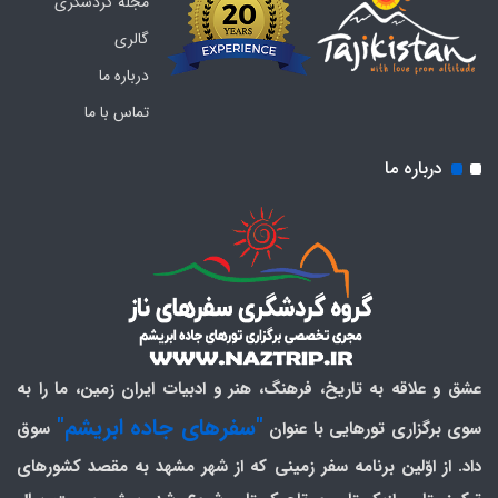
مجله گردشگری
گالری
درباره ما
تماس با ما
درباره ما
عشق و علاقه به تاریخ، فرهنگ، هنر و ادبیات ایران زمین، ما را به
"سفرهای جاده ابریشم"
سوی برگزاری تورهایی با عنوان
سوق
داد. از اوّلین برنامه سفر زمینی که از شهر مشهد به مقصد کشورهای