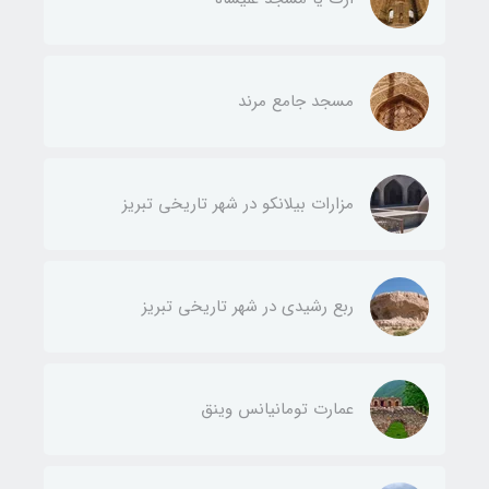
مسجد جامع مرند
مزارات بیلانکو در شهر تاریخی تبریز
ربع رشیدی در شهر تاریخی تبریز
عمارت تومانیانس وینق