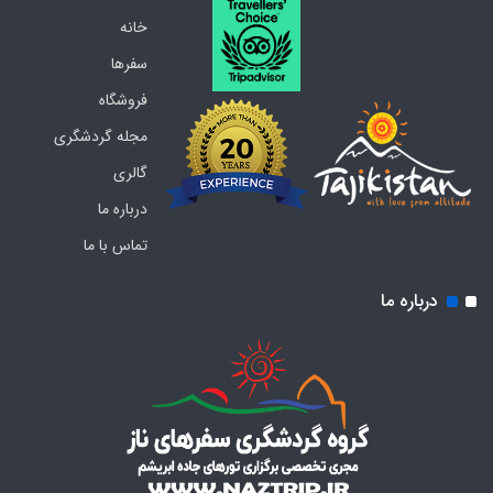
خانه
سفرها
فروشگاه
مجله گردشگری
گالری
درباره ما
تماس با ما
درباره ما