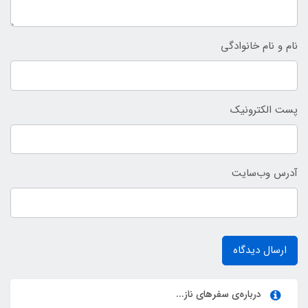
نام و نام خانوادگی
پست الکترونیک
آدرس وب‌سایت
ارسال دیدگاه
درباره‌ی سفرهای ناز...