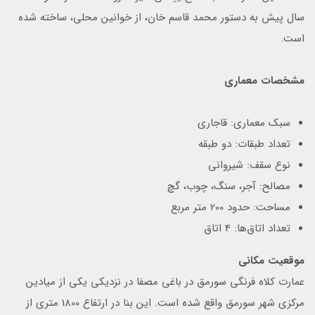
سال پیش به دستور محمد قاسم خان، از خوانین محلی، ساخته شده
است.
مشخصات معماری
سبک معماری: قاجاری
تعداد طبقات: دو طبقه
نوع سقف: شیروانی
مصالح: آجر، سنگ، چوب، گچ
مساحت: حدود 200 متر مربع
تعداد اتاق‌ها: 4 اتاق
موقعیت مکانی
عمارت کلاه فرنگی سورمق در باغی مصفا در نزدیکی یکی از میادین
مرکزی شهر سورمق واقع شده است. این بنا در ارتفاع 1800 متری از