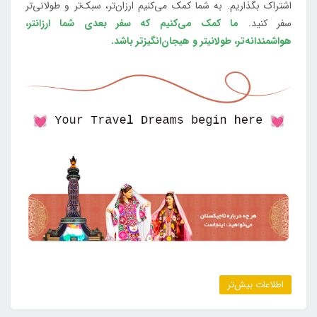
اشتراک بگذاریم. به شما کمک می‌کنیم ارزان‌تر، سبک‌تر و طولانی‌تر
سفر کنید.
ما کمک می‌کنیم که سفر بعدی شما ارزانتر،
هواشمندانه‌تر، طولانی‎تر و هیجان‌انگیزتر باشد.
اطلاعات بیش‌تر