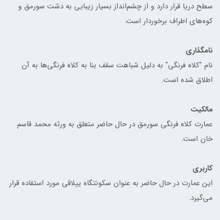
سطح دریا قرار دارد و از چشم‌انداز بسیار زیبایی به دشت سورمق و
کوه‌های اطراف برخوردار است.
نامگذاری
نام "کلاه فرنگی" به دلیل شباهت سقف بنا به کلاه فرنگی‌ها به آن
اطلاق شده است.
مالکیت
عمارت کلاه فرنگی سورمق در حال حاضر متعلق به ورثه محمد قاسم
خان است.
کاربری
این عمارت در حال حاضر به عنوان سکونتگاه ییلاقی مورد استفاده قرار
می‌گیرد.