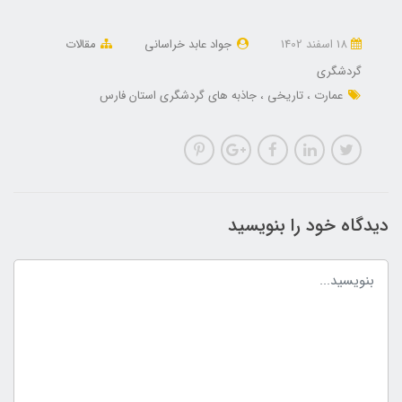
18 اسفند 1402
جواد عابد خراسانی
مقالات
گردشگری
عمارت
تاریخی
جاذبه های گردشگری استان فارس
دیدگاه خود را بنویسید