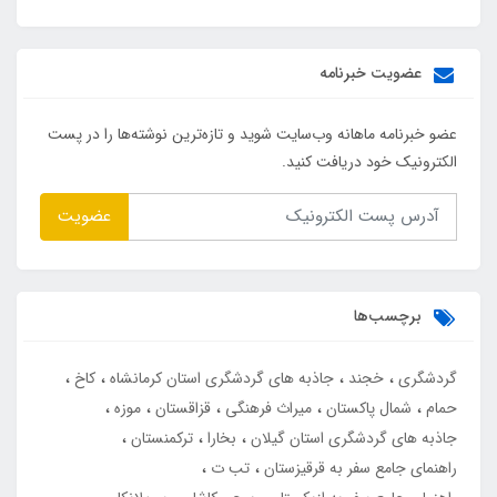
عضویت خبرنامه
عضو خبرنامه ماهانه وب‌سایت شوید و تازه‌ترین نوشته‌ها را در پست
الکترونیک خود دریافت کنید.
عضویت
برچسب‌ها
گردشگری
خجند
جاذبه های گردشگری استان کرمانشاه
کاخ
حمام
شمال پاکستان
میراث فرهنگی
قزاقستان
موزه
جاذبه های گردشگری استان گیلان
بخارا
ترکمنستان
راهنمای جامع سفر به قرقیزستان
تب ت