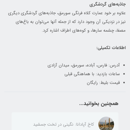
جاذبه‌های گردشگری
علاوه بر خود عمارت کلاه فرنگی سورمق، جاذبه‌های گردشگری دیگری
نیز در نزدیکی آن وجود دارد که از جمله آنها می‌توان به باغ‌های
مصفا، چشمه سارها، و کوه‌های اطراف اشاره کرد.
اطلاعات تکمیلی:
آدرس: فارس، آباده، سورمق، میدان آزادی
ساعات بازدید: با هماهنگی قبلی
قیمت بلیط: رایگان
همچنین بخوانید...
کاخ آپادانا: نگینی در تخت جمشید