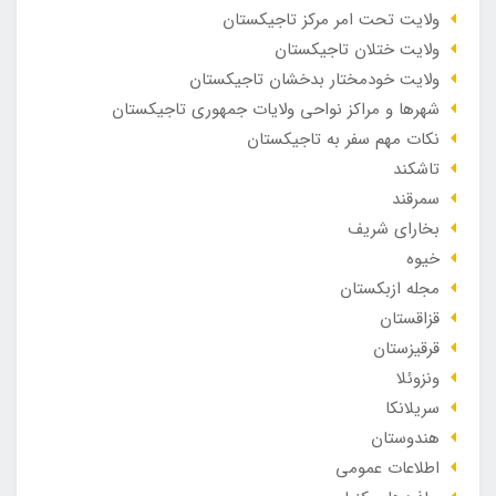
ولایت تحت امر مرکز تاجیکستان
ولایت ختلان تاجیکستان
ولایت خودمختار بدخشان تاجیکستان
شهرها و مراکز نواحی ولایات جمهوری تاجیکستان
نکات مهم سفر به تاجیکستان
تاشکند
سمرقند
بخارای شریف
خیوه
مجله ازبکستان
قزاقستان
قرقیزستان
ونزوئلا
سریلانکا
هندوستان
اطلاعات عمومی