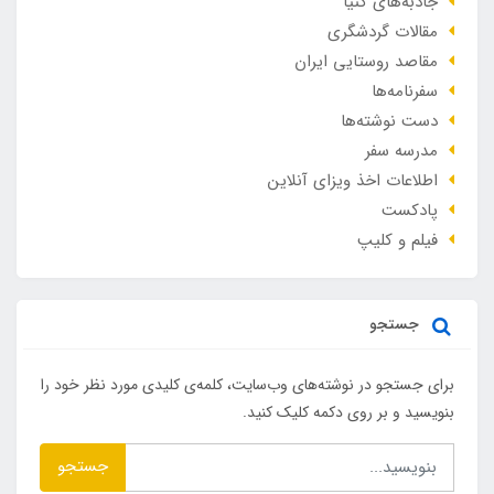
جاذبه‌های کنیا
مقالات گردشگری
مقاصد روستایی ایران
سفرنامه‌ها
دست نوشته‌ها
مدرسه سفر
اطلاعات اخذ ویزای آنلاین
پادکست
فیلم و کلیپ
جستجو
برای جستجو در نوشته‌های وب‌سایت، کلمه‌ی کلیدی مورد نظر خود را
بنویسید و بر روی دکمه کلیک کنید.
جستجو