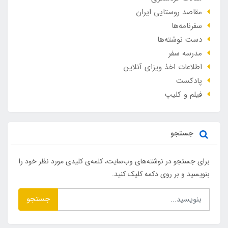
مقاصد روستایی ایران
سفرنامه‌ها
دست نوشته‌ها
مدرسه سفر
اطلاعات اخذ ویزای آنلاین
پادکست
فیلم و کلیپ
جستجو
برای جستجو در نوشته‌های وب‌سایت، کلمه‌ی کلیدی مورد نظر خود را
بنویسید و بر روی دکمه کلیک کنید.
جستجو