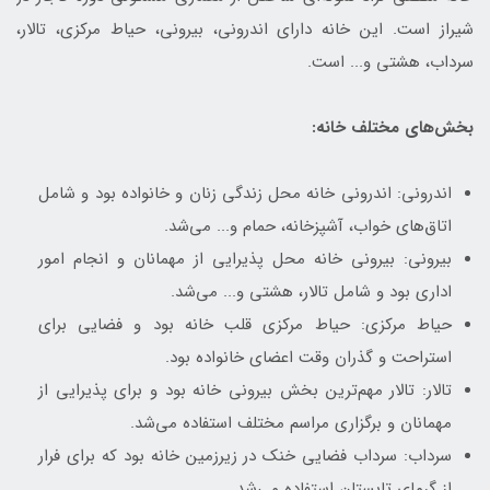
شیراز است. این خانه دارای اندرونی، بیرونی، حیاط مرکزی، تالار،
سرداب، هشتی و... است.
بخش‌های مختلف خانه:
اندرونی: اندرونی خانه محل زندگی زنان و خانواده بود و شامل
اتاق‌های خواب، آشپزخانه، حمام و... می‌شد.
بیرونی: بیرونی خانه محل پذیرایی از مهمانان و انجام امور
اداری بود و شامل تالار، هشتی و... می‌شد.
حیاط مرکزی: حیاط مرکزی قلب خانه بود و فضایی برای
استراحت و گذران وقت اعضای خانواده بود.
تالار: تالار مهم‌ترین بخش بیرونی خانه بود و برای پذیرایی از
مهمانان و برگزاری مراسم مختلف استفاده می‌شد.
سرداب: سرداب فضایی خنک در زیرزمین خانه بود که برای فرار
از گرمای تابستان استفاده می‌شد.