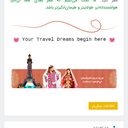
سفر کنید.
ما کمک می‌کنیم که سفر بعدی شما ارزانتر،
هواشمندانه‌تر، طولانی‎تر و هیجان‌انگیزتر باشد.
اطلاعات بیش‌تر
دسته‌بندی