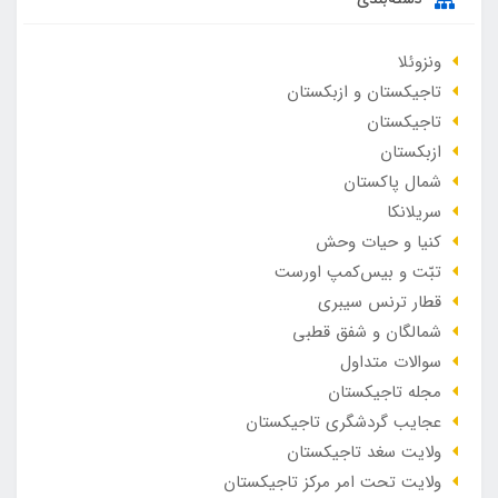
ونزوئلا
تاجیکستان و ازبکستان
تاجیکستان
ازبکستان
شمال پاکستان
سریلانکا
کنیا و حیات وحش
تبّت و بیس‌کمپ اورست
قطار ترنس سیبری
شمالگان و شفق قطبی
سوالات متداول
مجله تاجیکستان
عجایب گردشگری تاجیکستان
ولایت سغد تاجیکستان
ولایت تحت امر مرکز تاجیکستان