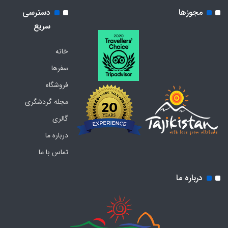
مجوزها
دسترسی
سریع
خانه
سفرها
فروشگاه
مجله گردشگری
گالری
درباره ما
تماس با ما
درباره ما