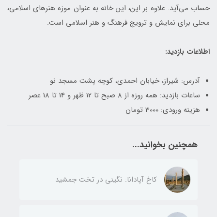
حساب می‌آید. علاوه بر این، این خانه به عنوان موزه هنرهای اسلامی،
محلی برای نمایش و ترویج فرهنگ و هنر اسلامی است.
اطلاعات بازدید:
آدرس: شیراز، خیابان احمدی، کوچه پشت مسجد نو
ساعات بازدید: همه روزه از 8 صبح تا 12 ظهر و 14 تا 18 عصر
هزینه ورودی: 3000 تومان
همچنین بخوانید...
کاخ آپادانا: نگینی در تخت جمشید