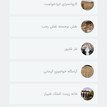
کاروانسرای ایزدخواست
نقش برجسته نقش رجب
غار شاپور
آرامگاه خواجوی کرمانی
خانه زینت الملک شیراز