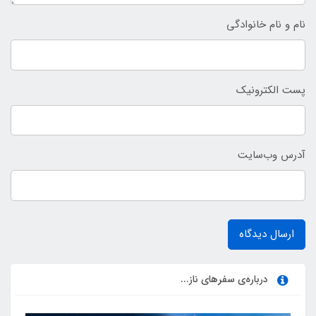
نام و نام خانوادگی
پست الکترونیک
آدرس وب‌سایت
ارسال دیدگاه
درباره‌ی سفرهای ناز...