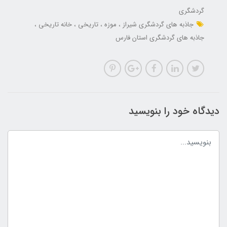
گردشگری
جاذبه های گردشگری شیراز
موزه
تاریخی
خانه تاریخی
جاذبه های گردشگری استان فارس
دیدگاه خود را بنویسید