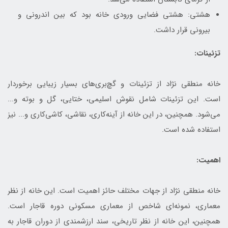
هشتی: هشتی فضایی ورودی خانه بود که بین اندرونی و
بیرونی قرار داشت.
تزئینات:
خانه منطقی نژاد از تزئینات و گچ‌بری‌های بسیار زیبایی برخوردار
است. این تزئینات شامل نقوش اسلیمی، ختایی، گل و بوته و...
می‌شود. همچنین، در این خانه از آینه‌کاری، نقاشی، کاشی‌کاری و... نیز
استفاده شده است.
اهمیت:
خانه منطقی نژاد از جهات مختلف حائز اهمیت است. این خانه از نظر
معماری، نمونه‌ای شاخص از معماری مسکونی دوره قاجار است.
همچنین، این خانه از نظر تاریخی، سند ارزشمندی از دوران قاجار به