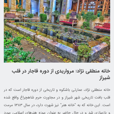
خانه منطقی نژاد: مرواریدی از دوره قاجار در قلب
شیراز
خانه منطقی نژاد، عمارتی باشکوه و تاریخی از دوره قاجار است که در
قلب بافت تاریخی شهر شیراز و در مجاورت حرم شاهچراغ واقع شده
است. این خانه که به "خانه هنر" نیز شهرت دارد، در سال 1383 مرمت
و بازسازی شد و در حال حاضر به عنوان موزه هنرهای اسلامی مورد