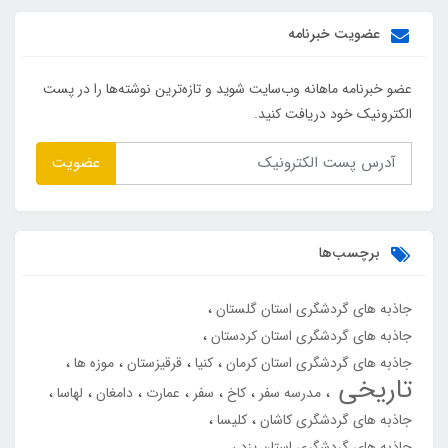
عضویت خبرنامه
عضو خبرنامه ماهانه وب‌سایت شوید و تازه‌ترین نوشته‌ها را در پست
الکترونیک خود دریافت کنید.
عضویت
برچسب‌ها
جاذبه های گردشگری استان گلستان
جاذبه های گردشگری استان کردستان
جاذبه های گردشگری استان کرمان
کنیا
قرقیزستان
موزه ها
تاریخی
مدرسه سفر
کاخ
سفر
عمارت
دامغان
لهاسا
جاذبه های گردشگری کاشان
کلیسا
جاذبه های گردشگری استان یزد