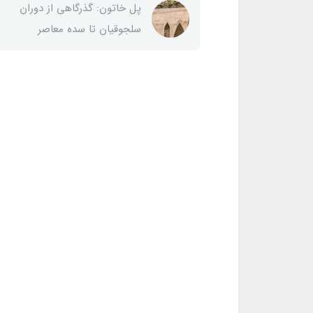
پل خاتون: گذرگاهی از دوران
سلجوقیان تا سده معاصر