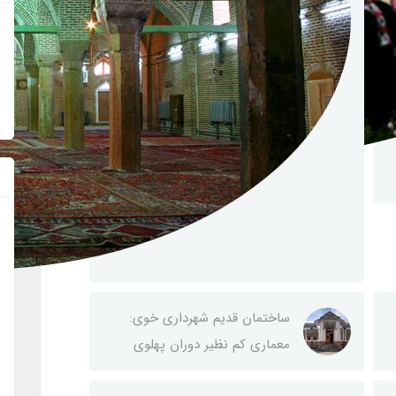
ساختمان قدیم شهرداری خوی:
معماری کم نظیر دوران پهلوی