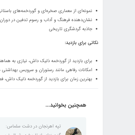
نمونه‌ای از معماری صخره‌ای و گوردخمه‌های باستانی
نشان‌دهنده فرهنگ و آداب و رسوم تدفین در دوران 
جاذبه گردشگری تاریخی
نکاتی برای بازدید:
برای بازدید از گوردخمه دَلیک داش، نیازی به هما
امکانات رفاهی مانند رستوران و سرویس بهداشتی 
بهترین زمان برای بازدید از گوردخمه دَلیک داش، فص
همچنین بخوانید...
تپه اهرنجان در دشت سلماس: