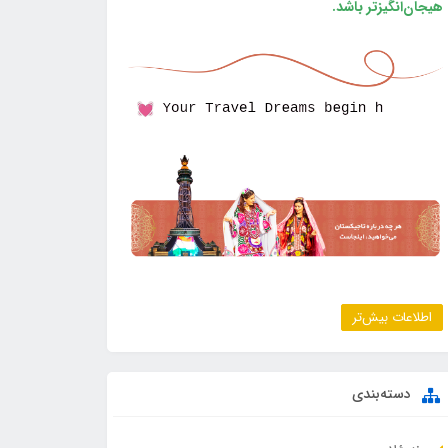
هیجان‌انگیزتر باشد.
اطلاعات بیش‌تر
دسته‌بندی