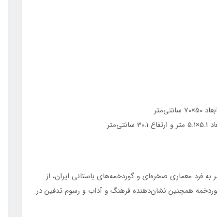
ی‌متر
‌متر
به فرد معماری صخره‌ای و گوردخمه‌های باستانی ایران، از
وردخمه همچنین نشان‌دهنده فرهنگ و آداب و رسوم تدفین در