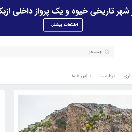
اطلاعات بیشتر...
الری
درباره ما
تماس با ما