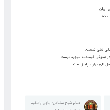
 ایران
مادها
هنگی قبلی نیست.
در نزدیکی گوردخمه موجود نیست.
ل‌های بهار و پاییز است.
حمام شیخ سلماس: بنایی باشکوه