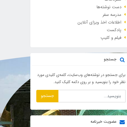
دست نوشته‌ها
مدرسه سفر
اطلاعات اخذ ویزای آنلاین
پادکست
فیلم و کلیپ
جستجو
برای جستجو در نوشته‌های وب‌سایت، کلمه‌ی کلیدی مورد
نظر خود را بنویسید و بر روی دکمه کلیک کنید.
جستجو
عضویت خبرنامه