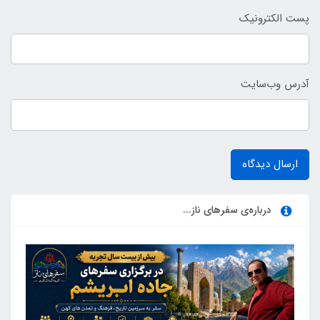
پست الکترونیک
آدرس وب‌سایت
ارسال دیدگاه
درباره‌ی سفرهای ناز...