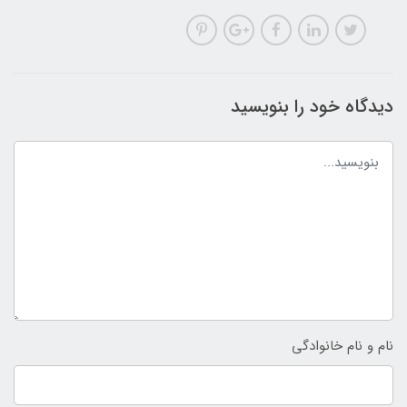
دیدگاه خود را بنویسید
نام و نام خانوادگی