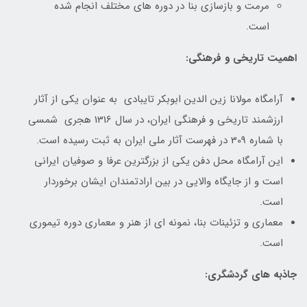
مرمت و بازسازی بنا در دوره های مختلف انجام شده
است.
اهمیت تاریخی و فرهنگی:
آرامگاه مولانا زین الدین ابوبکر تایبادی به عنوان یکی از آثار
ارزشمند تاریخی و فرهنگی ایران، در سال 1316 هجری شمسی
با شماره 309 در فهرست آثار ملی ایران به ثبت رسیده است.
این آرامگاه محل دفن یکی از بزرگترین عرفا و صوفیان ایرانی
است و از جایگاه والایی در بین ارادتمندان ایشان برخوردار
است.
معماری و تزئینات بنا، نمونه ای از هنر و معماری دوره تیموری
است.
جاذبه های گردشگری: