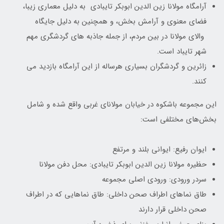
آرامگاه مولانا زین الدین ابوبکر تایبادی به دلیل معماری زیبا،
فضای معنوی و آرامش بخش، و همچنین به دلیل جایگاه
والای مولانا در بین مردم، از جمله جاذبه های گردشگری مهم
شهر تایباد است.
زائرین و گردشگران بسیاری هرساله از این آرامگاه بازدید می
کنند.
این مجموعه باشکوه در خیابان مولانای غربی واقع شده و شامل
بخش‌های مختلفی است:
ایوان رفیع: ایوانی بلند و مرتفع
حظیره مولانا زین الدین ابوبکر تایبادی: محل دفن مولانا
سردر ورودی: ورودی اصلی مجموعه
طاق نماهای اطراف صحن داخلی: طاق نماهایی که در اطراف
صحن داخلی قرار دارند