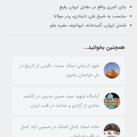
بنای آجری واقع در مقابل ایوان رفیع
منتسب به شیخ علی تایبادی، پدر مولانا
شامل ایوان، گنبدخانه، ایوانچه، مقبره جلو
همچنین بخوانید...
شهر تاریخی سنگ بست: نگینی از تاریخ در
دل خراسان رضوی
آرامگاه شهید سید حسن مدرس در کاشمر:
نمادی از آزادی و عدالت در قلب ایران
خانه استاد کمال الملک در حسین آباد کمال
در قلب خراسان