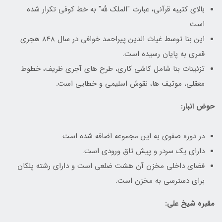
بالای کتیبه قرآنی، عبارت "الملک لله" به خط کوفی تکرار شده
است.
این بنا توسط غیاث الدین پیراحمد خوافی در سال 848 هجری
قمری به پایان رسیده است.
تزئینات بنا شامل کاشی کاری، طرح های آجری ظریف، خطوط
معقلی، موتیف ها، نقوش اسلیمی و خطایی است.
حوض انبار:
در دوره صفوی به این مجموعه اضافه شده است.
دارای یک سردر و پیش تاق ورودی است.
فضای داخلی مخزن آن هشت ضلعی است و دارای رشته پلکان
برای دسترسی به مخزن است.
مقبره شیخ علی: