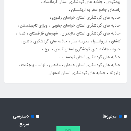
بومگردی
جاذبه های گردشگری استان کرمانشاه
راهنمای جامع سفر به ازبکستان
جاذبه های گردشگری استان خراسان رضوی
جاذبه های گردشگری استان خراسان جنوبی
ویزای تاجیکستان
جاذبه های گردشگری استان مازندران
شهرهای قزاقستان
قلعه
کاشان
کاروانسرا
مدرسه سفر
جاذبه های گردشگری کاشان
خیوه
جاذبه های گردشگری استان گیلان
برج
جاذبه های گردشگری استان کردستان
جاذبه های گردشگری استان همدان
مذهبی
لهاسا
پنجکنت
ونزوئلا
جاذبه های گردشگری استان اصفهان
مجوزها
دسترسی
سریع