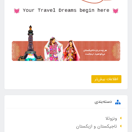
اطلاعات بیش‌تر
دسته‌بندی
ونزوئلا
تاجیکستان و ازبکستان