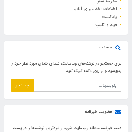
مدرسه سفر
اطلاعات اخذ ویزای آنلاین
پادکست
فیلم و کلیپ
جستجو
برای جستجو در نوشته‌های وب‌سایت، کلمه‌ی کلیدی مورد نظر خود را
بنویسید و بر روی دکمه کلیک کنید.
جستجو
عضویت خبرنامه
عضو خبرنامه ماهانه وب‌سایت شوید و تازه‌ترین نوشته‌ها را در پست