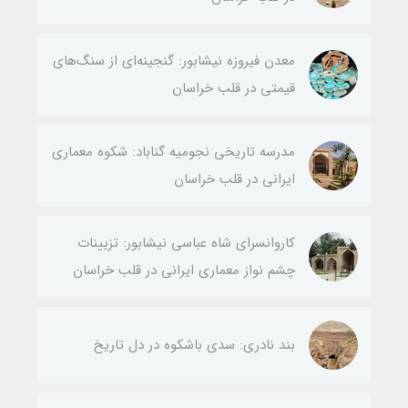
معدن فیروزه نیشابور: گنجینه‌ای از سنگ‌های
قیمتی در قلب خراسان
مدرسه تاریخی نجومیه گناباد: شکوه معماری
ایرانی در قلب خراسان
کاروانسرای شاه عباسی نیشابور: تزیینات
چشم نواز معماری ایرانی در قلب خراسان
بند نادری: سدی باشکوه در دل تاریخ