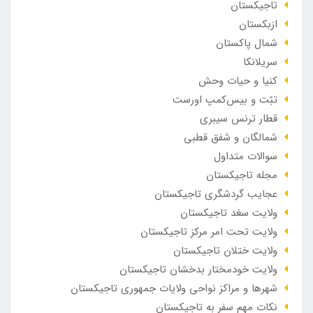
تاجیکستان
ازبکستان
شمال پاکستان
سریلانکا
کنیا و حیات وحش
تبّت و بیس‌کمپ اورست
قطار ترنس سیبری
شمالگان و شفق قطبی
سوالات متداول
مجله تاجیکستان
عجایب گردشگری تاجیکستان
ولایت سغد تاجیکستان
ولایت تحت امر مرکز تاجیکستان
ولایت ختلان تاجیکستان
ولایت خودمختار بدخشان تاجیکستان
شهرها و مراکز نواحی ولایات جمهوری تاجیکستان
نکات مهم سفر به تاجیکستان